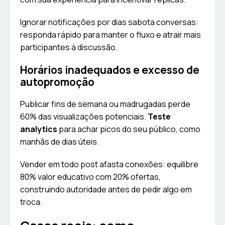
Ignorar notificações por dias sabota conversas:
responda rápido para manter o fluxo e atrair mais
participantes à discussão.
Horários inadequados e excesso de
autopromoção
Publicar fins de semana ou madrugadas perde
60% das visualizações potenciais.
Teste
analytics
para achar picos do seu público, como
manhãs de dias úteis.
Vender em todo post afasta conexões: equilibre
80% valor educativo com 20% ofertas,
construindo autoridade antes de pedir algo em
troca.