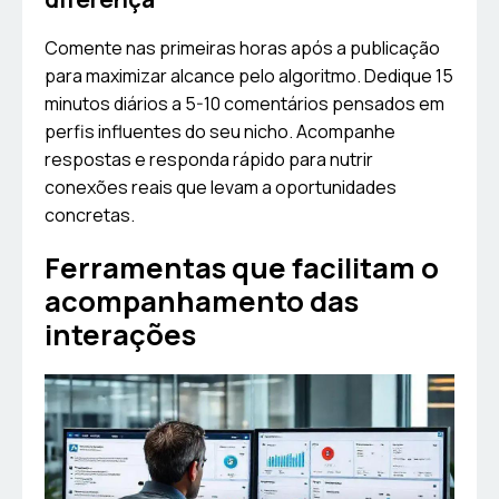
Comente nas primeiras horas após a publicação
para maximizar alcance pelo algoritmo. Dedique 15
minutos diários a 5-10 comentários pensados em
perfis influentes do seu nicho. Acompanhe
respostas e responda rápido para nutrir
conexões reais que levam a oportunidades
concretas.
Ferramentas que facilitam o
acompanhamento das
interações