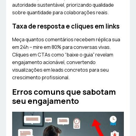
autoridade sustentável, priorizando qualidade
sobre quantidade para colaborações reais.
Taxa de resposta e cliques em links
Meça quantos comentários recebem réplica sua
em 24h – mire em 80% para conversas vivas.
Cliques em CTAs como “baixe o guia” revelam
engajamento acionável, convertendo
visualizações em leads concretos para seu
crescimento profissional.
Erros comuns que sabotam
seu engajamento