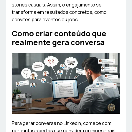
stories casuais. Assim, o engajamento se
transforma em resultados concretos, como
convites para eventos ou jobs.
Como criar conteúdo que
realmente gera conversa
Para gerar conversa no LinkedIn, comece com
perguntas abertas que convidem opiniões reais,