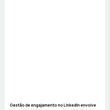
Gestão de engajamento no LinkedIn envolve