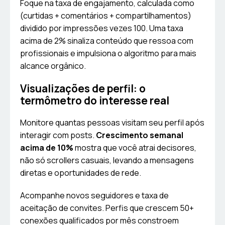
Foque na taxa de engajamento, calculada como
(curtidas + comentários + compartilhamentos)
dividido por impressões vezes 100. Uma taxa
acima de 2% sinaliza conteúdo que ressoa com
profissionais e impulsiona o algoritmo para mais
alcance orgânico.
Visualizações de perfil: o
termômetro do interesse real
Monitore quantas pessoas visitam seu perfil após
interagir com posts.
Crescimento semanal
acima de 10%
mostra que você atrai decisores,
não só scrollers casuais, levando a mensagens
diretas e oportunidades de rede.
Acompanhe novos seguidores e taxa de
aceitação de convites. Perfis que crescem 50+
conexões qualificados por mês constroem