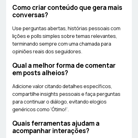
Como criar conteúdo que gera mais
conversas?
Use perguntas abertas, histórias pessoais com
lições e polls simples sobre temas relevantes,
terminando sempre com uma chamada para
opiniões reais dos seguidores.
Qual a melhor forma de comentar
em posts alheios?
Adicione valor citando detalhes específicos,
compartilhe insights pessoais e faça perguntas
para continuar o diálogo, evitando elogios
genéricos como ‘Ótimo!’.
Quais ferramentas ajudam a
acompanhar interações?