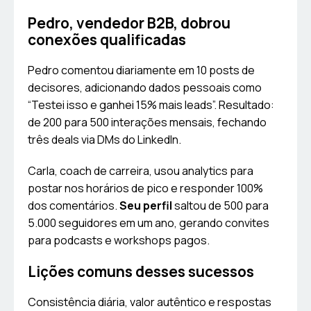
Pedro, vendedor B2B, dobrou
conexões qualificadas
Pedro comentou diariamente em 10 posts de
decisores, adicionando dados pessoais como
“Testei isso e ganhei 15% mais leads”. Resultado:
de 200 para 500 interações mensais, fechando
três deals via DMs do LinkedIn.
Carla, coach de carreira, usou analytics para
postar nos horários de pico e responder 100%
dos comentários.
Seu perfil
saltou de 500 para
5.000 seguidores em um ano, gerando convites
para podcasts e workshops pagos.
Lições comuns desses sucessos
Consistência diária, valor autêntico e respostas