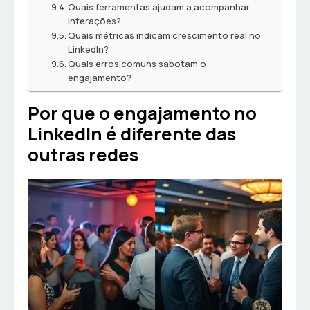
Quais ferramentas ajudam a acompanhar
interações?
Quais métricas indicam crescimento real no
LinkedIn?
Quais erros comuns sabotam o
engajamento?
Por que o engajamento no
LinkedIn é diferente das
outras redes