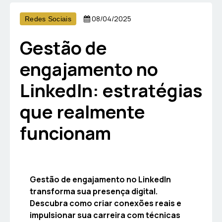
08/04/2025
Redes Sociais
Gestão de
engajamento no
LinkedIn: estratégias
que realmente
funcionam
Gestão de engajamento no LinkedIn
transforma sua presença digital.
Descubra como criar conexões reais e
impulsionar sua carreira com técnicas