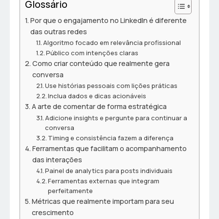
Glossário
Por que o engajamento no LinkedIn é diferente
das outras redes
Algoritmo focado em relevância profissional
Público com intenções claras
Como criar conteúdo que realmente gera
conversa
Use histórias pessoais com lições práticas
Inclua dados e dicas acionáveis
A arte de comentar de forma estratégica
Adicione insights e pergunte para continuar a
conversa
Timing e consistência fazem a diferença
Ferramentas que facilitam o acompanhamento
das interações
Painel de analytics para posts individuais
Ferramentas externas que integram
perfeitamente
Métricas que realmente importam para seu
crescimento