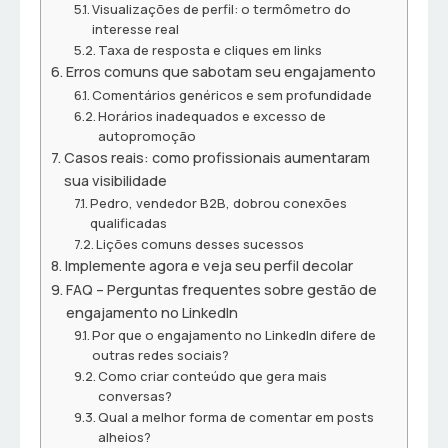
Visualizações de perfil: o termômetro do
interesse real
Taxa de resposta e cliques em links
Erros comuns que sabotam seu engajamento
Comentários genéricos e sem profundidade
Horários inadequados e excesso de
autopromoção
Casos reais: como profissionais aumentaram
sua visibilidade
Pedro, vendedor B2B, dobrou conexões
qualificadas
Lições comuns desses sucessos
Implemente agora e veja seu perfil decolar
FAQ – Perguntas frequentes sobre gestão de
engajamento no LinkedIn
Por que o engajamento no LinkedIn difere de
outras redes sociais?
Como criar conteúdo que gera mais
conversas?
Qual a melhor forma de comentar em posts
alheios?