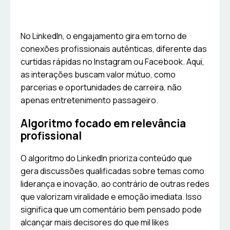
No LinkedIn, o engajamento gira em torno de
conexões profissionais autênticas, diferente das
curtidas rápidas no Instagram ou Facebook. Aqui,
as interações buscam valor mútuo, como
parcerias e oportunidades de carreira, não
apenas entretenimento passageiro.
Algoritmo focado em relevância
profissional
O algoritmo do LinkedIn prioriza conteúdo que
gera discussões qualificadas sobre temas como
liderança e inovação, ao contrário de outras redes
que valorizam viralidade e emoção imediata. Isso
significa que um comentário bem pensado pode
alcançar mais decisores do que mil likes