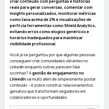
criar conteúdo com perguntas e histórias
reais para gerar conversas, comentar com
insights personalizados, monitorar métricas
como taxa acima de 2% e visualizações de
perfil via ferramentas como Shield Analytics,
evitando erros como elogios genéricos e
horários inadequados para maximizar
visibilidade profissional.
Você já se perguntou por que algumas pessoas
conseguem criar comunidades vibrantes no
LinkedIn enquanto outras parecem falar
sozinhas? A
gestão de engajamento no
LinkedIn
vai muito além de simplesmente postar
conteúdo – é sobre construir relacionamentos
genuínos que transformam seguidores em
colaboradores e oportunidades.