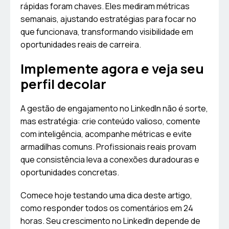
rápidas foram chaves. Eles mediram métricas
semanais, ajustando estratégias para focar no
que funcionava, transformando visibilidade em
oportunidades reais de carreira.
Implemente agora e veja seu
perfil decolar
A gestão de engajamento no LinkedIn não é sorte,
mas estratégia: crie conteúdo valioso, comente
com inteligência, acompanhe métricas e evite
armadilhas comuns. Profissionais reais provam
que consistência leva a conexões duradouras e
oportunidades concretas.
Comece hoje testando uma dica deste artigo,
como responder todos os comentários em 24
horas. Seu crescimento no LinkedIn depende de