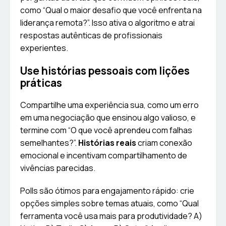
como “Qual o maior desafio que você enfrenta na
liderança remota?”. Isso ativa o algoritmo e atrai
respostas autênticas de profissionais
experientes.
Use histórias pessoais com lições
práticas
Compartilhe uma experiência sua, como um erro
em uma negociação que ensinou algo valioso, e
termine com “O que você aprendeu com falhas
semelhantes?”.
Histórias reais
criam conexão
emocional e incentivam compartilhamento de
vivências parecidas.
Polls são ótimos para engajamento rápido: crie
opções simples sobre temas atuais, como “Qual
ferramenta você usa mais para produtividade? A)