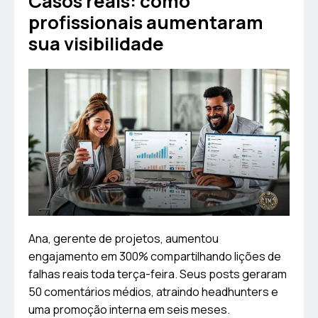
Casos reais: como
profissionais aumentaram
sua visibilidade
Ana, gerente de projetos, aumentou
engajamento em 300% compartilhando lições de
falhas reais toda terça-feira. Seus posts geraram
50 comentários médios, atraindo headhunters e
uma promoção interna em seis meses.