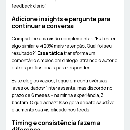
feedback diário”.
Adicione insights e pergunte para
continuar a conversa
Compartilhe uma visão complementar: “Eu testei
algo similar e vi 20% mais retenção. Qual foi seu
resultado?”.
Essa tática
transforma um
comentário simples em diálogo, atraindo o autor e
outros profissionais para responder.
Evite elogios vazios; foque em controvérsias
leves ou dados: “Interessante, mas discordo no
prazo de 6 meses – na minha experiência, 3
bastam. O que acha?”. Isso gera debate saudável
e aumenta sua visibilidade nos feeds.
Timing e consistência fazem a
diferença