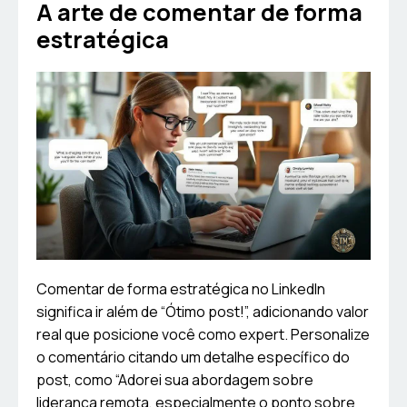
A arte de comentar de forma
estratégica
Comentar de forma estratégica no LinkedIn
significa ir além de “Ótimo post!”, adicionando valor
real que posicione você como expert. Personalize
o comentário citando um detalhe específico do
post, como “Adorei sua abordagem sobre
liderança remota, especialmente o ponto sobre