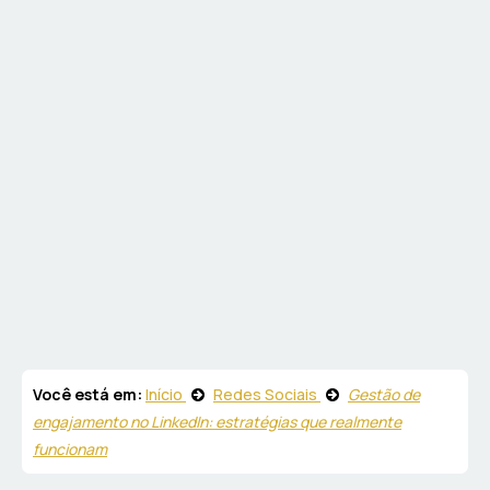
Você está em:
Início
Redes Sociais
Gestão de
engajamento no LinkedIn: estratégias que realmente
funcionam