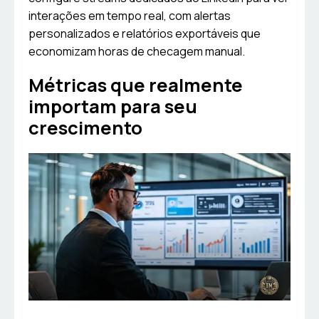
interações em tempo real, com alertas
personalizados e relatórios exportáveis que
economizam horas de checagem manual.
Métricas que realmente
importam para seu
crescimento