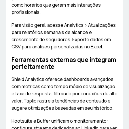
como horários que geram mais interações
profissionais.
Para visão geral, acesse Analytics > Atualizações
para relatórios semanais de alcance e
crescimento de seguidores. Exporte dados em
CSV para análises personalizadas no Excel.
Ferramentas externas que integram
perfeitamente
Shield Analytics oferece dashboards avançados
com métricas como tempo médio de visualização
e taxa de resposta, filtrando por conexões de alto
valor. Taplio rastreia tendências de conteúdo e
sugere otimizações baseadas em seu histórico.
Hootsuite e Buffer unificam o monitoramento:
configure streams dedicados ao LinkedIn para ver