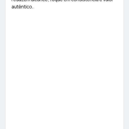
autêntico.