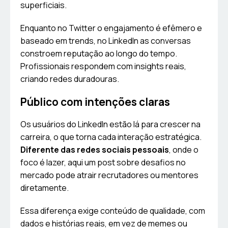
superficiais.
Enquanto no Twitter o engajamento é efêmero e
baseado em trends, no LinkedIn as conversas
constroem reputação ao longo do tempo.
Profissionais respondem com insights reais,
criando redes duradouras.
Público com intenções claras
Os usuários do LinkedIn estão lá para crescer na
carreira, o que torna cada interação estratégica.
Diferente das redes sociais pessoais
, onde o
foco é lazer, aqui um post sobre desafios no
mercado pode atrair recrutadores ou mentores
diretamente.
Essa diferença exige conteúdo de qualidade, com
dados e histórias reais, em vez de memes ou