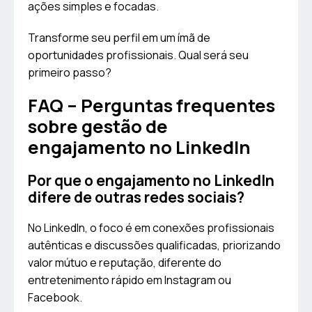
ações simples e focadas.
Transforme seu perfil em um ímã de
oportunidades profissionais. Qual será seu
primeiro passo?
FAQ – Perguntas frequentes
sobre gestão de
engajamento no LinkedIn
Por que o engajamento no LinkedIn
difere de outras redes sociais?
No LinkedIn, o foco é em conexões profissionais
autênticas e discussões qualificadas, priorizando
valor mútuo e reputação, diferente do
entretenimento rápido em Instagram ou
Facebook.