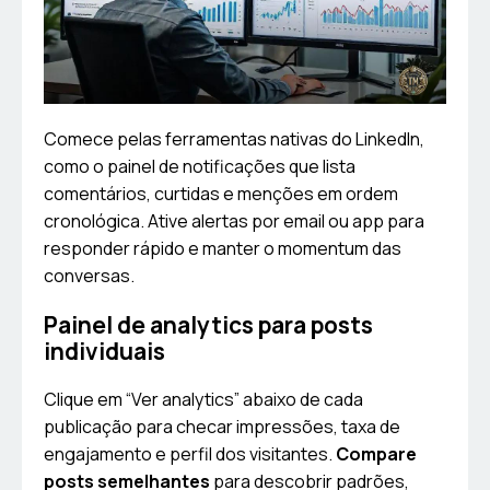
Comece pelas ferramentas nativas do LinkedIn,
como o painel de notificações que lista
comentários, curtidas e menções em ordem
cronológica. Ative alertas por email ou app para
responder rápido e manter o momentum das
conversas.
Painel de analytics para posts
individuais
Clique em “Ver analytics” abaixo de cada
publicação para checar impressões, taxa de
engajamento e perfil dos visitantes.
Compare
posts semelhantes
para descobrir padrões,