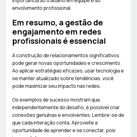
importância do trabalho em equipe e do
envolvimento profissional.
Em resumo, a gestão de
engajamento em redes
profissionais é essencial
A construção de relacionamentos significativos
pode gerar novas oportunidades e crescimento.
Ao aplicar estratégias eficazes, usar tecnologia e
se manter atualizado sobre tendências, você
pode maximizar seu impacto nas redes.
Os exemplos de sucesso mostram que,
independentemente do desafio, é possível criar
conexões genuínas e envolventes. Lembre-se de
que cada interação conta. Aproveite a
oportunidade de aprender e se conectar, pois