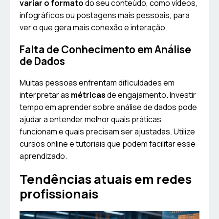
variar o formato
do seu conteúdo, como vídeos,
infográficos ou postagens mais pessoais, para
ver o que gera mais conexão e interação.
Falta de Conhecimento em Análise
de Dados
Muitas pessoas enfrentam dificuldades em
interpretar as
métricas
de engajamento. Investir
tempo em aprender sobre análise de dados pode
ajudar a entender melhor quais práticas
funcionam e quais precisam ser ajustadas. Utilize
cursos online e tutoriais que podem facilitar esse
aprendizado.
Tendências atuais em redes
profissionais