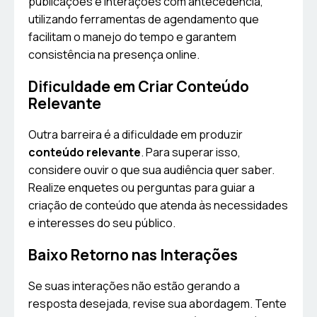
publicações e interações com antecedência,
utilizando ferramentas de agendamento que
facilitam o manejo do tempo e garantem
consistência na presença online.
Dificuldade em Criar Conteúdo
Relevante
Outra barreira é a dificuldade em produzir
conteúdo relevante
. Para superar isso,
considere ouvir o que sua audiência quer saber.
Realize enquetes ou perguntas para guiar a
criação de conteúdo que atenda às necessidades
e interesses do seu público.
Baixo Retorno nas Interações
Se suas interações não estão gerando a
resposta desejada, revise sua abordagem. Tente