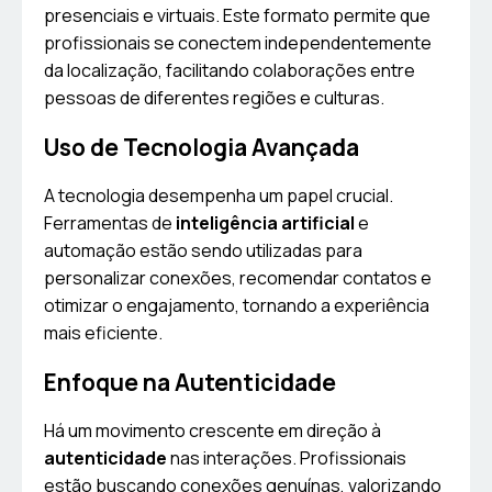
presenciais e virtuais. Este formato permite que
profissionais se conectem independentemente
da localização, facilitando colaborações entre
pessoas de diferentes regiões e culturas.
Uso de Tecnologia Avançada
A tecnologia desempenha um papel crucial.
Ferramentas de
inteligência artificial
e
automação estão sendo utilizadas para
personalizar conexões, recomendar contatos e
otimizar o engajamento, tornando a experiência
mais eficiente.
Enfoque na Autenticidade
Há um movimento crescente em direção à
autenticidade
nas interações. Profissionais
estão buscando conexões genuínas, valorizando