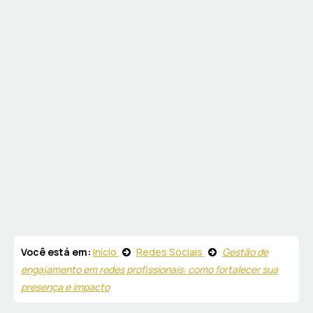
Você está em:
Início
Redes Sociais
Gestão de
engajamento em redes profissionais: como fortalecer sua
presença e impacto