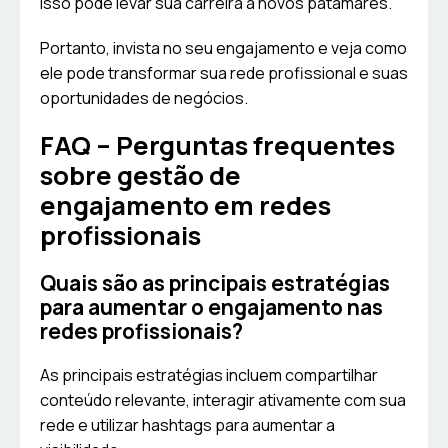
isso pode levar sua carreira a novos patamares.
Portanto, invista no seu engajamento e veja como
ele pode transformar sua rede profissional e suas
oportunidades de negócios.
FAQ – Perguntas frequentes
sobre gestão de
engajamento em redes
profissionais
Quais são as principais estratégias
para aumentar o engajamento nas
redes profissionais?
As principais estratégias incluem compartilhar
conteúdo relevante, interagir ativamente com sua
rede e utilizar hashtags para aumentar a