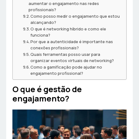
aumentar o engajamento nas redes
profissionais?
Como posso medir o engajamento que estou
alcançando?
O que é networking híbrido e como ele
funciona?
Por que a autenticidade é importante nas
conexões profissionais?
Quais ferramentas posso usar para
organizar eventos virtuais de networking?
Como a gamificação pode ajudar no
engajamento profissional?
O que é gestão de
engajamento?