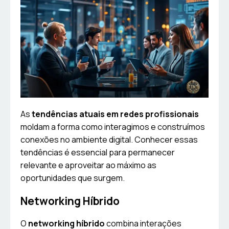
As
tendências atuais em redes profissionais
moldam a forma como interagimos e construímos
conexões no ambiente digital. Conhecer essas
tendências é essencial para permanecer
relevante e aproveitar ao máximo as
oportunidades que surgem.
Networking Híbrido
O
networking híbrido
combina interações