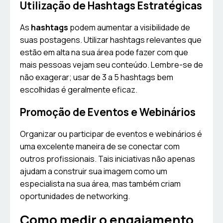
Utilização de Hashtags Estratégicas
As
hashtags
podem aumentar a visibilidade de
suas postagens. Utilizar hashtags relevantes que
estão em alta na sua área pode fazer com que
mais pessoas vejam seu conteúdo. Lembre-se de
não exagerar; usar de 3 a 5 hashtags bem
escolhidas é geralmente eficaz.
Promoção de Eventos e Webinários
Organizar ou participar de eventos e webinários é
uma excelente maneira de se conectar com
outros profissionais. Tais iniciativas não apenas
ajudam a construir sua imagem como um
especialista na sua área, mas também criam
oportunidades de networking.
Como medir o engajamento