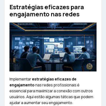
Estratégias eficazes para
engajamento nas redes
Implementar
estratégias eficazes de
engajamento
nas redes profissionais é
essencial para maximizar a conexão com outros
usuários. Aqui estão algumas táticas que podem
ajudar a aumentar seu engajamento.