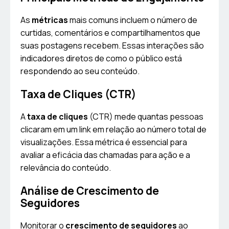
As
métricas
mais comuns incluem o número de
curtidas, comentários e compartilhamentos que
suas postagens recebem. Essas interações são
indicadores diretos de como o público está
respondendo ao seu conteúdo.
Taxa de Cliques (CTR)
A
taxa de cliques
(CTR) mede quantas pessoas
clicaram em um link em relação ao número total de
visualizações. Essa métrica é essencial para
avaliar a eficácia das chamadas para ação e a
relevância do conteúdo.
Análise de Crescimento de
Seguidores
Monitorar o
crescimento de seguidores
ao