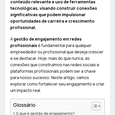
conteúdo relevante e uso de ferramentas
tecnológicas, visando construir conexões
significativas que podem impulsionar
oportunidades de carreira e crescimento
profissional.
A
gestão de engajamento em redes
profissionais
é fundamental para qualquer
empreededor ou profissional que deseja crescer
e se destacar. Hoje, mais do que nunca, as
conexões que construímos nas redes sociais e
plataformas profissionais podem ser a chave
para nosso sucesso. Neste artigo, vamos
explorar como fortalecer seu engajamento e criar
um impacto real.
Glossário
O que é gestão de engajamento?