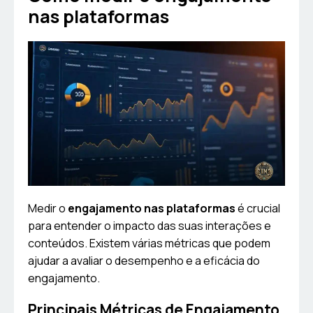
nas plataformas
Medir o
engajamento nas plataformas
é crucial
para entender o impacto das suas interações e
conteúdos. Existem várias métricas que podem
ajudar a avaliar o desempenho e a eficácia do
engajamento.
Principais Métricas de Engajamento