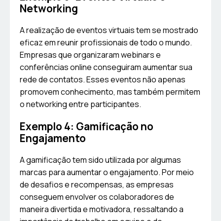
Networking
A realização de eventos virtuais tem se mostrado
eficaz em reunir profissionais de todo o mundo.
Empresas que organizaram webinars e
conferências online conseguiram aumentar sua
rede de contatos. Esses eventos não apenas
promovem conhecimento, mas também permitem
o networking entre participantes.
Exemplo 4: Gamificação no
Engajamento
A gamificação tem sido utilizada por algumas
marcas para aumentar o engajamento. Por meio
de desafios e recompensas, as empresas
conseguem envolver os colaboradores de
maneira divertida e motivadora, ressaltando a