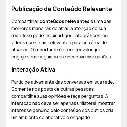
Publicação de Conteúdo Relevante
Compartilhar
conteúdos relevantes
é uma das
melhores maneiras de atrair a atenção de sua
rede. Isso pode incluir artigos, infográficos, ou
vídeos que sejam relevantes para sua área de
atuação. O importante é oferecer valor que
engaje seus seguidores e incentive discussões.
Interação Ativa
Participe ativamente das conversas em sua rede.
Comente nos posts de outras pessoas,
compartilhe suas opiniões e faça perguntas. A
interação não deve ser apenas unilateral; mostrar
interesse genuíno pelo conteúdo dos outros cria
um ambiente colaborativo e engajado.