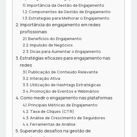
Importância da Gestão de Engajamento
Componentes da Gestão de Engajamento
Estrategias para Melhorar o Engajamento
Importância do engajamento em redes
profissionais
Benefícios do Engajamento
Impulsão de Negócios
Dicas para Aumentar o Engajamento
Estratégias eficazes para engajamento nas
redes
Publicação de Conteúdo Relevante
Interação Ativa
Utilização de Hashtags Estratégicas
Promoção de Eventos e Webinários
Como medir o engajamento nas plataformas
Principais Métricas de Engajamento
Taxa de Cliques (CTR)
Análise de Crescimento de Seguidores
Ferramentas de Análise
Superando desafios na gestão de