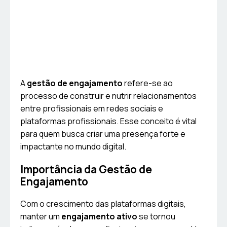
A
gestão de engajamento
refere-se ao
processo de construir e nutrir relacionamentos
entre profissionais em redes sociais e
plataformas profissionais. Esse conceito é vital
para quem busca criar uma presença forte e
impactante no mundo digital.
Importância da Gestão de
Engajamento
Com o crescimento das plataformas digitais,
manter um
engajamento ativo
se tornou