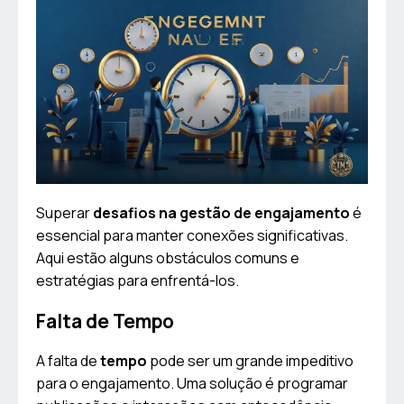
Superar
desafios na gestão de engajamento
é
essencial para manter conexões significativas.
Aqui estão alguns obstáculos comuns e
estratégias para enfrentá-los.
Falta de Tempo
A falta de
tempo
pode ser um grande impeditivo
para o engajamento. Uma solução é programar