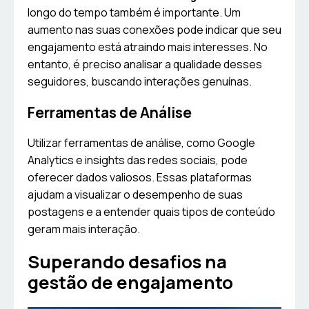
longo do tempo também é importante. Um
aumento nas suas conexões pode indicar que seu
engajamento está atraindo mais interesses. No
entanto, é preciso analisar a qualidade desses
seguidores, buscando interações genuínas.
Ferramentas de Análise
Utilizar ferramentas de análise, como Google
Analytics e insights das redes sociais, pode
oferecer dados valiosos. Essas plataformas
ajudam a visualizar o desempenho de suas
postagens e a entender quais tipos de conteúdo
geram mais interação.
Superando desafios na
gestão de engajamento