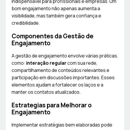
indispensável para profissionais e empresas. Um
bom engajamento não apenas aumenta a
visibilidade, mas também gera confiança e
credibilidade.
Componentes da Gestão de
Engajamento
A gestão de engajamento envolve várias práticas,
como:
interação regular
com sua rede,
compartilhamento de conteúdos relevantes e
participação em discussões importantes. Esses
elementos ajudam a fortalecer os laços e a
manter os contatos atualizados.
Estrategias para Melhorar o
Engajamento
Implementar estratégias bem elaboradas pode