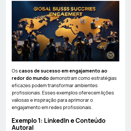
Os
casos de sucesso em engajamento ao
redor do mundo
demonstram como estratégias
eficazes podem transformar ambientes
profissionais. Esses exemplos oferecem lições
valiosas e inspiração para aprimorar o
engajamento em redes profissionais.
Exemplo 1: LinkedIn e Conteúdo
Autoral