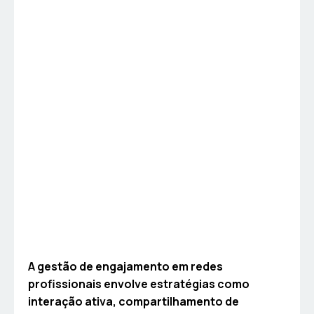
A gestão de engajamento em redes
profissionais envolve estratégias como
interação ativa, compartilhamento de