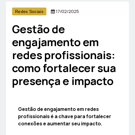
17/02/2025
Redes Sociais
Gestão de
engajamento em
redes profissionais:
como fortalecer sua
presença e impacto
Gestão de engajamento em redes
profissionais é a chave para fortalecer
conexões e aumentar seu impacto.