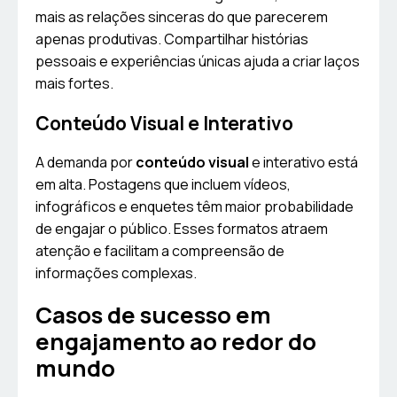
mais as relações sinceras do que parecerem
apenas produtivas. Compartilhar histórias
pessoais e experiências únicas ajuda a criar laços
mais fortes.
Conteúdo Visual e Interativo
A demanda por
conteúdo visual
e interativo está
em alta. Postagens que incluem vídeos,
infográficos e enquetes têm maior probabilidade
de engajar o público. Esses formatos atraem
atenção e facilitam a compreensão de
informações complexas.
Casos de sucesso em
engajamento ao redor do
mundo