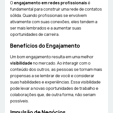
O
engajamento em redes profissionais
é
fundamental para construir uma rede de contatos
sólida. Quando profissionais se envolvem
ativamente com suas conexões, eles tendem a
ser mais lembrados e a aumentar suas
oportunidades de carreira.
Benefícios do Engajamento
Um bom engajamento resulta em uma melhor
visibilidade
no mercado. Ao interagir com o
conteúdo dos outros, as pessoas se tornam mais
propensas a se lembrar de você e considerar
suas habilidades e experiências. Essa visibilidade
pode levar a novas oportunidades de trabalho e
colaborações que, de outra forma, não seriam
possíveis.
Impulsão de Negócios