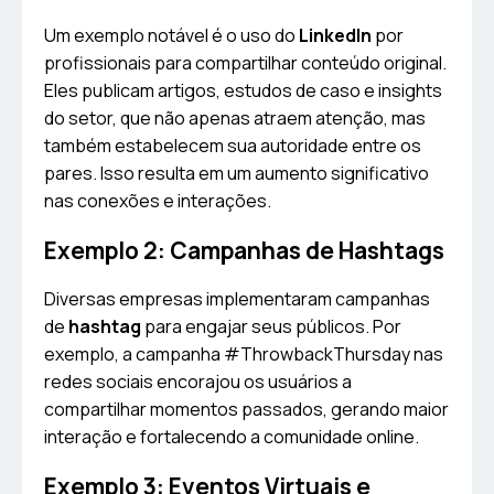
Um exemplo notável é o uso do
LinkedIn
por
profissionais para compartilhar conteúdo original.
Eles publicam artigos, estudos de caso e insights
do setor, que não apenas atraem atenção, mas
também estabelecem sua autoridade entre os
pares. Isso resulta em um aumento significativo
nas conexões e interações.
Exemplo 2: Campanhas de Hashtags
Diversas empresas implementaram campanhas
de
hashtag
para engajar seus públicos. Por
exemplo, a campanha #ThrowbackThursday nas
redes sociais encorajou os usuários a
compartilhar momentos passados, gerando maior
interação e fortalecendo a comunidade online.
Exemplo 3: Eventos Virtuais e