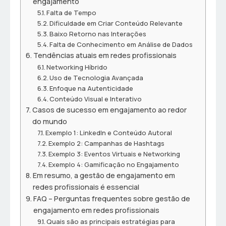
engajamento
Falta de Tempo
Dificuldade em Criar Conteúdo Relevante
Baixo Retorno nas Interações
Falta de Conhecimento em Análise de Dados
Tendências atuais em redes profissionais
Networking Híbrido
Uso de Tecnologia Avançada
Enfoque na Autenticidade
Conteúdo Visual e Interativo
Casos de sucesso em engajamento ao redor
do mundo
Exemplo 1: LinkedIn e Conteúdo Autoral
Exemplo 2: Campanhas de Hashtags
Exemplo 3: Eventos Virtuais e Networking
Exemplo 4: Gamificação no Engajamento
Em resumo, a gestão de engajamento em
redes profissionais é essencial
FAQ – Perguntas frequentes sobre gestão de
engajamento em redes profissionais
Quais são as principais estratégias para