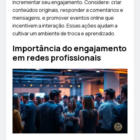
incrementar seu engajamento. Considere: criar
conteúdos originais, responder a comentários e
mensagens, e promover eventos online que
incentivem a interação. Essas ações ajudam a
cultivar um ambiente de troca e aprendizado.
Importância do engajamento
em redes profissionais