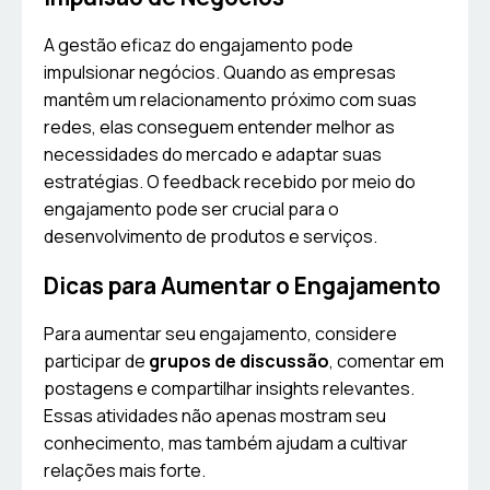
A gestão eficaz do engajamento pode
impulsionar negócios. Quando as empresas
mantêm um relacionamento próximo com suas
redes, elas conseguem entender melhor as
necessidades do mercado e adaptar suas
estratégias. O feedback recebido por meio do
engajamento pode ser crucial para o
desenvolvimento de produtos e serviços.
Dicas para Aumentar o Engajamento
Para aumentar seu engajamento, considere
participar de
grupos de discussão
, comentar em
postagens e compartilhar insights relevantes.
Essas atividades não apenas mostram seu
conhecimento, mas também ajudam a cultivar
relações mais forte.