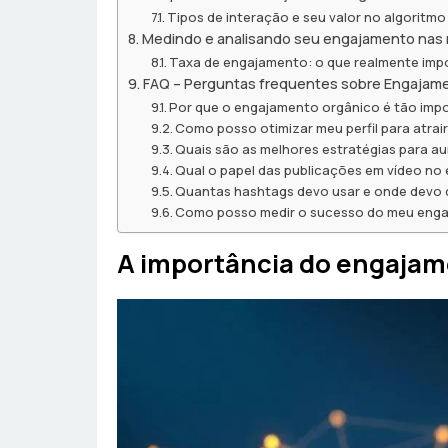
Tipos de interação e seu valor no algoritmo
Medindo e analisando seu engajamento nas 
Taxa de engajamento: o que realmente imp
FAQ – Perguntas frequentes sobre Engajame
Por que o engajamento orgânico é tão impo
Como posso otimizar meu perfil para atrai
Quais são as melhores estratégias para a
Qual o papel das publicações em vídeo no
Quantas hashtags devo usar e onde devo 
Como posso medir o sucesso do meu enga
A importância do engajam