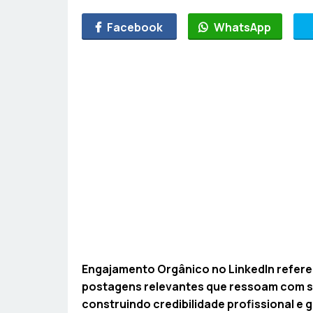
Facebook
WhatsApp
Engajamento Orgânico no LinkedIn refere-
postagens relevantes que ressoam com sua
construindo credibilidade profissional e