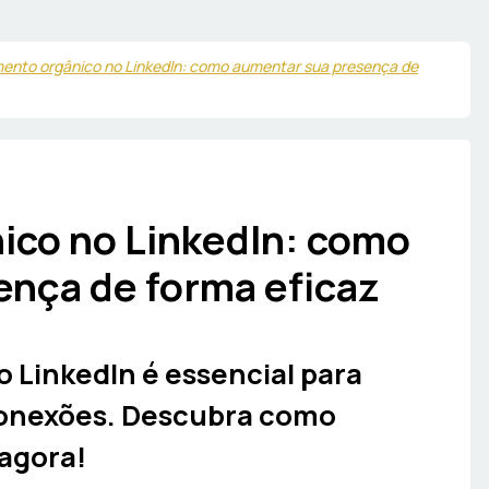
ento orgânico no LinkedIn: como aumentar sua presença de
ico no LinkedIn: como
nça de forma eficaz
 LinkedIn é essencial para
conexões. Descubra como
 agora!