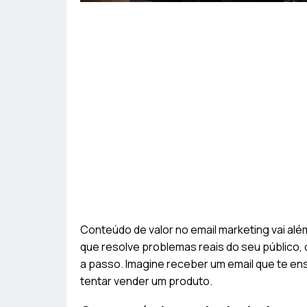
Conteúdo de valor no email marketing vai alé
que resolve problemas reais do seu público, 
a passo. Imagine receber um email que te ens
tentar vender um produto.