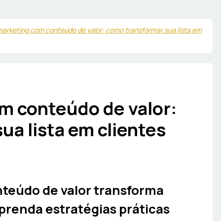
marketing com conteúdo de valor: como transformar sua lista em
m conteúdo de valor:
ua lista em clientes
teúdo de valor transforma
Aprenda estratégias práticas