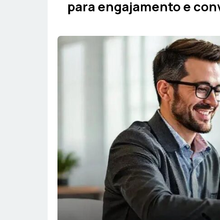
para engajamento e conv