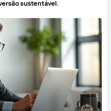
ersão sustentável.