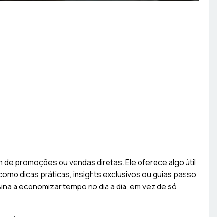
m de promoções ou vendas diretas. Ele oferece algo útil
como dicas práticas, insights exclusivos ou guias passo
ina a economizar tempo no dia a dia, em vez de só