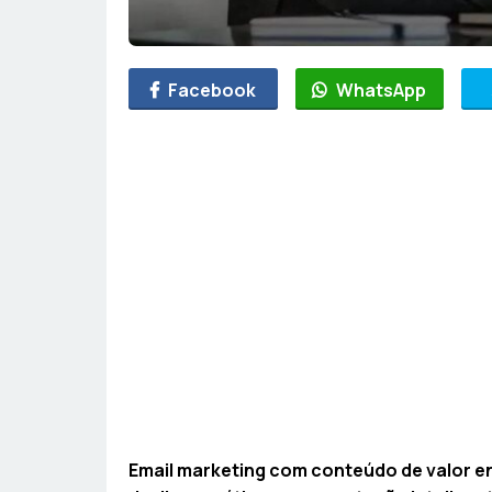
Facebook
WhatsApp
Email marketing com conteúdo de valor en