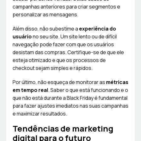
campanhas anteriores para criar segmentos e
personalizar as mensagens.
Além disso, não subestime a
experiência do
usuário
no seu site. Um site lento ou de difícil
navegação pode fazer com que os usuários
desistam das compras. Certifique-se de que ele
esteja otimizado e que os processos de
checkout sejam simples e rápidos.
Por último, não esqueça de monitorar as
métricas
em tempo real
. Saber o que está funcionando e o
que não está durante a Black Friday é fundamental
para fazer ajustes imediatos nas suas campanhas
e maximizar resultados.
Tendências de marketing
digital para o futuro