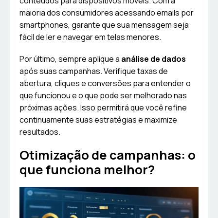
conteúdos para dispositivos móveis. Com a
maioria dos consumidores acessando emails por
smartphones, garante que sua mensagem seja
fácil de ler e navegar em telas menores.
Por último, sempre aplique a
análise de dados
após suas campanhas. Verifique taxas de
abertura, cliques e conversões para entender o
que funcionou e o que pode ser melhorado nas
próximas ações. Isso permitirá que você refine
continuamente suas estratégias e maximize
resultados.
Otimização de campanhas: o
que funciona melhor?