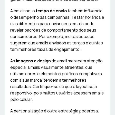
Além disso, o
tempo de envio
também influencia
o desempenho das campanhas. Testar horários e
dias diferentes para enviar seus emails pode
revelar padrões de comportamento dos seus
consumidores. Por exemplo, muitos estudos
sugerem que emails enviados às terças e quintas
têm melhores taxas de engajamento.
As
imagens e design
do email merecem atenção
especial. Emails visualmente atraentes, que
utilizam cores e elementos gráficos compatíveis
com a sua marca, tendem a ter melhores
resultados. Certifique-se de que o layout seja
responsivo, pois muitos usuários acessam emails
pelo celular.
A personalização é outra estratégia poderosa.