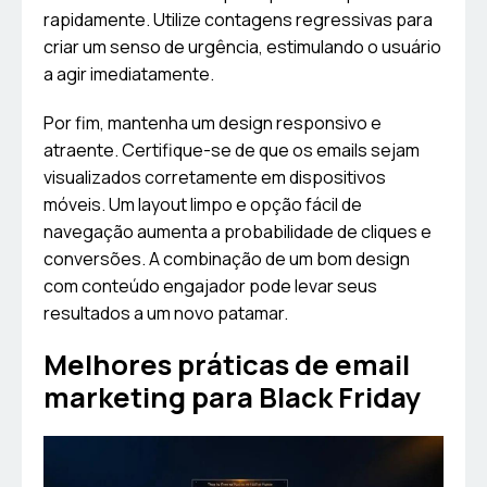
rapidamente. Utilize contagens regressivas para
criar um senso de urgência, estimulando o usuário
a agir imediatamente.
Por fim, mantenha um design responsivo e
atraente. Certifique-se de que os emails sejam
visualizados corretamente em dispositivos
móveis. Um layout limpo e opção fácil de
navegação aumenta a probabilidade de cliques e
conversões. A combinação de um bom design
com conteúdo engajador pode levar seus
resultados a um novo patamar.
Melhores práticas de email
marketing para Black Friday