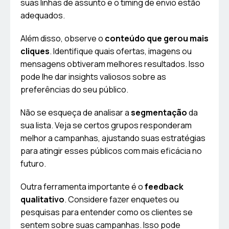
suas linhas de assunto e o timing de envio estão
adequados.
Além disso, observe o
conteúdo que gerou mais
cliques
. Identifique quais ofertas, imagens ou
mensagens obtiveram melhores resultados. Isso
pode lhe dar insights valiosos sobre as
preferências do seu público.
Não se esqueça de analisar a
segmentação
da
sua lista. Veja se certos grupos responderam
melhor a campanhas, ajustando suas estratégias
para atingir esses públicos com mais eficácia no
futuro.
Outra ferramenta importante é o
feedback
qualitativo
. Considere fazer enquetes ou
pesquisas para entender como os clientes se
sentem sobre suas campanhas. Isso pode