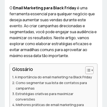
O
Email Marketing para Black Friday
é uma
ferramenta essencial para qualquer negócio que
deseja aumentar suas vendas durante este
evento. Ao criar campanhas direcionadas e
segmentadas, você pode engajar sua audiência e
maximizar os resultados. Neste artigo, vamos
explorar como elaborar estratégias eficazes e
evitar armadilhas comuns para aproveitar ao
máximo essa data tão importante.
Glossário
A importância do email marketing na Black Friday
Como segmentar sua lista de contatos para
campanhas
Estratégias criativas para maximizar
conversões
Melhores práticas de email marketing para