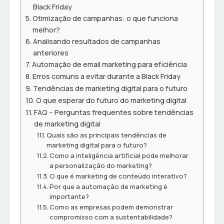
Black Friday
Otimização de campanhas: o que funciona
melhor?
Analisando resultados de campanhas
anteriores
Automação de email marketing para eficiência
Erros comuns a evitar durante a Black Friday
Tendências de marketing digital para o futuro
O que esperar do futuro do marketing digital
FAQ – Perguntas frequentes sobre tendências
de marketing digital
Quais são as principais tendências de
marketing digital para o futuro?
Como a inteligência artificial pode melhorar
a personalização do marketing?
O que é marketing de conteúdo interativo?
Por que a automação de marketing é
importante?
Como as empresas podem demonstrar
compromisso com a sustentabilidade?