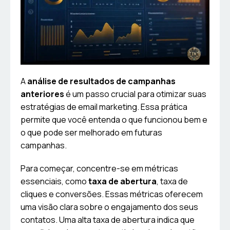
A
análise de resultados de campanhas
anteriores
é um passo crucial para otimizar suas
estratégias de email marketing. Essa prática
permite que você entenda o que funcionou bem e
o que pode ser melhorado em futuras
campanhas.
Para começar, concentre-se em métricas
essenciais, como
taxa de abertura
, taxa de
cliques e conversões. Essas métricas oferecem
uma visão clara sobre o engajamento dos seus
contatos. Uma alta taxa de abertura indica que