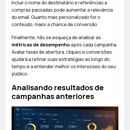
Incluir o nome do destinatário e referências a
compras passadas pode aumentar a relevância
do email. Quanto mais personalizado for o
conteúdo, maior a chance de conversão
Finalmente, não se esqueça de analisar as
métricas de desempenho
após cada campanha.
Avaliar taxas de abertura, cliques e conversões
ajudará a refinar suas estratégias ao longo do
tempo e a entender melhor os interesses do seu
público.
Analisando resultados de
campanhas anteriores