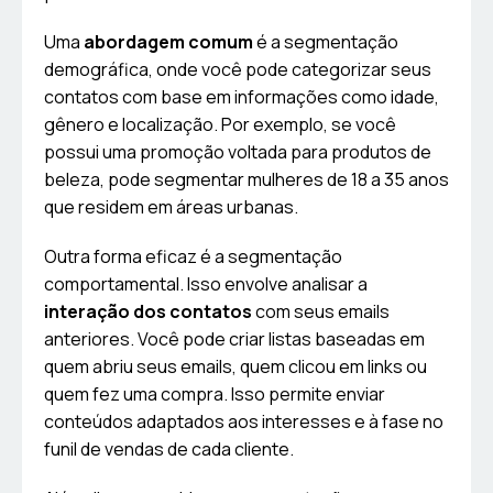
Uma
abordagem comum
é a segmentação
demográfica, onde você pode categorizar seus
contatos com base em informações como idade,
gênero e localização. Por exemplo, se você
possui uma promoção voltada para produtos de
beleza, pode segmentar mulheres de 18 a 35 anos
que residem em áreas urbanas.
Outra forma eficaz é a segmentação
comportamental. Isso envolve analisar a
interação dos contatos
com seus emails
anteriores. Você pode criar listas baseadas em
quem abriu seus emails, quem clicou em links ou
quem fez uma compra. Isso permite enviar
conteúdos adaptados aos interesses e à fase no
funil de vendas de cada cliente.