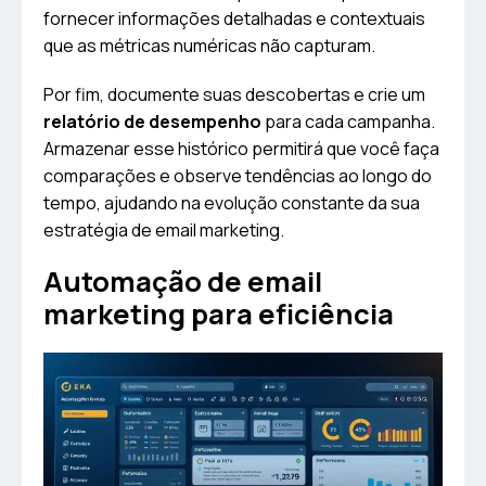
fornecer informações detalhadas e contextuais
que as métricas numéricas não capturam.
Por fim, documente suas descobertas e crie um
relatório de desempenho
para cada campanha.
Armazenar esse histórico permitirá que você faça
comparações e observe tendências ao longo do
tempo, ajudando na evolução constante da sua
estratégia de email marketing.
Automação de email
marketing para eficiência