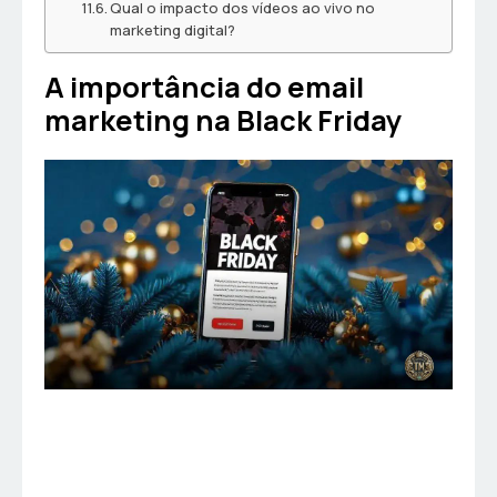
Qual o impacto dos vídeos ao vivo no
marketing digital?
A importância do email
marketing na Black Friday