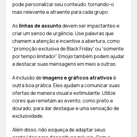
pode personalizar seu conteúdo, tornando-o
mais relevante e atraente para cada grupo.
As
linhas de assunto
devem ser impactantes e
criar um senso de urgência. Use palavras que
chamem a atenção e incentive a abertura, como
“promoção exclusiva de Black Friday” ou “somente
por tempo limitado!”. Emojis também podem ajudar
a destacar suas mensagens em meio a outras.
A inclusão de
imagens e gráficos atrativos
é
outra boa prática. Eles ajudam a comunicar suas
ofertas de maneira visual e estimulante. Utilize
cores que remetam ao evento, como preto e
dourado, para dar destaque e uma sensação de
exclusividade.
Além disso, não esqueça de adaptar seus