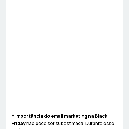
A
importância do email marketing na Black
Friday
não pode ser subestimada. Durante esse