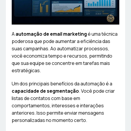
A
automação de email marketing
é uma técnica
poderosa que pode aumentar a eficiência das
suas campanhas. Ao automatizar processos,
você economiza tempo e recursos, permitindo
que sua equipe se concentre em tarefas mais
estratégicas.
Um dos principais benefícios da automação é a
capacidade de segmentação
. Você pode criar
listas de contatos com base em
comportamentos, interesses e interações
anteriores. Isso permite enviar mensagens
personalizadas no momento certo.