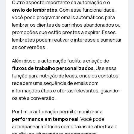
Outro aspecto importante da automação é o
envio de lembretes
. Com essa funcionalidade,
você pode programar emails automáticos para
lembrar os clientes de carrinhos abandonados ou
promoções que estão prestes a expirar. Esses
lembretes podem reativar o interesse e aumentar
as conversões.
Além disso, a automação facilita a criação de
fluxos de trabalho personalizados
. Use essa
função para nutrição de leads, onde os contatos
recebem uma sequência de emails com
informações úteis e ofertas relevantes, guiando-
os até a conversão.
Por fim, a automação permite monitorar a
performance em tempo real
. Você pode
acompanhar métricas como taxas de abertura e