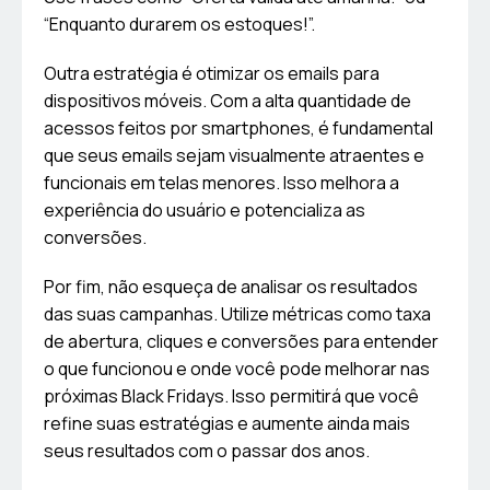
“Enquanto durarem os estoques!”.
Outra estratégia é otimizar os emails para
dispositivos móveis. Com a alta quantidade de
acessos feitos por smartphones, é fundamental
que seus emails sejam visualmente atraentes e
funcionais em telas menores. Isso melhora a
experiência do usuário e potencializa as
conversões.
Por fim, não esqueça de analisar os resultados
das suas campanhas. Utilize métricas como taxa
de abertura, cliques e conversões para entender
o que funcionou e onde você pode melhorar nas
próximas Black Fridays. Isso permitirá que você
refine suas estratégias e aumente ainda mais
seus resultados com o passar dos anos.