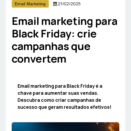
21/02/2025
Email Marketing
Email marketing para
Black Friday: crie
campanhas que
convertem
Email marketing para Black Friday é a
chave para aumentar suas vendas.
Descubra como criar campanhas de
sucesso que geram resultados efetivos!