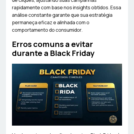
de cliques, ajustando suas campanhas
rapidamente com base nos insights obtidos. Essa
análise constante garante que sua estratégia
permaneça eficaz e alinhada com o
comportamento do consumidor.
Erros comuns a evitar
durante a Black Friday