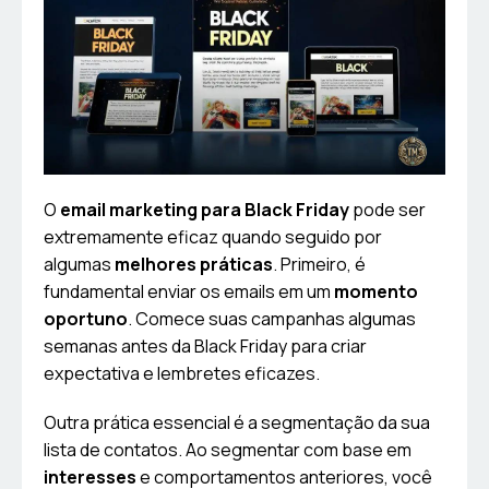
O
email marketing para Black Friday
pode ser
extremamente eficaz quando seguido por
algumas
melhores práticas
. Primeiro, é
fundamental enviar os emails em um
momento
oportuno
. Comece suas campanhas algumas
semanas antes da Black Friday para criar
expectativa e lembretes eficazes.
Outra prática essencial é a segmentação da sua
lista de contatos. Ao segmentar com base em
interesses
e comportamentos anteriores, você