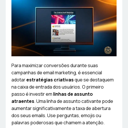
Para maximizar conversões durante suas
campanhas de email marketing, é essencial
adotar
estratégias criativas
que se destaquem
na caixa de entrada dos usuários. O primeiro
passo é investir em
linhas de assunto
atraentes
. Uma linha de assunto cativante pode
aumentar significativamente a taxa de abertura
dos seus emails. Use perguntas, emojis ou
palavras poderosas que chamem a atenção.