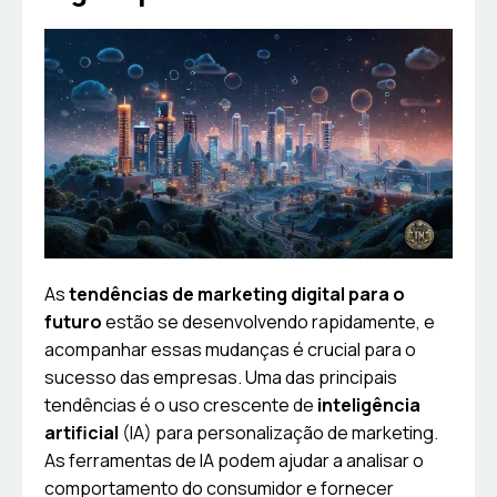
As
tendências de marketing digital para o
futuro
estão se desenvolvendo rapidamente, e
acompanhar essas mudanças é crucial para o
sucesso das empresas. Uma das principais
tendências é o uso crescente de
inteligência
artificial
(IA) para personalização de marketing.
As ferramentas de IA podem ajudar a analisar o
comportamento do consumidor e fornecer