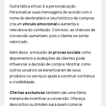
Outra tática eficaz é a personalização.
Personalizar suas mensagens de acordo com o
nome do destinatário e seu histórico de compras
cria um
vínculo emocional
e aumenta a
relevância do conteúdo. Com isso, as chances de
conversão aumentam, pois o cliente se sente
valorizado.
Além disso, a inclusão de
provas sociais
como
depoimentos e avaliações de clientes pode
influenciar a decisão de compra. Mostrar como
outros usuários se beneficiaram de seus
produtos ou serviços ajuda a construir confiança
e credibilidade.
Ofertas exclusivas
também são uma ótima
maneira de incentivar a conversão. Ofereça
descontos ou brindes para quem comprar