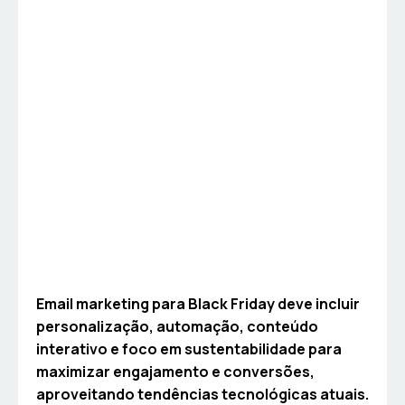
Email marketing para Black Friday deve incluir
personalização, automação, conteúdo
interativo e foco em sustentabilidade para
maximizar engajamento e conversões,
aproveitando tendências tecnológicas atuais.