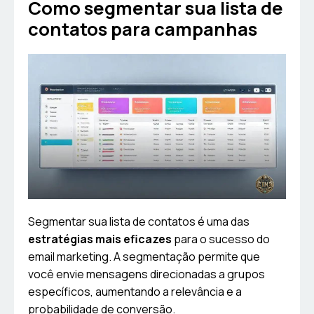
Como segmentar sua lista de
contatos para campanhas
Segmentar sua lista de contatos é uma das
estratégias mais eficazes
para o sucesso do
email marketing. A segmentação permite que
você envie mensagens direcionadas a grupos
específicos, aumentando a relevância e a
probabilidade de conversão.