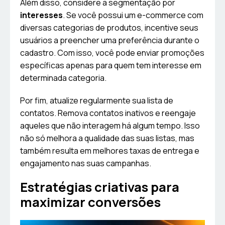
Além disso, considere a segmentação por
interesses
. Se você possui um e-commerce com
diversas categorias de produtos, incentive seus
usuários a preencher uma preferência durante o
cadastro. Com isso, você pode enviar promoções
específicas apenas para quem tem interesse em
determinada categoria.
Por fim, atualize regularmente sua lista de
contatos. Remova contatos inativos e reengaje
aqueles que não interagem há algum tempo. Isso
não só melhora a qualidade das suas listas, mas
também resulta em melhores taxas de entrega e
engajamento nas suas campanhas.
Estratégias criativas para
maximizar conversões