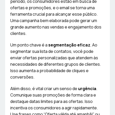
período, os consumidores estão em busca de
ofertas e promoções, e o email se torna uma
ferramenta crucial para alcançar esse público.
Uma campanha bem elaborada pode gerar um
grande aumento nas vendas e engajamento dos
clientes.
Um ponto chave é a
segmentação eficaz
. Ao
segmentar sua lista de contatos, você pode
enviar ofertas personalizadas que atendem às
necessidades de diferentes grupos de clientes.
Isso aumenta a probabilidade de cliques e
conversões.
Além disso, é vital criar um senso de
urgência
.
Comunique suas promoções de forma clara e
destaque datas limites para as ofertas. Isso
incentiva os consumidores a agir rapidamente.
Use frases como “Oferta válida até amanhã!” ou