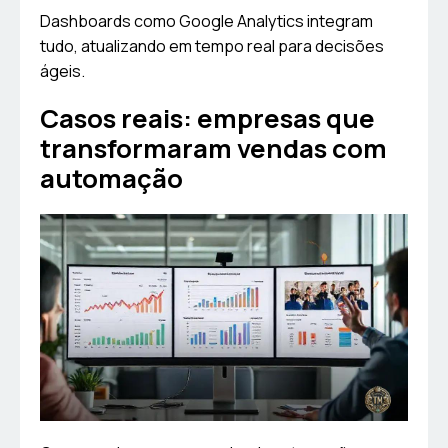
Dashboards como Google Analytics integram
tudo, atualizando em tempo real para decisões
ágeis.
Casos reais: empresas que
transformaram vendas com
automação