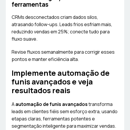
ferramentas
CRMs desconectados criam dados silos,
atrasando follow-ups. Leads frios esfriam mais,
reduzindo vendas em 25%; conecte tudo para
fluxo suave.
Revise fluxos semanalmente para corrigir esses
pontos e manter eficiência alta.
Implemente automação de
funis avançados e veja
resultados reais
A
automação de funis avançados
transforma
leads em clientes fiéis sem esforço extra, usando
etapas claras, ferramentas potentes e
segmentação inteligente para maximizar vendas.