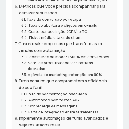
Benefícios mensuráveis da personalização
Métricas que você precisa acompanhar para
otimizar resultados
Taxa de conversão por etapa
Taxa de abertura e cliques em e-mails
Custo por aquisição (CPA) e ROI
Ticket médio e taxa de churn
Casos reais: empresas que transformaram
vendas com automação
E-commerce de moda: +300% em conversões
SaaS de produtividade: assinaturas
dobradas
Agência de marketing: retenção em 90%
Erros comuns que comprometem a eficiência
do seu funil
Falta de segmentação adequada
Automação sem testes A/B
Sobrecarga de mensagens
Falta de integração entre ferramentas
Implemente automação de funis avançados e
veja resultados reais