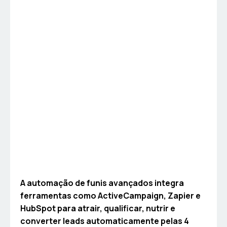
A automação de funis avançados integra
ferramentas como ActiveCampaign, Zapier e
HubSpot para atrair, qualificar, nutrir e
converter leads automaticamente pelas 4