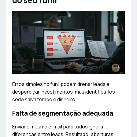
do seu funil
Erros simples no funil podem drenar leads e
desperdiçar investimentos, mas identificá-los
cedo salva tempo e dinheiro.
Falta de segmentação adequada
Enviar o mesmo e-mail para todos ignora
diferenças entre leads. Resultado: aberturas