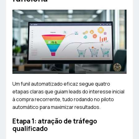
Um funil automatizado eficaz segue quatro
etapas claras que guiam leads do interesse inicial
à compra recorrente, tudo rodando no piloto
automático para maximizar resultados.
Etapa 1: atração de tráfego
qualificado