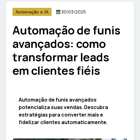
30/03/2025
Automação e IA
Automação de funis
avançados: como
transformar leads
em clientes fiéis
Automação de funis avançados
potencializa suas vendas. Descubra
estratégias para converter mais e
fidelizar clientes automaticamente.