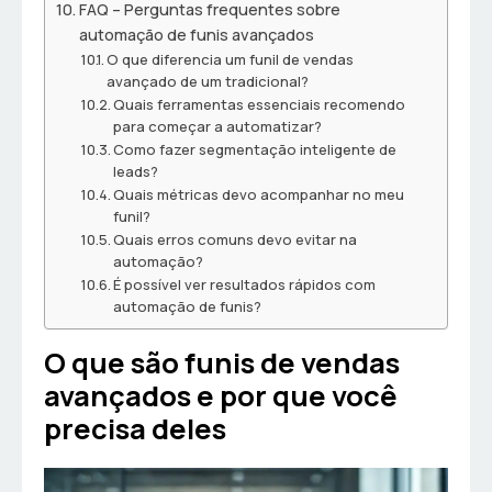
FAQ – Perguntas frequentes sobre
automação de funis avançados
O que diferencia um funil de vendas
avançado de um tradicional?
Quais ferramentas essenciais recomendo
para começar a automatizar?
Como fazer segmentação inteligente de
leads?
Quais métricas devo acompanhar no meu
funil?
Quais erros comuns devo evitar na
automação?
É possível ver resultados rápidos com
automação de funis?
O que são funis de vendas
avançados e por que você
precisa deles