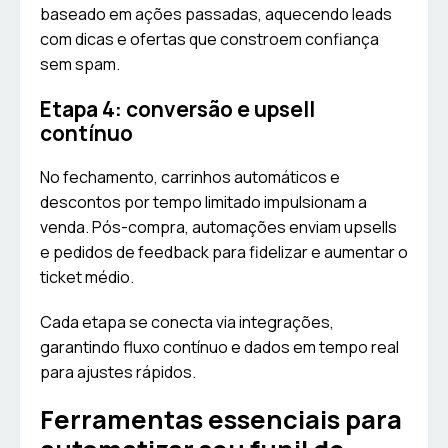
baseado em ações passadas, aquecendo leads
com dicas e ofertas que constroem confiança
sem spam.
Etapa 4: conversão e upsell
contínuo
No fechamento, carrinhos automáticos e
descontos por tempo limitado impulsionam a
venda. Pós-compra, automações enviam upsells
e pedidos de feedback para fidelizar e aumentar o
ticket médio.
Cada etapa se conecta via integrações,
garantindo fluxo contínuo e dados em tempo real
para ajustes rápidos.
Ferramentas essenciais para