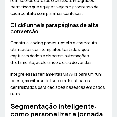
real, scores de leads e chatbots integrados,
permitindo que equipes vejam o progresso de
cada contato sem planilhas confusas.
ClickFunnels para páginas de alta
conversão
Construa landing pages, upsells e checkouts
otimizados com templates testados, que
capturam dados e disparam automações
diretamente, acelerando o ciclo de vendas.
Integre essas ferramentas via APIs para um funil
coeso, monitorando tudo em dashboards
centralizados para decisões baseadas em dados
reais.
Segmentação inteligente:
como personalizar a jornada