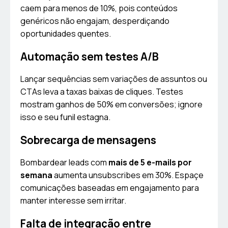
caem para menos de 10%, pois conteúdos
genéricos não engajam, desperdiçando
oportunidades quentes.
Automação sem testes A/B
Lançar sequências sem variações de assuntos ou
CTAs leva a taxas baixas de cliques. Testes
mostram ganhos de 50% em conversões; ignore
isso e seu funil estagna.
Sobrecarga de mensagens
Bombardear leads com
mais de 5 e-mails por
semana
aumenta unsubscribes em 30%. Espaçe
comunicações baseadas em engajamento para
manter interesse sem irritar.
Falta de integração entre