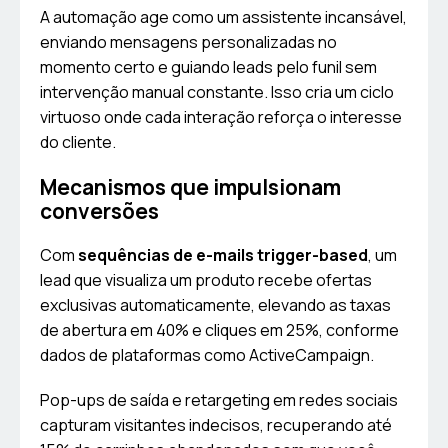
A automação age como um assistente incansável,
enviando mensagens personalizadas no
momento certo e guiando leads pelo funil sem
intervenção manual constante. Isso cria um ciclo
virtuoso onde cada interação reforça o interesse
do cliente.
Mecanismos que impulsionam
conversões
Com
sequências de e-mails trigger-based
, um
lead que visualiza um produto recebe ofertas
exclusivas automaticamente, elevando as taxas
de abertura em 40% e cliques em 25%, conforme
dados de plataformas como ActiveCampaign.
Pop-ups de saída e retargeting em redes sociais
capturam visitantes indecisos, recuperando até