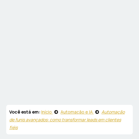
Você está em:
Início
Automação e IA
Automação
de funis avançados: como transformar leads em clientes
fiéis