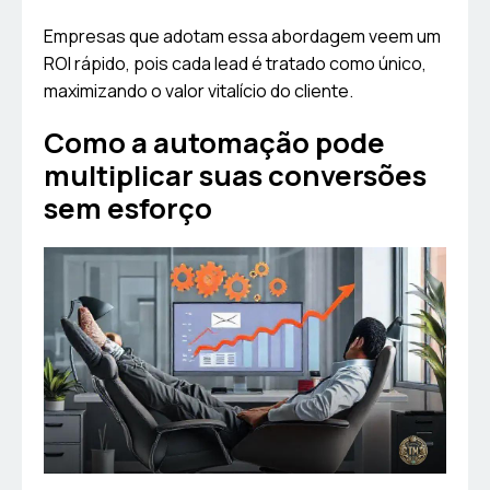
Empresas que adotam essa abordagem veem um
ROI rápido, pois cada lead é tratado como único,
maximizando o valor vitalício do cliente.
Como a automação pode
multiplicar suas conversões
sem esforço