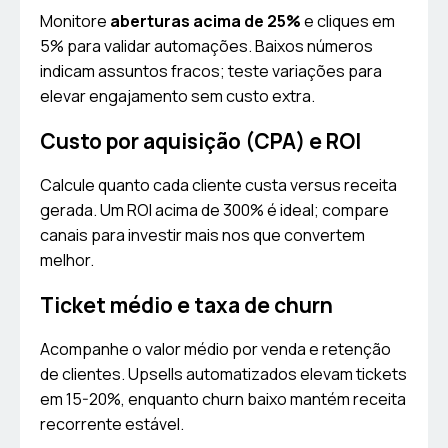
Monitore
aberturas acima de 25%
e cliques em
5% para validar automações. Baixos números
indicam assuntos fracos; teste variações para
elevar engajamento sem custo extra.
Custo por aquisição (CPA) e ROI
Calcule quanto cada cliente custa versus receita
gerada. Um ROI acima de 300% é ideal; compare
canais para investir mais nos que convertem
melhor.
Ticket médio e taxa de churn
Acompanhe o valor médio por venda e retenção
de clientes. Upsells automatizados elevam tickets
em 15-20%, enquanto churn baixo mantém receita
recorrente estável.