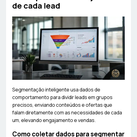
de cada lead
Segmentação inteligente usa dados de
comportamento para dividir leads em grupos
precisos, enviando conteúdos e ofertas que
falam diretamente com as necessidades de cada
um, elevando engajamento e vendas.
Como coletar dados para segmentar