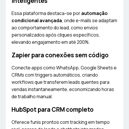
inteligentes
Essa plataforma destaca-se por
automação
condicional avançada
, onde e-mails se adaptam
ao comportamento do lead, como envios
personalizados após cliques específicos,
elevando engajamento em até 200%.
Zapier para conexões sem código
Conecte apps como WhatsApp, Google Sheets e
CRMs com triggers automáticos, criando
workflows que transferem leads quentes para
vendas instantaneamente, economizando horas
de trabalho manual.
HubSpot para CRM completo
Oferece funis prontos com tracking em tempo