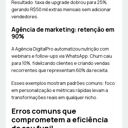
Resultado: taxa de upgrade dobrou para 25%,
gerando R$50 mil extras mensais sem adicionar
vendedores.
Agência de marketing: retenção em
90%
A Agência DigitalPro automatizou nutrição com
webinars e follow-ups via WhatsApp. Churn caiu
para 10%, fidelizando clientes e criando vendas
recorrentes que representam 60% da receita.
Esses exemplos mostram padrões comuns: foco
em personalização e métricas rápidas levam a
transformações reais em qualquer nicho.
Erros comuns que
comprometem a eficiência