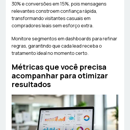
30% e conversões em 15%, pois mensagens
relevantes constroem confiança rápida,
transformando visitantes casuais em
compradores leais sem esforço extra.
Monitore segmentos em dashboards para refinar
regras, garantindo que cada lead receba o
tratamento ideal no momento certo.
Métricas que você precisa
acompanhar para otimizar
resultados