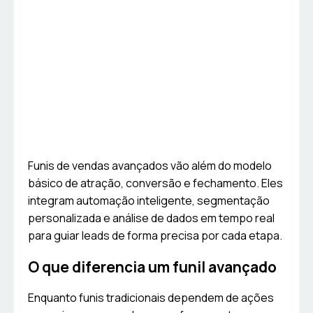
Funis de vendas avançados vão além do modelo
básico de atração, conversão e fechamento. Eles
integram automação inteligente, segmentação
personalizada e análise de dados em tempo real
para guiar leads de forma precisa por cada etapa.
O que diferencia um funil avançado
Enquanto funis tradicionais dependem de ações