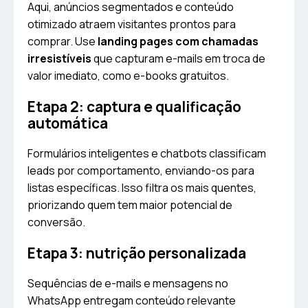
Aqui, anúncios segmentados e conteúdo
otimizado atraem visitantes prontos para
comprar. Use
landing pages com chamadas
irresistíveis
que capturam e-mails em troca de
valor imediato, como e-books gratuitos.
Etapa 2: captura e qualificação
automática
Formulários inteligentes e chatbots classificam
leads por comportamento, enviando-os para
listas específicas. Isso filtra os mais quentes,
priorizando quem tem maior potencial de
conversão.
Etapa 3: nutrição personalizada
Sequências de e-mails e mensagens no
WhatsApp entregam conteúdo relevante