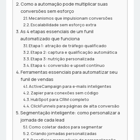
Como a automação pode multiplicar suas
conversões sem esforço
Mecanismos que impulsionam conversões
Escalabilidade sem esforço extra
As 4 etapas essenciais de um funil
automatizado que funciona
Etapa 1: atração de tráfego qualificado
Etapa 2: captura e qualificação automática
Etapa 3: nutrição personalizada
Etapa 4: conversão e upsell contínuo
Ferramentas essenciais para automatizar seu
funil de vendas
ActiveCampaign para e-mails inteligentes
Zapier para conexões sem código
HubSpot para CRM completo
ClickFunnels para páginas de alta conversão
Segmentação inteligente: como personalizar a
jornada de cada lead
Como coletar dados para segmentar
Criando jornadas personalizadas