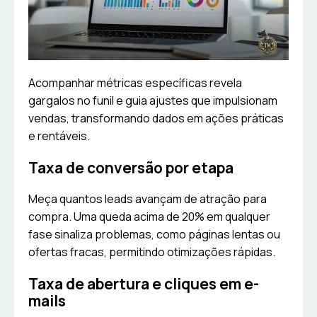
Acompanhar métricas específicas revela
gargalos no funil e guia ajustes que impulsionam
vendas, transformando dados em ações práticas
e rentáveis.
Taxa de conversão por etapa
Meça quantos leads avançam de atração para
compra. Uma queda acima de 20% em qualquer
fase sinaliza problemas, como páginas lentas ou
ofertas fracas, permitindo otimizações rápidas.
Taxa de abertura e cliques em e-
mails