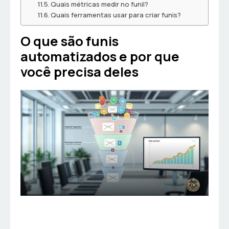
Quais métricas medir no funil?
Quais ferramentas usar para criar funis?
O que são funis
automatizados e por que
você precisa deles