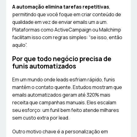
A automação elimina tarefas repetitivas
,
permitindo que você foque em criar conteúdo de
qualidade em vez de enviar emails um a um.
Plataformas como ActiveCampaign ou Mailchimp
facilitam isso com regras simples: “se isso, então
aquilo”.
Por que todo negócio precisa de
funis automatizados
Em um mundo onde leads esfriam rápido, funis
mantêm o contato quente. Estudos mostram que
emails automatizados geram até 320% mais
receita que campanhas manuais. Eles escalam
seu esforço: um funil bem feito atende milhares
sem custo extra por lead.
Outro motivo chave é a personalização em