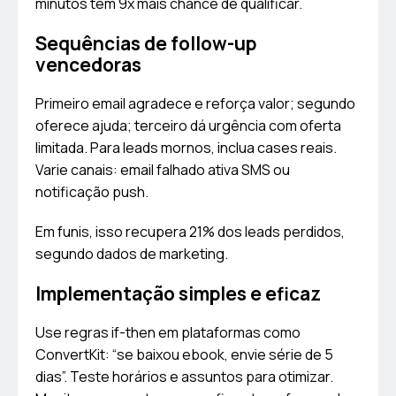
minutos têm 9x mais chance de qualificar.
Sequências de follow-up
vencedoras
Primeiro email agradece e reforça valor; segundo
oferece ajuda; terceiro dá urgência com oferta
limitada. Para leads mornos, inclua cases reais.
Varie canais: email falhado ativa SMS ou
notificação push.
Em funis, isso recupera 21% dos leads perdidos,
segundo dados de marketing.
Implementação simples e eficaz
Use regras if-then em plataformas como
ConvertKit: “se baixou ebook, envie série de 5
dias”. Teste horários e assuntos para otimizar.