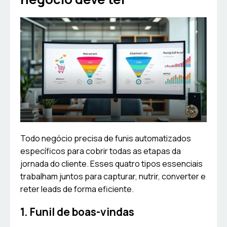
Todo negócio precisa de funis automatizados
específicos para cobrir todas as etapas da
jornada do cliente. Esses quatro tipos essenciais
trabalham juntos para capturar, nutrir, converter e
reter leads de forma eficiente.
1. Funil de boas-vindas