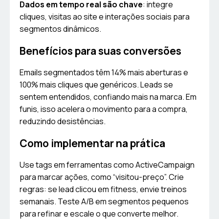
Dados em tempo real são chave
: integre
cliques, visitas ao site e interações sociais para
segmentos dinâmicos.
Benefícios para suas conversões
Emails segmentados têm 14% mais aberturas e
100% mais cliques que genéricos. Leads se
sentem entendidos, confiando mais na marca. Em
funis, isso acelera o movimento para a compra,
reduzindo desistências.
Como implementar na prática
Use tags em ferramentas como ActiveCampaign
para marcar ações, como “visitou-preço”. Crie
regras: se lead clicou em fitness, envie treinos
semanais. Teste A/B em segmentos pequenos
para refinar e escale o que converte melhor.