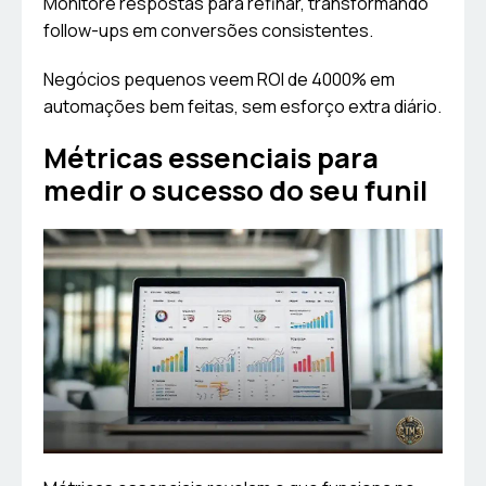
Monitore respostas para refinar, transformando
follow-ups em conversões consistentes.
Negócios pequenos veem ROI de 4000% em
automações bem feitas, sem esforço extra diário.
Métricas essenciais para
medir o sucesso do seu funil