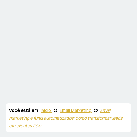
Você está em:
Início
Email Marketing
Email
marketing e funis automatizados: como transformar leads
em clientes fiéis