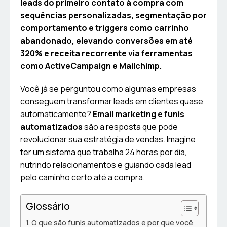
leads do primeiro contato à compra com
sequências personalizadas, segmentação por
comportamento e triggers como carrinho
abandonado, elevando conversões em até
320% e receita recorrente via ferramentas
como ActiveCampaign e Mailchimp.
Você já se perguntou como algumas empresas
conseguem transformar leads em clientes quase
automaticamente?
Email marketing e funis
automatizados
são a resposta que pode
revolucionar sua estratégia de vendas. Imagine
ter um sistema que trabalha 24 horas por dia,
nutrindo relacionamentos e guiando cada lead
pelo caminho certo até a compra.
Glossário
O que são funis automatizados e por que você