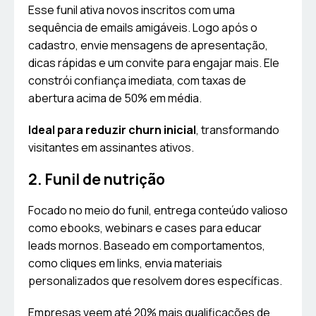
Esse funil ativa novos inscritos com uma
sequência de emails amigáveis. Logo após o
cadastro, envie mensagens de apresentação,
dicas rápidas e um convite para engajar mais. Ele
constrói confiança imediata, com taxas de
abertura acima de 50% em média.
Ideal para reduzir churn inicial
, transformando
visitantes em assinantes ativos.
2. Funil de nutrição
Focado no meio do funil, entrega conteúdo valioso
como ebooks, webinars e cases para educar
leads mornos. Baseado em comportamentos,
como cliques em links, envia materiais
personalizados que resolvem dores específicas.
Empresas veem até 20% mais qualificações de