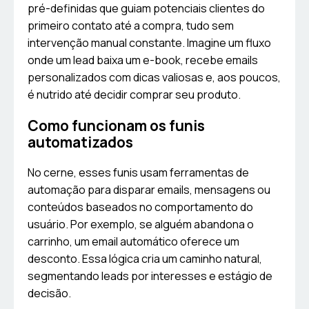
pré-definidas que guiam potenciais clientes do
primeiro contato até a compra, tudo sem
intervenção manual constante. Imagine um fluxo
onde um lead baixa um e-book, recebe emails
personalizados com dicas valiosas e, aos poucos,
é nutrido até decidir comprar seu produto.
Como funcionam os funis
automatizados
No cerne, esses funis usam ferramentas de
automação para disparar emails, mensagens ou
conteúdos baseados no comportamento do
usuário. Por exemplo, se alguém abandona o
carrinho, um email automático oferece um
desconto. Essa lógica cria um caminho natural,
segmentando leads por interesses e estágio de
decisão.