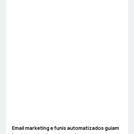
Email marketing e funis automatizados guiam