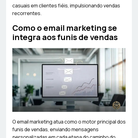
casuais em clientes fiéis, impulsionando vendas
recorrentes.
Como o email marketing se
integra aos funis de vendas
O email marketing atua como o motor principal dos
funis de vendas, enviando mensagens
personalizadas em cada etapa do caminho do