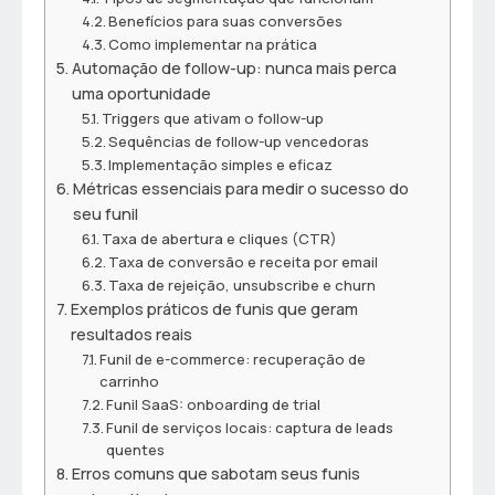
Benefícios para suas conversões
Como implementar na prática
Automação de follow-up: nunca mais perca
uma oportunidade
Triggers que ativam o follow-up
Sequências de follow-up vencedoras
Implementação simples e eficaz
Métricas essenciais para medir o sucesso do
seu funil
Taxa de abertura e cliques (CTR)
Taxa de conversão e receita por email
Taxa de rejeição, unsubscribe e churn
Exemplos práticos de funis que geram
resultados reais
Funil de e-commerce: recuperação de
carrinho
Funil SaaS: onboarding de trial
Funil de serviços locais: captura de leads
quentes
Erros comuns que sabotam seus funis