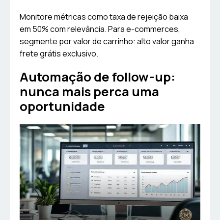
Monitore métricas como taxa de rejeição baixa
em 50% com relevância. Para e-commerces,
segmente por valor de carrinho: alto valor ganha
frete grátis exclusivo.
Automação de follow-up:
nunca mais perca uma
oportunidade