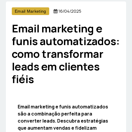
16/04/2025
Email Marketing
Email marketing e
funis automatizados:
como transformar
leads em clientes
fiéis
Email marketing e funis automatizados
são a combinação perfeita para
converter leads. Descubra estratégias
que aumentam vendas e fidelizam