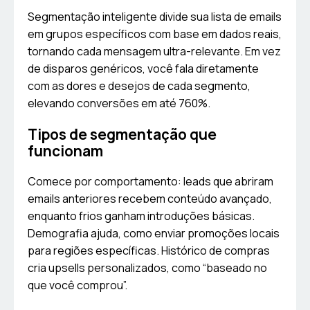
Segmentação inteligente divide sua lista de emails
em grupos específicos com base em dados reais,
tornando cada mensagem ultra-relevante. Em vez
de disparos genéricos, você fala diretamente
com as dores e desejos de cada segmento,
elevando conversões em até 760%.
Tipos de segmentação que
funcionam
Comece por comportamento: leads que abriram
emails anteriores recebem conteúdo avançado,
enquanto frios ganham introduções básicas.
Demografia ajuda, como enviar promoções locais
para regiões específicas. Histórico de compras
cria upsells personalizados, como “baseado no
que você comprou”.