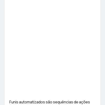
Funis automatizados são sequências de ações