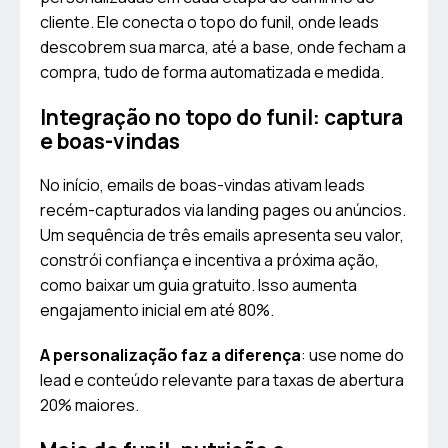
cliente. Ele conecta o topo do funil, onde leads
descobrem sua marca, até a base, onde fecham a
compra, tudo de forma automatizada e medida.
Integração no topo do funil: captura
e boas-vindas
No início, emails de boas-vindas ativam leads
recém-capturados via landing pages ou anúncios.
Um sequência de três emails apresenta seu valor,
constrói confiança e incentiva a próxima ação,
como baixar um guia gratuito. Isso aumenta
engajamento inicial em até 80%.
A personalização faz a diferença
: use nome do
lead e conteúdo relevante para taxas de abertura
20% maiores.