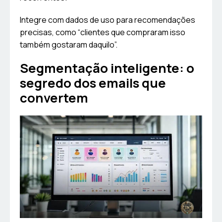
Integre com dados de uso para recomendações
precisas, como “clientes que compraram isso
também gostaram daquilo”.
Segmentação inteligente: o
segredo dos emails que
convertem