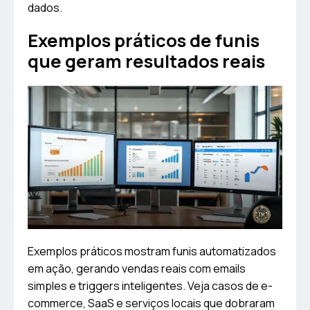
dados.
Exemplos práticos de funis
que geram resultados reais
Exemplos práticos mostram funis automatizados
em ação, gerando vendas reais com emails
simples e triggers inteligentes. Veja casos de e-
commerce, SaaS e serviços locais que dobraram