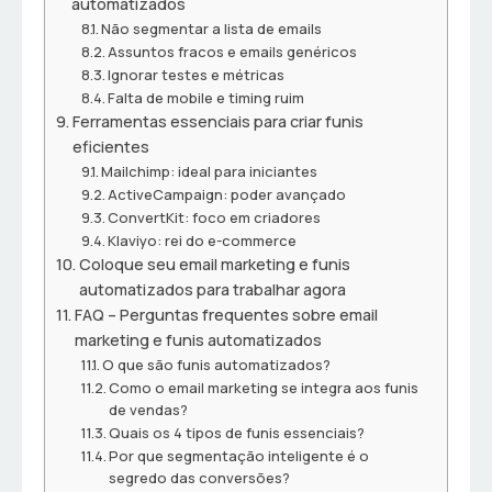
automatizados
Não segmentar a lista de emails
Assuntos fracos e emails genéricos
Ignorar testes e métricas
Falta de mobile e timing ruim
Ferramentas essenciais para criar funis
eficientes
Mailchimp: ideal para iniciantes
ActiveCampaign: poder avançado
ConvertKit: foco em criadores
Klaviyo: rei do e-commerce
Coloque seu email marketing e funis
automatizados para trabalhar agora
FAQ – Perguntas frequentes sobre email
marketing e funis automatizados
O que são funis automatizados?
Como o email marketing se integra aos funis
de vendas?
Quais os 4 tipos de funis essenciais?
Por que segmentação inteligente é o
segredo das conversões?