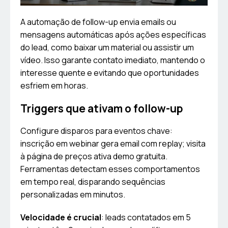
A automação de follow-up envia emails ou
mensagens automáticas após ações específicas
do lead, como baixar um material ou assistir um
vídeo. Isso garante contato imediato, mantendo o
interesse quente e evitando que oportunidades
esfriem em horas.
Triggers que ativam o follow-up
Configure disparos para eventos chave:
inscrição em webinar gera email com replay; visita
à página de preços ativa demo gratuita.
Ferramentas detectam esses comportamentos
em tempo real, disparando sequências
personalizadas em minutos.
Velocidade é crucial
: leads contatados em 5