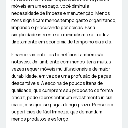
móveis em um espaço, você diminui a
necessidade de limpeza e manutenção. Menos
itens significam menos tempo gasto organizando,
limpando e procurando por coisas. Essa
simplicidade inerente ao minimalismo se traduz
diretamente em economia de tempo no dia a dia.
Financeiramente, os benefícios também são
notáveis. Um ambiente com menos itens muitas
vezes requer móveis multifuncionais e de maior
durabilidade, em vez de uma profusão de peças
descartáveis. A escolha de poucos itens de
qualidade, que cumprem seu propósito de forma
eficaz, pode representar um investimento inicial
maior, mas que se paga a longo prazo. Pense em
superfícies de fácil limpeza, que demandam
menos produtos e esforço.