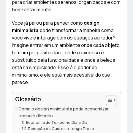
para criar ambientes serenos, organizados e com
bem-estar mental.
Você já parou para pensar como
design
minimalista
pode transformar a maneira como
você vive e interage com os espaços ao redor?
Imagine entrar em um ambiente onde cada objeto
tem um propósito claro, onde o excesso é
substituído pela funcionalidade e onde a beleza
está na simplicidade. Esse é o poder do
minimalismo, e ele está mais acessível do que
parece.
Glossário
Como o design minimalista pode economizar
tempo e dinheiro
Economia de Tempo no Dia a Dia
Redução de Custos a Longo Prazo