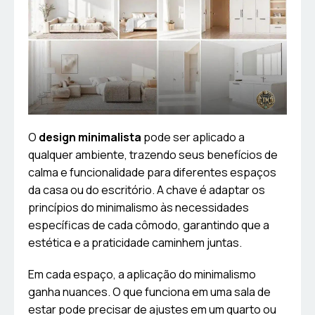
O
design minimalista
pode ser aplicado a
qualquer ambiente, trazendo seus benefícios de
calma e funcionalidade para diferentes espaços
da casa ou do escritório. A chave é adaptar os
princípios do minimalismo às necessidades
específicas de cada cômodo, garantindo que a
estética e a praticidade caminhem juntas.
Em cada espaço, a aplicação do minimalismo
ganha nuances. O que funciona em uma sala de
estar pode precisar de ajustes em um quarto ou