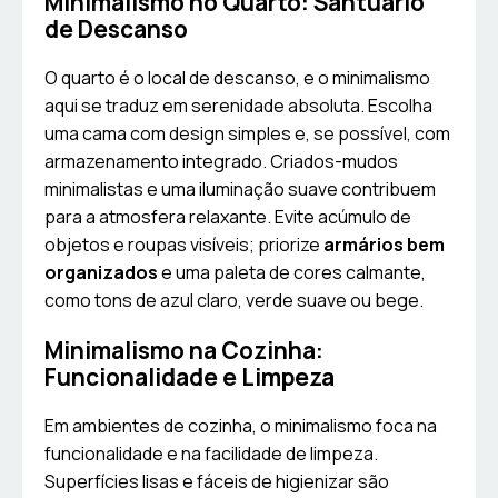
Minimalismo no Quarto: Santuário
de Descanso
O quarto é o local de descanso, e o minimalismo
aqui se traduz em serenidade absoluta. Escolha
uma cama com design simples e, se possível, com
armazenamento integrado. Criados-mudos
minimalistas e uma iluminação suave contribuem
para a atmosfera relaxante. Evite acúmulo de
objetos e roupas visíveis; priorize
armários bem
organizados
e uma paleta de cores calmante,
como tons de azul claro, verde suave ou bege.
Minimalismo na Cozinha:
Funcionalidade e Limpeza
Em ambientes de cozinha, o minimalismo foca na
funcionalidade e na facilidade de limpeza.
Superfícies lisas e fáceis de higienizar são