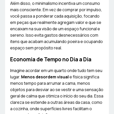
Além disso, o minimalismo incentiva um consumo
mais consciente. Em vez de comprar por impulso,
você passa a ponderar cada aquisição, focando
em peças que realmente agregam valor e que se
encaixam na sua visão de um espaço funcional e
sereno. Isso evita gastos desnecessários com
itens que acabam acumulando poeira e ocupando
espaço sem propósito real.
Economia de Tempo no Dia a Dia
Imagine acordar em um quarto onde tudo tem seu
lugar.
Menos desordem visual
e física significa
menos tempo para arrumar a cama, menos
objetos para desviar ao se vestir e uma sensação
geral de calma que otimiza o início do seu dia. Essa
clareza se estende a outras áreas da casa, como
a cozinha, onde superfícies livres facilitam o