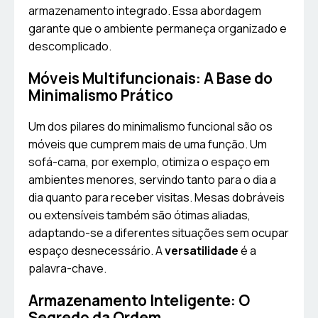
armazenamento integrado. Essa abordagem
garante que o ambiente permaneça organizado e
descomplicado.
Móveis Multifuncionais: A Base do
Minimalismo Prático
Um dos pilares do minimalismo funcional são os
móveis que cumprem mais de uma função. Um
sofá-cama, por exemplo, otimiza o espaço em
ambientes menores, servindo tanto para o dia a
dia quanto para receber visitas. Mesas dobráveis
ou extensíveis também são ótimas aliadas,
adaptando-se a diferentes situações sem ocupar
espaço desnecessário. A
versatilidade
é a
palavra-chave.
Armazenamento Inteligente: O
Segredo da Ordem