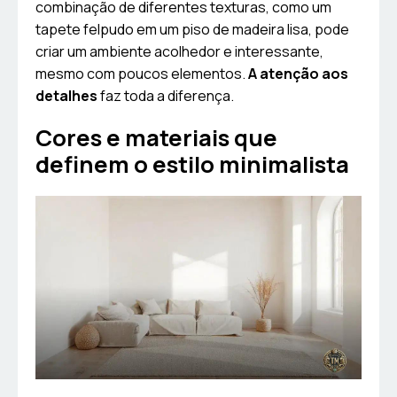
combinação de diferentes texturas, como um
tapete felpudo em um piso de madeira lisa, pode
criar um ambiente acolhedor e interessante,
mesmo com poucos elementos.
A atenção aos
detalhes
faz toda a diferença.
Cores e materiais que
definem o estilo minimalista