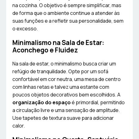
na cozinha. O objetivo é sempre simplificar, mas
de forma que o ambiente continue a atender às
suas funções e a refletir sua personalidade, sem
o excesso.
Minimalismo na Sala de Estar:
Aconchego e Fluidez
Na sala de estar, o minimalismo busca criar um
refúgio de tranquilidade. Opte por um sofá
confortável em cor neutra, uma mesa de centro
com linhas retas e talvez uma estante com
poucos objetos decorativos bem escolhidos. A
organização do espaço
é primordial, permitindo
a circulação livre e uma sensação de amplitude.
Use tapetes de textura suave para adicionar
calor.