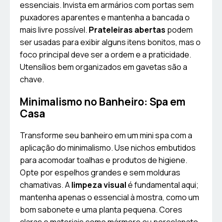
essenciais. Invista em armários com portas sem
puxadores aparentes e mantenha a bancada o
mais livre possível.
Prateleiras abertas
podem
ser usadas para exibir alguns itens bonitos, mas o
foco principal deve ser a ordem e a praticidade.
Utensílios bem organizados em gavetas são a
chave.
Minimalismo no Banheiro: Spa em
Casa
Transforme seu banheiro em um mini spa com a
aplicação do minimalismo. Use nichos embutidos
para acomodar toalhas e produtos de higiene.
Opte por espelhos grandes e sem molduras
chamativas. A
limpeza visual
é fundamental aqui;
mantenha apenas o essencial à mostra, como um
bom sabonete e uma planta pequena. Cores