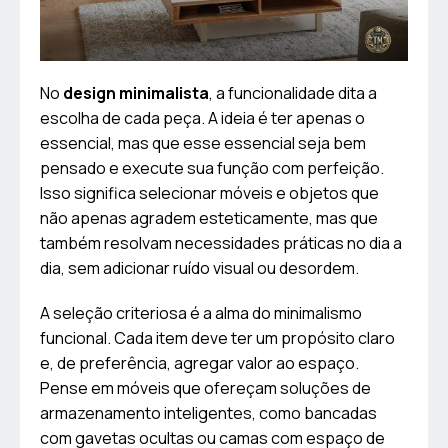
No
design minimalista
, a funcionalidade dita a
escolha de cada peça. A ideia é ter apenas o
essencial, mas que esse essencial seja bem
pensado e execute sua função com perfeição.
Isso significa selecionar móveis e objetos que
não apenas agradem esteticamente, mas que
também resolvam necessidades práticas no dia a
dia, sem adicionar ruído visual ou desordem.
A seleção criteriosa é a alma do minimalismo
funcional. Cada item deve ter um propósito claro
e, de preferência, agregar valor ao espaço.
Pense em móveis que ofereçam soluções de
armazenamento inteligentes, como bancadas
com gavetas ocultas ou camas com espaço de