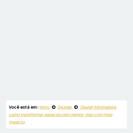
Você está em:
Início
Design
Design Minimalista:
como transformar espaços com menos, mas com mais
impacto