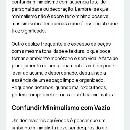
confundir minimalismo com ausência total de
personalidade ou decoração. Lembre-se que
minimalismo não é sobre ter o mínimo possível,
mas sim sobre ter apenas o que é essencial e que
traz significado.
Outro deslize frequente é o excesso de peças
com a mesma tonalidade e textura, o que pode
tornar o ambiente monótono e sem vida. A falta de
planejamento no armazenamento também pode
levar ao acúmulo desordenado, destruindo a
essência de um espaço limpo e organizado.
Pequenos detalhes, quando mal executados,
podem comprometer toda a estética minimalista.
Confundir Minimalismo com Vazio
Um dos maiores equívocos é pensar que um
ambiente minimalista deve ser desprovido de