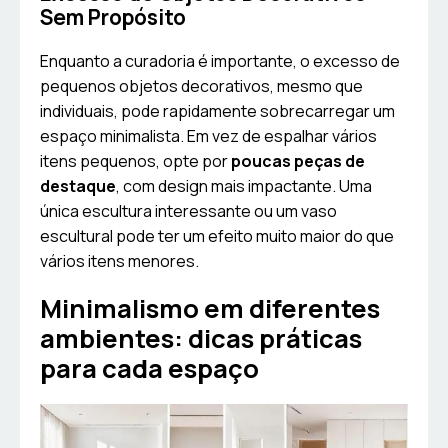
Sem Propósito
Enquanto a curadoria é importante, o excesso de
pequenos objetos decorativos, mesmo que
individuais, pode rapidamente sobrecarregar um
espaço minimalista. Em vez de espalhar vários
itens pequenos, opte por
poucas peças de
destaque
, com design mais impactante. Uma
única escultura interessante ou um vaso
escultural pode ter um efeito muito maior do que
vários itens menores.
Minimalismo em diferentes
ambientes: dicas práticas
para cada espaço