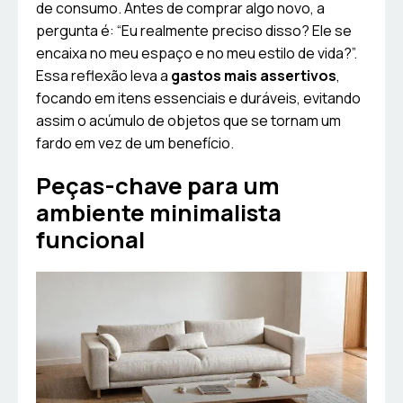
de consumo. Antes de comprar algo novo, a
pergunta é: “Eu realmente preciso disso? Ele se
encaixa no meu espaço e no meu estilo de vida?”.
Essa reflexão leva a
gastos mais assertivos
,
focando em itens essenciais e duráveis, evitando
assim o acúmulo de objetos que se tornam um
fardo em vez de um benefício.
Peças-chave para um
ambiente minimalista
funcional