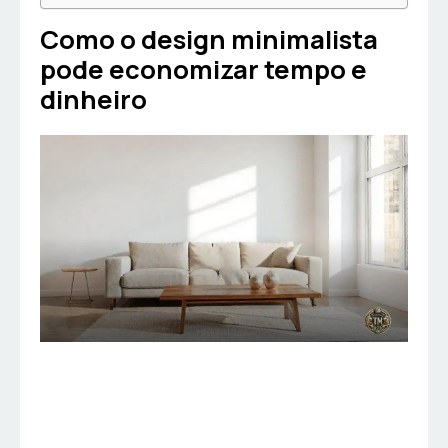
Como o design minimalista
pode economizar tempo e
dinheiro