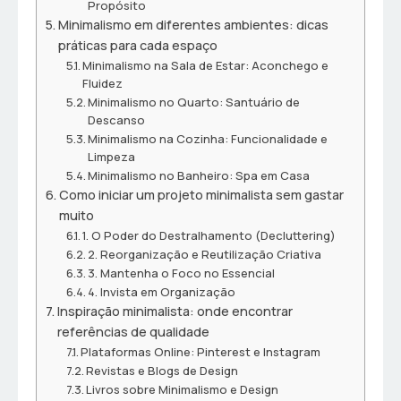
Propósito
Minimalismo em diferentes ambientes: dicas
práticas para cada espaço
Minimalismo na Sala de Estar: Aconchego e
Fluidez
Minimalismo no Quarto: Santuário de
Descanso
Minimalismo na Cozinha: Funcionalidade e
Limpeza
Minimalismo no Banheiro: Spa em Casa
Como iniciar um projeto minimalista sem gastar
muito
1. O Poder do Destralhamento (Decluttering)
2. Reorganização e Reutilização Criativa
3. Mantenha o Foco no Essencial
4. Invista em Organização
Inspiração minimalista: onde encontrar
referências de qualidade
Plataformas Online: Pinterest e Instagram
Revistas e Blogs de Design
Livros sobre Minimalismo e Design