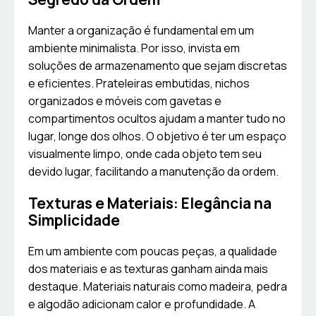
Manter a organização é fundamental em um
ambiente minimalista. Por isso, invista em
soluções de armazenamento que sejam discretas
e eficientes. Prateleiras embutidas, nichos
organizados e móveis com gavetas e
compartimentos ocultos ajudam a manter tudo no
lugar, longe dos olhos. O objetivo é ter um espaço
visualmente limpo, onde cada objeto tem seu
devido lugar, facilitando a manutenção da ordem.
Texturas e Materiais: Elegância na
Simplicidade
Em um ambiente com poucas peças, a qualidade
dos materiais e as texturas ganham ainda mais
destaque. Materiais naturais como madeira, pedra
e algodão adicionam calor e profundidade. A