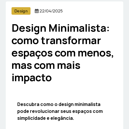
22/04/2025
Design
Design Minimalista:
como transformar
espaços com menos,
mas com mais
impacto
Descubra como o design minimalista
pode revolucionar seus espaços com
simplicidade e elegância.