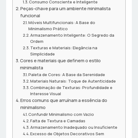
Consumo Consciente e Inteligente
Peças-chave para um ambiente minimalista
funcional
Móveis Multifuncionais: A Base do
Minimalismo Prático
Armazenamento Inteligente: O Segredo da
Ordem
Texturas e Materiais: Elegância na
Simplicidade
Cores e materiais que definem o estilo
minimalista
Paleta de Cores: A Base da Serenidade
Materiais Naturais: Toque de Autenticidade
Combinação de Texturas: Profundidade e
Interesse Visual
Erros comuns que arruínam a essência do
minimalismo
Confundir Minimalismo com Vazio
Falta de Textura e Camadas
Armazenamento Inadequado ou Insuficiente
Excesso de Objetos Decorativos Sem