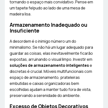
tornando o espaço mais convidativo. Pense em
um tapete felpudo ao lado de uma mesa de
madeira lisa.
Armazenamento Inadequado ou
Insuficiente
A desordem é o inimigo número um do
minimalismo. Se não há um lugar adequado para
guardar as coisas, elas inevitavelmente ficarão
expostas, arruinando o visual limpo. Investir em
soluções de armazenamento inteligentes
e
discretas é crucial. Móveis multifuncionais com
espaço de armazenamento, prateleiras
embutidas e caixas organizadoras bem
escolhidas ajudam a manter tudo fora de vista,
preservando a serenidade do ambiente.
Excesso de Objetos Decorativos