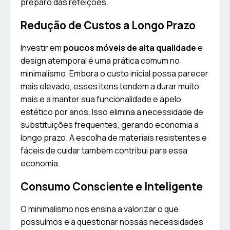
preparo das refeições.
Redução de Custos a Longo Prazo
Investir em
poucos móveis de alta qualidade
e
design atemporal é uma prática comum no
minimalismo. Embora o custo inicial possa parecer
mais elevado, esses itens tendem a durar muito
mais e a manter sua funcionalidade e apelo
estético por anos. Isso elimina a necessidade de
substituições frequentes, gerando economia a
longo prazo. A escolha de materiais resistentes e
fáceis de cuidar também contribui para essa
economia.
Consumo Consciente e Inteligente
O minimalismo nos ensina a valorizar o que
possuímos e a questionar nossas necessidades