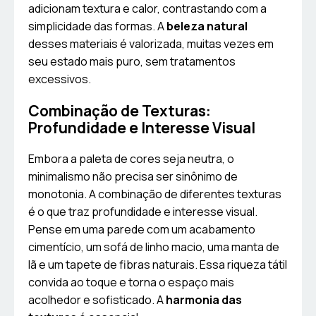
adicionam textura e calor, contrastando com a
simplicidade das formas. A
beleza natural
desses materiais é valorizada, muitas vezes em
seu estado mais puro, sem tratamentos
excessivos.
Combinação de Texturas:
Profundidade e Interesse Visual
Embora a paleta de cores seja neutra, o
minimalismo não precisa ser sinônimo de
monotonia. A combinação de diferentes texturas
é o que traz profundidade e interesse visual.
Pense em uma parede com um acabamento
cimentício, um sofá de linho macio, uma manta de
lã e um tapete de fibras naturais. Essa riqueza tátil
convida ao toque e torna o espaço mais
acolhedor e sofisticado. A
harmonia das