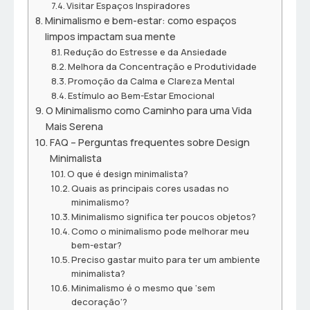
Visitar Espaços Inspiradores
Minimalismo e bem-estar: como espaços
limpos impactam sua mente
Redução do Estresse e da Ansiedade
Melhora da Concentração e Produtividade
Promoção da Calma e Clareza Mental
Estímulo ao Bem-Estar Emocional
O Minimalismo como Caminho para uma Vida
Mais Serena
FAQ – Perguntas frequentes sobre Design
Minimalista
O que é design minimalista?
Quais as principais cores usadas no
minimalismo?
Minimalismo significa ter poucos objetos?
Como o minimalismo pode melhorar meu
bem-estar?
Preciso gastar muito para ter um ambiente
minimalista?
Minimalismo é o mesmo que ‘sem
decoração’?