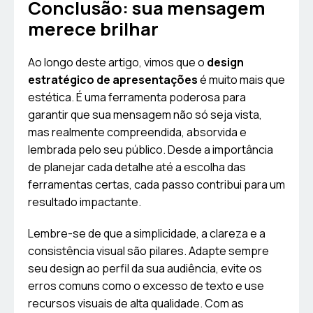
Conclusão: sua mensagem
merece brilhar
Ao longo deste artigo, vimos que o
design
estratégico de apresentações
é muito mais que
estética. É uma ferramenta poderosa para
garantir que sua mensagem não só seja vista,
mas realmente compreendida, absorvida e
lembrada pelo seu público. Desde a importância
de planejar cada detalhe até a escolha das
ferramentas certas, cada passo contribui para um
resultado impactante.
Lembre-se de que a simplicidade, a clareza e a
consistência visual são pilares. Adapte sempre
seu design ao perfil da sua audiência, evite os
erros comuns como o excesso de texto e use
recursos visuais de alta qualidade. Com as