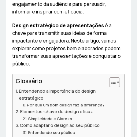
engajamento da audiência para persuadir,
informar e inspirar com eficácia.
Design estratégico de apresentações
é a
chave para transmitir suas ideias de forma
impactante e engajadora. Neste artigo, vamos
explorar como projetos bem elaborados podem
transformar suas apresentações e conquistar o
público.
Glossário
Entendendo a importância do design
estratégico
Por que um bom design faz a diferença?
Elementos-chave do design eficaz
Simplicidade e Clareza
Como adaptar o design ao seu público
Entendendo seu público