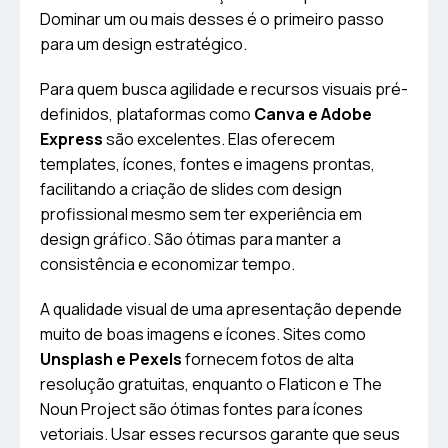
Dominar um ou mais desses é o primeiro passo
para um design estratégico.
Para quem busca agilidade e recursos visuais pré-
definidos, plataformas como
Canva e Adobe
Express
são excelentes. Elas oferecem
templates, ícones, fontes e imagens prontas,
facilitando a criação de slides com design
profissional mesmo sem ter experiência em
design gráfico. São ótimas para manter a
consistência e economizar tempo.
A qualidade visual de uma apresentação depende
muito de boas imagens e ícones. Sites como
Unsplash e Pexels
fornecem fotos de alta
resolução gratuitas, enquanto o Flaticon e The
Noun Project são ótimas fontes para ícones
vetoriais. Usar esses recursos garante que seus