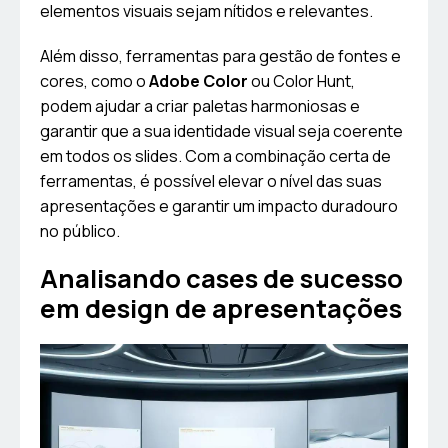
elementos visuais sejam nítidos e relevantes.
Além disso, ferramentas para gestão de fontes e
cores, como o
Adobe Color
ou Color Hunt,
podem ajudar a criar paletas harmoniosas e
garantir que a sua identidade visual seja coerente
em todos os slides. Com a combinação certa de
ferramentas, é possível elevar o nível das suas
apresentações e garantir um impacto duradouro
no público.
Analisando cases de sucesso
em design de apresentações