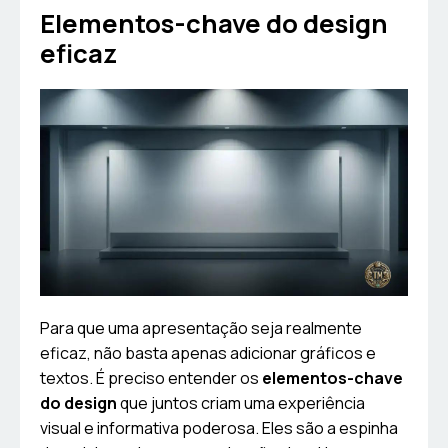
Elementos-chave do design
eficaz
Para que uma apresentação seja realmente
eficaz, não basta apenas adicionar gráficos e
textos. É preciso entender os
elementos-chave
do design
que juntos criam uma experiência
visual e informativa poderosa. Eles são a espinha