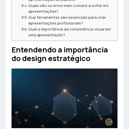
Quais são os erros mais comuns a evitar em
apresentações?
Que ferramentas são essenciais para criar
apresentações profissionais?
Qual a importância da consistência visual em
uma apresentação?
Entendendo a importância
do design estratégico