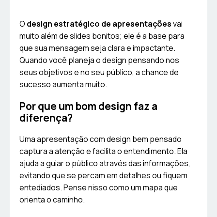
O
design estratégico de apresentações
vai
muito além de slides bonitos; ele é a base para
que sua mensagem seja clara e impactante.
Quando você planeja o design pensando nos
seus objetivos e no seu público, a chance de
sucesso aumenta muito.
Por que um bom design faz a
diferença?
Uma apresentação com design bem pensado
captura a atenção e facilita o entendimento. Ela
ajuda a guiar o público através das informações,
evitando que se percam em detalhes ou fiquem
entediados. Pense nisso como um mapa que
orienta o caminho.