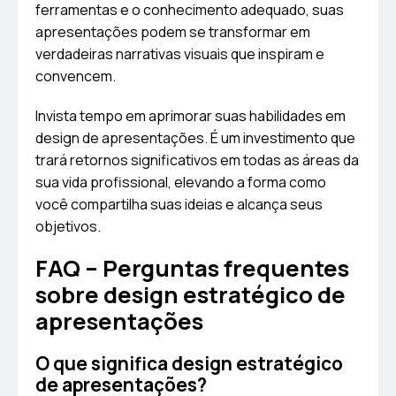
ferramentas e o conhecimento adequado, suas
apresentações podem se transformar em
verdadeiras narrativas visuais que inspiram e
convencem.
Invista tempo em aprimorar suas habilidades em
design de apresentações. É um investimento que
trará retornos significativos em todas as áreas da
sua vida profissional, elevando a forma como
você compartilha suas ideias e alcança seus
objetivos.
FAQ – Perguntas frequentes
sobre design estratégico de
apresentações
O que significa design estratégico
de apresentações?