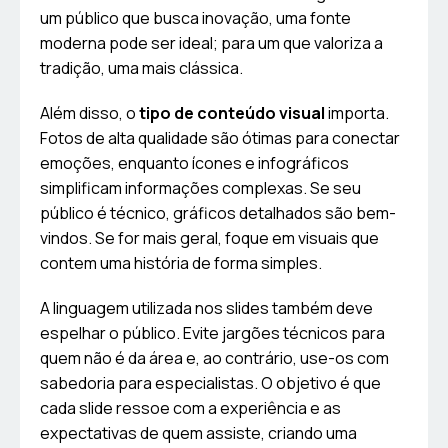
um público que busca inovação, uma fonte
moderna pode ser ideal; para um que valoriza a
tradição, uma mais clássica.
Além disso, o
tipo de conteúdo visual
importa.
Fotos de alta qualidade são ótimas para conectar
emoções, enquanto ícones e infográficos
simplificam informações complexas. Se seu
público é técnico, gráficos detalhados são bem-
vindos. Se for mais geral, foque em visuais que
contem uma história de forma simples.
A linguagem utilizada nos slides também deve
espelhar o público. Evite jargões técnicos para
quem não é da área e, ao contrário, use-os com
sabedoria para especialistas. O objetivo é que
cada slide ressoe com a experiência e as
expectativas de quem assiste, criando uma