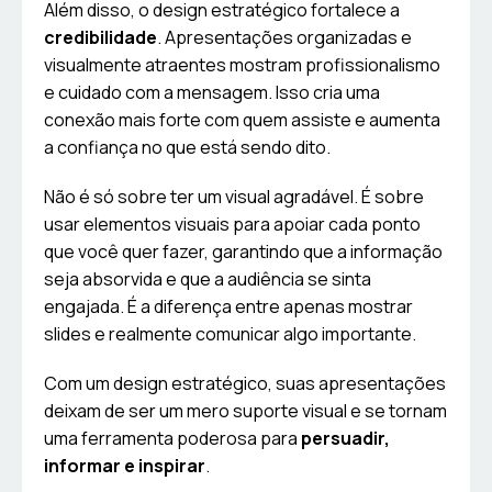
Além disso, o design estratégico fortalece a
credibilidade
. Apresentações organizadas e
visualmente atraentes mostram profissionalismo
e cuidado com a mensagem. Isso cria uma
conexão mais forte com quem assiste e aumenta
a confiança no que está sendo dito.
Não é só sobre ter um visual agradável. É sobre
usar elementos visuais para apoiar cada ponto
que você quer fazer, garantindo que a informação
seja absorvida e que a audiência se sinta
engajada. É a diferença entre apenas mostrar
slides e realmente comunicar algo importante.
Com um design estratégico, suas apresentações
deixam de ser um mero suporte visual e se tornam
uma ferramenta poderosa para
persuadir,
informar e inspirar
.