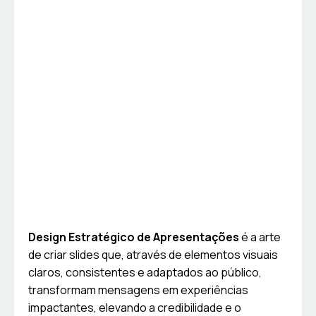
Design Estratégico de Apresentações
é a arte
de criar slides que, através de elementos visuais
claros, consistentes e adaptados ao público,
transformam mensagens em experiências
impactantes, elevando a credibilidade e o