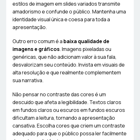
estilos de imagem em slides variados transmite
amadorismo e confunde o público. Mantenha uma
identidade visual única e coesa para toda a
apresentação.
Outro erro comum é a
baixa qualidade de
imagens e gráficos
. Imagens pixeladas ou
genéricas, que não adicionam valor à sua fala,
desvalorizam seu conteúdo. Invista em visuais de
alta resolução e que realmente complementem
sua narrativa.
Não pensar no contraste das cores é um
descuido que afeta a legibilidade. Textos claros
em fundos claros ou escuros em fundos escuros
dificultam a leitura, tornando a apresentação
cansativa. Escolha cores que criem um contraste
adequado para que o público possa ler facilmente