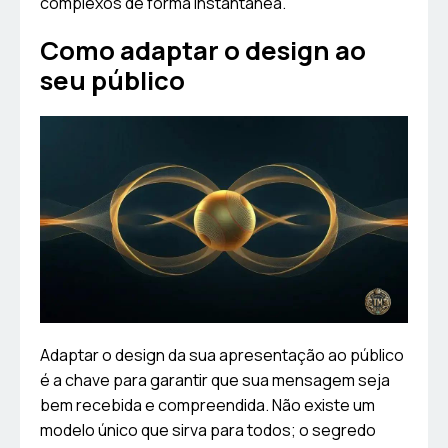
complexos de forma instantânea.
Como adaptar o design ao
seu público
Adaptar o design da sua apresentação ao público
é a chave para garantir que sua mensagem seja
bem recebida e compreendida. Não existe um
modelo único que sirva para todos; o segredo