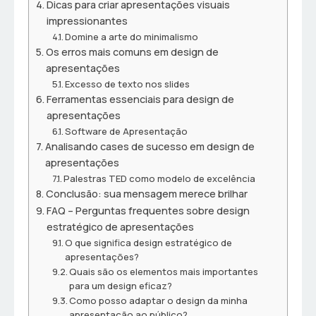
Dicas para criar apresentações visuais
impressionantes
Domine a arte do minimalismo
Os erros mais comuns em design de
apresentações
Excesso de texto nos slides
Ferramentas essenciais para design de
apresentações
Software de Apresentação
Analisando cases de sucesso em design de
apresentações
Palestras TED como modelo de excelência
Conclusão: sua mensagem merece brilhar
FAQ – Perguntas frequentes sobre design
estratégico de apresentações
O que significa design estratégico de
apresentações?
Quais são os elementos mais importantes
para um design eficaz?
Como posso adaptar o design da minha
apresentação ao público?