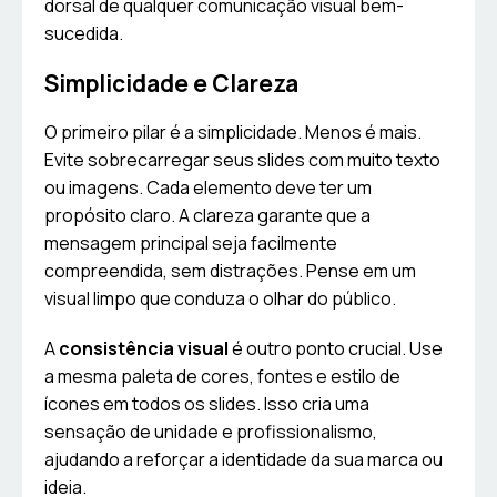
dorsal de qualquer comunicação visual bem-
sucedida.
Simplicidade e Clareza
O primeiro pilar é a simplicidade. Menos é mais.
Evite sobrecarregar seus slides com muito texto
ou imagens. Cada elemento deve ter um
propósito claro. A clareza garante que a
mensagem principal seja facilmente
compreendida, sem distrações. Pense em um
visual limpo que conduza o olhar do público.
A
consistência visual
é outro ponto crucial. Use
a mesma paleta de cores, fontes e estilo de
ícones em todos os slides. Isso cria uma
sensação de unidade e profissionalismo,
ajudando a reforçar a identidade da sua marca ou
ideia.