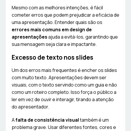
Mesmo com as melhores intenções, é fácil
cometer erros que podem prejudicar a eficácia de
uma apresentação. Entender quais são os
errores mais comuns em design de
apresentações
ajuda a evitá-los, garantindo que
sua mensagem seja clara e impactante.
Excesso de texto nos slides
Um dos erros mais frequentes é encher os slides
com muito texto. Apresentações devem ser
visuais, com o texto servindo como um guia e não
como um roteiro completo. Isso força o público a
ler em vez de ouvir e interagir, tirando a atenção
do apresentador.
A
falta de consistência visual
também é um
problema grave. Usar diferentes fontes, cores e