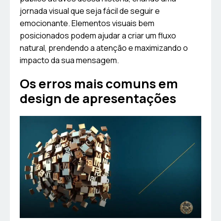
jornada visual que seja fácil de seguir e
emocionante. Elementos visuais bem
posicionados podem ajudar a criar um fluxo
natural, prendendo a atenção e maximizando o
impacto da sua mensagem.
Os erros mais comuns em
design de apresentações