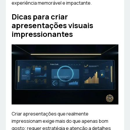
experiência memorável e impactante.
Dicas para criar
apresentações visuais
impressionantes
Criar apresentações que realmente
impressionam exige mais do que apenas bom
gosto; requer estratégia e atenção a detalhes