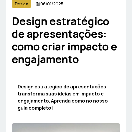
06/01/2025
Design
Design estratégico
de apresentações:
como criar impacto e
engajamento
Design estratégico de apresentações
transforma suas ideias em impacto e
engajamento. Aprenda como no nosso
guia completo!