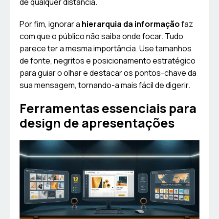
de qualquer distância.
Por fim, ignorar a
hierarquia da informação
faz
com que o público não saiba onde focar. Tudo
parece ter a mesma importância. Use tamanhos
de fonte, negritos e posicionamento estratégico
para guiar o olhar e destacar os pontos-chave da
sua mensagem, tornando-a mais fácil de digerir.
Ferramentas essenciais para
design de apresentações