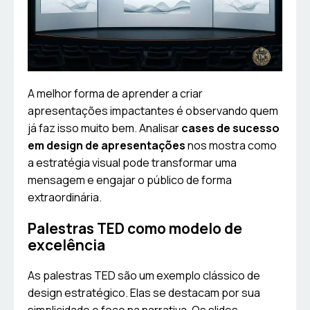
A melhor forma de aprender a criar
apresentações impactantes é observando quem
já faz isso muito bem. Analisar
cases de sucesso
em design de apresentações
nos mostra como
a estratégia visual pode transformar uma
mensagem e engajar o público de forma
extraordinária.
Palestras TED como modelo de
excelência
As palestras TED são um exemplo clássico de
design estratégico. Elas se destacam por sua