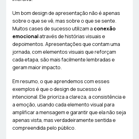
Um bom design de apresentação não é apenas
sobre o que se vê, mas sobre o que se sente.
Muitos cases de sucesso utilizam a
conexão
emocional
através de histórias visuais e
depoimentos. Apresentações que contam uma
jornada, com elementos visuais que reforçam
cada etapa, são mais facilmente lembradas e
geram maior impacto.
Em resumo, o que aprendemos com esses
exemplos é que o design de sucesso é
intencional. Ele prioriza a clareza, a consistência e
a emoção, usando cada elemento visual para
amplificar a mensagem e garantir que ela não seja
apenas vista, mas verdadeiramente sentida e
compreendida pelo público.