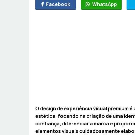
Facebook
WhatsApp
O design de experiência visual premium é
estética, focando na criação de uma iden
confiança, diferenciar a marca e proporc
elementos visuais cuidadosamente elabo