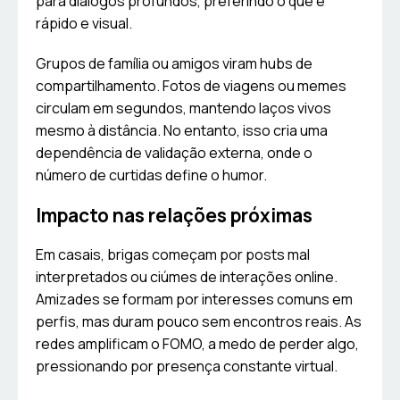
para diálogos profundos, preferindo o que é
rápido e visual.
Grupos de família ou amigos viram hubs de
compartilhamento. Fotos de viagens ou memes
circulam em segundos, mantendo laços vivos
mesmo à distância. No entanto, isso cria uma
dependência de validação externa, onde o
número de curtidas define o humor.
Impacto nas relações próximas
Em casais, brigas começam por posts mal
interpretados ou ciúmes de interações online.
Amizades se formam por interesses comuns em
perfis, mas duram pouco sem encontros reais. As
redes amplificam o FOMO, a medo de perder algo,
pressionando por presença constante virtual.