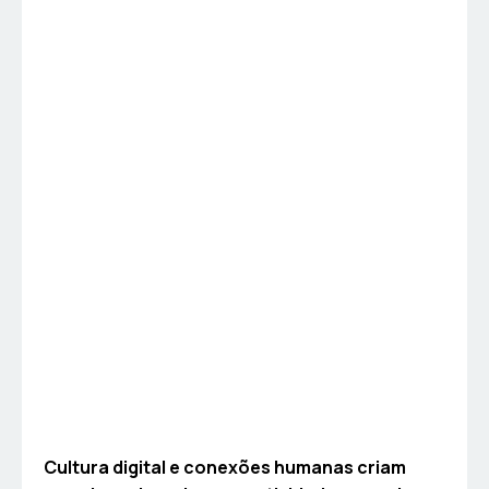
Cultura digital e conexões humanas criam