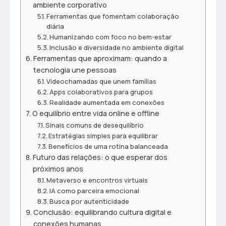
ambiente corporativo
Ferramentas que fomentam colaboração
diária
Humanizando com foco no bem-estar
Inclusão e diversidade no ambiente digital
Ferramentas que aproximam: quando a
tecnologia une pessoas
Videochamadas que unem famílias
Apps colaborativos para grupos
Realidade aumentada em conexões
O equilíbrio entre vida online e offline
Sinais comuns de desequilíbrio
Estratégias simples para equilibrar
Benefícios de uma rotina balanceada
Futuro das relações: o que esperar dos
próximos anos
Metaverso e encontros virtuais
IA como parceira emocional
Busca por autenticidade
Conclusão: equilibrando cultura digital e
conexões humanas