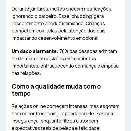
Durante jantares, muitos checam notificações,
ignorando o parceiro. Esse ‘phubbing’ gera
ressentimento e reduz intimidade. Crianças
competem com telas pela atenção dos pais,
impactando desenvolvimento emocional.
Um dado alarmante:
70% das pessoas admitem
se distrair com celulares em momentos
importantes, enfraquecendo confiança e empatia
nas relações.
Como a qualidade muda com o
tempo
Relações online começam intensas, mas esgotam
sem encontros reais. Dependência de likes cria
insegurança, enquanto filtros distorcem
expectativas reais de beleza e felicidade.