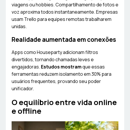
viagens ou hobbies. Compartilhamento de fotos e
voz aproxima todos instantaneamente. Empresas
usam Trello para equipes remotas trabalharem
unidas.
Realidade aumentada em conexões
Apps como Houseparty adicionam filtros
divertidos, tornando chamadas leves e
engajadoras.
Estudos mostram
que essas
ferramentas reduzem isolamento em 30% para
usuários frequentes, provando seu poder
unificador.
O equilíbrio entre vida online
e offline