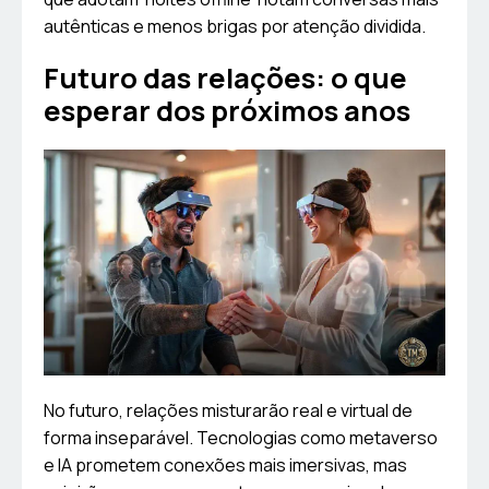
autênticas e menos brigas por atenção dividida.
Futuro das relações: o que
esperar dos próximos anos
No futuro, relações misturarão real e virtual de
forma inseparável. Tecnologias como metaverso
e IA prometem conexões mais imersivas, mas