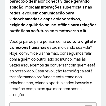
paradoxo de maior conectividade gerando
solidão, moldam interações superficiais nas
redes, evoluem comunicação para
videochamadas e apps colaborativos,
exigindo equilíbrio online-offline para relações
autênticas no futuro com metaverso e IA.
Você já parou para pensar como
cultura digital e
conexões humanas
estão moldando sua vida?
Hoje, com um celular na mão, conseguimos falar
com alguém do outro lado do mundo, mas às
vezes esquecemos de conversar com quem está
ao nosso lado. Essa revolução tecnológica está
transformando profundamente como nos
relacionamos, criando oportunidades incríveis e
desafios complexos que merecem nossa
atenção.