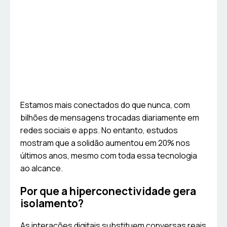
Estamos mais conectados do que nunca, com
bilhões de mensagens trocadas diariamente em
redes sociais e apps. No entanto, estudos
mostram que a solidão aumentou em 20% nos
últimos anos, mesmo com toda essa tecnologia
ao alcance.
Por que a hiperconectividade gera
isolamento?
As interações digitais substituem conversas reais