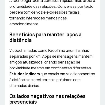
A tecnologia facilita contatos rápidos, mas afeta a
profundidade das relações. Conversas por texto
perdem tom de voz e expressões faciais,
tornando interações menos ricas
emocionalmente.
Benefícios para manter laços à
distância
Videochamadas como FaceTime unem famílias
separadas por km. Apps de mensagens mantêm
amigos atualizados, criando sensação de
proximidade mesmo em continentes diferentes.
Estudos indicam
que casais em relacionamentos
à distância se sentem mais próximos com
chamadas diárias.
Os lados negativos nas relações
presenciais