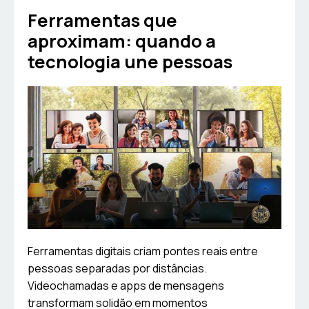
Ferramentas que
aproximam: quando a
tecnologia une pessoas
Ferramentas digitais criam pontes reais entre
pessoas separadas por distâncias.
Videochamadas e apps de mensagens
transformam solidão em momentos