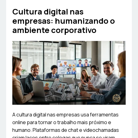
Cultura digital nas
empresas: humanizando o
ambiente corporativo
A cultura digital nas empresas usa ferramentas
online para tornar o trabalho mais próximo e
humano. Plataformas de chat e videochamadas
criam laços entre colegas que nunca se viram