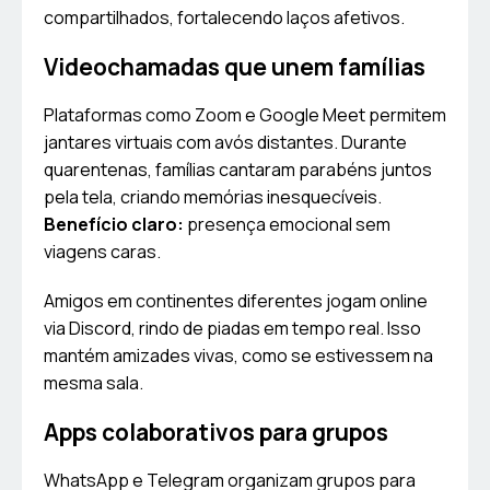
compartilhados, fortalecendo laços afetivos.
Videochamadas que unem famílias
Plataformas como Zoom e Google Meet permitem
jantares virtuais com avós distantes. Durante
quarentenas, famílias cantaram parabéns juntos
pela tela, criando memórias inesquecíveis.
Benefício claro:
presença emocional sem
viagens caras.
Amigos em continentes diferentes jogam online
via Discord, rindo de piadas em tempo real. Isso
mantém amizades vivas, como se estivessem na
mesma sala.
Apps colaborativos para grupos
WhatsApp e Telegram organizam grupos para