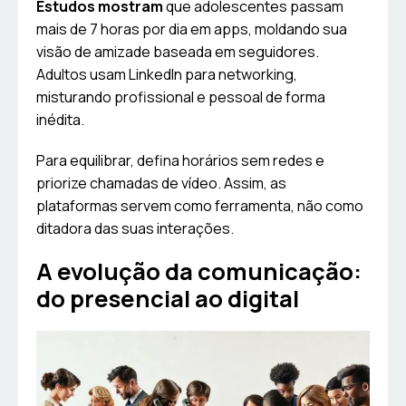
Estudos mostram
que adolescentes passam
mais de 7 horas por dia em apps, moldando sua
visão de amizade baseada em seguidores.
Adultos usam LinkedIn para networking,
misturando profissional e pessoal de forma
inédita.
Para equilibrar, defina horários sem redes e
priorize chamadas de vídeo. Assim, as
plataformas servem como ferramenta, não como
ditadora das suas interações.
A evolução da comunicação:
do presencial ao digital