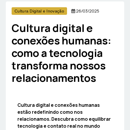
26/03/2025
Cultura Digital e Inovação
Cultura digital e
conexões humanas:
como a tecnologia
transforma nossos
relacionamentos
Cultura digital e conexões humanas
estão redefinindo como nos
relacionamos. Descubra como equilibrar
tecnologia e contato real no mundo