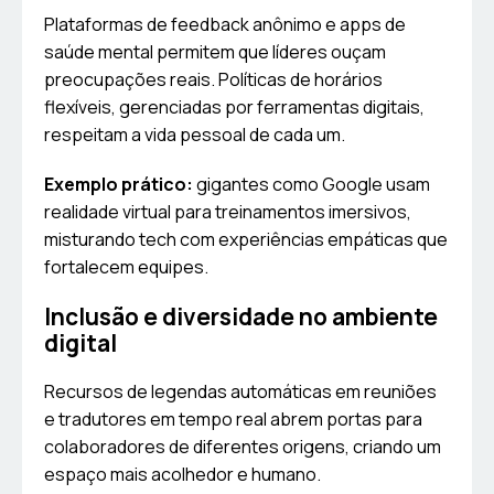
Plataformas de feedback anônimo e apps de
saúde mental permitem que líderes ouçam
preocupações reais. Políticas de horários
flexíveis, gerenciadas por ferramentas digitais,
respeitam a vida pessoal de cada um.
Exemplo prático:
gigantes como Google usam
realidade virtual para treinamentos imersivos,
misturando tech com experiências empáticas que
fortalecem equipes.
Inclusão e diversidade no ambiente
digital
Recursos de legendas automáticas em reuniões
e tradutores em tempo real abrem portas para
colaboradores de diferentes origens, criando um
espaço mais acolhedor e humano.