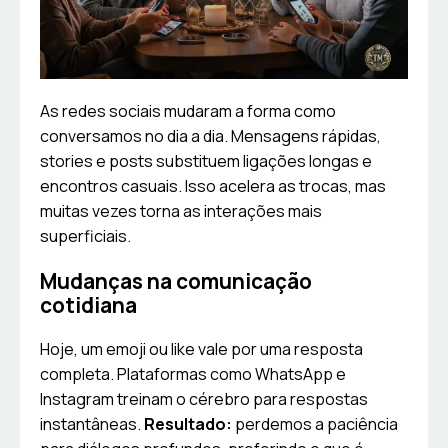
As redes sociais mudaram a forma como
conversamos no dia a dia. Mensagens rápidas,
stories e posts substituem ligações longas e
encontros casuais. Isso acelera as trocas, mas
muitas vezes torna as interações mais
superficiais.
Mudanças na comunicação
cotidiana
Hoje, um emoji ou like vale por uma resposta
completa. Plataformas como WhatsApp e
Instagram treinam o cérebro para respostas
instantâneas.
Resultado:
perdemos a paciência