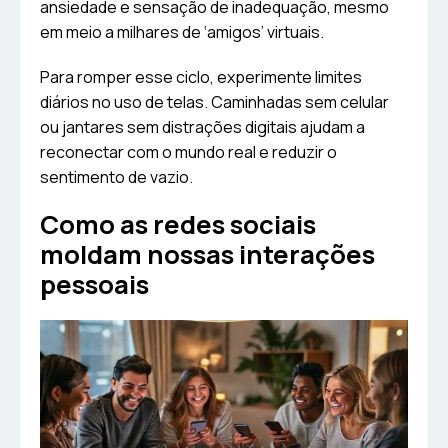
ansiedade e sensação de inadequação, mesmo
em meio a milhares de ‘amigos’ virtuais.
Para romper esse ciclo, experimente limites
diários no uso de telas. Caminhadas sem celular
ou jantares sem distrações digitais ajudam a
reconectar com o mundo real e reduzir o
sentimento de vazio.
Como as redes sociais
moldam nossas interações
pessoais