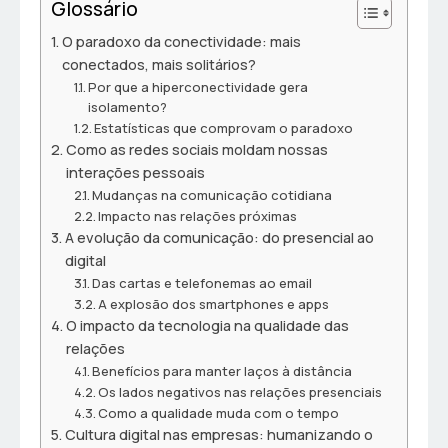
Glossário
O paradoxo da conectividade: mais
conectados, mais solitários?
Por que a hiperconectividade gera
isolamento?
Estatísticas que comprovam o paradoxo
Como as redes sociais moldam nossas
interações pessoais
Mudanças na comunicação cotidiana
Impacto nas relações próximas
A evolução da comunicação: do presencial ao
digital
Das cartas e telefonemas ao email
A explosão dos smartphones e apps
O impacto da tecnologia na qualidade das
relações
Benefícios para manter laços à distância
Os lados negativos nas relações presenciais
Como a qualidade muda com o tempo
Cultura digital nas empresas: humanizando o