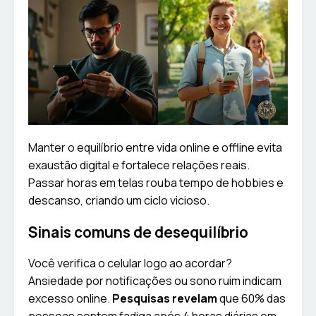
Manter o equilíbrio entre vida online e offline evita
exaustão digital e fortalece relações reais.
Passar horas em telas rouba tempo de hobbies e
descanso, criando um ciclo vicioso.
Sinais comuns de desequilíbrio
Você verifica o celular logo ao acordar?
Ansiedade por notificações ou sono ruim indicam
excesso online.
Pesquisas revelam
que 60% das