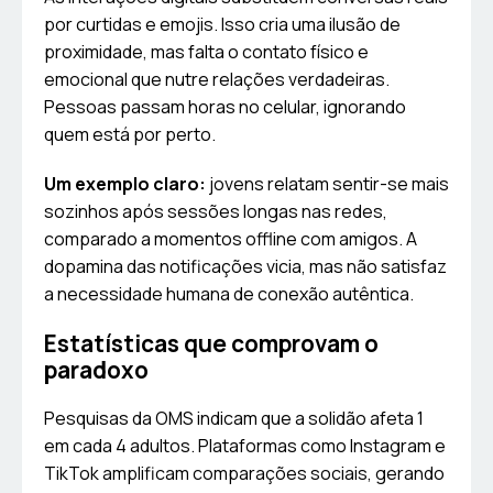
por curtidas e emojis. Isso cria uma ilusão de
proximidade, mas falta o contato físico e
emocional que nutre relações verdadeiras.
Pessoas passam horas no celular, ignorando
quem está por perto.
Um exemplo claro:
jovens relatam sentir-se mais
sozinhos após sessões longas nas redes,
comparado a momentos offline com amigos. A
dopamina das notificações vicia, mas não satisfaz
a necessidade humana de conexão autêntica.
Estatísticas que comprovam o
paradoxo
Pesquisas da OMS indicam que a solidão afeta 1
em cada 4 adultos. Plataformas como Instagram e
TikTok amplificam comparações sociais, gerando