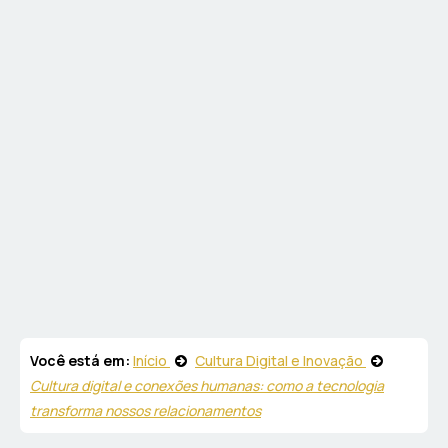
Você está em:
Início
Cultura Digital e Inovação
Cultura digital e conexões humanas: como a tecnologia
transforma nossos relacionamentos