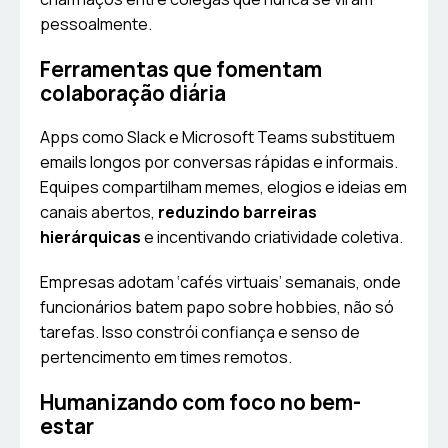
pessoalmente.
Ferramentas que fomentam
colaboração diária
Apps como Slack e Microsoft Teams substituem
emails longos por conversas rápidas e informais.
Equipes compartilham memes, elogios e ideias em
canais abertos,
reduzindo barreiras
hierárquicas
e incentivando criatividade coletiva.
Empresas adotam ‘cafés virtuais’ semanais, onde
funcionários batem papo sobre hobbies, não só
tarefas. Isso constrói confiança e senso de
pertencimento em times remotos.
Humanizando com foco no bem-
estar