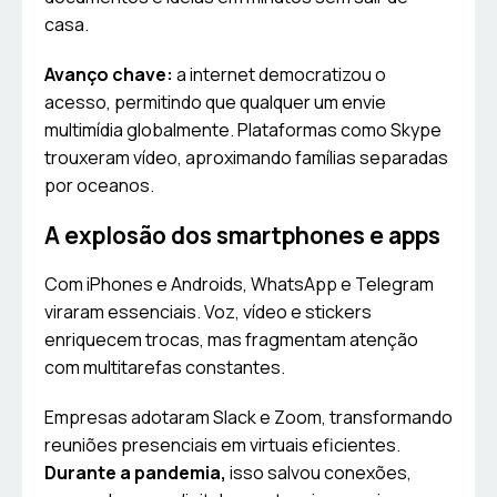
casa.
Avanço chave:
a internet democratizou o
acesso, permitindo que qualquer um envie
multimídia globalmente. Plataformas como Skype
trouxeram vídeo, aproximando famílias separadas
por oceanos.
A explosão dos smartphones e apps
Com iPhones e Androids, WhatsApp e Telegram
viraram essenciais. Voz, vídeo e stickers
enriquecem trocas, mas fragmentam atenção
com multitarefas constantes.
Empresas adotaram Slack e Zoom, transformando
reuniões presenciais em virtuais eficientes.
Durante a pandemia,
isso salvou conexões,