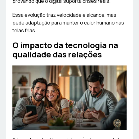
provando que o digital suporta crises reais.
Essa evolução traz velocidade e alcance, mas
pede adaptação para manter o calor humano nas
telas frias.
O impacto da tecnologia na
qualidade das relações