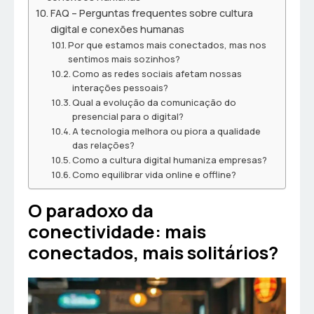
FAQ – Perguntas frequentes sobre cultura
digital e conexões humanas
Por que estamos mais conectados, mas nos
sentimos mais sozinhos?
Como as redes sociais afetam nossas
interações pessoais?
Qual a evolução da comunicação do
presencial para o digital?
A tecnologia melhora ou piora a qualidade
das relações?
Como a cultura digital humaniza empresas?
Como equilibrar vida online e offline?
O paradoxo da
conectividade: mais
conectados, mais solitários?