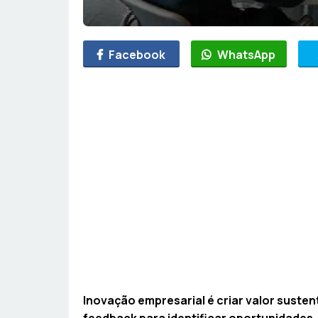
Facebook
WhatsApp
Inovação empresarial é criar valor sust