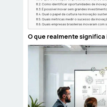
Como identificar oportunidades de inova
É possível inovar sem grandes investiment
Qual o papel da cultura na inovação suste
Quais métricas medir o sucesso da inovaç
Quais empresas brasileiras inovaram com 
O que realmente significa