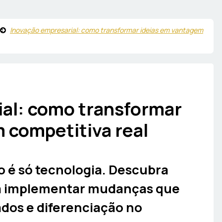
Inovação empresarial: como transformar ideias em vantagem
al: como transformar
 competitiva real
o é só tecnologia. Descubra
ra implementar mudanças que
dos e diferenciação no