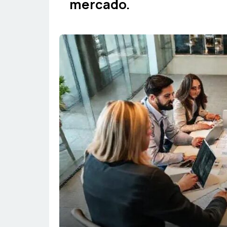
mercado.