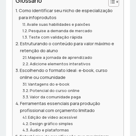
Glossário
Como identificar seu nicho de especialização
para infoprodutos
Avalie suas habilidades e paixões
Pesquise a demanda de mercado
Teste com validação rápida
Estruturando o conteúdo para valor máximo e
retenção do aluno
Mapeie a jornada de aprendizado
Adicione elementos interativos
Escolhendo o formato ideal: e-book, curso
online ou comunidade
Vantagens do e-book
Potencial do curso online
Valor da comunidade paga
Ferramentas essenciais para produção
profissional com orçamento limitado
Edição de vídeo acessível
Design gráfico simples
Áudio e plataformas