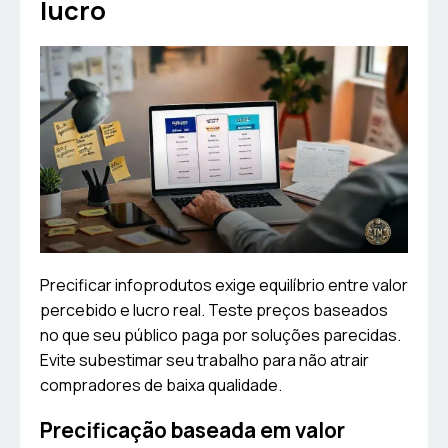
lucro
Precificar infoprodutos exige equilíbrio entre valor
percebido e lucro real. Teste preços baseados
no que seu público paga por soluções parecidas.
Evite subestimar seu trabalho para não atrair
compradores de baixa qualidade.
Precificação baseada em valor