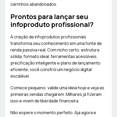
carrinhos abandonados.
Prontos para lançar seu
infoproduto profissional?
A criação de infoprodutos profissionais
transforma seu conhecimento em uma fonte de
renda passiva real. Com nicho certo, estrutura
sólida, formato ideal, ferramentas acessíveis,
precificação inteligente e plano de lançamento
eficiente, você constrói um negócio digital
escalável.
Comece pequeno: valide uma ideia hoje e veja as
primeiras vendas chegarem. Milhares já fizeram
isso e vivem de liberdade financeira.
Não espere o momento perfeito. Aja agora e