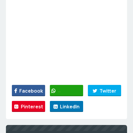
Facebook
WhatsApp
Twitter
Pinterest
LinkedIn