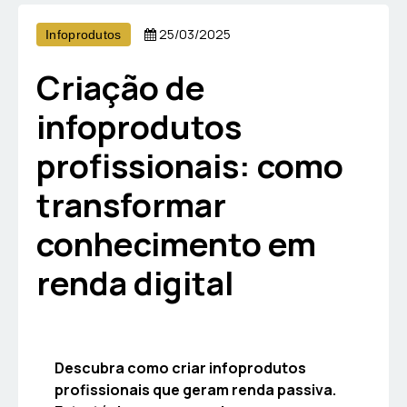
25/03/2025
Infoprodutos
Criação de
infoprodutos
profissionais: como
transformar
conhecimento em
renda digital
Descubra como criar infoprodutos
profissionais que geram renda passiva.