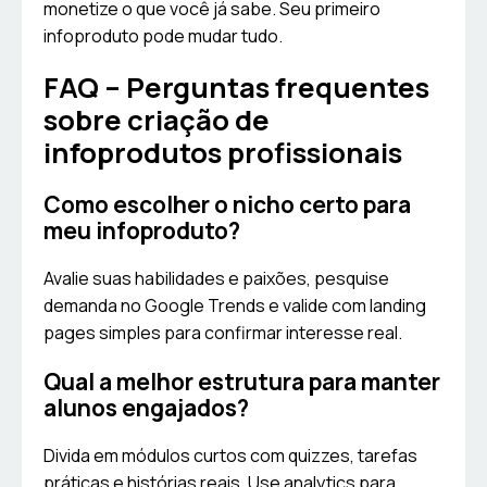
monetize o que você já sabe. Seu primeiro
infoproduto pode mudar tudo.
FAQ – Perguntas frequentes
sobre criação de
infoprodutos profissionais
Como escolher o nicho certo para
meu infoproduto?
Avalie suas habilidades e paixões, pesquise
demanda no Google Trends e valide com landing
pages simples para confirmar interesse real.
Qual a melhor estrutura para manter
alunos engajados?
Divida em módulos curtos com quizzes, tarefas
práticas e histórias reais. Use analytics para