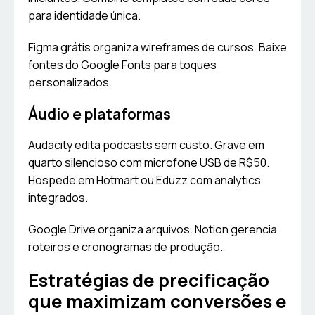
para identidade única.
Figma grátis organiza wireframes de cursos. Baixe
fontes do Google Fonts para toques
personalizados.
Áudio e plataformas
Audacity edita podcasts sem custo. Grave em
quarto silencioso com microfone USB de R$50.
Hospede em Hotmart ou Eduzz com analytics
integrados.
Google Drive organiza arquivos. Notion gerencia
roteiros e cronogramas de produção.
Estratégias de precificação
que maximizam conversões e