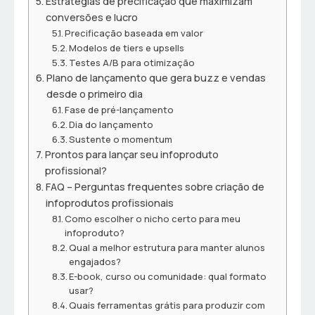
Estratégias de precificação que maximizam
conversões e lucro
Precificação baseada em valor
Modelos de tiers e upsells
Testes A/B para otimização
Plano de lançamento que gera buzz e vendas
desde o primeiro dia
Fase de pré-lançamento
Dia do lançamento
Sustente o momentum
Prontos para lançar seu infoproduto
profissional?
FAQ – Perguntas frequentes sobre criação de
infoprodutos profissionais
Como escolher o nicho certo para meu
infoproduto?
Qual a melhor estrutura para manter alunos
engajados?
E-book, curso ou comunidade: qual formato
usar?
Quais ferramentas grátis para produzir com