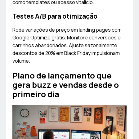
como templates ou acesso vitalício.
Testes A/B para otimização
Rode variações de preço em landing pages com
Google Optimize grátis. Monitore conversões e
carrinhos abandonados. Ajuste sazonalmente:
descontos de 20% em Black Friday impulsionam
volume.
Plano de lançamento que
gera buzz e vendas desde o
primeiro dia