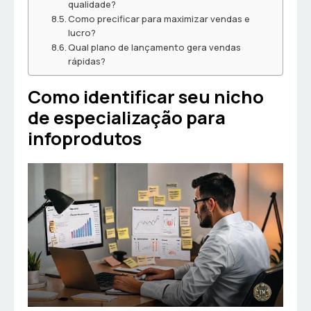
qualidade?
Como precificar para maximizar vendas e
lucro?
Qual plano de lançamento gera vendas
rápidas?
Como identificar seu nicho
de especialização para
infoprodutos