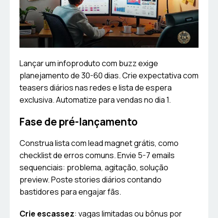
Lançar um infoproduto com buzz exige
planejamento de 30-60 dias. Crie expectativa com
teasers diários nas redes e lista de espera
exclusiva. Automatize para vendas no dia 1.
Fase de pré-lançamento
Construa lista com lead magnet grátis, como
checklist de erros comuns. Envie 5-7 emails
sequenciais: problema, agitação, solução
preview. Poste stories diários contando
bastidores para engajar fãs.
Crie escassez
: vagas limitadas ou bônus por