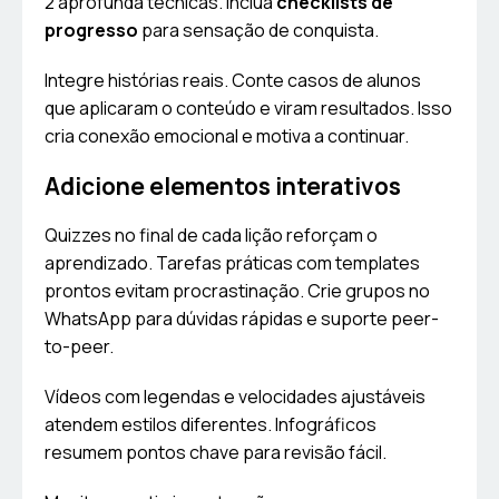
2 aprofunda técnicas. Inclua
checklists de
progresso
para sensação de conquista.
Integre histórias reais. Conte casos de alunos
que aplicaram o conteúdo e viram resultados. Isso
cria conexão emocional e motiva a continuar.
Adicione elementos interativos
Quizzes no final de cada lição reforçam o
aprendizado. Tarefas práticas com templates
prontos evitam procrastinação. Crie grupos no
WhatsApp para dúvidas rápidas e suporte peer-
to-peer.
Vídeos com legendas e velocidades ajustáveis
atendem estilos diferentes. Infográficos
resumem pontos chave para revisão fácil.