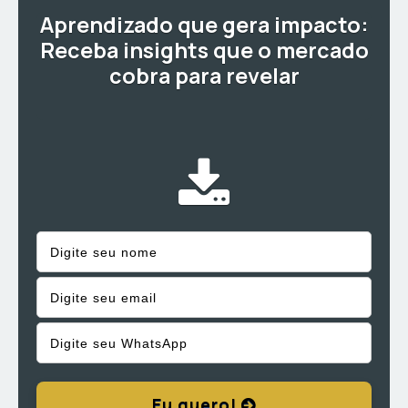
Aprendizado que gera impacto:
Receba insights que o mercado
cobra para revelar
Eu quero!