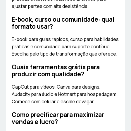
ajustar partes com alta desistência.
E-book, curso ou comunidade: qual
formato usar?
E-book para guias rápidos, curso para habilidades
práticas e comunidade para suporte contínuo.
Escolha pelo tipo de transformação que oferece.
Quais ferramentas grátis para
produzir com qualidade?
CapCut para vídeos, Canva para designs,
Audacity para áudio e Hotmart para hospedagem.
Comece com celular e escale devagar.
Como precificar para maximizar
vendas e lucro?