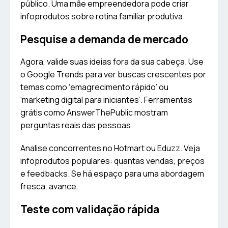
público. Uma mãe empreendedora pode criar
infoprodutos sobre rotina familiar produtiva.
Pesquise a demanda de mercado
Agora, valide suas ideias fora da sua cabeça. Use
o Google Trends para ver buscas crescentes por
temas como ‘emagrecimento rápido’ ou
‘marketing digital para iniciantes’. Ferramentas
grátis como AnswerThePublic mostram
perguntas reais das pessoas.
Analise concorrentes no Hotmart ou Eduzz. Veja
infoprodutos populares: quantas vendas, preços
e feedbacks. Se há espaço para uma abordagem
fresca, avance.
Teste com validação rápida