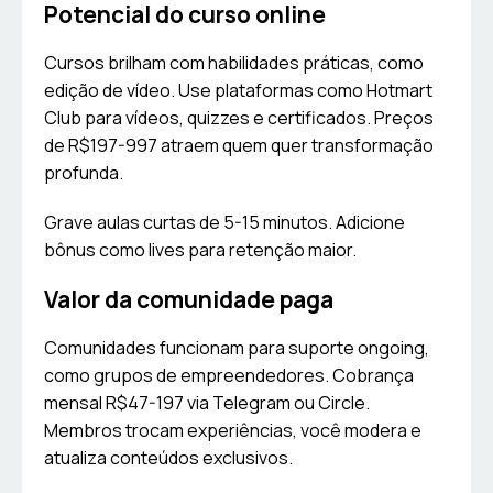
Potencial do curso online
Cursos brilham com habilidades práticas, como
edição de vídeo. Use plataformas como Hotmart
Club para vídeos, quizzes e certificados. Preços
de R$197-997 atraem quem quer transformação
profunda.
Grave aulas curtas de 5-15 minutos. Adicione
bônus como lives para retenção maior.
Valor da comunidade paga
Comunidades funcionam para suporte ongoing,
como grupos de empreendedores. Cobrança
mensal R$47-197 via Telegram ou Circle.
Membros trocam experiências, você modera e
atualiza conteúdos exclusivos.