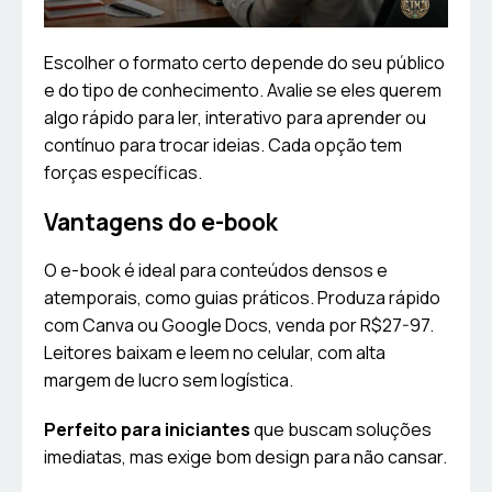
Escolher o formato certo depende do seu público
e do tipo de conhecimento. Avalie se eles querem
algo rápido para ler, interativo para aprender ou
contínuo para trocar ideias. Cada opção tem
forças específicas.
Vantagens do e-book
O e-book é ideal para conteúdos densos e
atemporais, como guias práticos. Produza rápido
com Canva ou Google Docs, venda por R$27-97.
Leitores baixam e leem no celular, com alta
margem de lucro sem logística.
Perfeito para iniciantes
que buscam soluções
imediatas, mas exige bom design para não cansar.