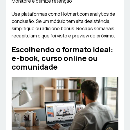
Monitore e otimize retenção
Use plataformas como Hotmart com analytics de
conclusão. Se um módulo tem alta desistência,
simplifique ou adicione bônus. Recaps semanais
recapitulam o que foi visto e preview do próximo.
Escolhendo o formato ideal:
e-book, curso online ou
comunidade