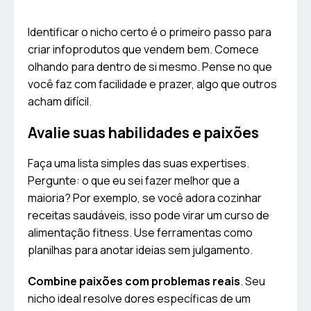
Identificar o nicho certo é o primeiro passo para
criar infoprodutos que vendem bem. Comece
olhando para dentro de si mesmo. Pense no que
você faz com facilidade e prazer, algo que outros
acham difícil.
Avalie suas habilidades e paixões
Faça uma lista simples das suas expertises.
Pergunte: o que eu sei fazer melhor que a
maioria? Por exemplo, se você adora cozinhar
receitas saudáveis, isso pode virar um curso de
alimentação fitness. Use ferramentas como
planilhas para anotar ideias sem julgamento.
Combine paixões com problemas reais
. Seu
nicho ideal resolve dores específicas de um