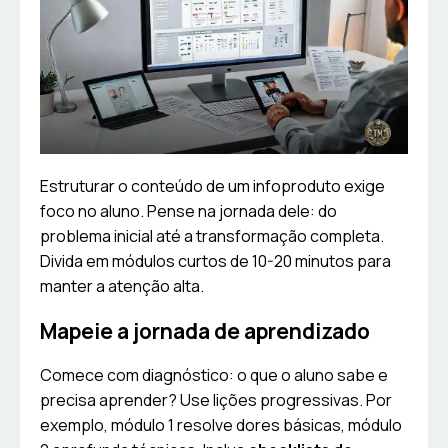
Estruturar o conteúdo de um infoproduto exige
foco no aluno. Pense na jornada dele: do
problema inicial até a transformação completa.
Divida em módulos curtos de 10-20 minutos para
manter a atenção alta.
Mapeie a jornada de aprendizado
Comece com diagnóstico: o que o aluno sabe e
precisa aprender? Use lições progressivas. Por
exemplo, módulo 1 resolve dores básicas, módulo