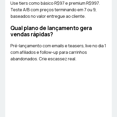
Use tiers como básico R$97 e premium R$997.
Teste A/B com preços terminando em 7 ou 9,
baseados no valor entregue ao cliente.
Qual plano de lançamento gera
vendas rápidas?
Pré-lançamento com emails e teasers, live no dia 1
com afiliados e follow-up para carrinhos
abandonados. Crie escassez real.