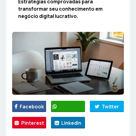
Estratégias comprovadas para
transformar seu conhecimento em
negócio digital lucrativo.
Facebook
WhatsApp
Twitter
Pinterest
LinkedIn