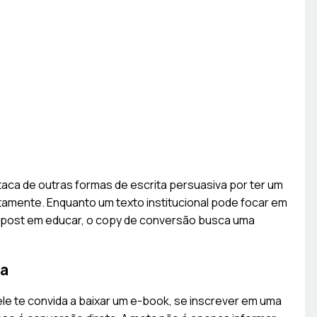
aca de outras formas de escrita persuasiva por ter um
diatamente. Enquanto um texto institucional pode focar em
 post em educar, o copy de conversão busca uma
ta
le te convida a baixar um e-book, se inscrever em uma