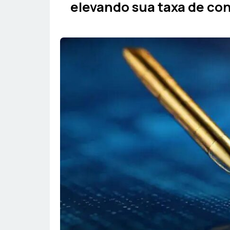
elevando sua taxa de con