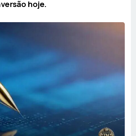
versão hoje.