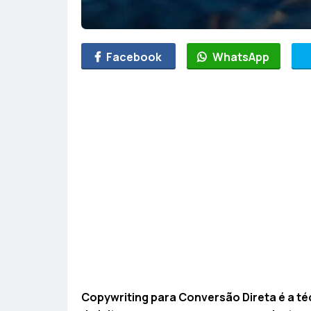
Facebook
WhatsApp
Copywriting para Conversão Direta é a té