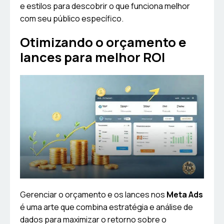
e estilos para descobrir o que funciona melhor
com seu público específico.
Otimizando o orçamento e
lances para melhor ROI
Gerenciar o orçamento e os lances nos
Meta Ads
é uma arte que combina estratégia e análise de
dados para maximizar o retorno sobre o