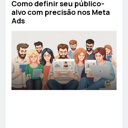
Como definir seu público-
alvo com precisão nos Meta
Ads