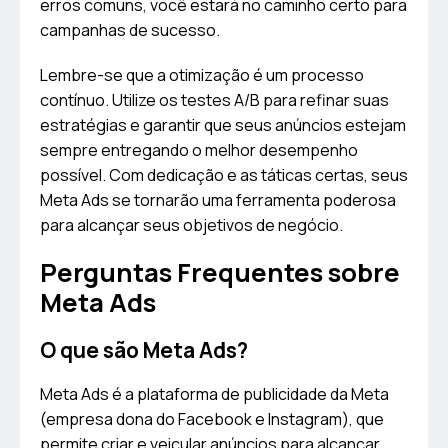
erros comuns, você estará no caminho certo para
campanhas de sucesso.
Lembre-se que a otimização é um processo
contínuo. Utilize os testes A/B para refinar suas
estratégias e garantir que seus anúncios estejam
sempre entregando o melhor desempenho
possível. Com dedicação e as táticas certas, seus
Meta Ads se tornarão uma ferramenta poderosa
para alcançar seus objetivos de negócio.
Perguntas Frequentes sobre
Meta Ads
O que são Meta Ads?
Meta Ads é a plataforma de publicidade da Meta
(empresa dona do Facebook e Instagram), que
permite criar e veicular anúncios para alcançar