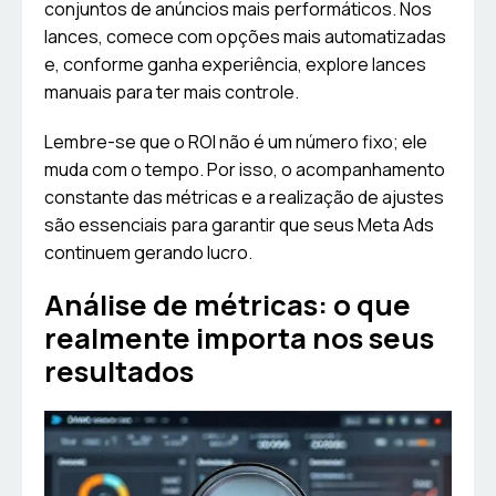
conjuntos de anúncios mais performáticos. Nos
lances, comece com opções mais automatizadas
e, conforme ganha experiência, explore lances
manuais para ter mais controle.
Lembre-se que o ROI não é um número fixo; ele
muda com o tempo. Por isso, o acompanhamento
constante das métricas e a realização de ajustes
são essenciais para garantir que seus Meta Ads
continuem gerando lucro.
Análise de métricas: o que
realmente importa nos seus
resultados