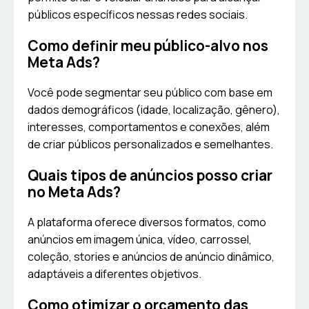
públicos específicos nessas redes sociais.
Como definir meu público-alvo nos
Meta Ads?
Você pode segmentar seu público com base em
dados demográficos (idade, localização, gênero),
interesses, comportamentos e conexões, além
de criar públicos personalizados e semelhantes.
Quais tipos de anúncios posso criar
no Meta Ads?
A plataforma oferece diversos formatos, como
anúncios em imagem única, vídeo, carrossel,
coleção, stories e anúncios de anúncio dinâmico,
adaptáveis a diferentes objetivos.
Como otimizar o orçamento das