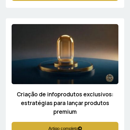
Criação de infoprodutos exclusivos:
estratégias para lançar produtos
premium
Artigo completo