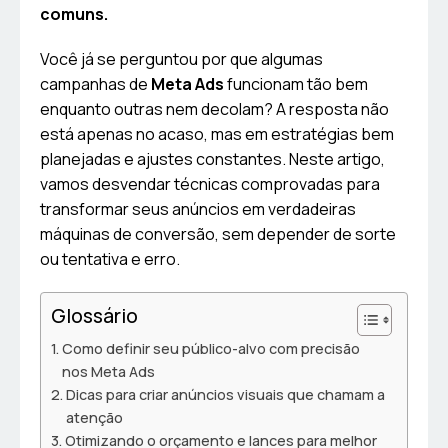
comuns.
Você já se perguntou por que algumas
campanhas de
Meta Ads
funcionam tão bem
enquanto outras nem decolam? A resposta não
está apenas no acaso, mas em estratégias bem
planejadas e ajustes constantes. Neste artigo,
vamos desvendar técnicas comprovadas para
transformar seus anúncios em verdadeiras
máquinas de conversão, sem depender de sorte
ou tentativa e erro.
Glossário
Como definir seu público-alvo com precisão
nos Meta Ads
Dicas para criar anúncios visuais que chamam a
atenção
Otimizando o orçamento e lances para melhor