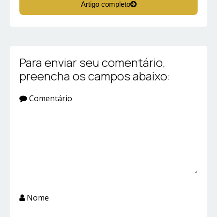
Artigo completo
Para enviar seu comentário,
preencha os campos abaixo:
Comentário
Nome