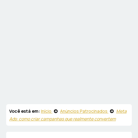
Você está em:
Início
Anúncios Patrocinados
Meta
Ads: como criar campanhas que realmente convertem