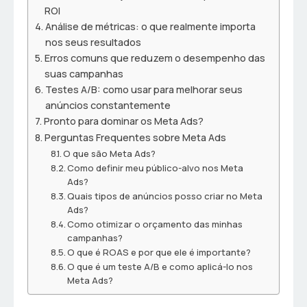
ROI
Análise de métricas: o que realmente importa
nos seus resultados
Erros comuns que reduzem o desempenho das
suas campanhas
Testes A/B: como usar para melhorar seus
anúncios constantemente
Pronto para dominar os Meta Ads?
Perguntas Frequentes sobre Meta Ads
O que são Meta Ads?
Como definir meu público-alvo nos Meta
Ads?
Quais tipos de anúncios posso criar no Meta
Ads?
Como otimizar o orçamento das minhas
campanhas?
O que é ROAS e por que ele é importante?
O que é um teste A/B e como aplicá-lo nos
Meta Ads?