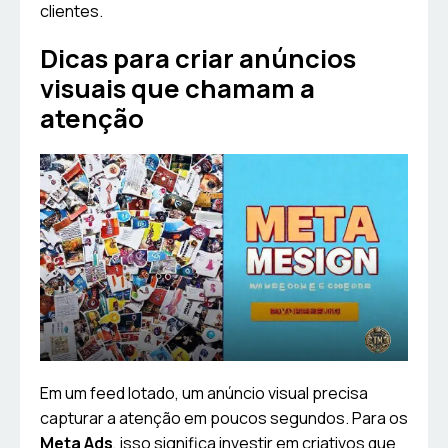
clientes.
Dicas para criar anúncios
visuais que chamam a
atenção
Em um feed lotado, um anúncio visual precisa
capturar a atenção em poucos segundos. Para os
Meta Ads
, isso significa investir em criativos que