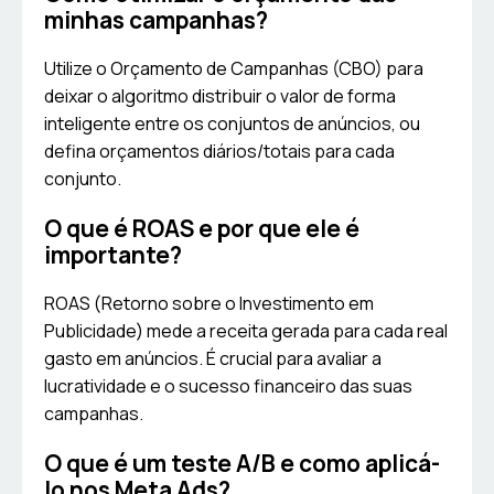
minhas campanhas?
Utilize o Orçamento de Campanhas (CBO) para
deixar o algoritmo distribuir o valor de forma
inteligente entre os conjuntos de anúncios, ou
defina orçamentos diários/totais para cada
conjunto.
O que é ROAS e por que ele é
importante?
ROAS (Retorno sobre o Investimento em
Publicidade) mede a receita gerada para cada real
gasto em anúncios. É crucial para avaliar a
lucratividade e o sucesso financeiro das suas
campanhas.
O que é um teste A/B e como aplicá-
lo nos Meta Ads?