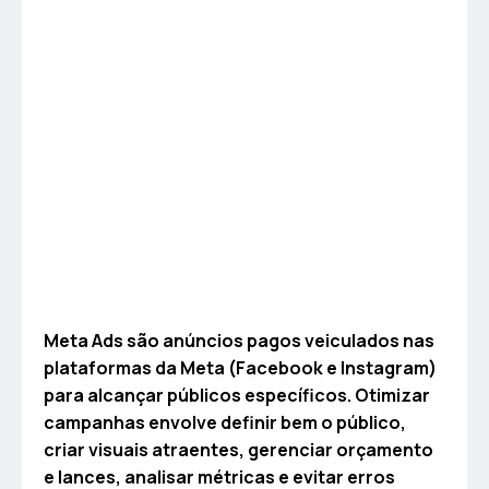
Meta Ads são anúncios pagos veiculados nas
plataformas da Meta (Facebook e Instagram)
para alcançar públicos específicos. Otimizar
campanhas envolve definir bem o público,
criar visuais atraentes, gerenciar orçamento
e lances, analisar métricas e evitar erros