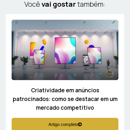
Você
vai gostar
também:
Criatividade em anúncios
patrocinados: como se destacar em um
mercado competitivo
Artigo completo