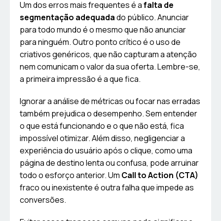
Um dos erros mais frequentes é a
falta de
segmentação adequada
do público. Anunciar
para todo mundo é o mesmo que não anunciar
para ninguém. Outro ponto crítico é o uso de
criativos genéricos, que não capturam a atenção
nem comunicam o valor da sua oferta. Lembre-se,
a primeira impressão é a que fica.
Ignorar a análise de métricas ou focar nas erradas
também prejudica o desempenho. Sem entender
o que está funcionando e o que não está, fica
impossível otimizar. Além disso, negligenciar a
experiência do usuário após o clique, como uma
página de destino lenta ou confusa, pode arruinar
todo o esforço anterior. Um
Call to Action (CTA)
fraco ou inexistente é outra falha que impede as
conversões.