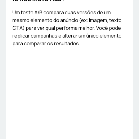
Um teste A/B compara duas versões de um
mesmo elemento do anúncio (ex: imagem, texto,
CTA) para ver qual performa melhor. Você pode
replicar campanhas e alterar um único elemento
para comparar os resultados.