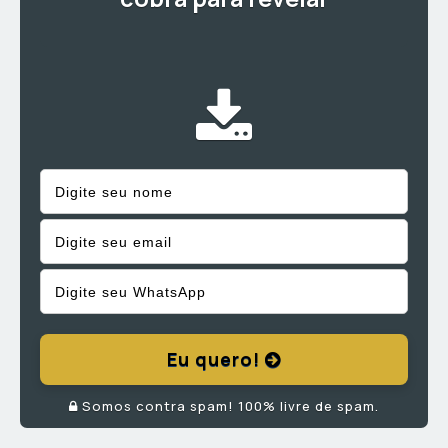
Eu quero!
Somos contra spam! 100% livre de spam.