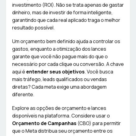
investimento (ROI). Não se trata apenas de gastar
dinheiro, mas de investir de forma inteligente,
garantindo que cada real aplicado traga o melhor
resultado possível.
Um orçamento bem definido ajuda a controlar os
gastos, enquanto a otimização dos lances
garante que você não pague mais do que o
necessário por cada clique ou conversão. A chave
aqui é
entender seus objetivos
. Você busca
mais tráfego, leads qualificados ou vendas
diretas? Cada meta exige uma abordagem
diferente.
Explore as opções de orçamento e lances
disponíveis na plataforma. Considere usar o
Orçamento de Campanhas
(CBO) para permitir
que o Meta distribua seu orçamento entre os