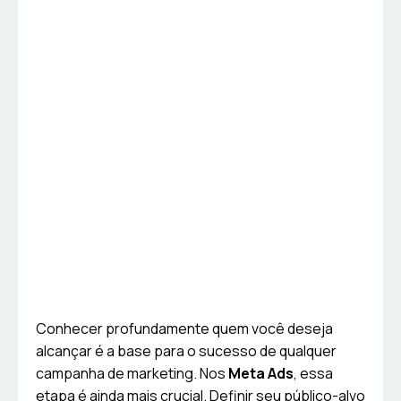
Conhecer profundamente quem você deseja
alcançar é a base para o sucesso de qualquer
campanha de marketing. Nos
Meta Ads
, essa
etapa é ainda mais crucial. Definir seu público-alvo