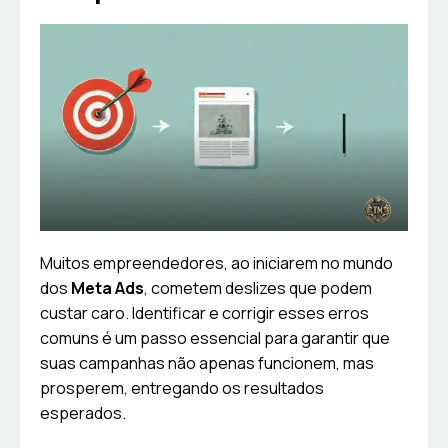
Muitos empreendedores, ao iniciarem no mundo
dos
Meta Ads
, cometem deslizes que podem
custar caro. Identificar e corrigir esses erros
comuns é um passo essencial para garantir que
suas campanhas não apenas funcionem, mas
prosperem, entregando os resultados
esperados.