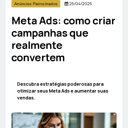
25/04/2025
Anúncios Patrocinados
Meta Ads: como criar
campanhas que
realmente
convertem
Descubra estratégias poderosas para
otimizar seus Meta Ads e aumentar suas
vendas.