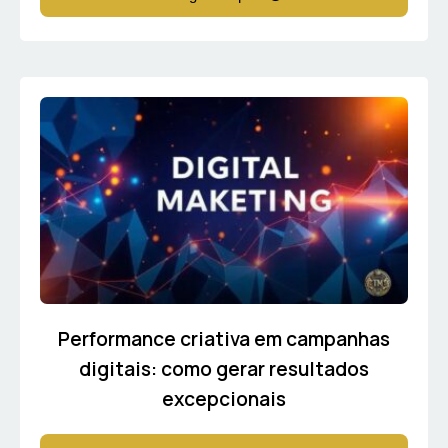
Performance criativa em campanhas
digitais: como gerar resultados
excepcionais