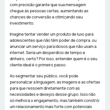
com precisão garante que sua mensagem
chegue às pessoas certas, aumentando as
chances de conversão e otimizando seu
investimento.
Imagine tentar vender um produto de luxo para
adolescentes que não têm poder de compra, ou
anunciar um serviço para idosos que não usam a
internet. Seria um desperdício de tempo e
dinheiro, certo? Por isso, entender quem é o seu
cliente ideal é o primeiro passo.
Ao segmentar seu público, você pode
personalizar a linguagem, as imagens e as ofertas
para que ressoem diretamente com as
necessidades e desejos desse grupo. Isso não
só melhora o engajamento, mas também constrói
um relacionamento mais forte com potenciais