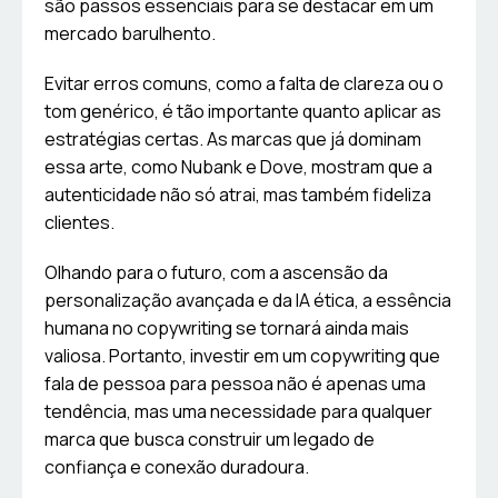
são passos essenciais para se destacar em um
mercado barulhento.
Evitar erros comuns, como a falta de clareza ou o
tom genérico, é tão importante quanto aplicar as
estratégias certas. As marcas que já dominam
essa arte, como Nubank e Dove, mostram que a
autenticidade não só atrai, mas também fideliza
clientes.
Olhando para o futuro, com a ascensão da
personalização avançada e da IA ética, a essência
humana no copywriting se tornará ainda mais
valiosa. Portanto, investir em um copywriting que
fala de pessoa para pessoa não é apenas uma
tendência, mas uma necessidade para qualquer
marca que busca construir um legado de
confiança e conexão duradoura.