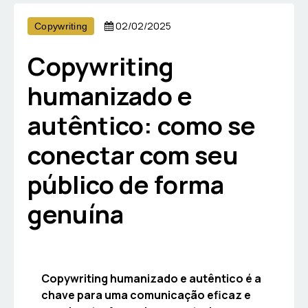
02/02/2025
Copywriting
Copywriting
humanizado e
autêntico: como se
conectar com seu
público de forma
genuína
Copywriting humanizado e autêntico é a
chave para uma comunicação eficaz e