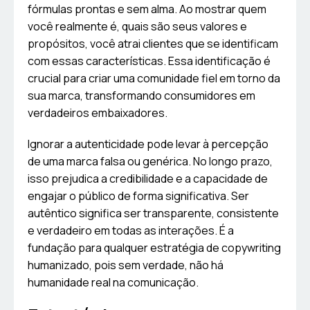
fórmulas prontas e sem alma. Ao mostrar quem
você realmente é, quais são seus valores e
propósitos, você atrai clientes que se identificam
com essas características. Essa identificação é
crucial para criar uma comunidade fiel em torno da
sua marca, transformando consumidores em
verdadeiros embaixadores.
Ignorar a autenticidade pode levar à percepção
de uma marca falsa ou genérica. No longo prazo,
isso prejudica a credibilidade e a capacidade de
engajar o público de forma significativa. Ser
autêntico significa ser transparente, consistente
e verdadeiro em todas as interações. É a
fundação para qualquer estratégia de copywriting
humanizado, pois sem verdade, não há
humanidade real na comunicação.