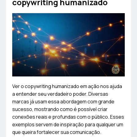
copywriting humanizado
Ver o copywriting humanizado em ação nos ajuda
a entender seu verdadeiro poder. Diversas
marcas já usam essa abordagem com grande
sucesso, mostrando como é possível criar
conexões reais e profundas com o público. Esses
exemplos servem de inspiração para qualquer um
que queira fortalecer sua comunicação.