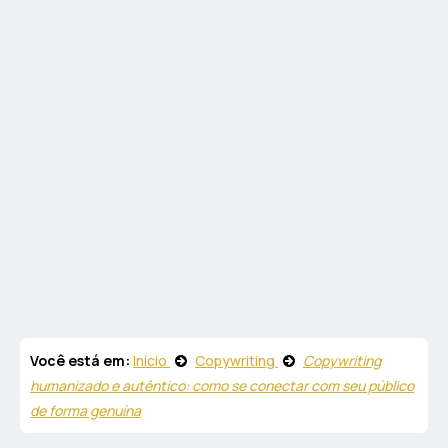
Você está em:
Início
Copywriting
Copywriting
humanizado e autêntico: como se conectar com seu público
de forma genuína