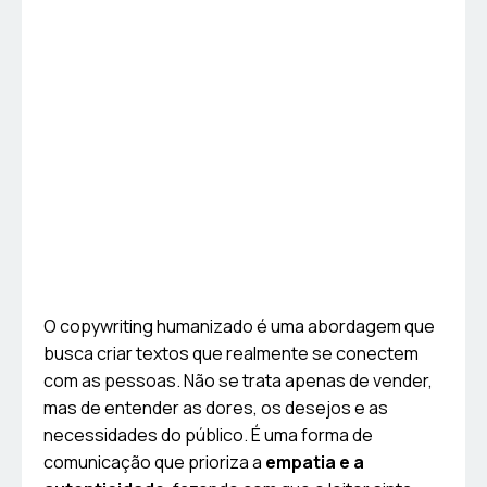
O copywriting humanizado é uma abordagem que
busca criar textos que realmente se conectem
com as pessoas. Não se trata apenas de vender,
mas de entender as dores, os desejos e as
necessidades do público. É uma forma de
comunicação que prioriza a
empatia e a