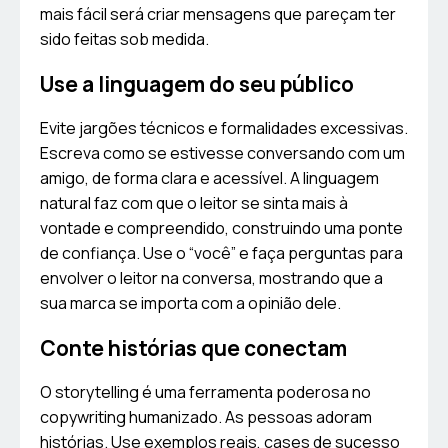
mais fácil será criar mensagens que pareçam ter
sido feitas sob medida.
Use a linguagem do seu público
Evite jargões técnicos e formalidades excessivas.
Escreva como se estivesse conversando com um
amigo, de forma clara e acessível. A linguagem
natural faz com que o leitor se sinta mais à
vontade e compreendido, construindo uma ponte
de confiança. Use o “você” e faça perguntas para
envolver o leitor na conversa, mostrando que a
sua marca se importa com a opinião dele.
Conte histórias que conectam
O storytelling é uma ferramenta poderosa no
copywriting humanizado. As pessoas adoram
histórias. Use exemplos reais, cases de sucesso