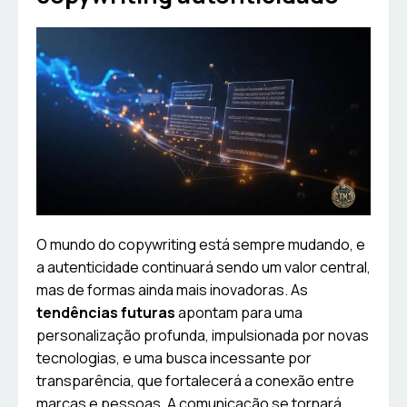
O mundo do copywriting está sempre mudando, e
a autenticidade continuará sendo um valor central,
mas de formas ainda mais inovadoras. As
tendências futuras
apontam para uma
personalização profunda, impulsionada por novas
tecnologias, e uma busca incessante por
transparência, que fortalecerá a conexão entre
marcas e pessoas. A comunicação se tornará