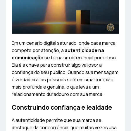
Em um cenário digital saturado, onde cada marca
compete por atenção, a
autenticidade na
comunicação
se torna um diferencial poderoso.
Ela é a chave para construir algo valioso: a
confiança do seu público. Quando sua mensagem
é verdadeira, as pessoas sentem uma conexão
mais profunda e genuína, o que leva a um
relacionamento duradouro com sua marca.
Construindo confiança e lealdade
A autenticidade permite que sua marca se
destaque da concorrência, que muitas vezes usa