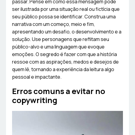
passar. Pense em como essa mensagem pode
ser ilustrada por uma situação real ou fictícia que
seu público possa se identificar. Construa uma
narrativa com um começo, meio e fim,
apresentando um desafio, o desenvolvimento e a
solução. Use personagens que reflitam seu
público-alvo e uma linguagem que evoque
emoções. O segredo é fazer com que a história
ressoe com as aspirações, medos e desejos de
quem lê, tornando a experiência da leitura algo
pessoal e impactante.
Erros comuns a evitar no
copywriting