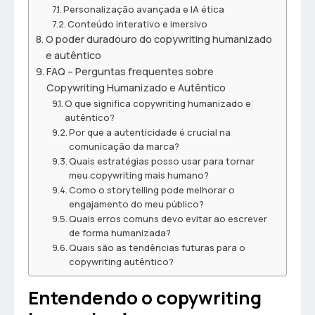
Personalização avançada e IA ética
Conteúdo interativo e imersivo
O poder duradouro do copywriting humanizado
e autêntico
FAQ – Perguntas frequentes sobre
Copywriting Humanizado e Autêntico
O que significa copywriting humanizado e
autêntico?
Por que a autenticidade é crucial na
comunicação da marca?
Quais estratégias posso usar para tornar
meu copywriting mais humano?
Como o storytelling pode melhorar o
engajamento do meu público?
Quais erros comuns devo evitar ao escrever
de forma humanizada?
Quais são as tendências futuras para o
copywriting autêntico?
Entendendo o copywriting