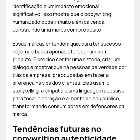
identificação e um impacto emocional
significativo. Isso mostra que o copywriting
humanizado pode ir muito além da venda,
construindo uma marca com propósito.
Essas marcas entendem que, para ter sucesso
hoje, não basta apenas oferecer um bom
produto. É preciso contar uma história, criar um
diálogo e mostrar que há pessoas de verdade por
trás da empresa, preocupadas em fazer a
diferença na vida dos clientes. Eles usam o
storytelling, a empatia e uma linguagem acessível
para tocar o coração e a mente do seu público,
transformando consumidores em defensores da
marca.
Tendências futuras no
copywriting autenticidade