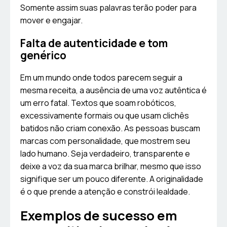
Somente assim suas palavras terão poder para
mover e engajar.
Falta de autenticidade e tom
genérico
Em um mundo onde todos parecem seguir a
mesma receita, a ausência de uma voz autêntica é
um erro fatal. Textos que soam robóticos,
excessivamente formais ou que usam clichês
batidos não criam conexão. As pessoas buscam
marcas com personalidade, que mostrem seu
lado humano. Seja verdadeiro, transparente e
deixe a voz da sua marca brilhar, mesmo que isso
signifique ser um pouco diferente. A originalidade
é o que prende a atenção e constrói lealdade.
Exemplos de sucesso em