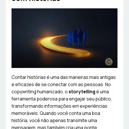
Contar histórias é uma das maneiras mais antigas
e eficazes de se conectar com as pessoas. No
copywriting humanizado, o
storytelling
é uma
ferramenta poderosa para engajar seu público,
transformando informações em experiências
memoráveis. Quando você conta uma boa
história, você não apenas transmite uma
mensagem, mas também cria uma ponte