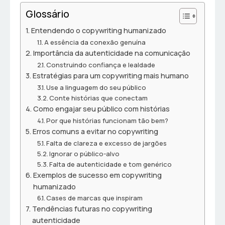
Glossário
Entendendo o copywriting humanizado
A essência da conexão genuína
Importância da autenticidade na comunicação
Construindo confiança e lealdade
Estratégias para um copywriting mais humano
Use a linguagem do seu público
Conte histórias que conectam
Como engajar seu público com histórias
Por que histórias funcionam tão bem?
Erros comuns a evitar no copywriting
Falta de clareza e excesso de jargões
Ignorar o público-alvo
Falta de autenticidade e tom genérico
Exemplos de sucesso em copywriting
humanizado
Cases de marcas que inspiram
Tendências futuras no copywriting
autenticidade