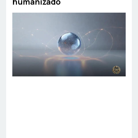
humanizado