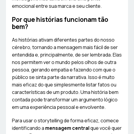
emocional entre sua marca e seu cliente.
Por que histórias funcionam tão
bem?
As histórias ativam diferentes partes do nosso
cérebro, tornando a mensagem mais fácil de ser
entendida e, principalmente, de ser lembrada. Elas
nos permitem ver o mundo pelos olhos de outra
pessoa, gerando empatia e fazendo com que o
público se sinta parte da narrativa. Isso é muito
mais eficaz do que simplesmente listar fatos ou
características de um produto. Uma história bem
contada pode transformar um argumento lógico
em uma experiência pessoal e envolvente.
Para usar o storytelling de forma eficaz, comece
identificando a
mensagem central
que você quer