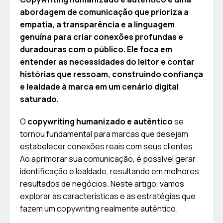
abordagem de comunicação que prioriza a
empatia, a transparência e a linguagem
genuína para criar conexões profundas e
duradouras com o público. Ele foca em
entender as necessidades do leitor e contar
histórias que ressoam, construindo confiança
e lealdade à marca em um cenário digital
saturado.
O
copywriting humanizado e autêntico
se
tornou fundamental para marcas que desejam
estabelecer conexões reais com seus clientes.
Ao aprimorar sua comunicação, é possível gerar
identificação e lealdade, resultando em melhores
resultados de negócios. Neste artigo, vamos
explorar as características e as estratégias que
fazem um copywriting realmente autêntico.