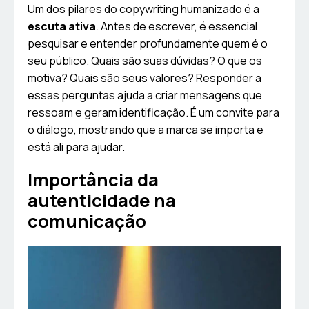
Um dos pilares do copywriting humanizado é a
escuta ativa
. Antes de escrever, é essencial
pesquisar e entender profundamente quem é o
seu público. Quais são suas dúvidas? O que os
motiva? Quais são seus valores? Responder a
essas perguntas ajuda a criar mensagens que
ressoam e geram identificação. É um convite para
o diálogo, mostrando que a marca se importa e
está ali para ajudar.
Importância da
autenticidade na
comunicação