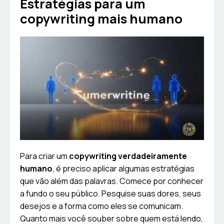
Estratégias para um
copywriting mais humano
Para criar um
copywriting verdadeiramente
humano
, é preciso aplicar algumas estratégias
que vão além das palavras. Comece por conhecer
a fundo o seu público. Pesquise suas dores, seus
desejos e a forma como eles se comunicam.
Quanto mais você souber sobre quem está lendo,