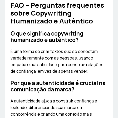
FAQ – Perguntas frequentes
sobre Copywriting
Humanizado e Autêntico
O que significa copywriting
humanizado e autêntico?
É uma forma de criar textos que se conectam
verdadeiramente com as pessoas, usando
empatia e autenticidade para construir relações
de confiança, em vez de apenas vender.
Por que a autenticidade é crucial na
comunicação da marca?
A autenticidade ajuda a construir confiança e
lealdade, diferenciando sua marca da
concorrência e criando uma conexão mais