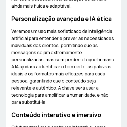
ainda mais fluida e adaptável.
Personalização avançada e IA ética
Veremos um uso mais sofisticado de inteligência
artificial para entender e prever as necessidades
individuais dos clientes, permitindo que as
mensagens sejam extremamente
personalizadas, mas sem perder o toque humano.
A IA ajudará a identificar o tom certo, as palavras
ideais e os formatos mais eficazes para cada
pessoa, garantindo que o conteúdo seja
relevante e autêntico. A chave será usar a
tecnologia para amplificar a humanidade, e não
para substituí-la.
Conteúdo interativo e imersivo