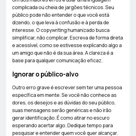
complicada ou cheia de jargões técnicos. Seu
público pode não entender o que você está
dizendo, o que leva à confusão e à perda de
interesse. O copywriting humanizado busca
simplificar, não complicar. Escreva de forma direta
e acessível, como se estivesse explicando algo a
um amigo que não é da sua área. A clareza é a
base para qualquer comunicação eficaz.
Ignorar o público-alvo
Outro erro grave é escrever sem ter uma pessoa
específica em mente. Se você não conhece as
dores, os desejos e as dúvidas do seu público,
suas mensagens serão genéricas e não irão
gerar identificação. É como atirar no escuro
esperando acertar algo. Dedique tempo para
pesquisar e entender quem você quer alcançar.