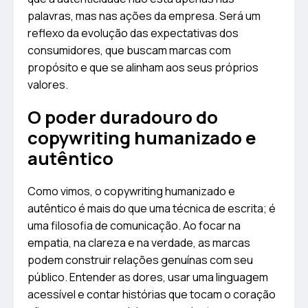
palavras, mas nas ações da empresa. Será um
reflexo da evolução das expectativas dos
consumidores, que buscam marcas com
propósito e que se alinham aos seus próprios
valores.
O poder duradouro do
copywriting humanizado e
autêntico
Como vimos, o copywriting humanizado e
autêntico é mais do que uma técnica de escrita; é
uma filosofia de comunicação. Ao focar na
empatia, na clareza e na verdade, as marcas
podem construir relações genuínas com seu
público. Entender as dores, usar uma linguagem
acessível e contar histórias que tocam o coração