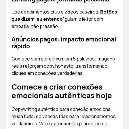
Use depoimentos crus e vídeos caseiros.
Botões
que dizem ‘eu entendo’
guiam o leitor com
empatia, não pressão.
Anúncios pagos: impacto emocional
rápido
Comece com dor comum em 5 palavras. Imagens
reais reforçam copy honesto, transformando
cliques em conexões verdadeiras.
Comece a criar conexões
emocionais autênticas hoje
Copywriting autêntico para conexão emocional
muda tudo: de vendas frias para relacionamentos
verdadeiros. Você aprendeu os pilares, como