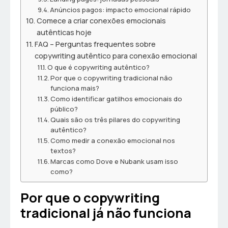
Anúncios pagos: impacto emocional rápido
Comece a criar conexões emocionais
autênticas hoje
FAQ – Perguntas frequentes sobre
copywriting autêntico para conexão emocional
O que é copywriting autêntico?
Por que o copywriting tradicional não
funciona mais?
Como identificar gatilhos emocionais do
público?
Quais são os três pilares do copywriting
autêntico?
Como medir a conexão emocional nos
textos?
Marcas como Dove e Nubank usam isso
como?
Por que o copywriting
tradicional já não funciona