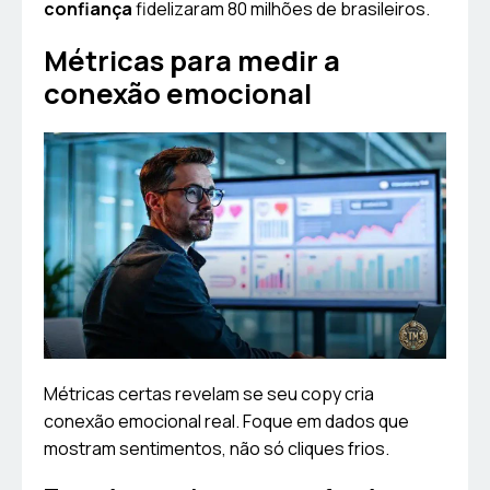
confiança
fidelizaram 80 milhões de brasileiros.
Métricas para medir a
conexão emocional
Métricas certas revelam se seu copy cria
conexão emocional real. Foque em dados que
mostram sentimentos, não só cliques frios.