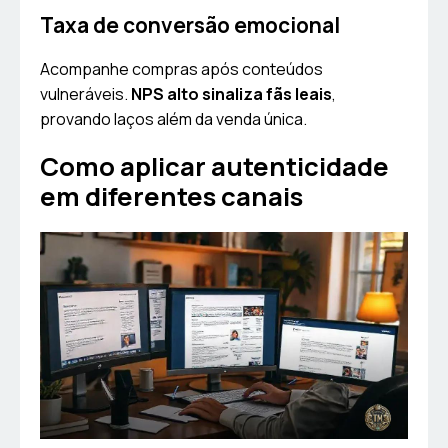
Taxa de conversão emocional
Acompanhe compras após conteúdos
vulneráveis.
NPS alto sinaliza fãs leais
,
provando laços além da venda única.
Como aplicar autenticidade
em diferentes canais