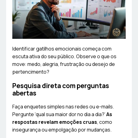
Identificar gatilhos emocionais começa com
escuta ativa do seu público. Observe o que os
move: medo, alegria, frustração ou desejo de
pertencimento?
Pesquisa direta com perguntas
abertas
Faça enquetes simples nas redes ou e-mails.
Pergunte ‘qual sua maior dor no dia a dia?’
As
respostas revelam emoções cruas
, como
insegurança ou empolgação por mudanças.