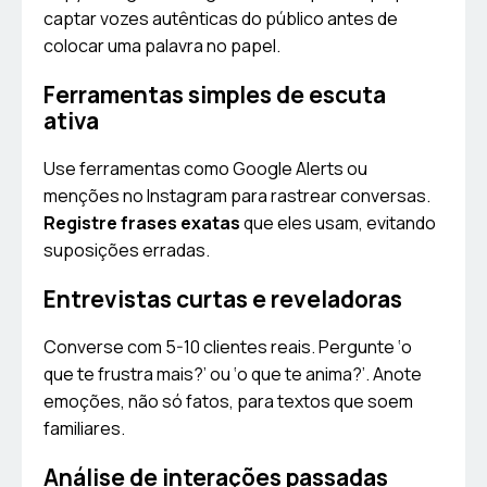
captar vozes autênticas do público antes de
colocar uma palavra no papel.
Ferramentas simples de escuta
ativa
Use ferramentas como Google Alerts ou
menções no Instagram para rastrear conversas.
Registre frases exatas
que eles usam, evitando
suposições erradas.
Entrevistas curtas e reveladoras
Converse com 5-10 clientes reais. Pergunte ‘o
que te frustra mais?’ ou ‘o que te anima?’. Anote
emoções, não só fatos, para textos que soem
familiares.
Análise de interações passadas