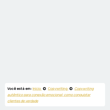
Você está em:
Início
Copywriting
Copywriting
autêntico para conexão emocional: como conquistar
clientes de verdade