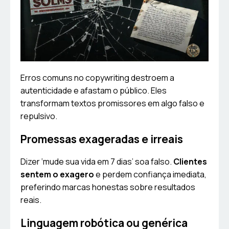
Erros comuns no copywriting destroem a
autenticidade e afastam o público. Eles
transformam textos promissores em algo falso e
repulsivo.
Promessas exageradas e irreais
Dizer ‘mude sua vida em 7 dias’ soa falso.
Clientes
sentem o exagero
e perdem confiança imediata,
preferindo marcas honestas sobre resultados
reais.
Linguagem robótica ou genérica