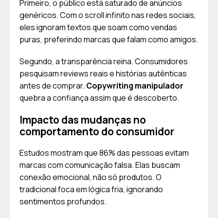
Primeiro, o público está saturado de anúncios
genéricos. Com o scroll infinito nas redes sociais,
eles ignoram textos que soam como vendas
puras, preferindo marcas que falam como amigos.
Segundo, a transparência reina. Consumidores
pesquisam reviews reais e histórias autênticas
antes de comprar.
Copywriting manipulador
quebra a confiança assim que é descoberto.
Impacto das mudanças no
comportamento do consumidor
Estudos mostram que 86% das pessoas evitam
marcas com comunicação falsa. Elas buscam
conexão emocional, não só produtos. O
tradicional foca em lógica fria, ignorando
sentimentos profundos.