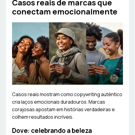
Casos reais de marcas que
conectam emocionalmente
Casos reais mostram como copywriting autêntico
cria laços emocionais duradouros. Marcas
corajosas apostam em histórias verdadeiras e
colhem resultados incríveis.
Dove: celebrando a beleza