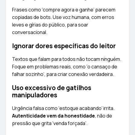
Frases como ‘compre agora e ganhe’ parecem
copiadas de bots. Use voz humana, com erros
leves e gírias do público, para soar
conversacional.
Ignorar dores específicas do leitor
Textos que falam para todos não tocam ninguém.
Foque em problemas reais, como ‘o cansaço de
falhar sozinho’, para criar conexão verdadeira.
Uso excessivo de gatilhos
manipuladores
Urgência falsa como ‘estoque acabando’ irrita.
Autenticidade vem da honestidade
, não de
pressão que grita ‘venda forçada’.