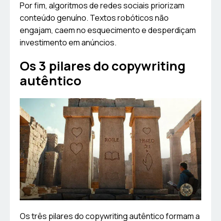
Por fim, algoritmos de redes sociais priorizam
conteúdo genuíno. Textos robóticos não
engajam, caem no esquecimento e desperdiçam
investimento em anúncios.
Os 3 pilares do copywriting
autêntico
Os três pilares do copywriting autêntico formam a