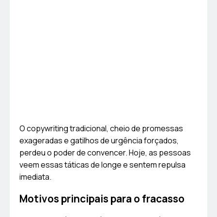
O copywriting tradicional, cheio de promessas
exageradas e gatilhos de urgência forçados,
perdeu o poder de convencer. Hoje, as pessoas
veem essas táticas de longe e sentem repulsa
imediata.
Motivos principais para o fracasso