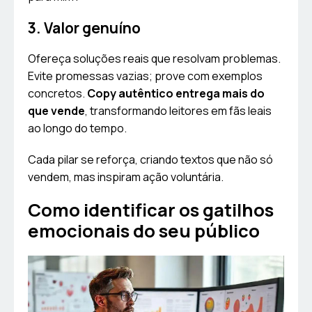
3. Valor genuíno
Ofereça soluções reais que resolvam problemas.
Evite promessas vazias; prove com exemplos
concretos.
Copy autêntico entrega mais do
que vende
, transformando leitores em fãs leais
ao longo do tempo.
Cada pilar se reforça, criando textos que não só
vendem, mas inspiram ação voluntária.
Como identificar os gatilhos
emocionais do seu público