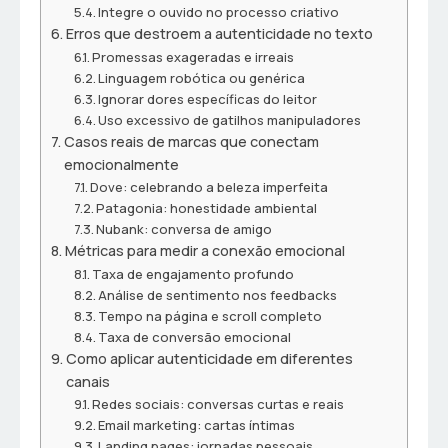
Integre o ouvido no processo criativo
Erros que destroem a autenticidade no texto
Promessas exageradas e irreais
Linguagem robótica ou genérica
Ignorar dores específicas do leitor
Uso excessivo de gatilhos manipuladores
Casos reais de marcas que conectam
emocionalmente
Dove: celebrando a beleza imperfeita
Patagonia: honestidade ambiental
Nubank: conversa de amigo
Métricas para medir a conexão emocional
Taxa de engajamento profundo
Análise de sentimento nos feedbacks
Tempo na página e scroll completo
Taxa de conversão emocional
Como aplicar autenticidade em diferentes
canais
Redes sociais: conversas curtas e reais
Email marketing: cartas íntimas
Landing pages: jornadas pessoais