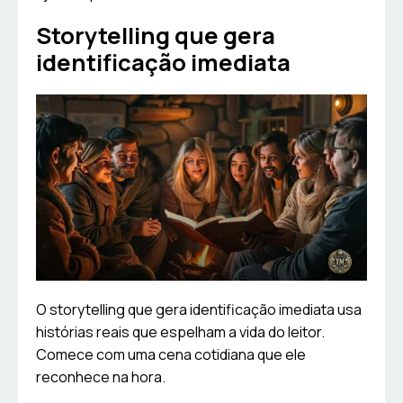
Storytelling que gera
identificação imediata
O storytelling que gera identificação imediata usa
histórias reais que espelham a vida do leitor.
Comece com uma cena cotidiana que ele
reconhece na hora.