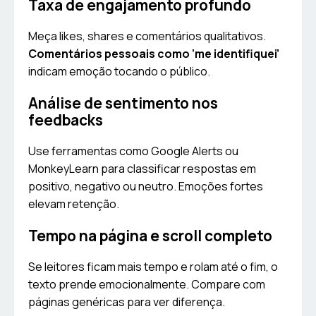
Taxa de engajamento profundo
Meça likes, shares e comentários qualitativos.
Comentários pessoais como ‘me identifiquei’
indicam emoção tocando o público.
Análise de sentimento nos
feedbacks
Use ferramentas como Google Alerts ou
MonkeyLearn para classificar respostas em
positivo, negativo ou neutro. Emoções fortes
elevam retenção.
Tempo na página e scroll completo
Se leitores ficam mais tempo e rolam até o fim, o
texto prende emocionalmente. Compare com
páginas genéricas para ver diferença.