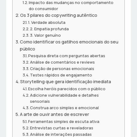
Impacto das mudanças no comportamento
do consumidor
Os 3 pilares do copywriting autêntico
1. Verdade absoluta
2. Empatia profunda
3. Valor genuíno
Como identificar os gatilhos emocionais do seu
público
Pesquisa direta com perguntas abertas
Análise de comentários e reviews
Criação de personas emocionais
Testes rápidos de engajamento
Storytelling que gera identificação imediata
Escolha heróis parecidos com o público
Adicione vulnerabilidade e detalhes
sensoriais
Construa arco simples e emocional
A arte de ouvir antes de escrever
Ferramentas simples de escuta ativa
Entrevistas curtas e reveladoras
Análise de interações passadas