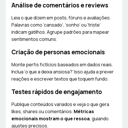
Análise de comentários e reviews
Leia o que dizem em posts, fóruns e avaliações.
Palavras como ‘cansado’, ‘sonho’ ou ‘triste’
indicam gatilhos. Agrupe padrões para mapear
sentimentos comuns.
Criação de personas emocionais
Monte perfis fictícios baseados em dados reais.
Inclua ‘o que a deixa ansiosa?’ Isso ajuda a prever
reações e escrever textos que toquem fundo.
Testes rápidos de engajamento
Publique conteúdos variados e veja o que gera
likes, shares ou comentários.
Métricas
emocionais mostram o que ressoa
, guiando
ajustes precisos.