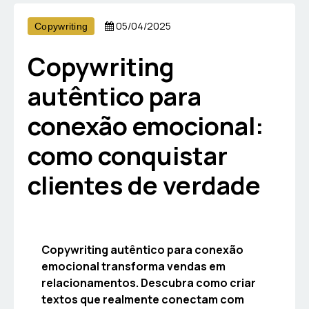
05/04/2025
Copywriting
Copywriting
autêntico para
conexão emocional:
como conquistar
clientes de verdade
Copywriting autêntico para conexão
emocional transforma vendas em
relacionamentos. Descubra como criar
textos que realmente conectam com