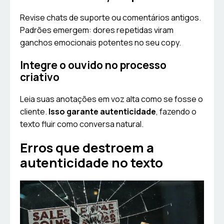
Revise chats de suporte ou comentários antigos.
Padrões emergem: dores repetidas viram
ganchos emocionais potentes no seu copy.
Integre o ouvido no processo
criativo
Leia suas anotações em voz alta como se fosse o
cliente.
Isso garante autenticidade
, fazendo o
texto fluir como conversa natural.
Erros que destroem a
autenticidade no texto