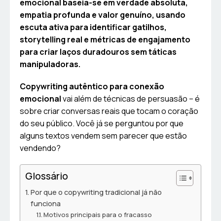
emocional baseia-se em verdade absoluta,
empatia profunda e valor genuíno, usando
escuta ativa para identificar gatilhos,
storytelling real e métricas de engajamento
para criar laços duradouros sem táticas
manipuladoras.
Copywriting autêntico para conexão
emocional
vai além de técnicas de persuasão – é
sobre criar conversas reais que tocam o coração
do seu público. Você já se perguntou por que
alguns textos vendem sem parecer que estão
vendendo?
Glossário
Por que o copywriting tradicional já não
funciona
Motivos principais para o fracasso