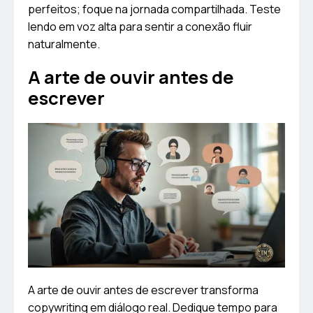
perfeitos; foque na jornada compartilhada. Teste
lendo em voz alta para sentir a conexão fluir
naturalmente.
A arte de ouvir antes de
escrever
A arte de ouvir antes de escrever transforma
copywriting em diálogo real. Dedique tempo para