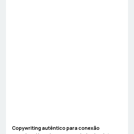
Copywriting autêntico para conexão