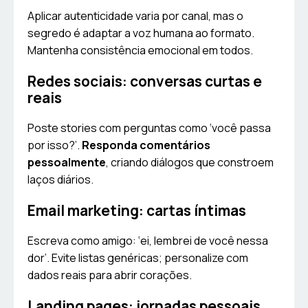
Aplicar autenticidade varia por canal, mas o
segredo é adaptar a voz humana ao formato.
Mantenha consistência emocional em todos.
Redes sociais: conversas curtas e
reais
Poste stories com perguntas como ‘você passa
por isso?’.
Responda comentários
pessoalmente
, criando diálogos que constroem
laços diários.
Email marketing: cartas íntimas
Escreva como amigo: ‘ei, lembrei de você nessa
dor’. Evite listas genéricas; personalize com
dados reais para abrir corações.
Landing pages: jornadas pessoais