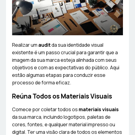
Realizar um
audit
da sua identidade visual
existente é um passo crucial para garantir que a
imagem da sua marca esteja alinhada com seus
objetivos e com as expectativas do público. Aqui
estão algumas etapas para conduzir esse
processo de forma eficaz.
Reúna Todos os Materiais Visuais
Comece por coletar todos os
materiais visuais
da sua marca, incluindo logotipos, paletas de
cores, fontes, e qualquer material impresso ou
digital. Ter uma visão clara de todos os elementos