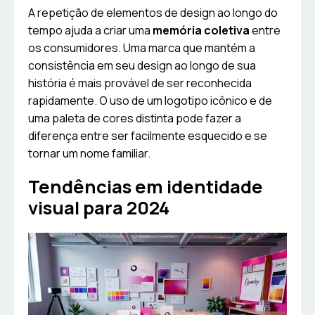
A repetição de elementos de design ao longo do
tempo ajuda a criar uma
memória coletiva
entre
os consumidores. Uma marca que mantém a
consistência em seu design ao longo de sua
história é mais provável de ser reconhecida
rapidamente. O uso de um logotipo icônico e de
uma paleta de cores distinta pode fazer a
diferença entre ser facilmente esquecido e se
tornar um nome familiar.
Tendências em identidade
visual para 2024