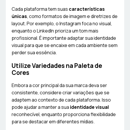
Cada plataforma tem suas
características
únicas
, como formatos de imagem e diretrizes de
layout. Por exemplo, o Instagram foca no visual,
enquanto o LinkedIn prioriza um tom mais
profissional. É importante adaptar sua identidade
visual para que se encaixe em cada ambiente sem
perder sua essência.
Utilize Variedades na Paleta de
Cores
Embora a cor principal da sua marca deva ser
consistente, considere criar variações que se
adaptem ao contexto de cada plataforma. Isso
pode ajudar a manter a sua
identidade visual
reconhecível, enquanto proporciona flexibilidade
para se destacar em diferentes mídias.