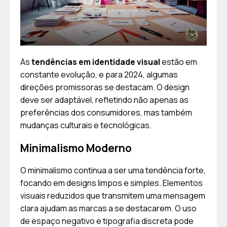
As
tendências em identidade visual
estão em
constante evolução, e para 2024, algumas
direções promissoras se destacam. O design
deve ser adaptável, refletindo não apenas as
preferências dos consumidores, mas também
mudanças culturais e tecnológicas.
Minimalismo Moderno
O minimalismo continua a ser uma tendência forte,
focando em designs limpos e simples. Elementos
visuais reduzidos que transmitem uma mensagem
clara ajudam as marcas a se destacarem. O uso
de espaço negativo e tipografia discreta pode