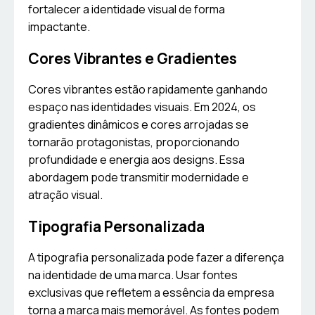
fortalecer a identidade visual de forma
impactante.
Cores Vibrantes e Gradientes
Cores vibrantes estão rapidamente ganhando
espaço nas identidades visuais. Em 2024, os
gradientes dinâmicos e cores arrojadas se
tornarão protagonistas, proporcionando
profundidade e energia aos designs. Essa
abordagem pode transmitir modernidade e
atração visual.
Tipografia Personalizada
A tipografia personalizada pode fazer a diferença
na identidade de uma marca. Usar fontes
exclusivas que refletem a essência da empresa
torna a marca mais memorável. As fontes podem