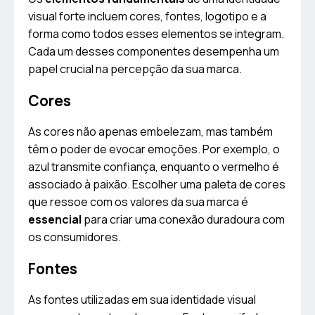
visual forte incluem cores, fontes, logotipo e a
forma como todos esses elementos se integram.
Cada um desses componentes desempenha um
papel crucial na percepção da sua marca.
Cores
As cores não apenas embelezam, mas também
têm o poder de evocar emoções. Por exemplo, o
azul transmite confiança, enquanto o vermelho é
associado à paixão. Escolher uma paleta de cores
que ressoe com os valores da sua marca é
essencial
para criar uma conexão duradoura com
os consumidores.
Fontes
As fontes utilizadas em sua identidade visual