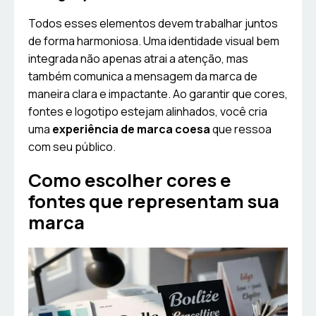
Todos esses elementos devem trabalhar juntos
de forma harmoniosa. Uma identidade visual bem
integrada não apenas atrai a atenção, mas
também comunica a mensagem da marca de
maneira clara e impactante. Ao garantir que cores,
fontes e logotipo estejam alinhados, você cria
uma
experiência de marca coesa
que ressoa
com seu público.
Como escolher cores e
fontes que representam sua
marca