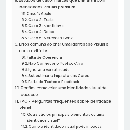
Estudos de caso: marcas que brilharam com
identidades visuais premium
Caso 1: Apple
Caso 2: Tesla
Caso 3: Montblanc
Caso 4: Rolex
Caso 5: Mercedes-Benz
Erros comuns ao criar uma identidade visual e
como evitá-los
Falta de Coerência
Não Conhecer o Público-Alvo
Ignorar a Versatilidade
Subestimar o Impacto das Cores
Falta de Testes e Feedback
Por fim, como criar uma identidade visual de
sucesso
FAQ – Perguntas frequentes sobre identidade
visual
Quais são os principais elementos de uma
identidade visual?
Como a identidade visual pode impactar