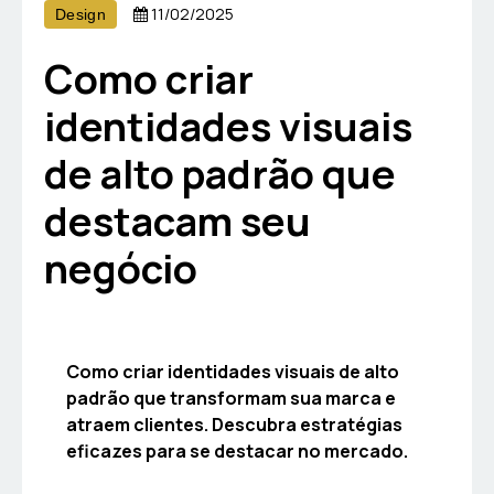
11/02/2025
Design
Como criar
identidades visuais
de alto padrão que
destacam seu
negócio
Como criar identidades visuais de alto
padrão que transformam sua marca e
atraem clientes. Descubra estratégias
eficazes para se destacar no mercado.