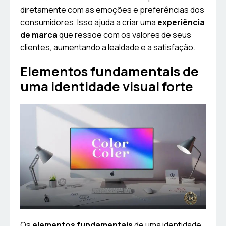
diretamente com as emoções e preferências dos
consumidores. Isso ajuda a criar uma
experiência
de marca
que ressoe com os valores de seus
clientes, aumentando a lealdade e a satisfação.
Elementos fundamentais de
uma identidade visual forte
Os
elementos fundamentais
de uma identidade