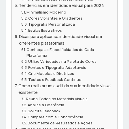
Tendências em identidade visual para 2024
Minimalismo Moderno
Cores Vibrantes e Gradientes
Tipografia Personalizada
Estilos Ilustrativos
Dicas para aplicar sua identidade visual em
diferentes plataformas
Conheça as Especificidades de Cada
Plataforma
Utilize Variedades na Paleta de Cores
Fontes e Tipografia Adaptáveis
Crie Modelos e Diretrizes
Testes e Feedback Contínuo
Como realizar um audit da sua identidade visual
existente
Reúna Todos os Materiais Visuais
Analise a Coerência
Solicite Feedback
Compare com a Concorrência
Documente os Resultados e Ações