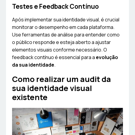
Testes e Feedback Contínuo
Após implementar sua identidade visual, é crucial
monitorar o desempenho em cada plataforma.
Use ferramentas de análise para entender como
o público responde e esteja aberto a ajustar
elementos visuais conforme necessário. O
feedback contínuo é essencial para a
evolução
da sua identidade
.
Como realizar um audit da
sua identidade visual
existente