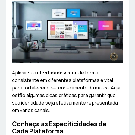
Aplicar sua
identidade visual
de forma
consistente em diferentes plataformas é vital
para fortalecer o reconhecimento da marca. Aqui
estão algumas dicas práticas para garantir que
sua identidade seja efetivamente representada
em vários canais.
Conheça as Especificidades de
Cada Plataforma