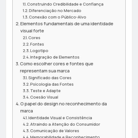
Construindo Credibilidade e Confiança
Diferenciação no Mercado
Conexão com o Público-Alvo
Elementos fundamentais de uma identidade
visual forte
Cores
Fontes
Logotipo
Integração de Elementos
Como escolher cores e fontes que
representam sua marca
Significado das Cores
Psicologia das Fontes
Teste e Adapte
Coesão Visual
O papel do design no reconhecimento da
marca
Identidade Visual e Consistência
Atraindo a Atenção do Consumidor
Comunicação de Valores
Memorabilidade e Reconhecimento