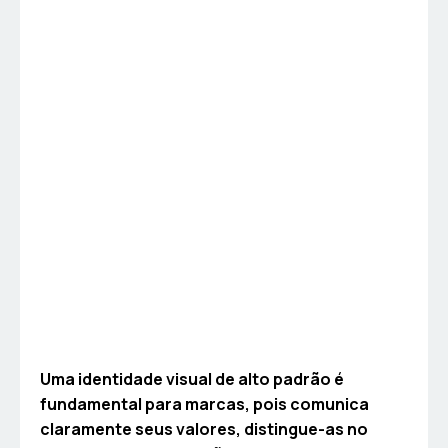
Uma identidade visual de alto padrão é
fundamental para marcas, pois comunica
claramente seus valores, distingue-as no