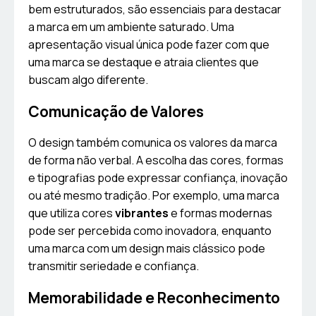
bem estruturados, são essenciais para destacar
a marca em um ambiente saturado. Uma
apresentação visual única pode fazer com que
uma marca se destaque e atraia clientes que
buscam algo diferente.
Comunicação de Valores
O design também comunica os valores da marca
de forma não verbal. A escolha das cores, formas
e tipografias pode expressar confiança, inovação
ou até mesmo tradição. Por exemplo, uma marca
que utiliza cores
vibrantes
e formas modernas
pode ser percebida como inovadora, enquanto
uma marca com um design mais clássico pode
transmitir seriedade e confiança.
Memorabilidade e Reconhecimento