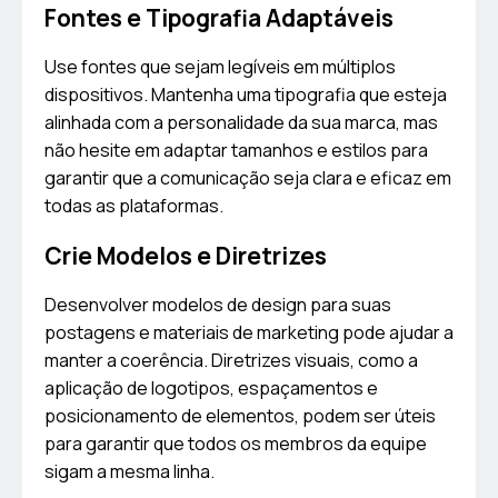
Fontes e Tipografia Adaptáveis
Use fontes que sejam legíveis em múltiplos
dispositivos. Mantenha uma tipografia que esteja
alinhada com a personalidade da sua marca, mas
não hesite em adaptar tamanhos e estilos para
garantir que a comunicação seja clara e eficaz em
todas as plataformas.
Crie Modelos e Diretrizes
Desenvolver modelos de design para suas
postagens e materiais de marketing pode ajudar a
manter a coerência. Diretrizes visuais, como a
aplicação de logotipos, espaçamentos e
posicionamento de elementos, podem ser úteis
para garantir que todos os membros da equipe
sigam a mesma linha.