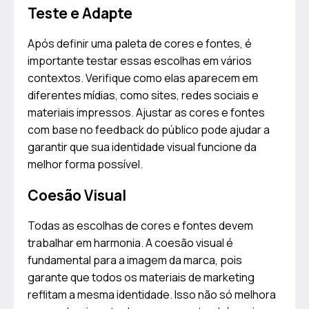
Teste e Adapte
Após definir uma paleta de cores e fontes, é
importante testar essas escolhas em vários
contextos. Verifique como elas aparecem em
diferentes mídias, como sites, redes sociais e
materiais impressos. Ajustar as cores e fontes
com base no feedback do público pode ajudar a
garantir que sua identidade visual funcione da
melhor forma possível.
Coesão Visual
Todas as escolhas de cores e fontes devem
trabalhar em harmonia. A coesão visual é
fundamental para a imagem da marca, pois
garante que todos os materiais de marketing
reflitam a mesma identidade. Isso não só melhora