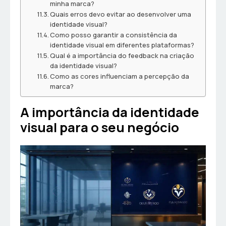
minha marca?
Quais erros devo evitar ao desenvolver uma
identidade visual?
Como posso garantir a consistência da
identidade visual em diferentes plataformas?
Qual é a importância do feedback na criação
da identidade visual?
Como as cores influenciam a percepção da
marca?
A importância da identidade
visual para o seu negócio