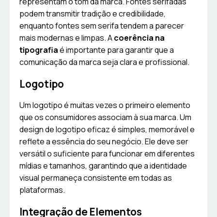
representam o tom da marca. Fontes serifadas
podem transmitir tradição e credibilidade,
enquanto fontes sem serifa tendem a parecer
mais modernas e limpas. A
coerência na
tipografia
é importante para garantir que a
comunicação da marca seja clara e profissional.
Logotipo
Um logotipo é muitas vezes o primeiro elemento
que os consumidores associam à sua marca. Um
design de logotipo eficaz é simples, memorável e
reflete a essência do seu negócio. Ele deve ser
versátil o suficiente para funcionar em diferentes
mídias e tamanhos, garantindo que a identidade
visual permaneça consistente em todas as
plataformas.
Integração de Elementos