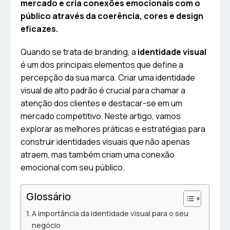
mercado e cria conexões emocionais com o
público através da coerência, cores e design
eficazes.
Quando se trata de branding, a
identidade visual
é um dos principais elementos que define a
percepção da sua marca. Criar uma identidade
visual de alto padrão é crucial para chamar a
atenção dos clientes e destacar-se em um
mercado competitivo. Neste artigo, vamos
explorar as melhores práticas e estratégias para
construir identidades visuais que não apenas
atraem, mas também criam uma conexão
emocional com seu público.
Glossário
A importância da identidade visual para o seu
negócio