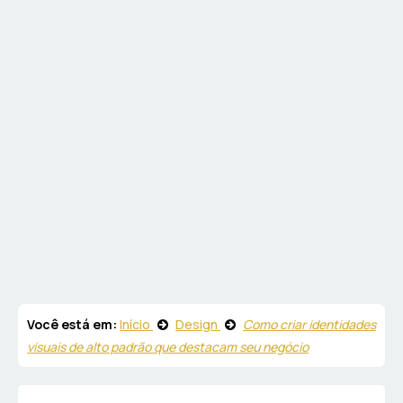
Você está em:
Início
Design
Como criar identidades
visuais de alto padrão que destacam seu negócio