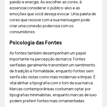
paixão e energia. Ao escolher as cores, é
essencial considerar o público-alvo e as
emoções que você deseja evocar. Uma paleta de
cores que ressoe com a sua mensagem pode
criar uma conexão poderosa com os
consumidores.
Psicologia das Fontes
As fontes também desempenham um papel
importante na percepção da marca. Fontes
serifadas geralmente transmitem um sentimento
de tradição e formalidade, enquanto fontes sem
serifa são vistas como mais modernas e limpas. É
vital alinhar a tipografia com o tom da sua marca.
Marcas contemporâneas costumam optar por
tipografias minimalistas, enquanto marcas de luxo
podem preferir fontes mais ornamentadas.