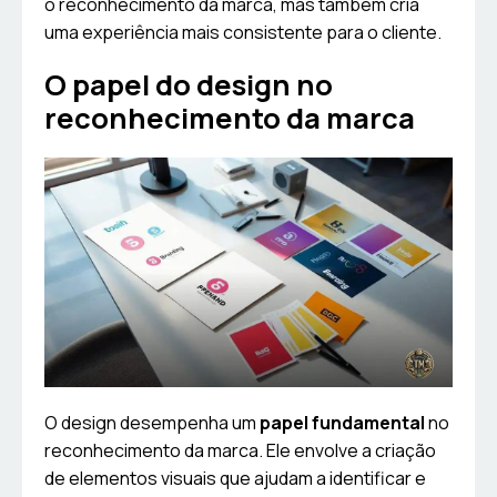
o reconhecimento da marca, mas também cria
uma experiência mais consistente para o cliente.
O papel do design no
reconhecimento da marca
O design desempenha um
papel fundamental
no
reconhecimento da marca. Ele envolve a criação
de elementos visuais que ajudam a identificar e