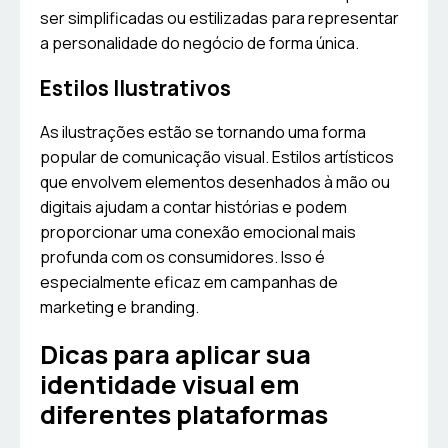
ser simplificadas ou estilizadas para representar
a personalidade do negócio de forma única.
Estilos Ilustrativos
As ilustrações estão se tornando uma forma
popular de comunicação visual. Estilos artísticos
que envolvem elementos desenhados à mão ou
digitais ajudam a contar histórias e podem
proporcionar uma conexão emocional mais
profunda com os consumidores. Isso é
especialmente eficaz em campanhas de
marketing e branding.
Dicas para aplicar sua
identidade visual em
diferentes plataformas