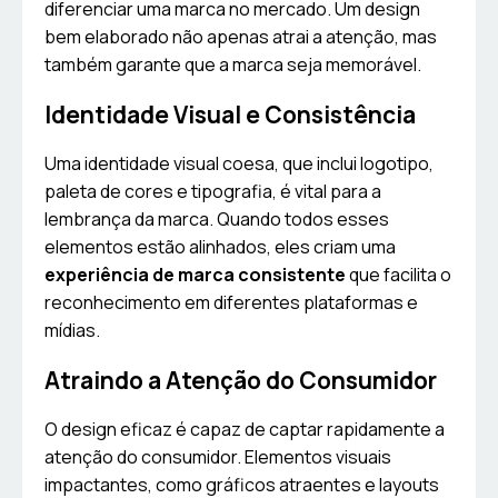
diferenciar uma marca no mercado. Um design
bem elaborado não apenas atrai a atenção, mas
também garante que a marca seja memorável.
Identidade Visual e Consistência
Uma identidade visual coesa, que inclui logotipo,
paleta de cores e tipografia, é vital para a
lembrança da marca. Quando todos esses
elementos estão alinhados, eles criam uma
experiência de marca consistente
que facilita o
reconhecimento em diferentes plataformas e
mídias.
Atraindo a Atenção do Consumidor
O design eficaz é capaz de captar rapidamente a
atenção do consumidor. Elementos visuais
impactantes, como gráficos atraentes e layouts