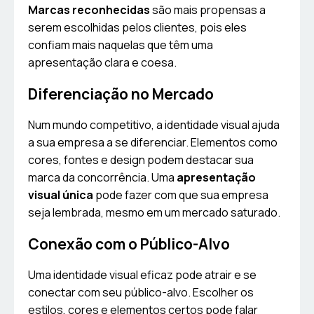
Marcas reconhecidas
são mais propensas a
serem escolhidas pelos clientes, pois eles
confiam mais naquelas que têm uma
apresentação clara e coesa.
Diferenciação no Mercado
Num mundo competitivo, a identidade visual ajuda
a sua empresa a se diferenciar. Elementos como
cores, fontes e design podem destacar sua
marca da concorrência. Uma
apresentação
visual única
pode fazer com que sua empresa
seja lembrada, mesmo em um mercado saturado.
Conexão com o Público-Alvo
Uma identidade visual eficaz pode atrair e se
conectar com seu público-alvo. Escolher os
estilos, cores e elementos certos pode falar