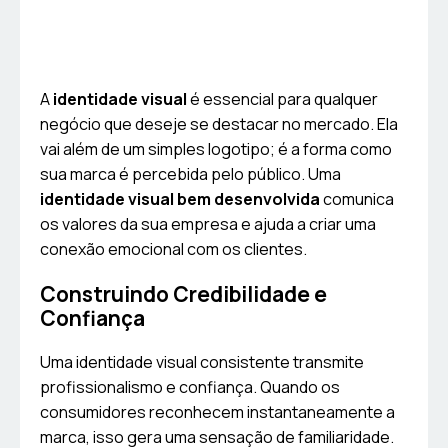
A
identidade visual
é essencial para qualquer
negócio que deseje se destacar no mercado. Ela
vai além de um simples logotipo; é a forma como
sua marca é percebida pelo público. Uma
identidade visual bem desenvolvida
comunica
os valores da sua empresa e ajuda a criar uma
conexão emocional com os clientes.
Construindo Credibilidade e
Confiança
Uma identidade visual consistente transmite
profissionalismo e confiança. Quando os
consumidores reconhecem instantaneamente a
marca, isso gera uma sensação de familiaridade.