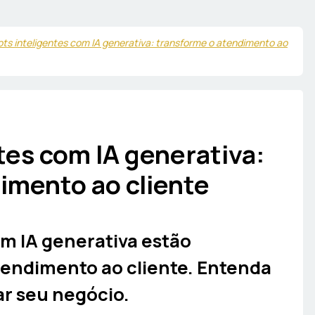
ts inteligentes com IA generativa: transforme o atendimento ao
tes com IA generativa:
imento ao cliente
m IA generativa estão
endimento ao cliente. Entenda
ar seu negócio.