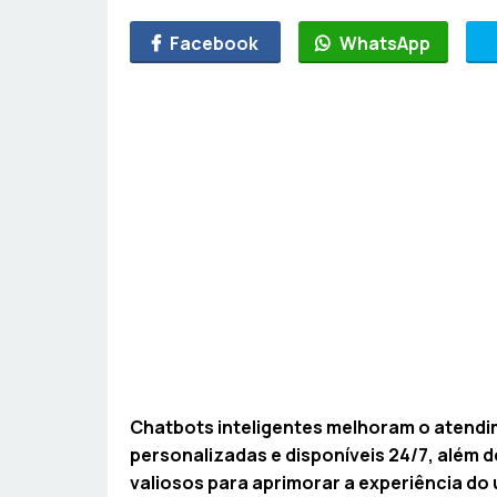
Facebook
WhatsApp
Chatbots inteligentes melhoram o atendim
personalizadas e disponíveis 24/7, além 
valiosos para aprimorar a experiência do 