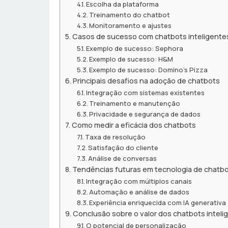
Escolha da plataforma
Treinamento do chatbot
Monitoramento e ajustes
Casos de sucesso com chatbots inteligente
Exemplo de sucesso: Sephora
Exemplo de sucesso: H&M
Exemplo de sucesso: Domino’s Pizza
Principais desafios na adoção de chatbots
Integração com sistemas existentes
Treinamento e manutenção
Privacidade e segurança de dados
Como medir a eficácia dos chatbots
Taxa de resolução
Satisfação do cliente
Análise de conversas
Tendências futuras em tecnologia de chatb
Integração com múltiplos canais
Automação e análise de dados
Experiência enriquecida com IA generativa
Conclusão sobre o valor dos chatbots inteli
O potencial de personalização