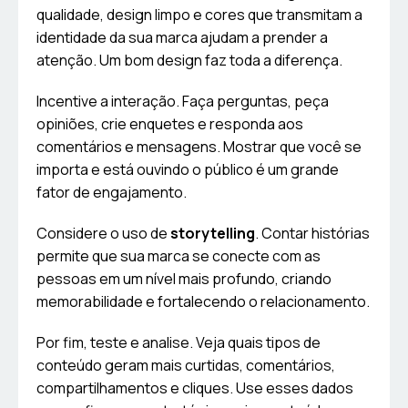
qualidade, design limpo e cores que transmitam a
identidade da sua marca ajudam a prender a
atenção. Um bom design faz toda a diferença.
Incentive a interação. Faça perguntas, peça
opiniões, crie enquetes e responda aos
comentários e mensagens. Mostrar que você se
importa e está ouvindo o público é um grande
fator de engajamento.
Considere o uso de
storytelling
. Contar histórias
permite que sua marca se conecte com as
pessoas em um nível mais profundo, criando
memorabilidade e fortalecendo o relacionamento.
Por fim, teste e analise. Veja quais tipos de
conteúdo geram mais curtidas, comentários,
compartilhamentos e cliques. Use esses dados