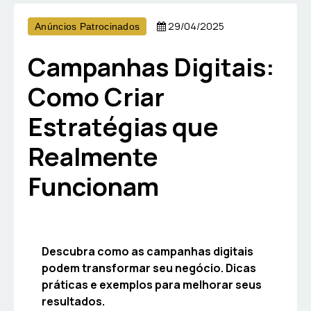
29/04/2025
Anúncios Patrocinados
Campanhas Digitais:
Como Criar
Estratégias que
Realmente
Funcionam
Descubra como as campanhas digitais
podem transformar seu negócio. Dicas
práticas e exemplos para melhorar seus
resultados.