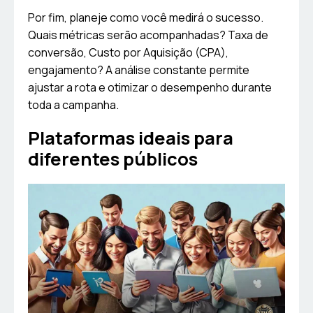
Por fim, planeje como você medirá o sucesso.
Quais métricas serão acompanhadas? Taxa de
conversão, Custo por Aquisição (CPA),
engajamento? A análise constante permite
ajustar a rota e otimizar o desempenho durante
toda a campanha.
Plataformas ideais para
diferentes públicos