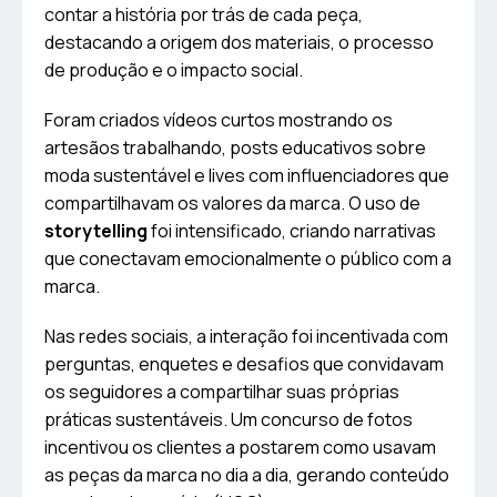
contar a história por trás de cada peça,
destacando a origem dos materiais, o processo
de produção e o impacto social.
Foram criados vídeos curtos mostrando os
artesãos trabalhando, posts educativos sobre
moda sustentável e lives com influenciadores que
compartilhavam os valores da marca. O uso de
storytelling
foi intensificado, criando narrativas
que conectavam emocionalmente o público com a
marca.
Nas redes sociais, a interação foi incentivada com
perguntas, enquetes e desafios que convidavam
os seguidores a compartilhar suas próprias
práticas sustentáveis. Um concurso de fotos
incentivou os clientes a postarem como usavam
as peças da marca no dia a dia, gerando conteúdo