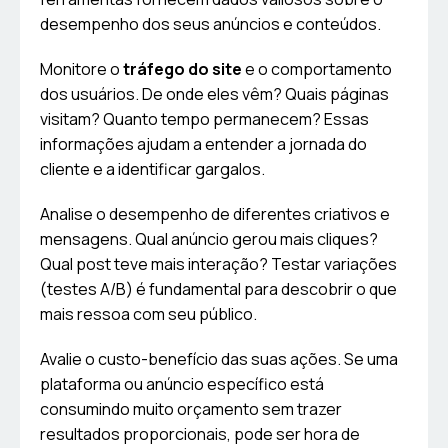
desempenho dos seus anúncios e conteúdos.
Monitore o
tráfego do site
e o comportamento
dos usuários. De onde eles vêm? Quais páginas
visitam? Quanto tempo permanecem? Essas
informações ajudam a entender a jornada do
cliente e a identificar gargalos.
Analise o desempenho de diferentes criativos e
mensagens. Qual anúncio gerou mais cliques?
Qual post teve mais interação? Testar variações
(testes A/B) é fundamental para descobrir o que
mais ressoa com seu público.
Avalie o custo-benefício das suas ações. Se uma
plataforma ou anúncio específico está
consumindo muito orçamento sem trazer
resultados proporcionais, pode ser hora de