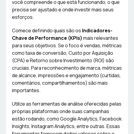
você compreende o que está funcionando, o que
precisa ser ajustado e onde investir mais seus
esforços.
Comece definindo quais são os
Indicadores-
Chave de Performance (KPIs)
mais relevantes
para seus objetivos. Se o foco é vendas, métricas
como taxa de conversão, Custo por Aquisição
(CPA) e Retorno sobre Investimento (ROI) são
cruciais. Para reconhecimento de marca, métricas
de alcance, impressões e engajamento (curtidas,
comentários, compartilhamentos) são mais
importantes.
Utilize as ferramentas de análise oferecidas pelas
próprias plataformas onde suas campanhas
estão rodando, como Google Analytics, Facebook
Insights, Instagram Analytics, entre outras. Essas
ferramentas fornecem dados valiosos sobre o