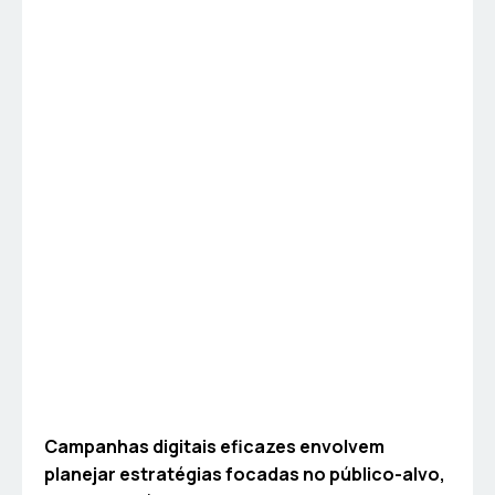
Campanhas digitais eficazes envolvem
planejar estratégias focadas no público-alvo,