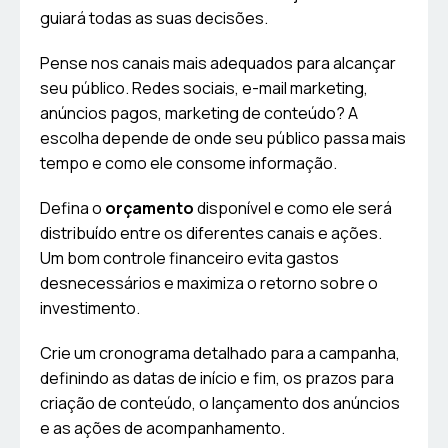
guiará todas as suas decisões.
Pense nos canais mais adequados para alcançar
seu público. Redes sociais, e-mail marketing,
anúncios pagos, marketing de conteúdo? A
escolha depende de onde seu público passa mais
tempo e como ele consome informação.
Defina o
orçamento
disponível e como ele será
distribuído entre os diferentes canais e ações.
Um bom controle financeiro evita gastos
desnecessários e maximiza o retorno sobre o
investimento.
Crie um cronograma detalhado para a campanha,
definindo as datas de início e fim, os prazos para
criação de conteúdo, o lançamento dos anúncios
e as ações de acompanhamento.