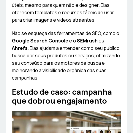
úteis, mesmo para quem não é designer. Elas
oferecem templates e recursos fáceis de usar
para criar imagens e vídeos atraentes.
Não se esqueça das ferramentas de SEO, como o
Google Search Console
e o
SEMrush
ou
Ahrefs
. Elas ajudam a entender como seu público
busca por seus produtos ou serviços, otimizando
seu conteúdo para os motores de busca e
melhorando a visibilidade orgânica das suas
campanhas.
Estudo de caso: campanha
que dobrou engajamento