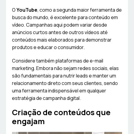
O
YouTube
, como a segunda maior ferramenta de
busca do mundo, é excelente para conteúdo em
vídeo. Campanhas aqui podem variar desde
anúncios curtos antes de outros vídeos até
conteúdos mais elaborados para demonstrar
produtos e educar o consumidor.
Considere também plataformas de e-mail
marketing. Embora não sejam redes sociais, elas
são fundamentais para nutrir leads e manter um
relacionamento direto com seus clientes, sendo
uma ferramenta indispensável em qualquer
estratégia de campanha digital.
Criação de conteúdos que
engajam