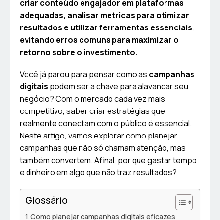
criar conteúdo engajador em plataformas
adequadas, analisar métricas para otimizar
resultados e utilizar ferramentas essenciais,
evitando erros comuns para maximizar o
retorno sobre o investimento.
Você já parou para pensar como as
campanhas
digitais
podem ser a chave para alavancar seu
negócio? Com o mercado cada vez mais
competitivo, saber criar estratégias que
realmente conectam com o público é essencial.
Neste artigo, vamos explorar como planejar
campanhas que não só chamam atenção, mas
também convertem. Afinal, por que gastar tempo
e dinheiro em algo que não traz resultados?
Glossário
Como planejar campanhas digitais eficazes