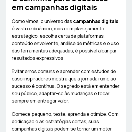
em campanhas digitais
Como vimos, o universo das
campanhas digitais
é vasto e dinâmico, mas com planejamento
estratégico, escolha certa de plataformas,
conteúdo envolvente, análise de métricas e o uso
das ferramentas adequadas, é possível alcançar
resultados expressivos.
Evitar erros comuns e aprender com estudos de
caso inspiradores mostra que a jornada rumo ao
sucesso é contínua. O segredo está em entender
seu público, adaptar-se às mudanças e focar
sempre em entregar valor.
Comece pequeno, teste, aprenda e otimize. Com
dedicação e as estratégias certas, suas
campanhas digitais podem se tornar um motor