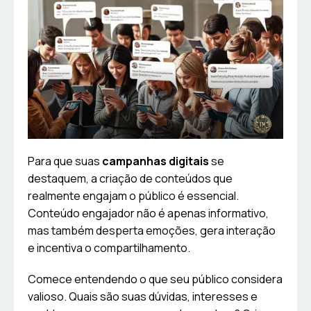
Para que suas
campanhas digitais
se
destaquem, a criação de conteúdos que
realmente engajam o público é essencial.
Conteúdo engajador não é apenas informativo,
mas também desperta emoções, gera interação
e incentiva o compartilhamento.
Comece entendendo o que seu público considera
valioso. Quais são suas dúvidas, interesses e