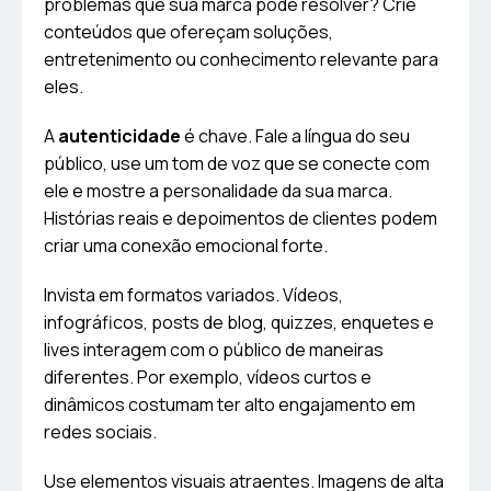
problemas que sua marca pode resolver? Crie
conteúdos que ofereçam soluções,
entretenimento ou conhecimento relevante para
eles.
A
autenticidade
é chave. Fale a língua do seu
público, use um tom de voz que se conecte com
ele e mostre a personalidade da sua marca.
Histórias reais e depoimentos de clientes podem
criar uma conexão emocional forte.
Invista em formatos variados. Vídeos,
infográficos, posts de blog, quizzes, enquetes e
lives interagem com o público de maneiras
diferentes. Por exemplo, vídeos curtos e
dinâmicos costumam ter alto engajamento em
redes sociais.
Use elementos visuais atraentes. Imagens de alta