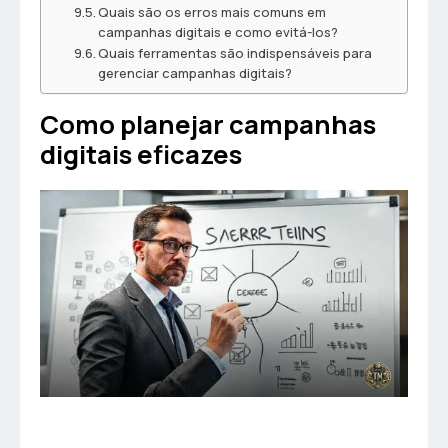
Quais são os erros mais comuns em
campanhas digitais e como evitá-los?
Quais ferramentas são indispensáveis para
gerenciar campanhas digitais?
Como planejar campanhas
digitais eficazes