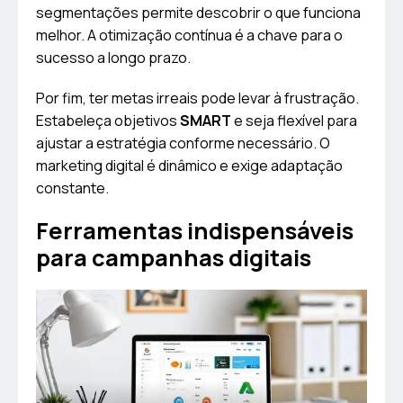
segmentações permite descobrir o que funciona
melhor. A otimização contínua é a chave para o
sucesso a longo prazo.
Por fim, ter metas irreais pode levar à frustração.
Estabeleça objetivos
SMART
e seja flexível para
ajustar a estratégia conforme necessário. O
marketing digital é dinâmico e exige adaptação
constante.
Ferramentas indispensáveis
para campanhas digitais