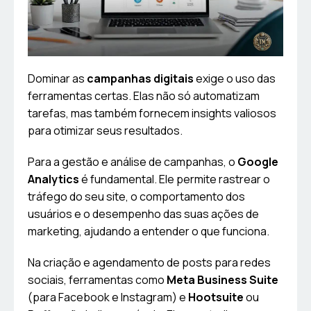
Dominar as
campanhas digitais
exige o uso das
ferramentas certas. Elas não só automatizam
tarefas, mas também fornecem insights valiosos
para otimizar seus resultados.
Para a gestão e análise de campanhas, o
Google
Analytics
é fundamental. Ele permite rastrear o
tráfego do seu site, o comportamento dos
usuários e o desempenho das suas ações de
marketing, ajudando a entender o que funciona.
Na criação e agendamento de posts para redes
sociais, ferramentas como
Meta Business Suite
(para Facebook e Instagram) e
Hootsuite
ou