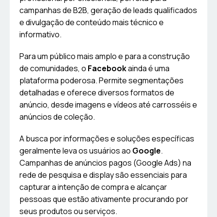
campanhas de B2B, geração de leads qualificados
e divulgação de conteúdo mais técnico e
informativo.
Para um público mais amplo e para a construção
de comunidades, o
Facebook
ainda é uma
plataforma poderosa. Permite segmentações
detalhadas e oferece diversos formatos de
anúncio, desde imagens e vídeos até carrosséis e
anúncios de coleção.
A busca por informações e soluções específicas
geralmente leva os usuários ao
Google
.
Campanhas de anúncios pagos (Google Ads) na
rede de pesquisa e display são essenciais para
capturar a intenção de compra e alcançar
pessoas que estão ativamente procurando por
seus produtos ou serviços.