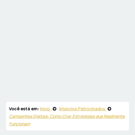
Você está em:
Início
Anúncios Patrocinados
Campanhas Digitais: Como Criar Estratégias que Realmente
Funcionam