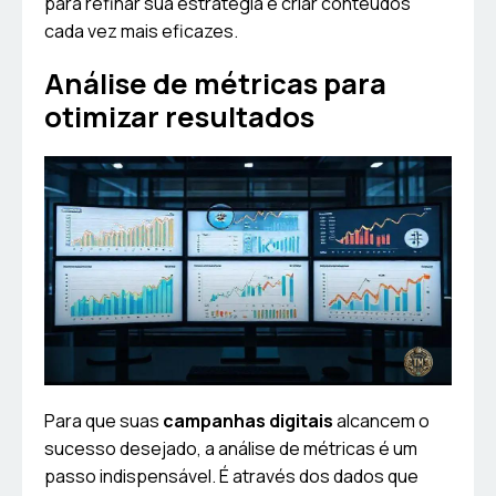
para refinar sua estratégia e criar conteúdos
cada vez mais eficazes.
Análise de métricas para
otimizar resultados
Para que suas
campanhas digitais
alcancem o
sucesso desejado, a análise de métricas é um
passo indispensável. É através dos dados que