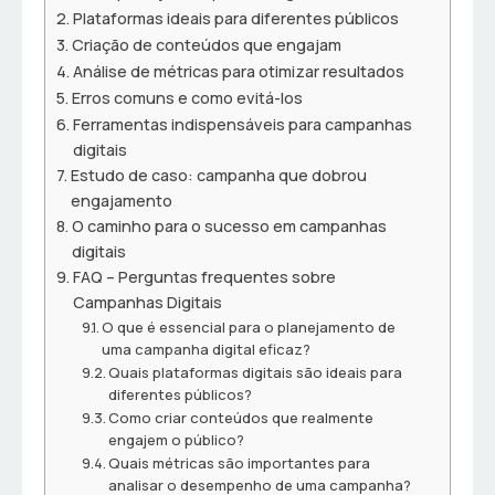
Plataformas ideais para diferentes públicos
Criação de conteúdos que engajam
Análise de métricas para otimizar resultados
Erros comuns e como evitá-los
Ferramentas indispensáveis para campanhas
digitais
Estudo de caso: campanha que dobrou
engajamento
O caminho para o sucesso em campanhas
digitais
FAQ – Perguntas frequentes sobre
Campanhas Digitais
O que é essencial para o planejamento de
uma campanha digital eficaz?
Quais plataformas digitais são ideais para
diferentes públicos?
Como criar conteúdos que realmente
engajem o público?
Quais métricas são importantes para
analisar o desempenho de uma campanha?