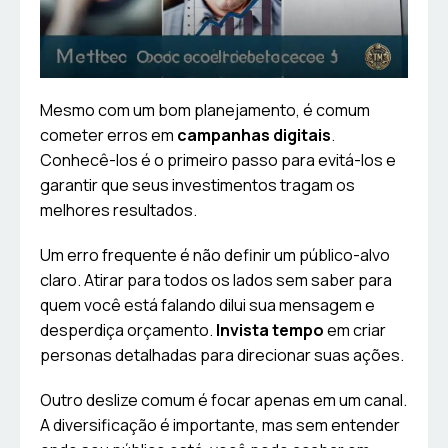
Mesmo com um bom planejamento, é comum
cometer erros em
campanhas digitais
.
Conhecê-los é o primeiro passo para evitá-los e
garantir que seus investimentos tragam os
melhores resultados.
Um erro frequente é não definir um público-alvo
claro. Atirar para todos os lados sem saber para
quem você está falando dilui sua mensagem e
desperdiça orçamento.
Invista tempo
em criar
personas detalhadas para direcionar suas ações.
Outro deslize comum é focar apenas em um canal.
A diversificação é importante, mas sem entender