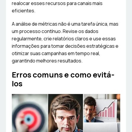
realocar esses recursos para canais mais
eficientes.
A análise de métricas não é uma tarefa única, mas
um processo contínuo. Revise os dados
regularmente, crie relatórios claros e use essas
informações para tomar decisões estratégicas e
otimizar suas campanhas em tempo real,
garantindo melhores resultados.
Erros comuns e como evitá-
los