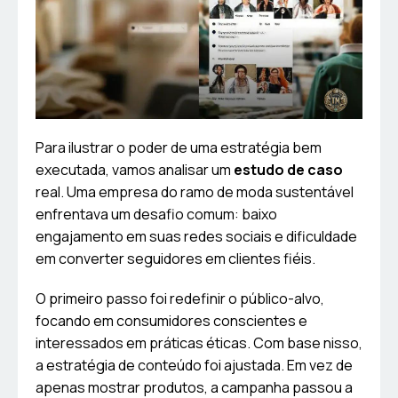
Para ilustrar o poder de uma estratégia bem
executada, vamos analisar um
estudo de caso
real. Uma empresa do ramo de moda sustentável
enfrentava um desafio comum: baixo
engajamento em suas redes sociais e dificuldade
em converter seguidores em clientes fiéis.
O primeiro passo foi redefinir o público-alvo,
focando em consumidores conscientes e
interessados em práticas éticas. Com base nisso,
a estratégia de conteúdo foi ajustada. Em vez de
apenas mostrar produtos, a campanha passou a