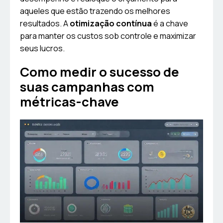
aqueles que estão trazendo os melhores
resultados. A
otimização contínua
é a chave
para manter os custos sob controle e maximizar
seus lucros.
Como medir o sucesso de
suas campanhas com
métricas-chave