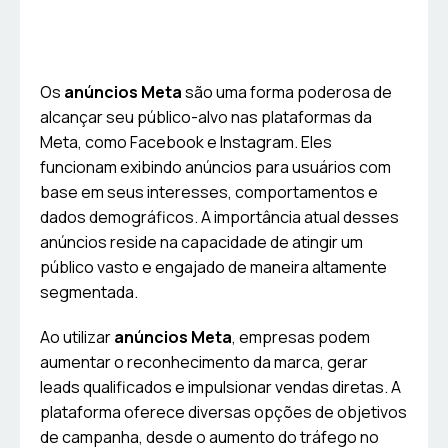
Os
anúncios Meta
são uma forma poderosa de
alcançar seu público-alvo nas plataformas da
Meta, como Facebook e Instagram. Eles
funcionam exibindo anúncios para usuários com
base em seus interesses, comportamentos e
dados demográficos. A importância atual desses
anúncios reside na capacidade de atingir um
público vasto e engajado de maneira altamente
segmentada.
Ao utilizar
anúncios Meta
, empresas podem
aumentar o reconhecimento da marca, gerar
leads qualificados e impulsionar vendas diretas. A
plataforma oferece diversas opções de objetivos
de campanha, desde o aumento do tráfego no