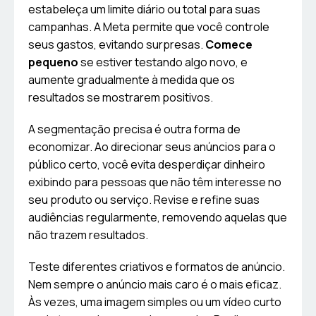
estabeleça um limite diário ou total para suas
campanhas. A Meta permite que você controle
seus gastos, evitando surpresas.
Comece
pequeno
se estiver testando algo novo, e
aumente gradualmente à medida que os
resultados se mostrarem positivos.
A segmentação precisa é outra forma de
economizar. Ao direcionar seus anúncios para o
público certo, você evita desperdiçar dinheiro
exibindo para pessoas que não têm interesse no
seu produto ou serviço. Revise e refine suas
audiências regularmente, removendo aquelas que
não trazem resultados.
Teste diferentes criativos e formatos de anúncio.
Nem sempre o anúncio mais caro é o mais eficaz.
Às vezes, uma imagem simples ou um vídeo curto