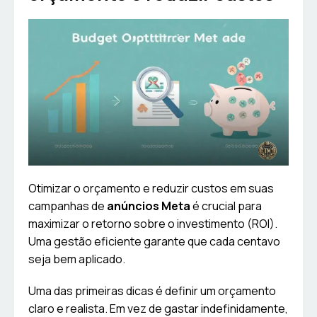
Otimizar o orçamento e reduzir custos em suas
campanhas de
anúncios Meta
é crucial para
maximizar o retorno sobre o investimento (ROI).
Uma gestão eficiente garante que cada centavo
seja bem aplicado.
Uma das primeiras dicas é definir um orçamento
claro e realista. Em vez de gastar indefinidamente,