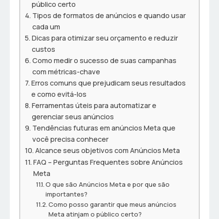
público certo
Tipos de formatos de anúncios e quando usar
cada um
Dicas para otimizar seu orçamento e reduzir
custos
Como medir o sucesso de suas campanhas
com métricas-chave
Erros comuns que prejudicam seus resultados
e como evitá-los
Ferramentas úteis para automatizar e
gerenciar seus anúncios
Tendências futuras em anúncios Meta que
você precisa conhecer
Alcance seus objetivos com Anúncios Meta
FAQ – Perguntas Frequentes sobre Anúncios
Meta
O que são Anúncios Meta e por que são
importantes?
Como posso garantir que meus anúncios
Meta atinjam o público certo?