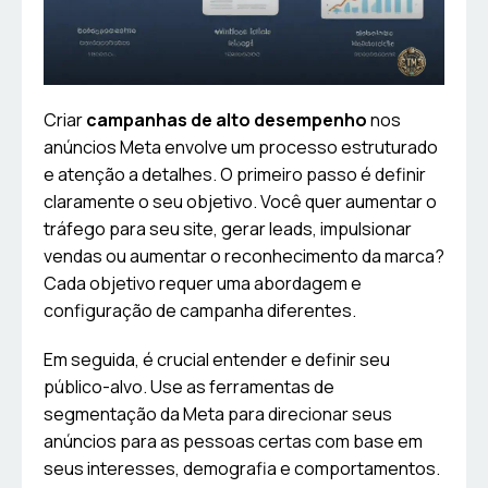
Criar
campanhas de alto desempenho
nos
anúncios Meta envolve um processo estruturado
e atenção a detalhes. O primeiro passo é definir
claramente o seu objetivo. Você quer aumentar o
tráfego para seu site, gerar leads, impulsionar
vendas ou aumentar o reconhecimento da marca?
Cada objetivo requer uma abordagem e
configuração de campanha diferentes.
Em seguida, é crucial entender e definir seu
público-alvo. Use as ferramentas de
segmentação da Meta para direcionar seus
anúncios para as pessoas certas com base em
seus interesses, demografia e comportamentos.