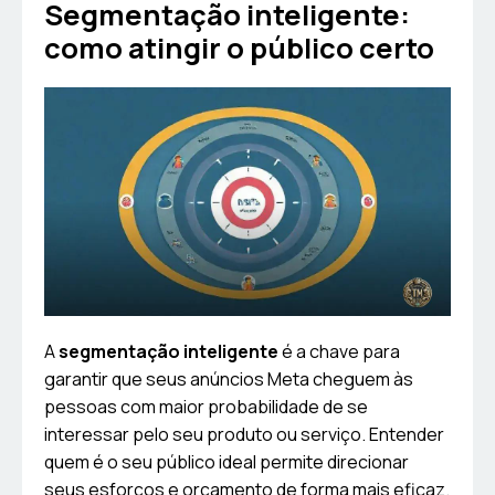
Segmentação inteligente:
como atingir o público certo
A
segmentação inteligente
é a chave para
garantir que seus anúncios Meta cheguem às
pessoas com maior probabilidade de se
interessar pelo seu produto ou serviço. Entender
quem é o seu público ideal permite direcionar
seus esforços e orçamento de forma mais eficaz.