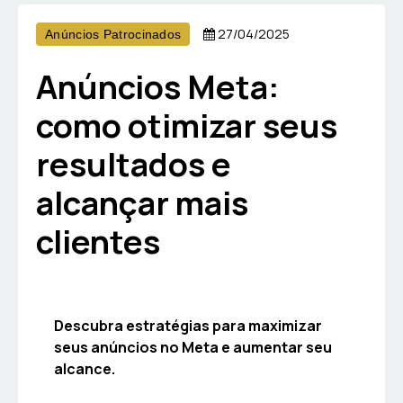
27/04/2025
Anúncios Patrocinados
Anúncios Meta:
como otimizar seus
resultados e
alcançar mais
clientes
Descubra estratégias para maximizar
seus anúncios no Meta e aumentar seu
alcance.