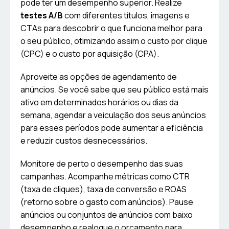
pode ter um desempenho superior. Realize
testes A/B
com diferentes títulos, imagens e
CTAs para descobrir o que funciona melhor para
o seu público, otimizando assim o custo por clique
(CPC) e o custo por aquisição (CPA).
Aproveite as opções de agendamento de
anúncios. Se você sabe que seu público está mais
ativo em determinados horários ou dias da
semana, agendar a veiculação dos seus anúncios
para esses períodos pode aumentar a eficiência
e reduzir custos desnecessários.
Monitore de perto o desempenho das suas
campanhas. Acompanhe métricas como CTR
(taxa de cliques), taxa de conversão e ROAS
(retorno sobre o gasto com anúncios). Pause
anúncios ou conjuntos de anúncios com baixo
desempenho e realoque o orçamento para