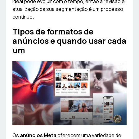
ideal pode evoluir com o tempo, então a revisão e
atualização da sua segmentação é um processo
contínuo.
Tipos de formatos de
anúncios e quando usar cada
um
Os
anúncios Meta
oferecem uma variedade de