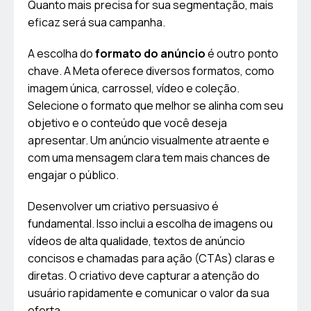
Quanto mais precisa for sua segmentação, mais
eficaz será sua campanha.
A escolha do
formato do anúncio
é outro ponto
chave. A Meta oferece diversos formatos, como
imagem única, carrossel, vídeo e coleção.
Selecione o formato que melhor se alinha com seu
objetivo e o conteúdo que você deseja
apresentar. Um anúncio visualmente atraente e
com uma mensagem clara tem mais chances de
engajar o público.
Desenvolver um criativo persuasivo é
fundamental. Isso inclui a escolha de imagens ou
vídeos de alta qualidade, textos de anúncio
concisos e chamadas para ação (CTAs) claras e
diretas. O criativo deve capturar a atenção do
usuário rapidamente e comunicar o valor da sua
oferta.