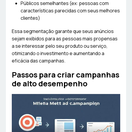
Públicos semelhantes (ex: pessoas com
características parecidas com seus melhores
clientes)
Essa segmentação garante que seus anúncios
sejam exibidos para as pessoas mais propensas
a se interessar pelo seu produto ou serviço,
otimizando o investimento e aumentando a
eficácia das campanhas.
Passos para criar campanhas
de alto desempenho