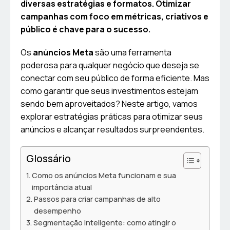
diversas estratégias e formatos. Otimizar
campanhas com foco em métricas, criativos e
público é chave para o sucesso.
Os
anúncios Meta
são uma ferramenta
poderosa para qualquer negócio que deseja se
conectar com seu público de forma eficiente. Mas
como garantir que seus investimentos estejam
sendo bem aproveitados? Neste artigo, vamos
explorar estratégias práticas para otimizar seus
anúncios e alcançar resultados surpreendentes.
Glossário
Como os anúncios Meta funcionam e sua
importância atual
Passos para criar campanhas de alto
desempenho
Segmentação inteligente: como atingir o