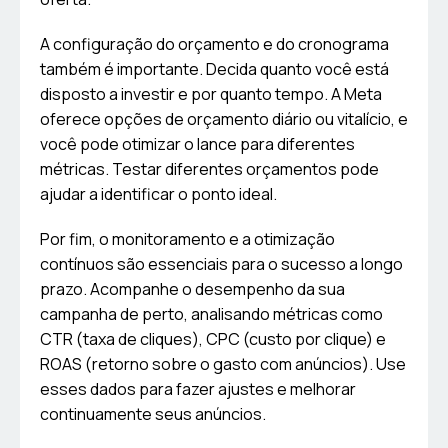
A configuração do orçamento e do cronograma
também é importante. Decida quanto você está
disposto a investir e por quanto tempo. A Meta
oferece opções de orçamento diário ou vitalício, e
você pode otimizar o lance para diferentes
métricas. Testar diferentes orçamentos pode
ajudar a identificar o ponto ideal.
Por fim, o monitoramento e a otimização
contínuos são essenciais para o sucesso a longo
prazo. Acompanhe o desempenho da sua
campanha de perto, analisando métricas como
CTR (taxa de cliques), CPC (custo por clique) e
ROAS (retorno sobre o gasto com anúncios). Use
esses dados para fazer ajustes e melhorar
continuamente seus anúncios.