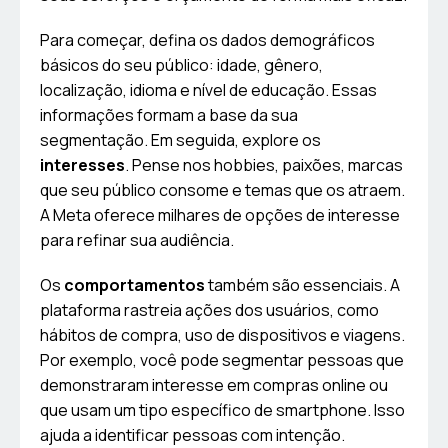
Para começar, defina os dados demográficos
básicos do seu público: idade, gênero,
localização, idioma e nível de educação. Essas
informações formam a base da sua
segmentação. Em seguida, explore os
interesses
. Pense nos hobbies, paixões, marcas
que seu público consome e temas que os atraem.
A Meta oferece milhares de opções de interesse
para refinar sua audiência.
Os
comportamentos
também são essenciais. A
plataforma rastreia ações dos usuários, como
hábitos de compra, uso de dispositivos e viagens.
Por exemplo, você pode segmentar pessoas que
demonstraram interesse em compras online ou
que usam um tipo específico de smartphone. Isso
ajuda a identificar pessoas com intenção.