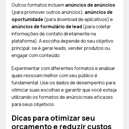
Outros formatos incluem
anúncios de anúncios
(para promover outros anúncios),
anúncios de
oportunidade
(para download de aplicativos) e
anúncios de formulário de lead
(para coletar
informações de contato diretamente na
plataforma). A escolha depende do seu objetivo
principal: se é gerar leads, vender produtos ou
engajar com conteúdo.
Experimentar com diferentes formatos e analisar
quais ressoam melhor com seu público é
fundamental. Use os dados de desempenho para
otimizar suas escolhas e garantir que você esteja
utilizando os formatos de anúncio mais eficazes
para seus objetivos.
Dicas para otimizar seu
orçamento e reduzir custos