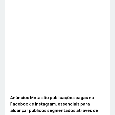
Anúncios Meta são publicações pagas no
Facebook e Instagram, essenciais para
alcançar públicos segmentados através de