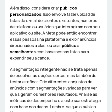
Além disso, considere criar
públicos
personalizados
. Isso envolve fazer upload de
listas de e-mail de clientes existentes, números
de telefone ou usuários que interagiram com seu
aplicativo ou site. A Meta pode então encontrar
essas pessoas na plataforma e exibir anúncios
direcionados a elas, ou criar
públicos
semelhantes
com base nessas listas para
expandir seu alcance.
A segmentação inteligente não se trata apenas
de escolher as opções certas, mas também de
testar e refinar. Crie diferentes conjuntos de
anúncios com segmentações variadas para ver
quais geram os melhores resultados. Analise as
métricas de desempenho e ajuste sua estratégia
com base nos dados. Lembre-se que o público