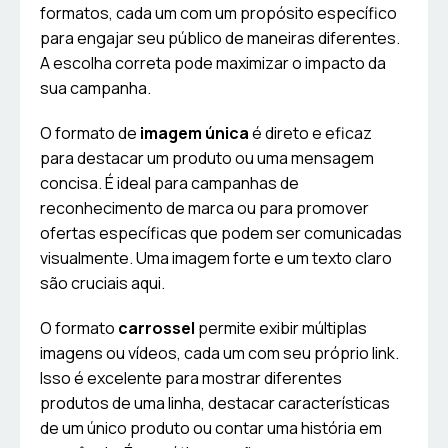
formatos, cada um com um propósito específico
para engajar seu público de maneiras diferentes.
A escolha correta pode maximizar o impacto da
sua campanha.
O formato de
imagem única
é direto e eficaz
para destacar um produto ou uma mensagem
concisa. É ideal para campanhas de
reconhecimento de marca ou para promover
ofertas específicas que podem ser comunicadas
visualmente. Uma imagem forte e um texto claro
são cruciais aqui.
O formato
carrossel
permite exibir múltiplas
imagens ou vídeos, cada um com seu próprio link.
Isso é excelente para mostrar diferentes
produtos de uma linha, destacar características
de um único produto ou contar uma história em