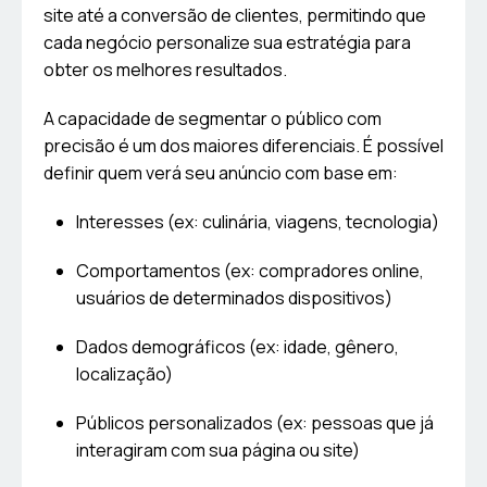
site até a conversão de clientes, permitindo que
cada negócio personalize sua estratégia para
obter os melhores resultados.
A capacidade de segmentar o público com
precisão é um dos maiores diferenciais. É possível
definir quem verá seu anúncio com base em:
Interesses (ex: culinária, viagens, tecnologia)
Comportamentos (ex: compradores online,
usuários de determinados dispositivos)
Dados demográficos (ex: idade, gênero,
localização)
Públicos personalizados (ex: pessoas que já
interagiram com sua página ou site)