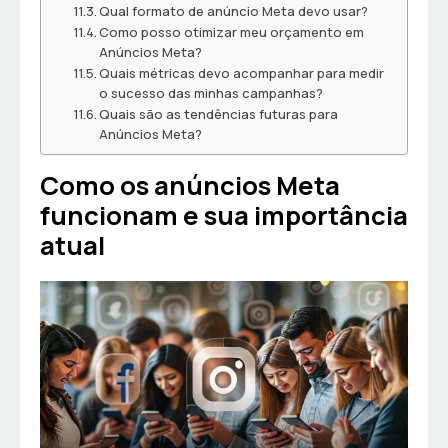
Qual formato de anúncio Meta devo usar?
Como posso otimizar meu orçamento em
Anúncios Meta?
Quais métricas devo acompanhar para medir
o sucesso das minhas campanhas?
Quais são as tendências futuras para
Anúncios Meta?
Como os anúncios Meta
funcionam e sua importância
atual