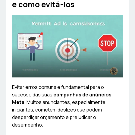
e como evitá-los
Evitar erros comuns é fundamental para o
sucesso das suas
campanhas de anúncios
Meta
. Muitos anunciantes, especialmente
iniciantes, cometem deslizes que podem
desperdiçar orçamento e prejudicar o
desempenho.