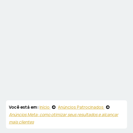
Você está em:
Início
Anúncios Patrocinados
Anúncios Meta: como otimizar seus resultados e alcançar
mais clientes