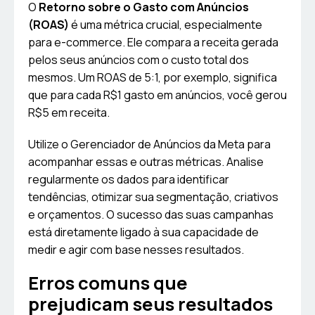
O
Retorno sobre o Gasto com Anúncios
(ROAS)
é uma métrica crucial, especialmente
para e-commerce. Ele compara a receita gerada
pelos seus anúncios com o custo total dos
mesmos. Um ROAS de 5:1, por exemplo, significa
que para cada R$1 gasto em anúncios, você gerou
R$5 em receita.
Utilize o Gerenciador de Anúncios da Meta para
acompanhar essas e outras métricas. Analise
regularmente os dados para identificar
tendências, otimizar sua segmentação, criativos
e orçamentos. O sucesso das suas campanhas
está diretamente ligado à sua capacidade de
medir e agir com base nesses resultados.
Erros comuns que
prejudicam seus resultados