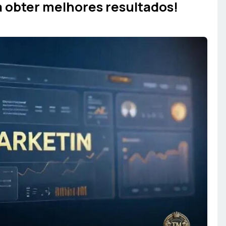
a obter melhores resultados!