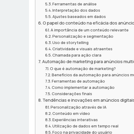
Ferramentas de análise
Interpretação dos dados
Ajustes baseados em dados
O papel do conteúdo na eficácia dos anúnci
A importância de um conteúdo relevante
Personalização e segmentação
Uso de storytelling
Criatividade e visuais atraentes
Chamada para ação clara
Automação de marketing para anúncios multi
O que é automação de marketing?
Benefícios da automação para anúncios mu
Ferramentas de automação
Como implementar a automação
Considerações finais
Tendências e inovações em anúncios digitai
Personalização através de IA
Conteúdo em vídeo
Experiências interativas
Utilização de dados em tempo real
Foco na privacidade do usuário