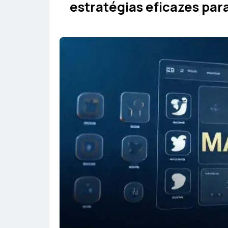
estratégias eficazes par