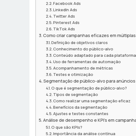
Facebook Ads
LinkedIn Ads
Twitter Ads
Pinterest Ads
TikTok Ads
Como criar campanhas eficazes em múltiplas
Definição de objetivos claros
Conhecimento do público-alvo
Conteúdo adaptado para cada plataform
Uso de ferramentas de automação
Acompanhamento de métricas
Testes e otimização
Segmentação de público-alvo para anúncios
O que é segmentação de público-alvo?
Tipos de segmentação
Como realizar uma segmentação eficaz
Benefícios da segmentação
Ajustes e testes constantes
Análise de desempenho e KPI’s em campanh
O que são KPIs?
Importância da análise contínua