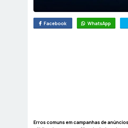
Facebook
WhatsApp
Erros comuns em campanhas de anúncios 