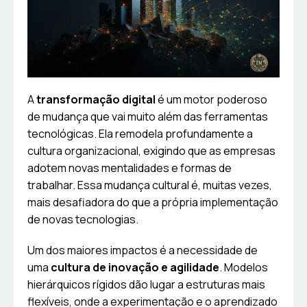
A
transformação digital
é um motor poderoso
de mudança que vai muito além das ferramentas
tecnológicas. Ela remodela profundamente a
cultura organizacional, exigindo que as empresas
adotem novas mentalidades e formas de
trabalhar. Essa mudança cultural é, muitas vezes,
mais desafiadora do que a própria implementação
de novas tecnologias.
Um dos maiores impactos é a necessidade de
uma
cultura de inovação e agilidade
. Modelos
hierárquicos rígidos dão lugar a estruturas mais
flexíveis, onde a experimentação e o aprendizado