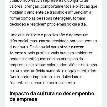
colaboradores. Ela representa o conjunto de
valores, crenças, comportamentos e práticas que
moldam o ambiente de trabalho e influenciam a
forma como as pessoas interagem, tomam
decisões e resolvem problemas no dia a dia.
Uma cultura forte e positiva não é apenas um
diferencial, mas uma necessidade para o sucesso
duradouro. Ela é crucial para
atrair e reter
talentos
, pois profissionais buscam ambientes
onde se identifiquem com os princípios da
empresa e se sintam valorizados. Além disso, uma
cultura bem definida aumenta o engajamento dos
funcionários, impulsiona a produtividade e
fomenta um senso de pertencimento.
Impacto da cultura no desempenho
da empresa