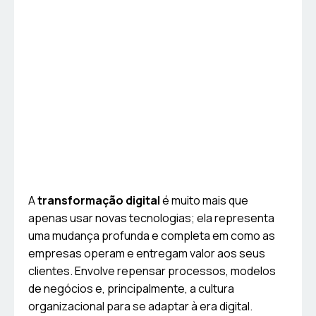
A
transformação digital
é muito mais que
apenas usar novas tecnologias; ela representa
uma mudança profunda e completa em como as
empresas operam e entregam valor aos seus
clientes. Envolve repensar processos, modelos
de negócios e, principalmente, a cultura
organizacional para se adaptar à era digital.