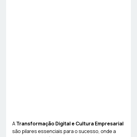
A
Transformação Digital e Cultura Empresarial
são pilares essenciais para o sucesso, onde a