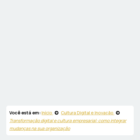
Você está em:
Início
Cultura Digital e Inovação
Transformação digital e cultura empresarial: como integrar
mudanças na sua organização