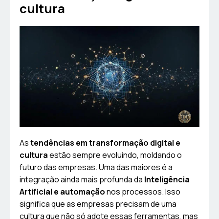
cultura
As
tendências em transformação digital e
cultura
estão sempre evoluindo, moldando o
futuro das empresas. Uma das maiores é a
integração ainda mais profunda da
Inteligência
Artificial e automação
nos processos. Isso
significa que as empresas precisam de uma
cultura que não só adote essas ferramentas, mas