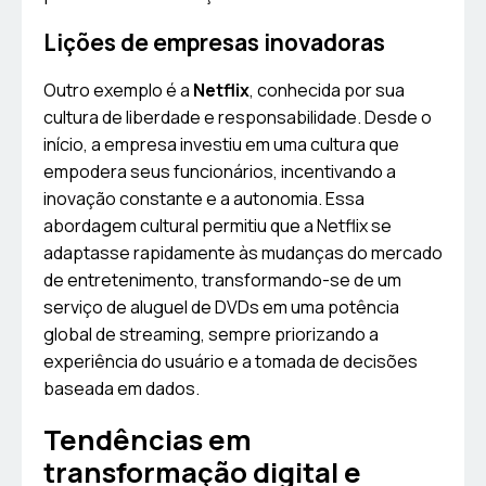
Lições de empresas inovadoras
Outro exemplo é a
Netflix
, conhecida por sua
cultura de liberdade e responsabilidade. Desde o
início, a empresa investiu em uma cultura que
empodera seus funcionários, incentivando a
inovação constante e a autonomia. Essa
abordagem cultural permitiu que a Netflix se
adaptasse rapidamente às mudanças do mercado
de entretenimento, transformando-se de um
serviço de aluguel de DVDs em uma potência
global de streaming, sempre priorizando a
experiência do usuário e a tomada de decisões
baseada em dados.
Tendências em
transformação digital e