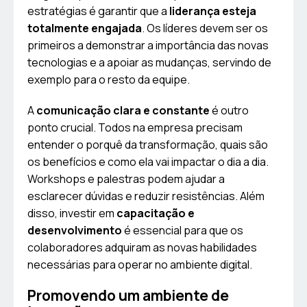
estratégias é garantir que a
liderança esteja
totalmente engajada
. Os líderes devem ser os
primeiros a demonstrar a importância das novas
tecnologias e a apoiar as mudanças, servindo de
exemplo para o resto da equipe.
A
comunicação clara e constante
é outro
ponto crucial. Todos na empresa precisam
entender o porquê da transformação, quais são
os benefícios e como ela vai impactar o dia a dia.
Workshops e palestras podem ajudar a
esclarecer dúvidas e reduzir resistências. Além
disso, investir em
capacitação e
desenvolvimento
é essencial para que os
colaboradores adquiram as novas habilidades
necessárias para operar no ambiente digital.
Promovendo um ambiente de