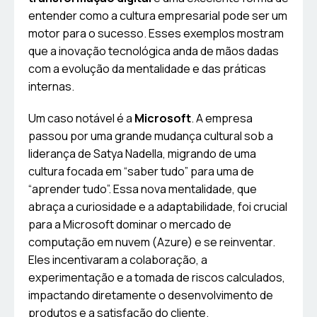
entender como a cultura empresarial pode ser um
motor para o sucesso. Esses exemplos mostram
que a inovação tecnológica anda de mãos dadas
com a evolução da mentalidade e das práticas
internas.
Um caso notável é a
Microsoft
. A empresa
passou por uma grande mudança cultural sob a
liderança de Satya Nadella, migrando de uma
cultura focada em “saber tudo” para uma de
“aprender tudo”. Essa nova mentalidade, que
abraça a curiosidade e a adaptabilidade, foi crucial
para a Microsoft dominar o mercado de
computação em nuvem (Azure) e se reinventar.
Eles incentivaram a colaboração, a
experimentação e a tomada de riscos calculados,
impactando diretamente o desenvolvimento de
produtos e a satisfação do cliente.