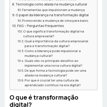
Tecnologia como aliada na mudança cultural
Ferramentas que impulsionam a mudança
O papel da liderança na transformação digital
Promovendo a mudança de cima para baixo
FAQ – Perguntas Frequentes
O que significa transformação digital na
cultura empresarial?
Qual a importância da cultura empresarial
para a transformação digital?
Como a liderança pode impulsionar a
mudança cultural?
Quais são os principais desafios ao
implementar uma nova cultura digital?
De que forma a tecnologia pode ser uma
aliada na mudança cultural?
Por que é crucial ter uma cultura de
aprendizado contínuo na era digital?
O que é transformação
digital?