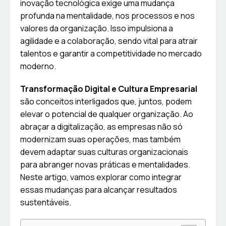
inovação tecnológica exige uma mudança
profunda na mentalidade, nos processos e nos
valores da organização. Isso impulsiona a
agilidade e a colaboração, sendo vital para atrair
talentos e garantir a competitividade no mercado
moderno.
Transformação Digital e Cultura Empresarial
são conceitos interligados que, juntos, podem
elevar o potencial de qualquer organização. Ao
abraçar a digitalização, as empresas não só
modernizam suas operações, mas também
devem adaptar suas culturas organizacionais
para abranger novas práticas e mentalidades.
Neste artigo, vamos explorar como integrar
essas mudanças para alcançar resultados
sustentáveis.