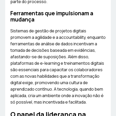
parte do processo.
Ferramentas que impulsionam a
mudança
Sistemas de gestão de projetos digitais
promovem a agilidade e a accountability, enquanto
ferramentas de análise de dados incentivam a
tomada de decisões baseada em evidências,
afastando-se de suposições. Além disso,
plataformas de e-learning e treinamentos digitais
são essenciais para capacitar os colaboradores
com as novas habilidades que a transformação
digital exige, promovendo uma cultura de
aprendizado contínuo. A tecnologia, quando bem
aplicada, cria um ambiente onde a inovação não é
só possível, mas incentivada e facilitada.
O papel da liderança na