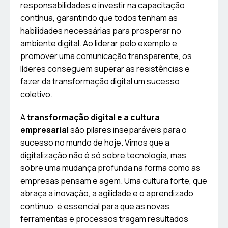
responsabilidades e investir na capacitação
contínua, garantindo que todos tenham as
habilidades necessárias para prosperar no
ambiente digital. Ao liderar pelo exemplo e
promover uma comunicação transparente, os
líderes conseguem superar as resistências e
fazer da transformação digital um sucesso
coletivo.
A
transformação digital e a cultura
empresarial
são pilares inseparáveis para o
sucesso no mundo de hoje. Vimos que a
digitalização não é só sobre tecnologia, mas
sobre uma mudança profunda na forma como as
empresas pensam e agem. Uma cultura forte, que
abraça a inovação, a agilidade e o aprendizado
contínuo, é essencial para que as novas
ferramentas e processos tragam resultados