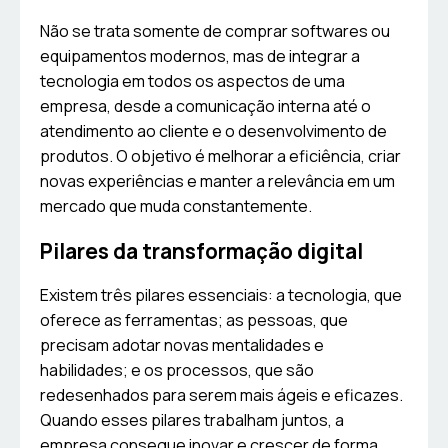
Não se trata somente de comprar softwares ou
equipamentos modernos, mas de integrar a
tecnologia em todos os aspectos de uma
empresa, desde a comunicação interna até o
atendimento ao cliente e o desenvolvimento de
produtos. O objetivo é melhorar a eficiência, criar
novas experiências e manter a relevância em um
mercado que muda constantemente.
Pilares da transformação digital
Existem três pilares essenciais: a tecnologia, que
oferece as ferramentas; as pessoas, que
precisam adotar novas mentalidades e
habilidades; e os processos, que são
redesenhados para serem mais ágeis e eficazes.
Quando esses pilares trabalham juntos, a
empresa consegue inovar e crescer de forma