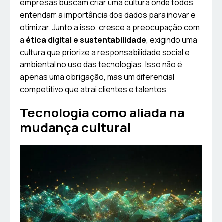
empresas buscam criar uma cultura onde todos
entendam a importância dos dados para inovar e
otimizar. Junto a isso, cresce a preocupação com
a
ética digital e sustentabilidade
, exigindo uma
cultura que priorize a responsabilidade social e
ambiental no uso das tecnologias. Isso não é
apenas uma obrigação, mas um diferencial
competitivo que atrai clientes e talentos.
Tecnologia como aliada na
mudança cultural