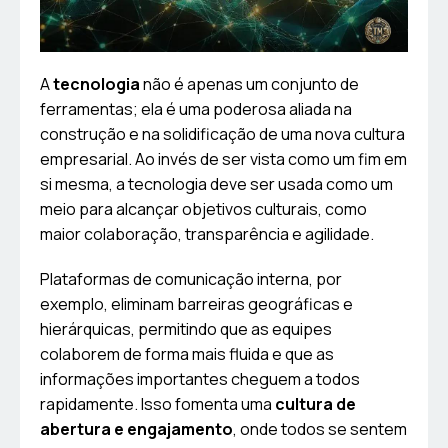
A
tecnologia
não é apenas um conjunto de
ferramentas; ela é uma poderosa aliada na
construção e na solidificação de uma nova cultura
empresarial. Ao invés de ser vista como um fim em
si mesma, a tecnologia deve ser usada como um
meio para alcançar objetivos culturais, como
maior colaboração, transparência e agilidade.
Plataformas de comunicação interna, por
exemplo, eliminam barreiras geográficas e
hierárquicas, permitindo que as equipes
colaborem de forma mais fluida e que as
informações importantes cheguem a todos
rapidamente. Isso fomenta uma
cultura de
abertura e engajamento
, onde todos se sentem