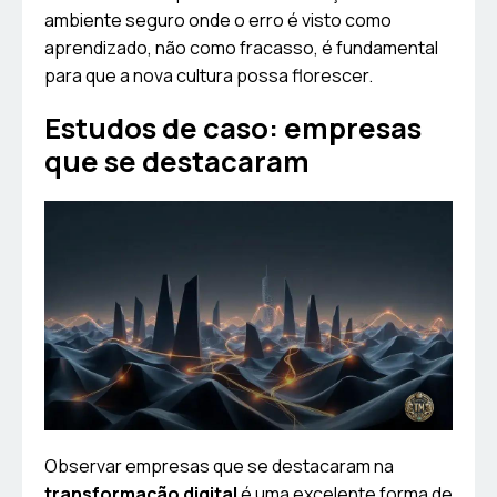
ambiente seguro onde o erro é visto como
aprendizado, não como fracasso, é fundamental
para que a nova cultura possa florescer.
Estudos de caso: empresas
que se destacaram
Observar empresas que se destacaram na
transformação digital
é uma excelente forma de