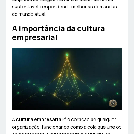
sustentável, respondendo melhor às demandas
do mundo atual.
A importância da cultura
empresarial
A
cultura empresarial
é o coração de qualquer
organização, funcionando como a cola que une os