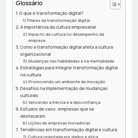
Glossário
O que é transformação digital?
Pilares da transformação digital
A importância da cultura empresarial
Impacto da cultura no desempenho da
empresa
Como a transformação digital afeta a cultura
organizacional
Mudanças nas habilidades e na mentalidade
Estratégias para integrar transformação digital
na cultura
Promovendo um ambiente de inovação
Desafios na implementação de mudanças
culturais
Vencendo a inércia e a desconfiança
Estudos de caso: empresas que se
destacaram
Lições de empresas inovadoras
Tendências em transformação digital e cultura
Cultura orientada por dados e ética