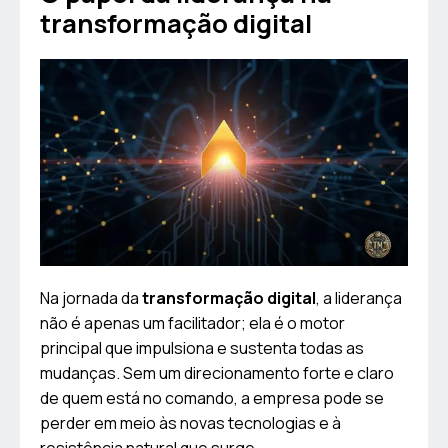
transformação digital
Na jornada da
transformação digital
, a liderança
não é apenas um facilitador; ela é o motor
principal que impulsiona e sustenta todas as
mudanças. Sem um direcionamento forte e claro
de quem está no comando, a empresa pode se
perder em meio às novas tecnologias e à