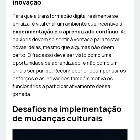
inovação
Para que a transformação digital realmente se
enraíza, é vital criar um ambiente que incentive a
experimentação e o aprendizado contínuo
. As
equipes devem se sentir à vontade para testar
novas ideias, mesmo que algumas não deem
certo. O fracasso deve ser visto como uma
oportunidade de aprendizado, e não como um
erro a ser punido. Reconhecer e recompensar os
esforços e as inovações também motiva os
funcionários a participar ativamente dessa
jornada.
Desafios na implementação
de mudanças culturais