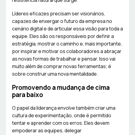
resistência natural que surge.
Líderes eficazes precisam ser visionários,
capazes de enxergar o futuro da empresa no
cenário digital e de articular essa visão para toda a
equipe. Eles são os responsáveis por definir a
estratégia, mostrar o caminho e, mais importante,
por inspirar e motivar os colaboradores a abraçar
as novas formas de trabalhar e pensar. Isso vai
muito além de comprar novas ferramentas; é
sobre construir uma nova mentalidade.
Promovendo a mudança de cima
para baixo
O papel da liderança envolve também criar uma
cultura de experimentação, onde é permitido
tentar e aprender com os erros. Eles devem
empoderar as equipes, delegar