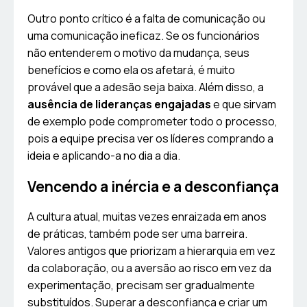
Outro ponto crítico é a falta de comunicação ou
uma comunicação ineficaz. Se os funcionários
não entenderem o motivo da mudança, seus
benefícios e como ela os afetará, é muito
provável que a adesão seja baixa. Além disso, a
ausência de lideranças engajadas
e que sirvam
de exemplo pode comprometer todo o processo,
pois a equipe precisa ver os líderes comprando a
ideia e aplicando-a no dia a dia.
Vencendo a inércia e a desconfiança
A cultura atual, muitas vezes enraizada em anos
de práticas, também pode ser uma barreira.
Valores antigos que priorizam a hierarquia em vez
da colaboração, ou a aversão ao risco em vez da
experimentação, precisam ser gradualmente
substituídos. Superar a desconfiança e criar um