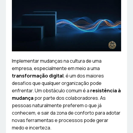
Implementar mudanças na cultura de uma
empresa, especialmente em meio a uma
transformação digital
, é um dos maiores
desafios que qualquer organização pode
enfrentar. Um obstáculo comum é a
resistência à
mudança
por parte dos colaboradores. As
pessoas naturalmente preferem o que já
conhecem, e sair da zona de conforto para adotar
novas ferramentas e processos pode gerar
medo e incerteza.