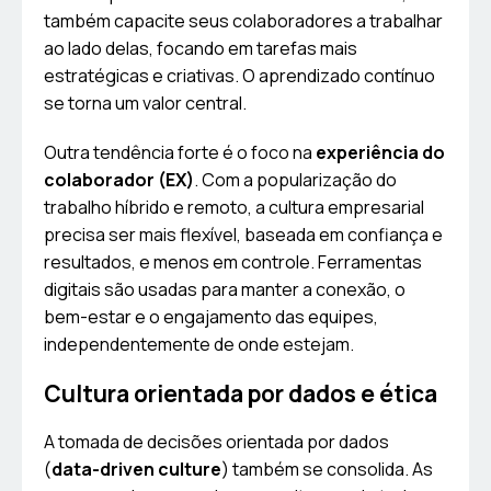
também capacite seus colaboradores a trabalhar
ao lado delas, focando em tarefas mais
estratégicas e criativas. O aprendizado contínuo
se torna um valor central.
Outra tendência forte é o foco na
experiência do
colaborador (EX)
. Com a popularização do
trabalho híbrido e remoto, a cultura empresarial
precisa ser mais flexível, baseada em confiança e
resultados, e menos em controle. Ferramentas
digitais são usadas para manter a conexão, o
bem-estar e o engajamento das equipes,
independentemente de onde estejam.
Cultura orientada por dados e ética
A tomada de decisões orientada por dados
(
data-driven culture
) também se consolida. As