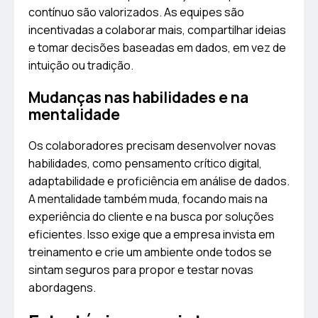
contínuo são valorizados. As equipes são
incentivadas a colaborar mais, compartilhar ideias
e tomar decisões baseadas em dados, em vez de
intuição ou tradição.
Mudanças nas habilidades e na
mentalidade
Os colaboradores precisam desenvolver novas
habilidades, como pensamento crítico digital,
adaptabilidade e proficiência em análise de dados.
A mentalidade também muda, focando mais na
experiência do cliente e na busca por soluções
eficientes. Isso exige que a empresa invista em
treinamento e crie um ambiente onde todos se
sintam seguros para propor e testar novas
abordagens.