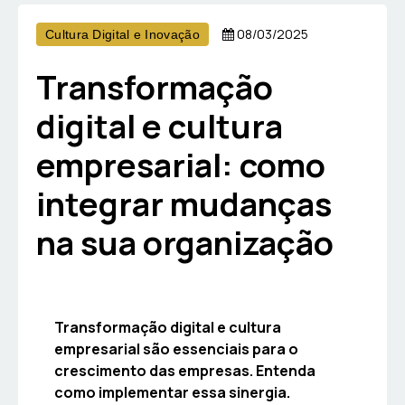
08/03/2025
Cultura Digital e Inovação
Transformação
digital e cultura
empresarial: como
integrar mudanças
na sua organização
Transformação digital e cultura
empresarial são essenciais para o
crescimento das empresas. Entenda
como implementar essa sinergia.