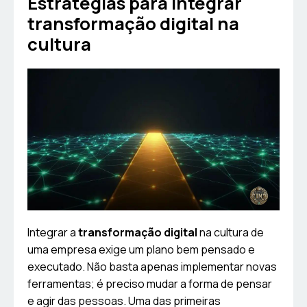
Estratégias para integrar
transformação digital na
cultura
Integrar a
transformação digital
na cultura de
uma empresa exige um plano bem pensado e
executado. Não basta apenas implementar novas
ferramentas; é preciso mudar a forma de pensar
e agir das pessoas. Uma das primeiras