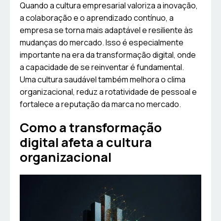
Quando a cultura empresarial valoriza a inovação,
a colaboração e o aprendizado contínuo, a
empresa se torna mais adaptável e resiliente às
mudanças do mercado. Isso é especialmente
importante na era da transformação digital, onde
a capacidade de se reinventar é fundamental.
Uma cultura saudável também melhora o clima
organizacional, reduz a rotatividade de pessoal e
fortalece a reputação da marca no mercado.
Como a transformação
digital afeta a cultura
organizacional