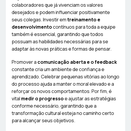
colaboradores que já vivenciam os valores
desejados e podem influenciar positivamente
seus colegas. Investir em
treinamento e
desenvolvimento
contínuos para toda a equipe
também é essencial, garantindo que todos
possuam as habilidades necessárias para se
adaptar às novas práticas e formas de pensar.
Promover a
comunicação aberta e o feedback
constante cria um ambiente de confiança e
aprendizado. Celebrar pequenas vitórias ao longo
do processo ajuda a manter o moral elevado e a
reforçar os novos comportamentos. Por fim, é
vital
medir o progresso
e ajustar as estratégias
conforme necessário, garantindo que a
transformação cultural esteja no caminho certo
para alcançar seus objetivos.