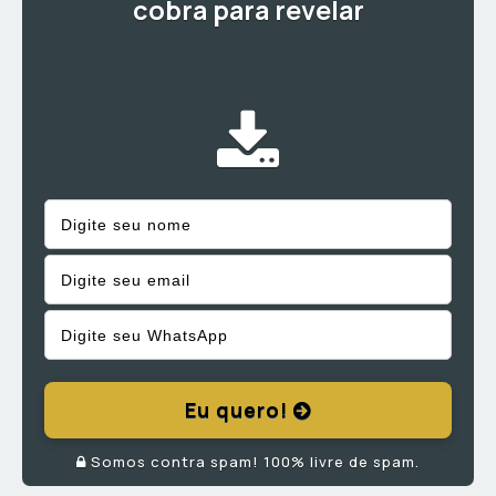
cobra para revelar
Eu quero!
Somos contra spam! 100% livre de spam.