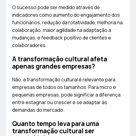
O sucesso pode ser medido através de
indicadores como aumento do engajamento dos
funcionários, redução da rotatividade, melhoria na
colaboração, maior agilidade na adaptação a
mudanças, e feedback positivo de clientes e
colaboradores.
A transformação cultural afeta
apenas grandes empresas?
Não, a transformação cultural é relevante para
empresas de todos os tamanhos. Para micro e
pequenas empresas, pode significar a diferença
entre estagnar ou crescer e se adaptar às
demandas do mercado.
Quanto tempo leva para uma
transformação cultural ser