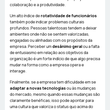
colaboração e a produtividade.
Um alto índice de
rotatividade de funcionários
também pode indicar problemas culturais
profundos. Pessoas talentosas tendem a deixar
ambientes onde não se sentem valorizadas,
engajadas ou alinhadas com os propósitos da
empresa. Perceber um
desânimo geral
ou a falta
de entusiasmo em relação aos objetivos da
organização é um forte indício de que algo precisa
mudar na forma como a empresa opera e
interage.
Finalmente, se a empresa tem dificuldade em se
adaptar a novas tecnologias
ou às mudanças
do mercado, mesmo quando essas mudanças são
claramente benéficas, isso pode apontar para
uma cultura que valoriza o status quo acima do