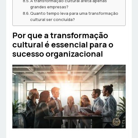
A transformação cultural afeta apenas
grandes empresas?
Quanto tempo leva para uma transformação
cultural ser concluída?
Por que a transformação
cultural é essencial para o
sucesso organizacional