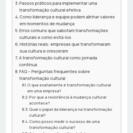
Passos práticos para implementar uma
transformação cultural efetiva
Como liderança e equipe podem alinhar valores
em momentos de mudança
Erros comuns que sabotam transformações
culturais e como evitá-los
Histórias reais: empresas que transformaram
sua cultura e cresceram
A transformação cultural como jornada
contínua
FAQ – Perguntas frequentes sobre
transformação cultural
O que exatamente é transformação cultural
em uma empresa?
Por que a resistência à mudança cultural
acontece?
Qual o papel da liderança na transformação
cultural?
Como posso medir o sucesso de uma
transformação cultural?