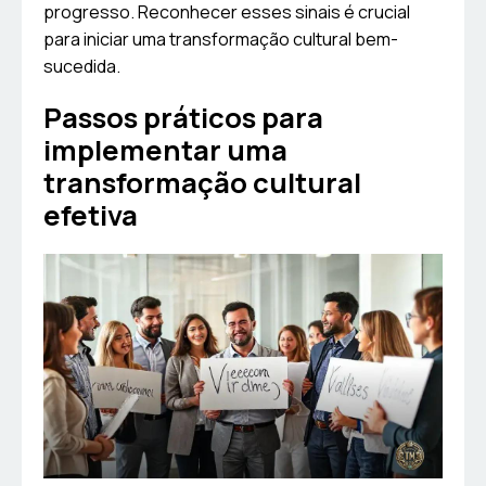
progresso. Reconhecer esses sinais é crucial
para iniciar uma transformação cultural bem-
sucedida.
Passos práticos para
implementar uma
transformação cultural
efetiva