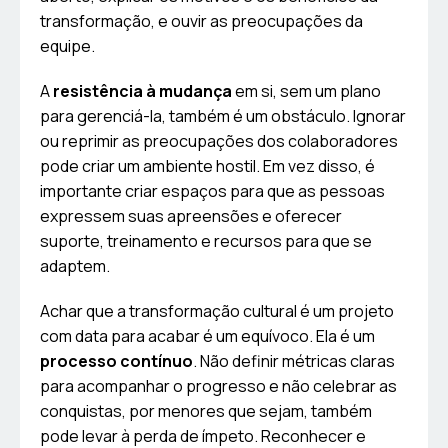
transformação, e ouvir as preocupações da
equipe.
A
resistência à mudança
em si, sem um plano
para gerenciá-la, também é um obstáculo. Ignorar
ou reprimir as preocupações dos colaboradores
pode criar um ambiente hostil. Em vez disso, é
importante criar espaços para que as pessoas
expressem suas apreensões e oferecer
suporte, treinamento e recursos para que se
adaptem.
Achar que a transformação cultural é um projeto
com data para acabar é um equívoco. Ela é um
processo contínuo
. Não definir métricas claras
para acompanhar o progresso e não celebrar as
conquistas, por menores que sejam, também
pode levar à perda de ímpeto. Reconhecer e