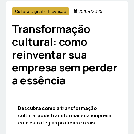
25/04/2025
Cultura Digital e Inovação
Transformação
cultural: como
reinventar sua
empresa sem perder
a essência
Descubra como a transformação
cultural pode transformar sua empresa
com estratégias práticas e reais.