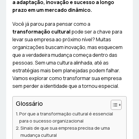
a adaptação, inovação e sucesso a longo
prazo em um mercado dinâmico.
Você já parou para pensar como a
transformação cultural
pode ser a chave para
levar sua empresa ao próximo nível? Muitas
organizações buscam inovação, mas esquecem
que a verdadeira mudança começa dentro das
pessoas. Sem uma cultura alinhada, até as
estratégias mais bem planejadas podem falhar.
Vamos explorar como transformar sua empresa
sem perder a identidade que a tornou especial.
Glossário
Por que a transformação cultural é essencial
para o sucesso organizacional
Sinais de que sua empresa precisa de uma
mudança cultural