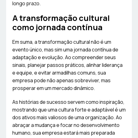
longo prazo.
A transformação cultural
como jornada contínua
Em suma, a transformação cultural não é um
evento único, mas sim uma jornada contínua de
adaptação e evolução. Ao compreender seus
sinais, planejar passos práticos, alinhar liderança
e equipe, e evitar armadilhas comuns, sua
empresa pode não apenas sobreviver, mas
prosperar em um mercado dinâmico.
As histórias de sucesso servem como inspiração,
mostrando que uma cultura forte e adaptável é um
dos ativos mais valiosos de uma organização. Ao
abraçar a mudança e focar no desenvolvimento
humano, sua empresa estará mais preparada