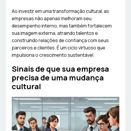
Ao investir em uma transformação cultural, as
empresas não apenas melhoram seu
desempenho interno, mas também fortalecem
sua imagem externa, atraindo talentos e
construindo relações de confiança com seus
parceiros e clientes. É um ciclo virtuoso que
impulsiona o crescimento sustentável.
Sinais de que sua empresa
precisa de uma mudança
cultural