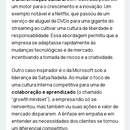
um motor para o crescimento e a inovação. Um
exemplo notável é a Netflix, que passou de um
serviço de aluguel de DVDs para uma gigante do
streaming ao cultivar uma cultura de liberdade e
responsabilidade. Essa abordagem permitiu que a
empresa se adaptasse rapidamente às
mudanças tecnológicas e de mercado,
incentivando a tomada de riscos e a criatividade.
Outro caso inspirador é o da Microsoft sob a
liderança de Satya Nadella. Ao mudar o foco de
uma cultura interna competitiva para uma de
colaboração e aprendizado
(o chamado
“growth mindset”), a empresa não só se
reinventou, mas também viu suas ações e valor de
mercado dispararem. A ênfase em empatia e em
entender as necessidades dos clientes se tornou
um diferencial competitivo.