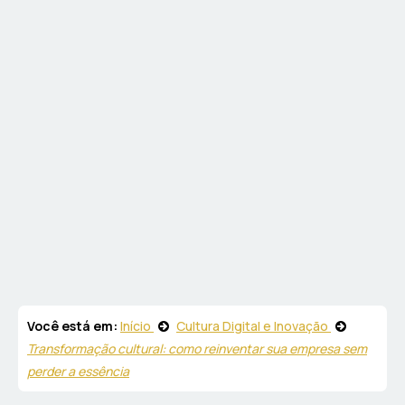
Você está em:
Início
Cultura Digital e Inovação
Transformação cultural: como reinventar sua empresa sem
perder a essência