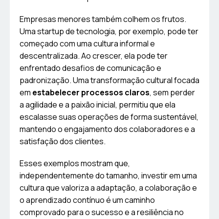
Empresas menores também colhem os frutos.
Uma startup de tecnologia, por exemplo, pode ter
começado com uma cultura informal e
descentralizada. Ao crescer, ela pode ter
enfrentado desafios de comunicação e
padronização. Uma transformação cultural focada
em
estabelecer processos claros
, sem perder
a agilidade e a paixão inicial, permitiu que ela
escalasse suas operações de forma sustentável,
mantendo o engajamento dos colaboradores e a
satisfação dos clientes.
Esses exemplos mostram que,
independentemente do tamanho, investir em uma
cultura que valoriza a adaptação, a colaboração e
o aprendizado contínuo é um caminho
comprovado para o sucesso e a resiliência no