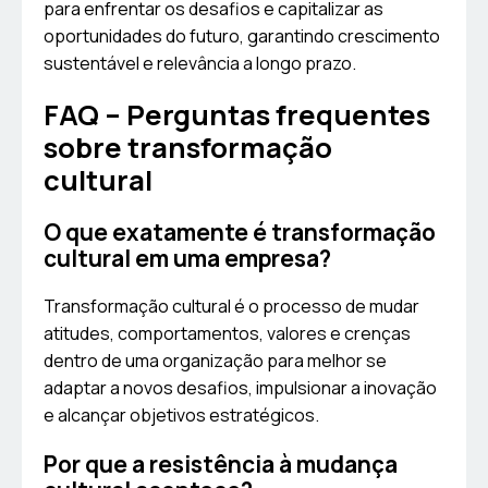
para enfrentar os desafios e capitalizar as
oportunidades do futuro, garantindo crescimento
sustentável e relevância a longo prazo.
FAQ – Perguntas frequentes
sobre transformação
cultural
O que exatamente é transformação
cultural em uma empresa?
Transformação cultural é o processo de mudar
atitudes, comportamentos, valores e crenças
dentro de uma organização para melhor se
adaptar a novos desafios, impulsionar a inovação
e alcançar objetivos estratégicos.
Por que a resistência à mudança