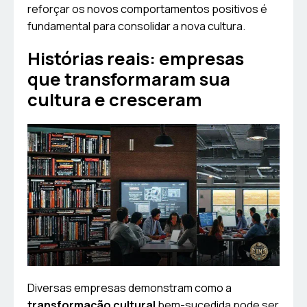
reforçar os novos comportamentos positivos é
fundamental para consolidar a nova cultura.
Histórias reais: empresas
que transformaram sua
cultura e cresceram
Diversas empresas demonstram como a
transformação cultural
bem-sucedida pode ser