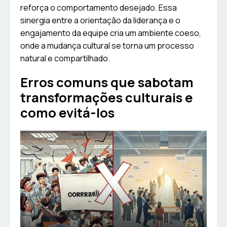
reforça o comportamento desejado. Essa
sinergia entre a orientação da liderança e o
engajamento da equipe cria um ambiente coeso,
onde a mudança cultural se torna um processo
natural e compartilhado.
Erros comuns que sabotam
transformações culturais e
como evitá-los