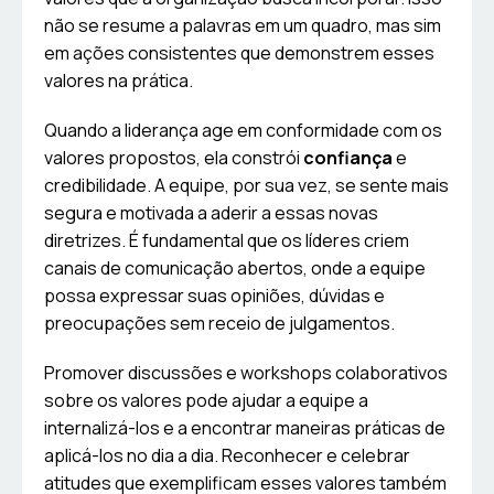
não se resume a palavras em um quadro, mas sim
em ações consistentes que demonstrem esses
valores na prática.
Quando a liderança age em conformidade com os
valores propostos, ela constrói
confiança
e
credibilidade. A equipe, por sua vez, se sente mais
segura e motivada a aderir a essas novas
diretrizes. É fundamental que os líderes criem
canais de comunicação abertos, onde a equipe
possa expressar suas opiniões, dúvidas e
preocupações sem receio de julgamentos.
Promover discussões e workshops colaborativos
sobre os valores pode ajudar a equipe a
internalizá-los e a encontrar maneiras práticas de
aplicá-los no dia a dia. Reconhecer e celebrar
atitudes que exemplificam esses valores também