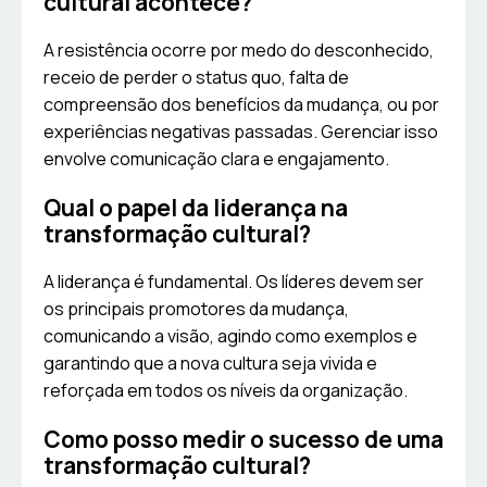
cultural acontece?
A resistência ocorre por medo do desconhecido,
receio de perder o status quo, falta de
compreensão dos benefícios da mudança, ou por
experiências negativas passadas. Gerenciar isso
envolve comunicação clara e engajamento.
Qual o papel da liderança na
transformação cultural?
A liderança é fundamental. Os líderes devem ser
os principais promotores da mudança,
comunicando a visão, agindo como exemplos e
garantindo que a nova cultura seja vivida e
reforçada em todos os níveis da organização.
Como posso medir o sucesso de uma
transformação cultural?