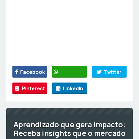
Facebook
WhatsApp
Twitter
Pinterest
LinkedIn
Aprendizado que gera impacto:
Receba insights que o mercado