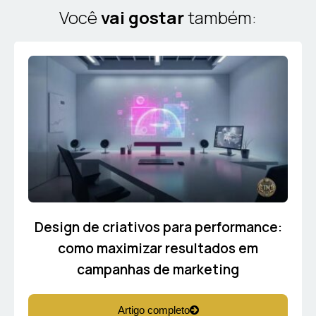
Você
vai gostar
também:
Design de criativos para performance:
como maximizar resultados em
campanhas de marketing
Artigo completo