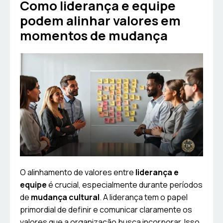
Como liderança e equipe
podem alinhar valores em
momentos de mudança
O alinhamento de valores entre
liderança e
equipe
é crucial, especialmente durante períodos
de
mudança cultural
. A liderança tem o papel
primordial de definir e comunicar claramente os
valores que a organização busca incorporar. Isso