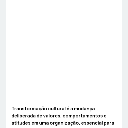
Transformação cultural é a mudança
deliberada de valores, comportamentos e
atitudes em uma organização, essencial para