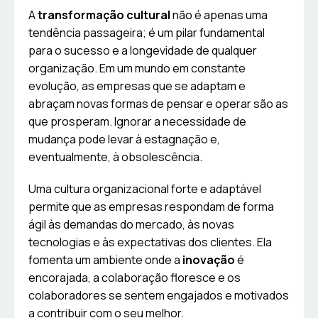
A
transformação cultural
não é apenas uma
tendência passageira; é um pilar fundamental
para o sucesso e a longevidade de qualquer
organização. Em um mundo em constante
evolução, as empresas que se adaptam e
abraçam novas formas de pensar e operar são as
que prosperam. Ignorar a necessidade de
mudança pode levar à estagnação e,
eventualmente, à obsolescência.
Uma cultura organizacional forte e adaptável
permite que as empresas respondam de forma
ágil às demandas do mercado, às novas
tecnologias e às expectativas dos clientes. Ela
fomenta um ambiente onde a
inovação
é
encorajada, a colaboração floresce e os
colaboradores se sentem engajados e motivados
a contribuir com o seu melhor.