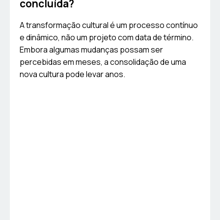
concluída?
A transformação cultural é um processo contínuo
e dinâmico, não um projeto com data de término.
Embora algumas mudanças possam ser
percebidas em meses, a consolidação de uma
nova cultura pode levar anos.