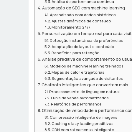
Análise de performance contínua
Automação de SEO com machine learning
Aprendizado com dados históricos
Ajustes dinâmicos de conteúdo
Monitoramento 24/7
Personalização em tempo real para cada visi
Detecção instantânea de preferências
Adaptação de layout e conteúdo
Benefícios para retenção
Análise preditiva de comportamento do usuá
Modelos de machine learning treinados
Mapas de calor e trajetórias
Segmentação avançada de visitantes
Chatbots inteligentes que convertem mais
Processamento de linguagem natural
Funis de venda automatizados
Relatórios de performance
Otimização de velocidade e performance com
Compressão inteligente de imagens
Caching e lazy loading preditivos
CDN com roteamento inteligente