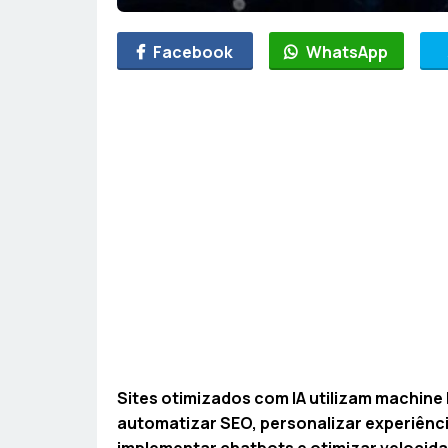
Facebook
WhatsApp
Sites otimizados com IA utilizam machine
automatizar SEO, personalizar experiênc