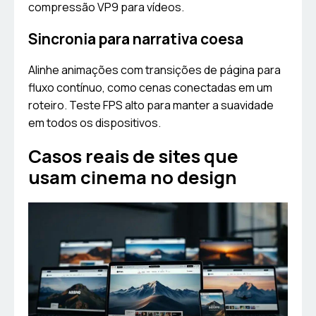
compressão VP9 para vídeos.
Sincronia para narrativa coesa
Alinhe animações com transições de página para
fluxo contínuo, como cenas conectadas em um
roteiro. Teste FPS alto para manter a suavidade
em todos os dispositivos.
Casos reais de sites que
usam cinema no design