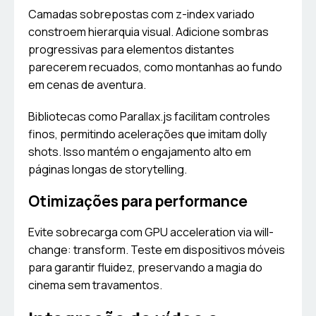
Camadas sobrepostas com z-index variado
constroem hierarquia visual. Adicione sombras
progressivas para elementos distantes
parecerem recuados, como montanhas ao fundo
em cenas de aventura.
Bibliotecas como Parallax.js facilitam controles
finos, permitindo acelerações que imitam dolly
shots. Isso mantém o engajamento alto em
páginas longas de storytelling.
Otimizações para performance
Evite sobrecarga com GPU acceleration via will-
change: transform. Teste em dispositivos móveis
para garantir fluidez, preservando a magia do
cinema sem travamentos.