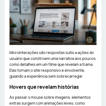
Microinterações são respostas sutis a ações do
usuário que constroem uma narrativa aos poucos,
como detalhes em um filme que revelam a trama.
Elas tornam o site responsivo e envolvente,
guiando a experiência sem sobrecarregar.
Hovers que revelam histórias
Ao passar o mouse sobre imagens, elementos
extras surgem com animações leves, como