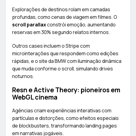
Explorações de destinos rolam em camadas
profundas, como cenas de viagem em filmes. O
scroll parallax
constrói emoção, aumentando
reservas em 30% segundo relatos internos.
Outros cases incluem o Stripe com
microinterações que respondem como edições
rápidas, e o site da BMW com iluminação dinâmica
que muda conforme o scroll, simulando drives
noturnos.
Resn e Active Theory: pioneiros em
WebGL cinema
Agências criam experiências interativas com
partículas e distorções, como efeitos especiais
de blockbusters, transformando landing pages
em narrativas jogáveis.