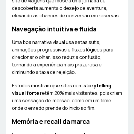
site de viagens que mostra uma jornada de
descoberta aumenta o desejo de aventura,
elevando as chances de conversão em reservas.
Navegação intuitiva e fluida
Uma boa narrativa visual usa setas sutis,
animações progressivas e fluxos lógicos para
direcionar o olhar. Isso reduz a confusão,
tornando a experiência mais prazerosa e
diminuindo a taxa de rejeição.
Estudos mostram que sites com
storytelling
visual forte
retêm 20% mais visitantes, pois criam
uma sensação de imersão, como em um filme
onde o enredo prende do início ao fim.
Memória e recall da marca