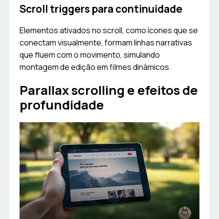
Scroll triggers para continuidade
Elementos ativados no scroll, como ícones que se
conectam visualmente, formam linhas narrativas
que fluem com o movimento, simulando
montagem de edição em filmes dinâmicos.
Parallax scrolling e efeitos de
profundidade