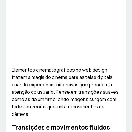
Elementos cinematográficos no web design
trazem a magia do cinema para as telas digitais,
criando experiências imersivas que prendem a
atenção do usuário. Pense em transições suaves
como as de um filme, onde imagens surgem com
fades ou zooms que imitam movimentos de
câmera.
Transições e movimentos fluidos