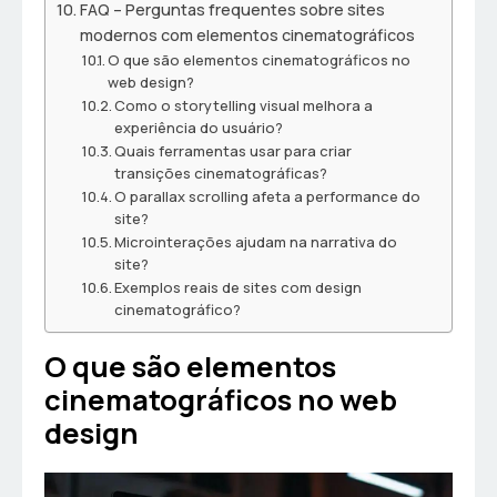
FAQ – Perguntas frequentes sobre sites
modernos com elementos cinematográficos
O que são elementos cinematográficos no
web design?
Como o storytelling visual melhora a
experiência do usuário?
Quais ferramentas usar para criar
transições cinematográficas?
O parallax scrolling afeta a performance do
site?
Microinterações ajudam na narrativa do
site?
Exemplos reais de sites com design
cinematográfico?
O que são elementos
cinematográficos no web
design