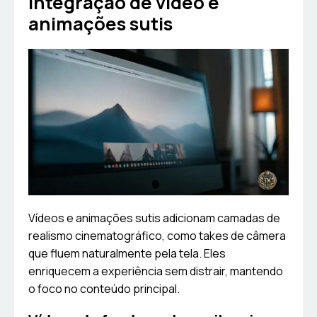
Integração de vídeo e
animações sutis
Vídeos e animações sutis adicionam camadas de
realismo cinematográfico, como takes de câmera
que fluem naturalmente pela tela. Eles
enriquecem a experiência sem distrair, mantendo
o foco no conteúdo principal.