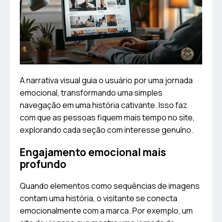
A narrativa visual guia o usuário por uma jornada
emocional, transformando uma simples
navegação em uma história cativante. Isso faz
com que as pessoas fiquem mais tempo no site,
explorando cada seção com interesse genuíno.
Engajamento emocional mais
profundo
Quando elementos como sequências de imagens
contam uma história, o visitante se conecta
emocionalmente com a marca. Por exemplo, um