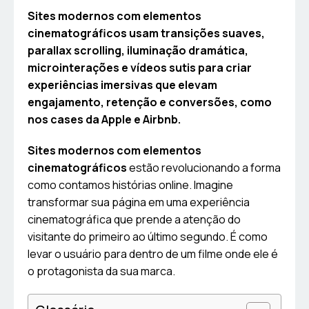
Sites modernos com elementos
cinematográficos usam transições suaves,
parallax scrolling, iluminação dramática,
microinterações e vídeos sutis para criar
experiências imersivas que elevam
engajamento, retenção e conversões, como
nos cases da Apple e Airbnb.
Sites modernos com elementos
cinematográficos
estão revolucionando a forma
como contamos histórias online. Imagine
transformar sua página em uma experiência
cinematográfica que prende a atenção do
visitante do primeiro ao último segundo. É como
levar o usuário para dentro de um filme onde ele é
o protagonista da sua marca.