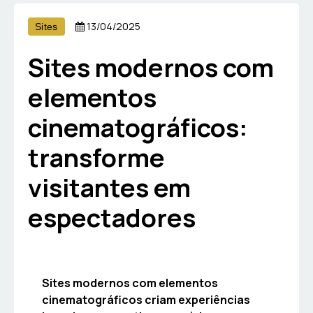
13/04/2025
Sites
Sites modernos com
elementos
cinematográficos:
transforme
visitantes em
espectadores
Sites modernos com elementos
cinematográficos criam experiências