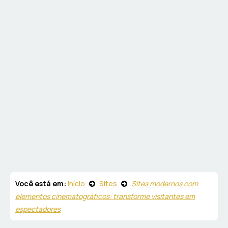
Você está em:
Início
Sites
Sites modernos com
elementos cinematográficos: transforme visitantes em
espectadores