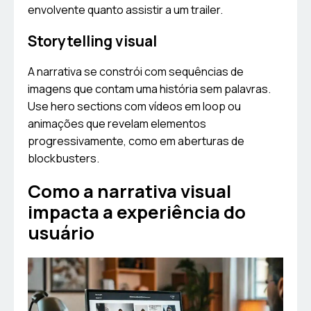
envolvente quanto assistir a um trailer.
Storytelling visual
A narrativa se constrói com sequências de
imagens que contam uma história sem palavras.
Use hero sections com vídeos em loop ou
animações que revelam elementos
progressivamente, como em aberturas de
blockbusters.
Como a narrativa visual
impacta a experiência do
usuário