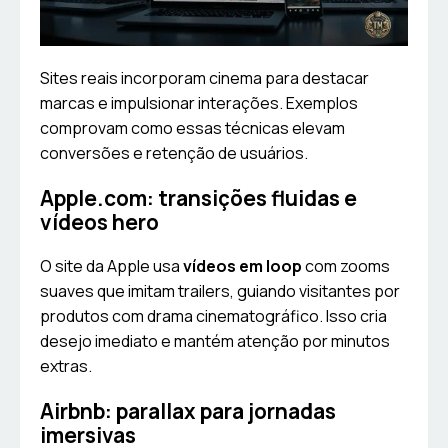
Sites reais incorporam cinema para destacar
marcas e impulsionar interações. Exemplos
comprovam como essas técnicas elevam
conversões e retenção de usuários.
Apple.com: transições fluidas e
vídeos hero
O site da Apple usa
vídeos em loop
com zooms
suaves que imitam trailers, guiando visitantes por
produtos com drama cinematográfico. Isso cria
desejo imediato e mantém atenção por minutos
extras.
Airbnb: parallax para jornadas
imersivas