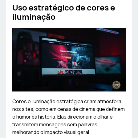
Uso estratégico de cores e
iluminação
Cores e iluminação estratégica criam atmosfera
nos sites, como em cenas de cinema que definem
o humor da história. Elas direcionam o olhar e
transmitem mensagens sem palavras,
melhorando o impacto visual geral.