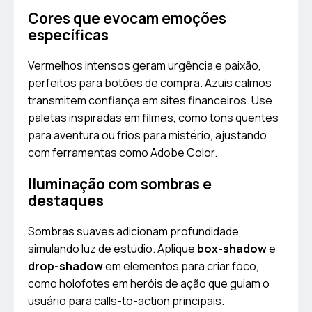
Cores que evocam emoções
específicas
Vermelhos intensos geram urgência e paixão,
perfeitos para botões de compra. Azuis calmos
transmitem confiança em sites financeiros. Use
paletas inspiradas em filmes, como tons quentes
para aventura ou frios para mistério, ajustando
com ferramentas como Adobe Color.
Iluminação com sombras e
destaques
Sombras suaves adicionam profundidade,
simulando luz de estúdio. Aplique
box-shadow
e
drop-shadow
em elementos para criar foco,
como holofotes em heróis de ação que guiam o
usuário para calls-to-action principais.