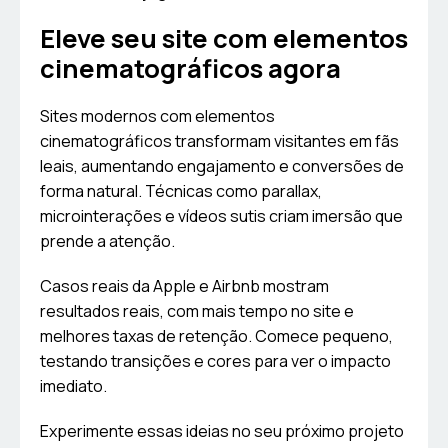
Eleve seu site com elementos
cinematográficos agora
Sites modernos com elementos
cinematográficos transformam visitantes em fãs
leais, aumentando engajamento e conversões de
forma natural. Técnicas como parallax,
microinterações e vídeos sutis criam imersão que
prende a atenção.
Casos reais da Apple e Airbnb mostram
resultados reais, com mais tempo no site e
melhores taxas de retenção. Comece pequeno,
testando transições e cores para ver o impacto
imediato.
Experimente essas ideias no seu próximo projeto