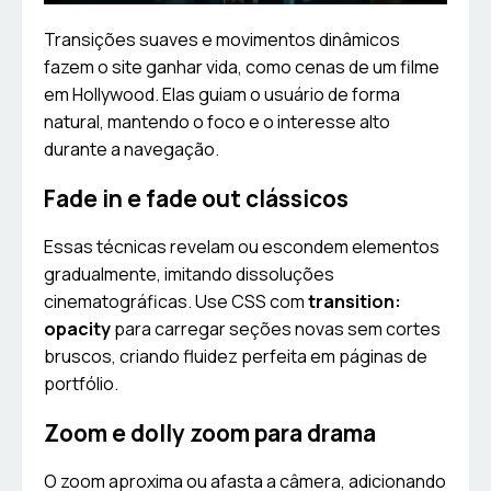
Transições suaves e movimentos dinâmicos
fazem o site ganhar vida, como cenas de um filme
em Hollywood. Elas guiam o usuário de forma
natural, mantendo o foco e o interesse alto
durante a navegação.
Fade in e fade out clássicos
Essas técnicas revelam ou escondem elementos
gradualmente, imitando dissoluções
cinematográficas. Use CSS com
transition:
opacity
para carregar seções novas sem cortes
bruscos, criando fluidez perfeita em páginas de
portfólio.
Zoom e dolly zoom para drama
O zoom aproxima ou afasta a câmera, adicionando