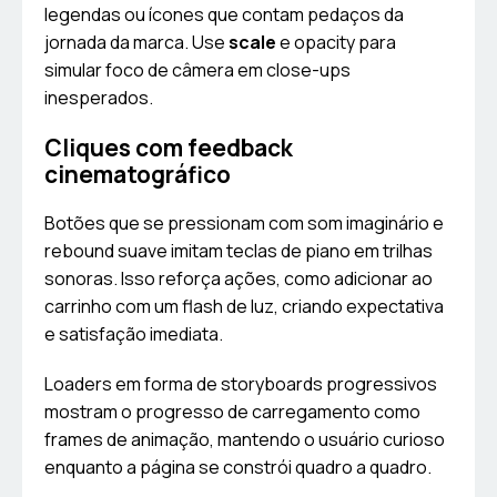
legendas ou ícones que contam pedaços da
jornada da marca. Use
scale
e opacity para
simular foco de câmera em close-ups
inesperados.
Cliques com feedback
cinematográfico
Botões que se pressionam com som imaginário e
rebound suave imitam teclas de piano em trilhas
sonoras. Isso reforça ações, como adicionar ao
carrinho com um flash de luz, criando expectativa
e satisfação imediata.
Loaders em forma de storyboards progressivos
mostram o progresso de carregamento como
frames de animação, mantendo o usuário curioso
enquanto a página se constrói quadro a quadro.