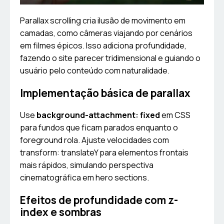
Parallax scrolling cria ilusão de movimento em
camadas, como câmeras viajando por cenários
em filmes épicos. Isso adiciona profundidade,
fazendo o site parecer tridimensional e guiando o
usuário pelo conteúdo com naturalidade.
Implementação básica de parallax
Use
background-attachment: fixed
em CSS
para fundos que ficam parados enquanto o
foreground rola. Ajuste velocidades com
transform: translateY para elementos frontais
mais rápidos, simulando perspectiva
cinematográfica em hero sections.
Efeitos de profundidade com z-
index e sombras