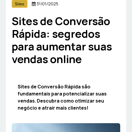
31/01/2025
Sites
Sites de Conversão
Rápida: segredos
para aumentar suas
vendas online
Sites de Conversão Rápida são
fundamentais para potencializar suas
vendas. Descubra como otimizar seu
negócio e atrair mais clientes!