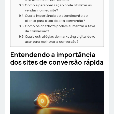
Como a personalização pode otimizar as
vendas no meu site?
Qual a importância do atendimento ao
cliente para sites de alta conversão?
Como os chatbots podem aumentar a taxa
de conversão?
Quais estratégias de marketing digital devo
usar para melhorar a conversão?
Entendendo a importância
dos sites de conversão rápida