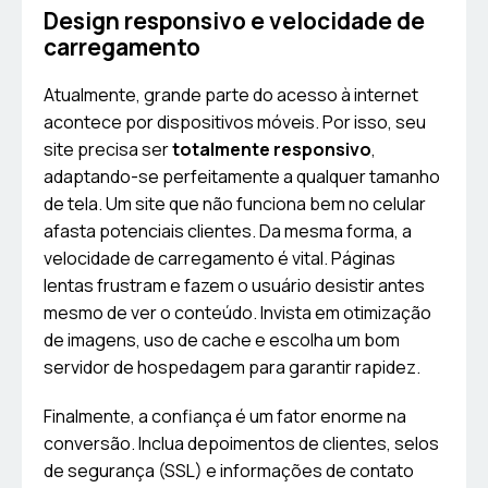
Design responsivo e velocidade de
carregamento
Atualmente, grande parte do acesso à internet
acontece por dispositivos móveis. Por isso, seu
site precisa ser
totalmente responsivo
,
adaptando-se perfeitamente a qualquer tamanho
de tela. Um site que não funciona bem no celular
afasta potenciais clientes. Da mesma forma, a
velocidade de carregamento é vital. Páginas
lentas frustram e fazem o usuário desistir antes
mesmo de ver o conteúdo. Invista em otimização
de imagens, uso de cache e escolha um bom
servidor de hospedagem para garantir rapidez.
Finalmente, a confiança é um fator enorme na
conversão. Inclua depoimentos de clientes, selos
de segurança (SSL) e informações de contato