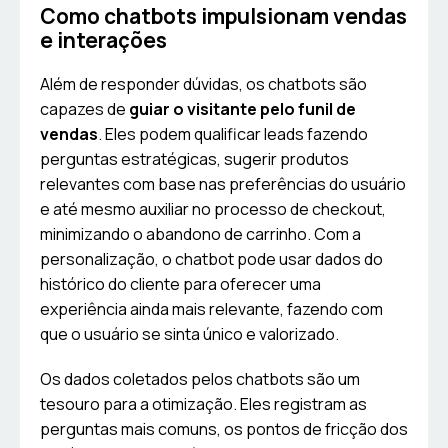
Como chatbots impulsionam vendas
e interações
Além de responder dúvidas, os chatbots são
capazes de
guiar o visitante pelo funil de
vendas
. Eles podem qualificar leads fazendo
perguntas estratégicas, sugerir produtos
relevantes com base nas preferências do usuário
e até mesmo auxiliar no processo de checkout,
minimizando o abandono de carrinho. Com a
personalização, o chatbot pode usar dados do
histórico do cliente para oferecer uma
experiência ainda mais relevante, fazendo com
que o usuário se sinta único e valorizado.
Os dados coletados pelos chatbots são um
tesouro para a otimização. Eles registram as
perguntas mais comuns, os pontos de fricção dos