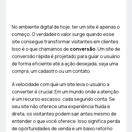
No ambiente digital de hoje, ter um site é apenas o
começo. O verdadeiro valor surge quando esse
site consegue transformar visitantes em clientes.
Isso é o que chamamos de
conversão
. Um site de
conversão rápida é projetado para guiar o usuário
de forma eficiente até a ação desejada, seja uma
compra, um cadastro ou um contato.
A velocidade com que um site leva o usuário a
converter é crucial. Em um mundo onde a atenção
é um recurso escasso, cada segundo conta. Se
seu site não oferece uma experiência fluida e
direta, os visitantes podem sair antes mesmo de
entender o que você oferece. Isso significa perda
de oportunidades de venda e um baixo retorno