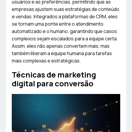
usuários e as preferências, permitindo que as
empresas ajustem suas estratégias de conteúdo
e vendas. Integrados a plataformas de CRM, eles
se tornam uma ponte entre o atendimento
automatizado e o humano, garantindo que casos
complexos sejam escalados para a equipe certa.
Assim, eles não apenas convertem mais, mas
também liberam a equipe humana para tarefas
mais complexas e estratégicas.
Técnicas de marketing
digital para conversão