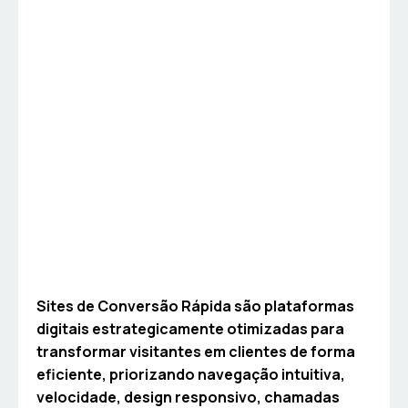
Sites de Conversão Rápida são plataformas
digitais estrategicamente otimizadas para
transformar visitantes em clientes de forma
eficiente, priorizando navegação intuitiva,
velocidade, design responsivo, chamadas