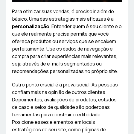
Para otimizar suas vendas, é preciso ir além do
básico. Uma das estratégias mais eficazes é a
personalização
. Entender quem é seu cliente e o
que ele realmente precisa permite que você
ofereça produtos ou serviços que se encaixem
perfeitamente. Use os dados de navegação e
compra para criar experiências mais relevantes,
seja através de e-mails segmentados ou
recomendações personalizadas no próprio site.
Outro ponto crucial é a prova social. As pessoas
confiam mais na opinião de outros clientes.
Depoimentos, avaliações de produtos, estudos
de caso e selos de qualidade são poderosas
ferramentas para construir credibilidade.
Posicione esses elementos em locais
estratégicos do seu site, como páginas de