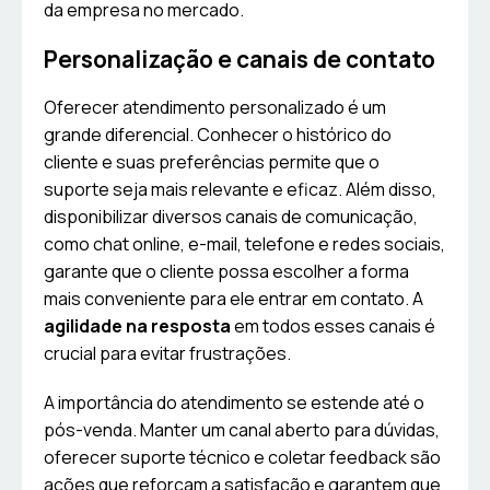
da empresa no mercado.
Personalização e canais de contato
Oferecer atendimento personalizado é um
grande diferencial. Conhecer o histórico do
cliente e suas preferências permite que o
suporte seja mais relevante e eficaz. Além disso,
disponibilizar diversos canais de comunicação,
como chat online, e-mail, telefone e redes sociais,
garante que o cliente possa escolher a forma
mais conveniente para ele entrar em contato. A
agilidade na resposta
em todos esses canais é
crucial para evitar frustrações.
A importância do atendimento se estende até o
pós-venda. Manter um canal aberto para dúvidas,
oferecer suporte técnico e coletar feedback são
ações que reforçam a satisfação e garantem que