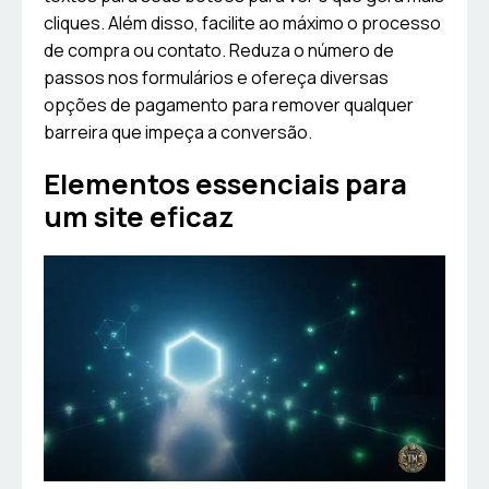
cliques. Além disso, facilite ao máximo o processo
de compra ou contato. Reduza o número de
passos nos formulários e ofereça diversas
opções de pagamento para remover qualquer
barreira que impeça a conversão.
Elementos essenciais para
um site eficaz