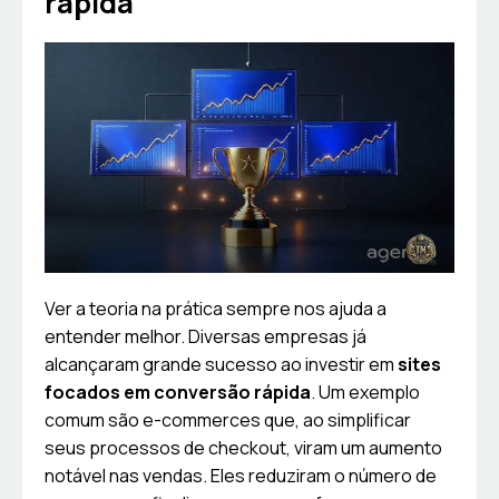
rápida
Ver a teoria na prática sempre nos ajuda a
entender melhor. Diversas empresas já
alcançaram grande sucesso ao investir em
sites
focados em conversão rápida
. Um exemplo
comum são e-commerces que, ao simplificar
seus processos de checkout, viram um aumento
notável nas vendas. Eles reduziram o número de