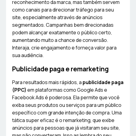
reconhecimento da marca, mas também servem
como canais para direcionar tráfego para seu
site, especialmente através de anúncios
segmentados. Campanhas bem direcionadas
podem alcançar exatamente o público certo,
aumentando muito a chance de conversão.
Interaja, crie engajamento e forneça valor para
sua audiência.
Publicidade paga e remarketing
Para resultados mais rápidos, a
publicidade paga
(PPC)
em plataformas como Google Ads e
Facebook Ads é poderosa. Ela permite que você
exiba seus produtos ou serviços para um público
específico com grande intenção de compra. Uma
tática super eficaz é o remarketing, que exibe
anúncios para pessoas que já visitaram seu site,
mas não converteram. Isso as lembra do seu