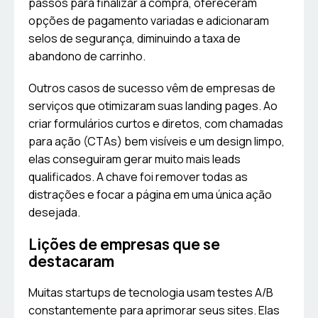
passos para finalizar a compra, ofereceram
opções de pagamento variadas e adicionaram
selos de segurança, diminuindo a taxa de
abandono de carrinho.
Outros casos de sucesso vêm de empresas de
serviços que otimizaram suas landing pages. Ao
criar formulários curtos e diretos, com chamadas
para ação (CTAs) bem visíveis e um design limpo,
elas conseguiram gerar muito mais leads
qualificados. A chave foi remover todas as
distrações e focar a página em uma única ação
desejada.
Lições de empresas que se
destacaram
Muitas startups de tecnologia usam testes A/B
constantemente para aprimorar seus sites. Elas