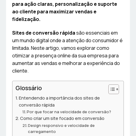
para ação claras, personalização e suporte
ao cliente para maximizar vendas e
fidelização.
Sites de conversão rápida
são essenciais em
um mundo digital onde a atenção do consumidor é
limitada. Neste artigo, vamos explorar como
otimizar a presença online da sua empresa para
aumentar as vendas e melhorar a experiência do
cliente.
Glossário
Entendendo a importância dos sites de
conversão rápida
Por que focar na velocidade de conversão?
Como criar um site focado em conversão
Design responsivo e velocidade de
carregamento