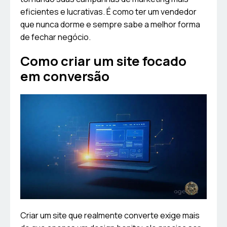
eficientes e lucrativas. É como ter um vendedor
que nunca dorme e sempre sabe a melhor forma
de fechar negócio.
Como criar um site focado
em conversão
Criar um site que realmente converte exige mais