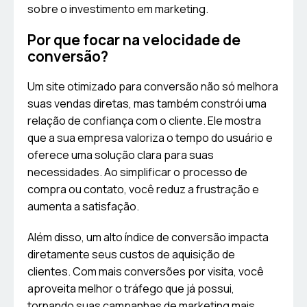
sobre o investimento em marketing.
Por que focar na velocidade de
conversão?
Um site otimizado para conversão não só melhora
suas vendas diretas, mas também constrói uma
relação de confiança com o cliente. Ele mostra
que a sua empresa valoriza o tempo do usuário e
oferece uma solução clara para suas
necessidades. Ao simplificar o processo de
compra ou contato, você reduz a frustração e
aumenta a satisfação.
Além disso, um alto índice de conversão impacta
diretamente seus custos de aquisição de
clientes. Com mais conversões por visita, você
aproveita melhor o tráfego que já possui,
tornando suas campanhas de marketing mais