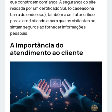
que constroem confiança. A segurança do site,
indicada por um certificado SSL (o cadeado na
barra de endereço), também é um fator crítico
para a credibilidade e para que os visitantes se
sintam seguros ao fornecer informações
pessoais.
A importância do
atendimento ao cliente