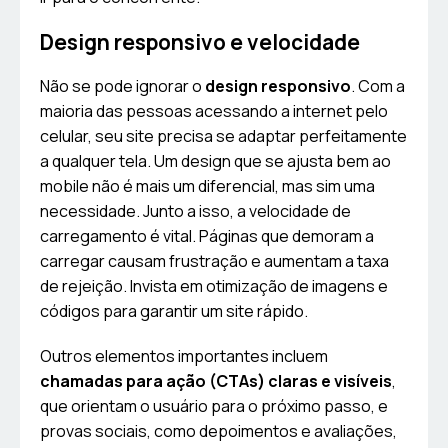
Design responsivo e velocidade
Não se pode ignorar o
design responsivo
. Com a
maioria das pessoas acessando a internet pelo
celular, seu site precisa se adaptar perfeitamente
a qualquer tela. Um design que se ajusta bem ao
mobile não é mais um diferencial, mas sim uma
necessidade. Junto a isso, a velocidade de
carregamento é vital. Páginas que demoram a
carregar causam frustração e aumentam a taxa
de rejeição. Invista em otimização de imagens e
códigos para garantir um site rápido.
Outros elementos importantes incluem
chamadas para ação (CTAs) claras e visíveis
,
que orientam o usuário para o próximo passo, e
provas sociais, como depoimentos e avaliações,