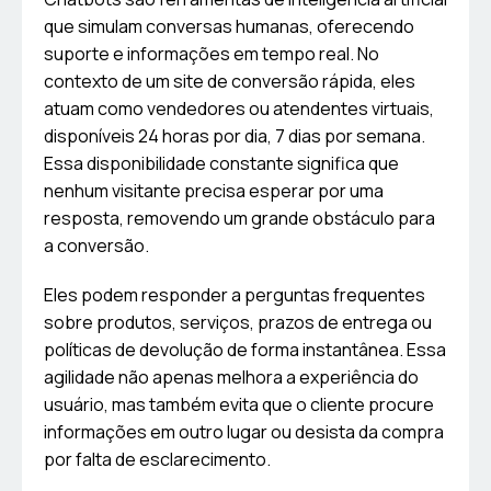
que simulam conversas humanas, oferecendo
suporte e informações em tempo real. No
contexto de um site de conversão rápida, eles
atuam como vendedores ou atendentes virtuais,
disponíveis 24 horas por dia, 7 dias por semana.
Essa disponibilidade constante significa que
nenhum visitante precisa esperar por uma
resposta, removendo um grande obstáculo para
a conversão.
Eles podem responder a perguntas frequentes
sobre produtos, serviços, prazos de entrega ou
políticas de devolução de forma instantânea. Essa
agilidade não apenas melhora a experiência do
usuário, mas também evita que o cliente procure
informações em outro lugar ou desista da compra
por falta de esclarecimento.