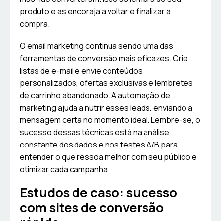
produto e as encoraja a voltar e finalizar a
compra.
O email marketing continua sendo uma das
ferramentas de conversão mais eficazes. Crie
listas de e-mail e envie conteúdos
personalizados, ofertas exclusivas e lembretes
de carrinho abandonado. A automação de
marketing ajuda a nutrir esses leads, enviando a
mensagem certa no momento ideal. Lembre-se, o
sucesso dessas técnicas está na análise
constante dos dados e nos testes A/B para
entender o que ressoa melhor com seu público e
otimizar cada campanha.
Estudos de caso: sucesso
com sites de conversão