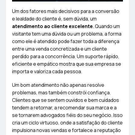
Um dos fatores mais decisivos para a conversão
e lealdade do cliente é, sem dúvida, um
atendimento ao cliente excelente
. Quando um
visitante tem uma dúvida ou um problema, a forma
como ele é atendido pode fazer toda a diferença
entre uma venda concretizada e um cliente
perdido para a concorrência. Um suporte rápido,
eficiente e empático mostra que sua empresa se
importa e valoriza cada pessoa.
Um bom atendimento não apenas resolve
problemas, mas também constrói confiança.
Clientes que se sentem ouvidos e bem cuidados
tendem a retornar, a recomendar sua marca e a
se tornarem advogados fiéis do seu negócio. Isso
cria um ciclo virtuoso, onde a satisfação do cliente
impulsiona novas vendas e fortalece a reputação