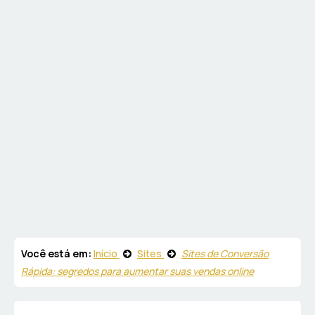
Você está em:
Início
Sites
Sites de Conversão
Rápida: segredos para aumentar suas vendas online