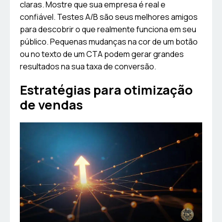
claras. Mostre que sua empresa é real e
confiável. Testes A/B são seus melhores amigos
para descobrir o que realmente funciona em seu
público. Pequenas mudanças na cor de um botão
ou no texto de um CTA podem gerar grandes
resultados na sua taxa de conversão.
Estratégias para otimização
de vendas