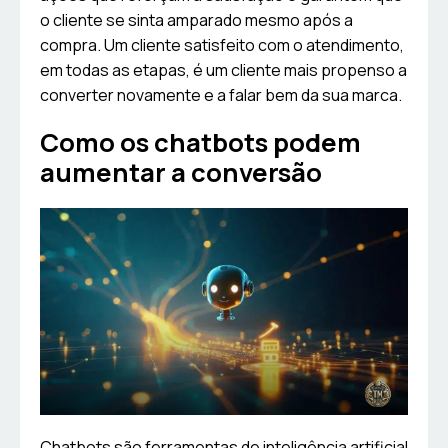
o cliente se sinta amparado mesmo após a
compra. Um cliente satisfeito com o atendimento,
em todas as etapas, é um cliente mais propenso a
converter novamente e a falar bem da sua marca.
Como os chatbots podem
aumentar a conversão
Chatbots são ferramentas de inteligência artificial