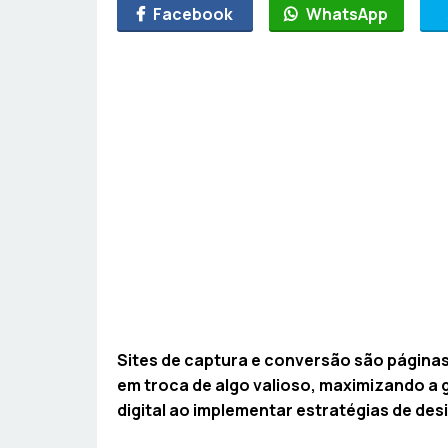
Facebook
WhatsApp
Sites de captura e conversão são páginas
em troca de algo valioso, maximizando a 
digital ao implementar estratégias de desi