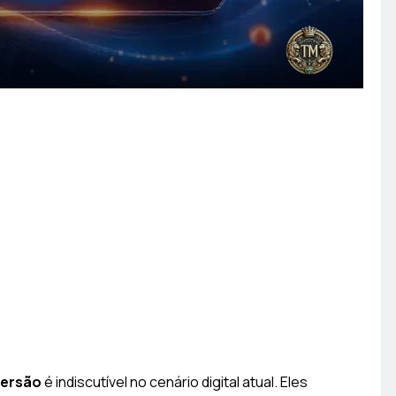
versão
é indiscutível no cenário digital atual. Eles