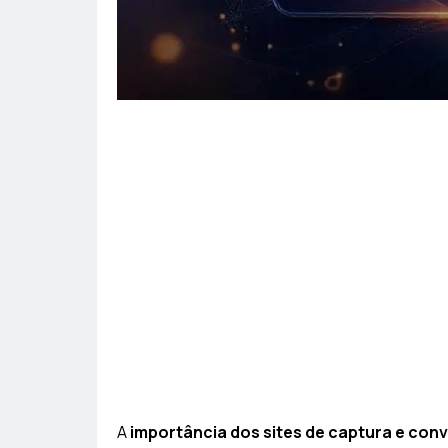
A
importância dos sites de captura e con