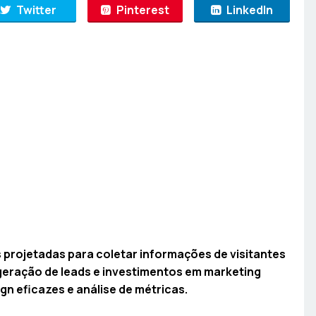
Twitter
Pinterest
LinkedIn
 projetadas para coletar informações de visitantes
geração de leads e investimentos em marketing
gn eficazes e análise de métricas.