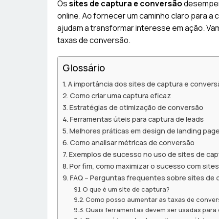
Os
sites de captura e conversão
desempenh
online. Ao fornecer um caminho claro para a 
ajudam a transformar interesse em ação. Vam
taxas de conversão.
Glossário
A importância dos sites de captura e convers
Como criar uma captura eficaz
Estratégias de otimização de conversão
Ferramentas úteis para captura de leads
Melhores práticas em design de landing pag
Como analisar métricas de conversão
Exemplos de sucesso no uso de sites de cap
Por fim, como maximizar o sucesso com sites
FAQ – Perguntas frequentes sobre sites de 
O que é um site de captura?
Como posso aumentar as taxas de conver
Quais ferramentas devem ser usadas para 