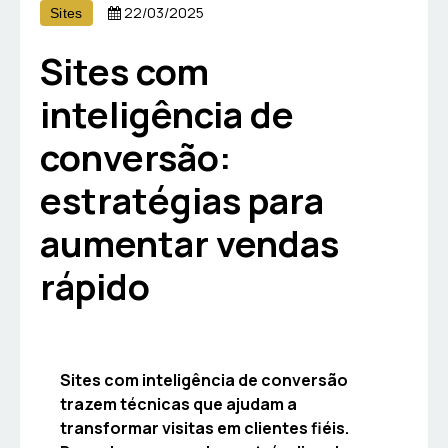
22/03/2025
Sites
Sites com
inteligência de
conversão:
estratégias para
aumentar vendas
rápido
Sites com inteligência de conversão
trazem técnicas que ajudam a
transformar visitas em clientes fiéis.