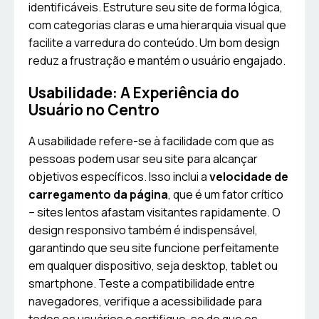
identificáveis. Estruture seu site de forma lógica,
com categorias claras e uma hierarquia visual que
facilite a varredura do conteúdo. Um bom design
reduz a frustração e mantém o usuário engajado.
Usabilidade: A Experiência do
Usuário no Centro
A usabilidade refere-se à facilidade com que as
pessoas podem usar seu site para alcançar
objetivos específicos. Isso inclui a
velocidade de
carregamento da página
, que é um fator crítico
– sites lentos afastam visitantes rapidamente. O
design responsivo também é indispensável,
garantindo que seu site funcione perfeitamente
em qualquer dispositivo, seja desktop, tablet ou
smartphone. Teste a compatibilidade entre
navegadores, verifique a acessibilidade para