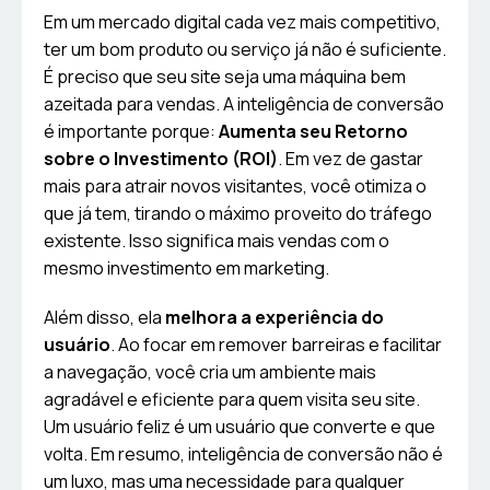
Em um mercado digital cada vez mais competitivo,
ter um bom produto ou serviço já não é suficiente.
É preciso que seu site seja uma máquina bem
azeitada para vendas. A inteligência de conversão
é importante porque:
Aumenta seu Retorno
sobre o Investimento (ROI)
. Em vez de gastar
mais para atrair novos visitantes, você otimiza o
que já tem, tirando o máximo proveito do tráfego
existente. Isso significa mais vendas com o
mesmo investimento em marketing.
Além disso, ela
melhora a experiência do
usuário
. Ao focar em remover barreiras e facilitar
a navegação, você cria um ambiente mais
agradável e eficiente para quem visita seu site.
Um usuário feliz é um usuário que converte e que
volta. Em resumo, inteligência de conversão não é
um luxo, mas uma necessidade para qualquer