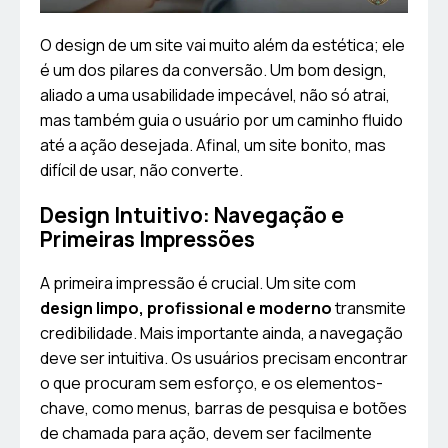
O design de um site vai muito além da estética; ele
é um dos pilares da conversão. Um bom design,
aliado a uma usabilidade impecável, não só atrai,
mas também guia o usuário por um caminho fluido
até a ação desejada. Afinal, um site bonito, mas
difícil de usar, não converte.
Design Intuitivo: Navegação e
Primeiras Impressões
A primeira impressão é crucial. Um site com
design limpo, profissional e moderno
transmite
credibilidade. Mais importante ainda, a navegação
deve ser intuitiva. Os usuários precisam encontrar
o que procuram sem esforço, e os elementos-
chave, como menus, barras de pesquisa e botões
de chamada para ação, devem ser facilmente