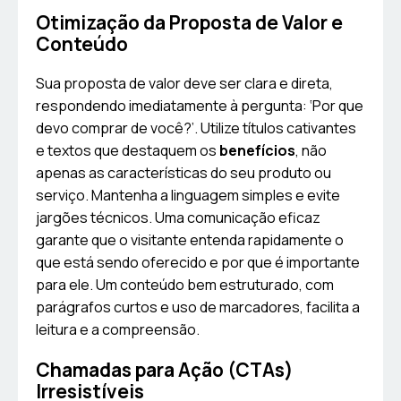
Otimização da Proposta de Valor e
Conteúdo
Sua proposta de valor deve ser clara e direta,
respondendo imediatamente à pergunta: ‘Por que
devo comprar de você?’. Utilize títulos cativantes
e textos que destaquem os
benefícios
, não
apenas as características do seu produto ou
serviço. Mantenha a linguagem simples e evite
jargões técnicos. Uma comunicação eficaz
garante que o visitante entenda rapidamente o
que está sendo oferecido e por que é importante
para ele. Um conteúdo bem estruturado, com
parágrafos curtos e uso de marcadores, facilita a
leitura e a compreensão.
Chamadas para Ação (CTAs)
Irresistíveis