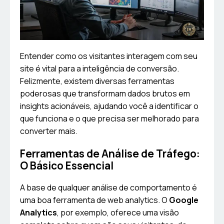
Entender como os visitantes interagem com seu
site é vital para a inteligência de conversão.
Felizmente, existem diversas ferramentas
poderosas que transformam dados brutos em
insights acionáveis, ajudando você a identificar o
que funciona e o que precisa ser melhorado para
converter mais.
Ferramentas de Análise de Tráfego:
O Básico Essencial
A base de qualquer análise de comportamento é
uma boa ferramenta de web analytics. O
Google
Analytics
, por exemplo, oferece uma visão