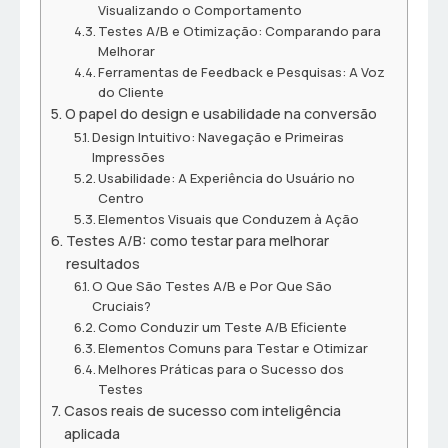
Visualizando o Comportamento
Testes A/B e Otimização: Comparando para
Melhorar
Ferramentas de Feedback e Pesquisas: A Voz
do Cliente
O papel do design e usabilidade na conversão
Design Intuitivo: Navegação e Primeiras
Impressões
Usabilidade: A Experiência do Usuário no
Centro
Elementos Visuais que Conduzem à Ação
Testes A/B: como testar para melhorar
resultados
O Que São Testes A/B e Por Que São
Cruciais?
Como Conduzir um Teste A/B Eficiente
Elementos Comuns para Testar e Otimizar
Melhores Práticas para o Sucesso dos
Testes
Casos reais de sucesso com inteligência
aplicada