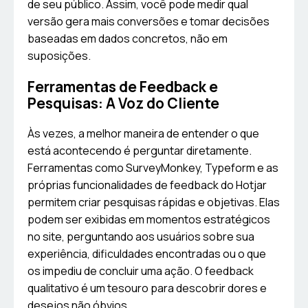
de seu público. Assim, você pode medir qual
versão gera mais conversões e tomar decisões
baseadas em dados concretos, não em
suposições.
Ferramentas de Feedback e
Pesquisas: A Voz do Cliente
Às vezes, a melhor maneira de entender o que
está acontecendo é perguntar diretamente.
Ferramentas como SurveyMonkey, Typeform e as
próprias funcionalidades de feedback do Hotjar
permitem criar pesquisas rápidas e objetivas. Elas
podem ser exibidas em momentos estratégicos
no site, perguntando aos usuários sobre sua
experiência, dificuldades encontradas ou o que
os impediu de concluir uma ação. O feedback
qualitativo é um tesouro para descobrir dores e
desejos não óbvios.