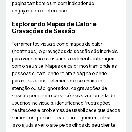
página também é um bom indicador de
engajamento e interesse.
Explorando Mapas de Calor e
Gravações de Sessão
Ferramentas visuais como mapas de calor
(heatmaps) e gravações de sessão são incríveis
para ver como os usuários realmente interagem
com o seu site. Mapas de calor mostram onde as
pessoas clicam, onde rolam a página e onde
param, revelando elementos que chamam
atenção ou são ignorados. As gravações de
sessão permitem que você assista à jornada de
usuários individuais, identificando frustrações,
hesitações e problemas de usabilidade que dados
numéricos, por si só, não conseguem mostrar.
Isso ajuda a ver o site pelos olhos do seu cliente.