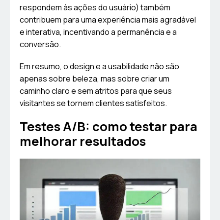
respondem às ações do usuário) também
contribuem para uma experiência mais agradável
e interativa, incentivando a permanência e a
conversão.
Em resumo, o design e a usabilidade não são
apenas sobre beleza, mas sobre criar um
caminho claro e sem atritos para que seus
visitantes se tornem clientes satisfeitos.
Testes A/B: como testar para
melhorar resultados