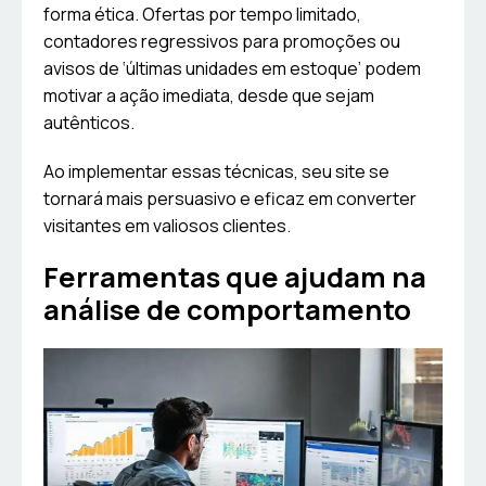
forma ética. Ofertas por tempo limitado,
contadores regressivos para promoções ou
avisos de ‘últimas unidades em estoque’ podem
motivar a ação imediata, desde que sejam
autênticos.
Ao implementar essas técnicas, seu site se
tornará mais persuasivo e eficaz em converter
visitantes em valiosos clientes.
Ferramentas que ajudam na
análise de comportamento