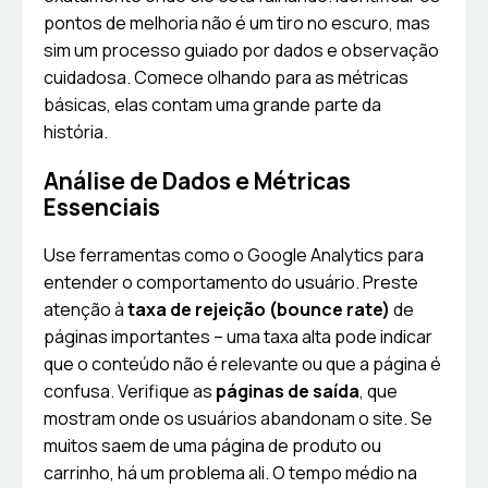
pontos de melhoria não é um tiro no escuro, mas
sim um processo guiado por dados e observação
cuidadosa. Comece olhando para as métricas
básicas, elas contam uma grande parte da
história.
Análise de Dados e Métricas
Essenciais
Use ferramentas como o Google Analytics para
entender o comportamento do usuário. Preste
atenção à
taxa de rejeição (bounce rate)
de
páginas importantes – uma taxa alta pode indicar
que o conteúdo não é relevante ou que a página é
confusa. Verifique as
páginas de saída
, que
mostram onde os usuários abandonam o site. Se
muitos saem de uma página de produto ou
carrinho, há um problema ali. O tempo médio na