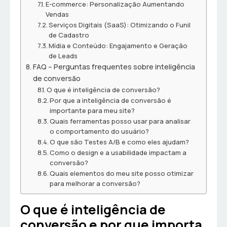
E-commerce: Personalização Aumentando
Vendas
Serviços Digitais (SaaS): Otimizando o Funil
de Cadastro
Mídia e Conteúdo: Engajamento e Geração
de Leads
FAQ – Perguntas frequentes sobre inteligência
de conversão
O que é inteligência de conversão?
Por que a inteligência de conversão é
importante para meu site?
Quais ferramentas posso usar para analisar
o comportamento do usuário?
O que são Testes A/B e como eles ajudam?
Como o design e a usabilidade impactam a
conversão?
Quais elementos do meu site posso otimizar
para melhorar a conversão?
O que é inteligência de
conversão e por que importa