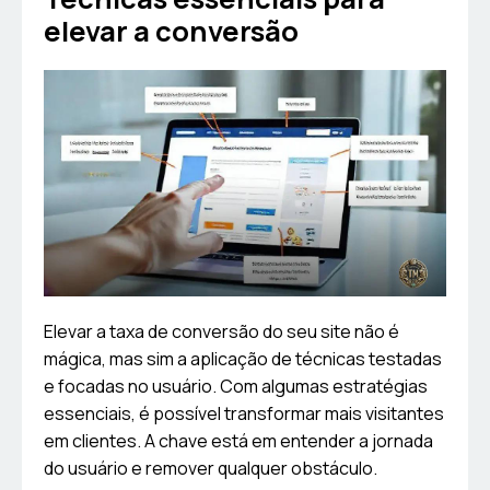
elevar a conversão
Elevar a taxa de conversão do seu site não é
mágica, mas sim a aplicação de técnicas testadas
e focadas no usuário. Com algumas estratégias
essenciais, é possível transformar mais visitantes
em clientes. A chave está em entender a jornada
do usuário e remover qualquer obstáculo.