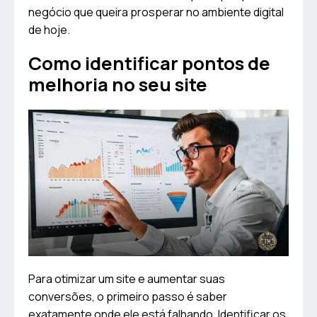
negócio que queira prosperar no ambiente digital
de hoje.
Como identificar pontos de
melhoria no seu site
Para otimizar um site e aumentar suas
conversões, o primeiro passo é saber
exatamente onde ele está falhando. Identificar os