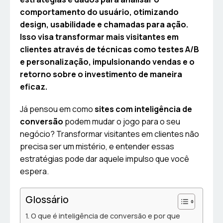
comportamento do usuário, otimizando
design, usabilidade e chamadas para ação.
Isso visa transformar mais visitantes em
clientes através de técnicas como testes A/B
e personalização, impulsionando vendas e o
retorno sobre o investimento de maneira
eficaz.
Já pensou em como
sites com inteligência de
conversão
podem mudar o jogo para o seu
negócio? Transformar visitantes em clientes não
precisa ser um mistério, e entender essas
estratégias pode dar aquele impulso que você
espera.
Glossário
O que é inteligência de conversão e por que