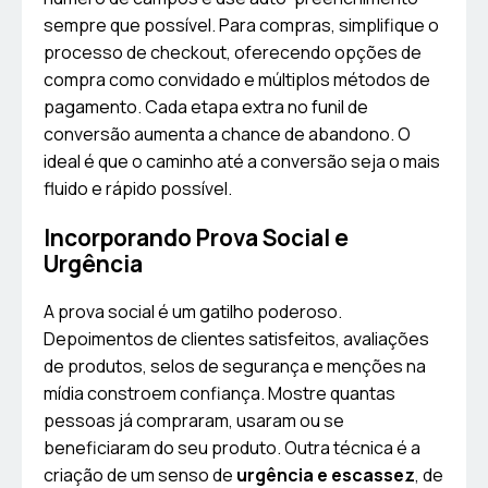
sempre que possível. Para compras, simplifique o
processo de checkout, oferecendo opções de
compra como convidado e múltiplos métodos de
pagamento. Cada etapa extra no funil de
conversão aumenta a chance de abandono. O
ideal é que o caminho até a conversão seja o mais
fluido e rápido possível.
Incorporando Prova Social e
Urgência
A prova social é um gatilho poderoso.
Depoimentos de clientes satisfeitos, avaliações
de produtos, selos de segurança e menções na
mídia constroem confiança. Mostre quantas
pessoas já compraram, usaram ou se
beneficiaram do seu produto. Outra técnica é a
criação de um senso de
urgência e escassez
, de