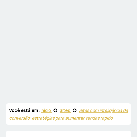
Você está em:
Início
Sites
Sites com inteligência de
conversão: estratégias para aumentar vendas rápido