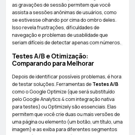
as gravações de sessão permitem que você
assista a sessões anônimas de usuários, como
se estivesse olhando por cima do ombro deles.
Isso revela frustrações, dificuldades de
navegação e problemas de usabilidade que
seriam difíceis de detectar apenas com números.
Testes A/B e Otimização:
Comparando para Melhorar
Depois de identificar possíveis problemas, é hora
de testar soluções. Ferramentas de
Testes A/B
como o Google Optimize (que será substituído
pelo Google Analytics 4 com integração nativa
para testes) ou Optimizely são essenciais. Elas
permitem que você crie duas ou mais versões de
uma página ou elemento (um botão, um título, uma
imagem) e as exiba para diferentes segmentos