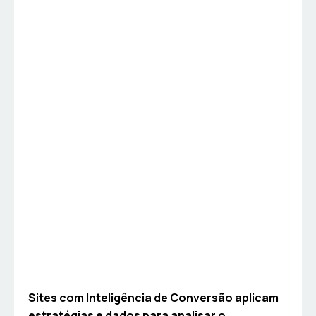
Sites com Inteligência de Conversão aplicam
estratégias e dados para analisar o