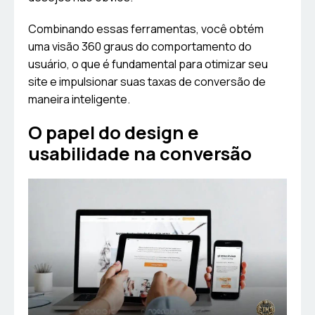
Combinando essas ferramentas, você obtém
uma visão 360 graus do comportamento do
usuário, o que é fundamental para otimizar seu
site e impulsionar suas taxas de conversão de
maneira inteligente.
O papel do design e
usabilidade na conversão