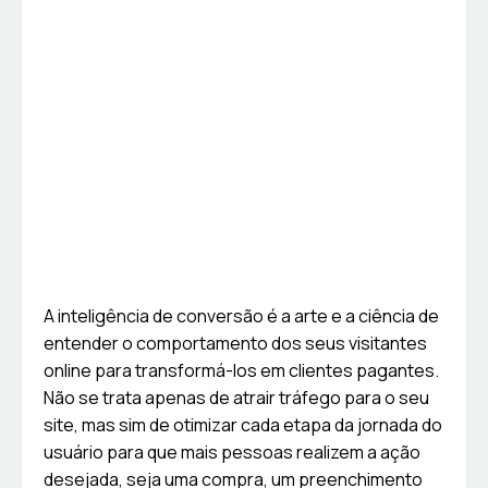
A inteligência de conversão é a arte e a ciência de
entender o comportamento dos seus visitantes
online para transformá-los em clientes pagantes.
Não se trata apenas de atrair tráfego para o seu
site, mas sim de otimizar cada etapa da jornada do
usuário para que mais pessoas realizem a ação
desejada, seja uma compra, um preenchimento