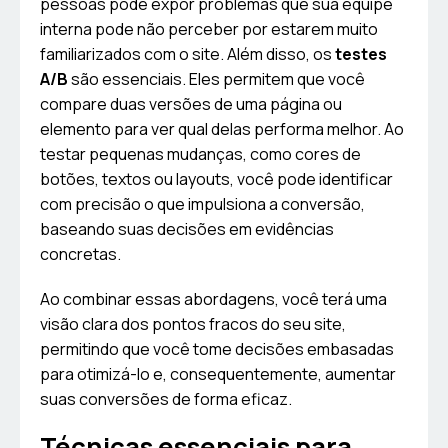
pessoas pode expor problemas que sua equipe
interna pode não perceber por estarem muito
familiarizados com o site. Além disso, os
testes
A/B
são essenciais. Eles permitem que você
compare duas versões de uma página ou
elemento para ver qual delas performa melhor. Ao
testar pequenas mudanças, como cores de
botões, textos ou layouts, você pode identificar
com precisão o que impulsiona a conversão,
baseando suas decisões em evidências
concretas.
Ao combinar essas abordagens, você terá uma
visão clara dos pontos fracos do seu site,
permitindo que você tome decisões embasadas
para otimizá-lo e, consequentemente, aumentar
suas conversões de forma eficaz.
Técnicas essenciais para