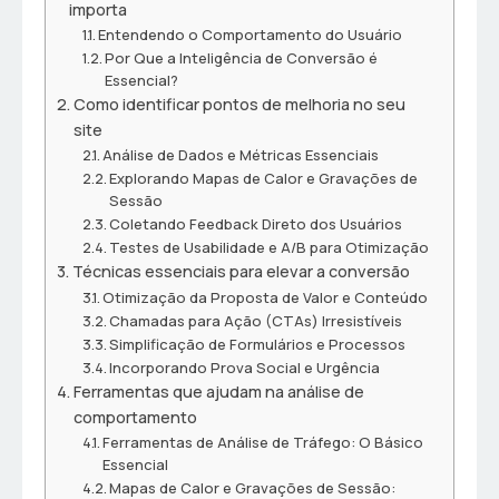
importa
Entendendo o Comportamento do Usuário
Por Que a Inteligência de Conversão é
Essencial?
Como identificar pontos de melhoria no seu
site
Análise de Dados e Métricas Essenciais
Explorando Mapas de Calor e Gravações de
Sessão
Coletando Feedback Direto dos Usuários
Testes de Usabilidade e A/B para Otimização
Técnicas essenciais para elevar a conversão
Otimização da Proposta de Valor e Conteúdo
Chamadas para Ação (CTAs) Irresistíveis
Simplificação de Formulários e Processos
Incorporando Prova Social e Urgência
Ferramentas que ajudam na análise de
comportamento
Ferramentas de Análise de Tráfego: O Básico
Essencial
Mapas de Calor e Gravações de Sessão: