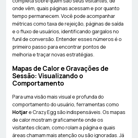
completa sobre quem são seus visitantes, de
onde vêm, quais páginas acessam e por quanto
tempo permanecem. Você pode acompanhar
métricas como taxa de rejeição, páginas de saída
e o fluxo de usuários, identificando gargalos no
funil de conversão. Entender esses números é o
primeiro passo para encontrar pontos de
melhoria e traçar novas estratégias.
Mapas de Calor e Gravações de
Sessão: Visualizando o
Comportamento
Para uma visão mais visual e profunda do
comportamento do usuário, ferramentas como
Hotjar
e Crazy Egg são indispensáveis. Os mapas
de calor mostram graficamente onde os
visitantes clicam, como rolam a página e quais
áreas chamam mais atenção ou são ignoradas. Já