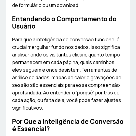
de formulário ou um download.
Entendendo o Comportamento do
Usuário
Para que a inteligência de conversão funcione, é
crucial mergulhar fundo nos dados. Isso significa
analisar onde os visitantes clicam, quanto tempo
permanecem em cada página, quais caminhos
eles seguem e onde desistem. Ferramentas de
análise de dados, mapas de calor e gravações de
sessão são essenciais para essa compreensão
aprofundada. Ao entender o ‘porquê’ por trás de
cada ação, ou falta dela, você pode fazer ajustes
significativos.
Por Que a Inteligência de Conversão
é Essencial?