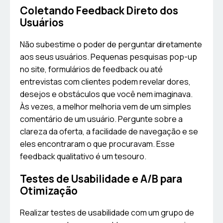
Coletando Feedback Direto dos
Usuários
Não subestime o poder de perguntar diretamente
aos seus usuários. Pequenas pesquisas pop-up
no site, formulários de feedback ou até
entrevistas com clientes podem revelar dores,
desejos e obstáculos que você nem imaginava.
Às vezes, a melhor melhoria vem de um simples
comentário de um usuário. Pergunte sobre a
clareza da oferta, a facilidade de navegação e se
eles encontraram o que procuravam. Esse
feedback qualitativo é um tesouro.
Testes de Usabilidade e A/B para
Otimização
Realizar testes de usabilidade com um grupo de