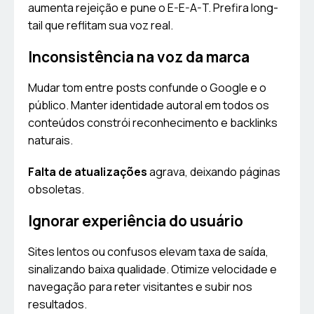
aumenta rejeição e pune o E-E-A-T. Prefira long-
tail que reflitam sua voz real.
Inconsistência na voz da marca
Mudar tom entre posts confunde o Google e o
público. Manter identidade autoral em todos os
conteúdos constrói reconhecimento e backlinks
naturais.
Falta de atualizações
agrava, deixando páginas
obsoletas.
Ignorar experiência do usuário
Sites lentos ou confusos elevam taxa de saída,
sinalizando baixa qualidade. Otimize velocidade e
navegação para reter visitantes e subir nos
resultados.