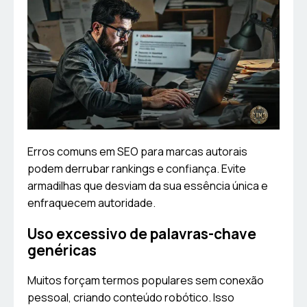
Erros comuns em SEO para marcas autorais
podem derrubar rankings e confiança. Evite
armadilhas que desviam da sua essência única e
enfraquecem autoridade.
Uso excessivo de palavras-chave
genéricas
Muitos forçam termos populares sem conexão
pessoal, criando conteúdo robótico. Isso