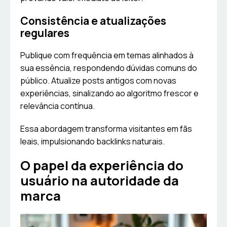
Consistência e atualizações
regulares
Publique com frequência em temas alinhados à
sua essência, respondendo dúvidas comuns do
público. Atualize posts antigos com novas
experiências, sinalizando ao algoritmo frescor e
relevância contínua.
Essa abordagem transforma visitantes em fãs
leais, impulsionando backlinks naturais.
O papel da experiência do
usuário na autoridade da
marca