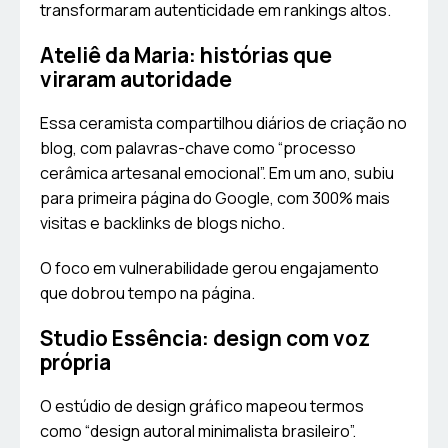
transformaram autenticidade em rankings altos.
Ateliê da Maria: histórias que
viraram autoridade
Essa ceramista compartilhou diários de criação no
blog, com palavras-chave como “processo
cerâmica artesanal emocional”. Em um ano, subiu
para primeira página do Google, com 300% mais
visitas e backlinks de blogs nicho.
O foco em vulnerabilidade gerou engajamento
que dobrou tempo na página.
Studio Essência: design com voz
própria
O estúdio de design gráfico mapeou termos
como “design autoral minimalista brasileiro”.