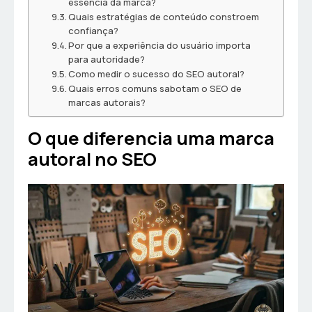
essência da marca?
Quais estratégias de conteúdo constroem
confiança?
Por que a experiência do usuário importa
para autoridade?
Como medir o sucesso do SEO autoral?
Quais erros comuns sabotam o SEO de
marcas autorais?
O que diferencia uma marca
autoral no SEO