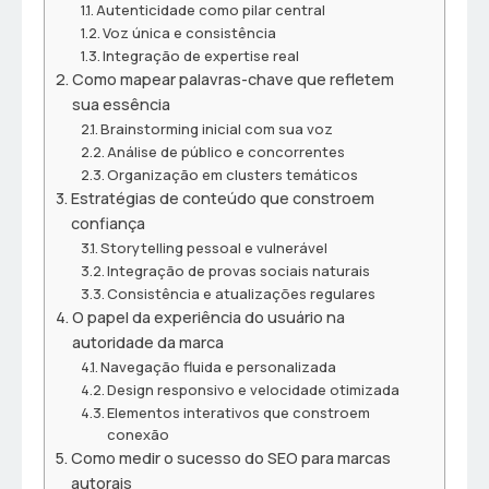
Autenticidade como pilar central
Voz única e consistência
Integração de expertise real
Como mapear palavras-chave que refletem
sua essência
Brainstorming inicial com sua voz
Análise de público e concorrentes
Organização em clusters temáticos
Estratégias de conteúdo que constroem
confiança
Storytelling pessoal e vulnerável
Integração de provas sociais naturais
Consistência e atualizações regulares
O papel da experiência do usuário na
autoridade da marca
Navegação fluida e personalizada
Design responsivo e velocidade otimizada
Elementos interativos que constroem
conexão
Como medir o sucesso do SEO para marcas
autorais