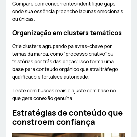
Compare com concorrentes: identifique gaps
onde sua essência preenche lacunas emocionais
ou únicas.
Organização em clusters temáticos
Crie clusters agrupando palavras-chave por
temas da marca, como “processo criativo” ou
“histórias por trás das peças”. Isso forma uma
base para conteúdo orgânico que atrai tráfego
qualificado e fortalece autoridade.
Teste com buscas reais e ajuste com base no
que gera conexão genuína.
Estratégias de conteúdo que
constroem confiança