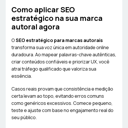
Como aplicar SEO
estratégico na sua marca
autoral agora
O
SEO estratégico para marcas autorais
transforma sua voz única em autoridade online
duradoura. Ao mapear palavras-chave autênticas,
criar conteúdos confiáveis e priorizar UX, você
atrai tráfego qualificado que valoriza sua
essência.
Casos reais provam que consistência e medição
certa levam ao topo, evitando erros comuns
como genéricos excessivos. Comece pequeno,
teste e ajuste com base no engajamento real do
seu público.