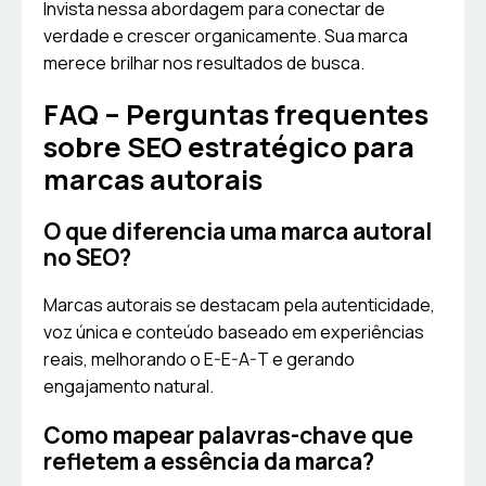
Invista nessa abordagem para conectar de
verdade e crescer organicamente. Sua marca
merece brilhar nos resultados de busca.
FAQ – Perguntas frequentes
sobre SEO estratégico para
marcas autorais
O que diferencia uma marca autoral
no SEO?
Marcas autorais se destacam pela autenticidade,
voz única e conteúdo baseado em experiências
reais, melhorando o E-E-A-T e gerando
engajamento natural.
Como mapear palavras-chave que
refletem a essência da marca?