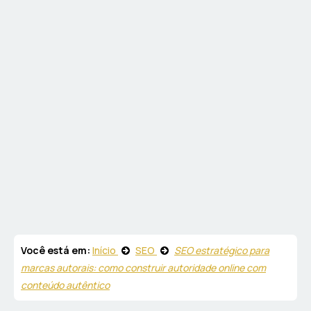
Você está em:
Início
SEO
SEO estratégico para
marcas autorais: como construir autoridade online com
conteúdo autêntico