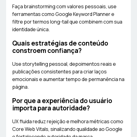
Faça brainstorming com valores pessoais, use
ferramentas como Google Keyword Planner e
filtre por termos long-tail que combinem com sua
identidade única.
Quais estratégias de conteúdo
constroem confiança?
Use storytelling pessoal, depoimentos reais e
publicações consistentes para criar laços
emocionais e aumentar tempo de permanência na
página.
Por que a experiência do usuário
importa para autoridade?
UX fluida reduz rejeição e melhora métricas como
Core Web Vitals, sinalizando qualidade ao Google
e fortalecendo autoridade da marca.