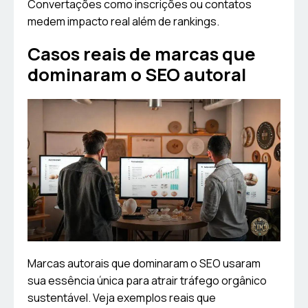
Convertações como inscrições ou contatos
medem impacto real além de rankings.
Casos reais de marcas que
dominaram o SEO autoral
Marcas autorais que dominaram o SEO usaram
sua essência única para atrair tráfego orgânico
sustentável. Veja exemplos reais que