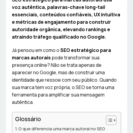
voz autêntica, palavras-chave long-tail
essenciais, conteúdos confiáveis, UX intuitiva
e métricas de engajamento para construir
autoridade orgânica, elevando rankings e
atraindo tráfego qualificado no Google.
Já pensou em como o
SEO estratégico para
marcas autorais
pode transformar sua
presença online? Não se trata apenas de
aparecer no Google, mas de construir uma
identidade que ressoe com seu público. Quando
sua marca tem voz própria, o SEO se torna uma
ferramenta para amplificar sua mensagem
autêntica.
Glossário
O que diferencia uma marca autoral no SEO