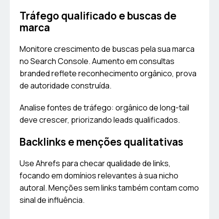
Tráfego qualificado e buscas de
marca
Monitore crescimento de buscas pela sua marca
no Search Console. Aumento em consultas
branded reflete reconhecimento orgânico, prova
de autoridade construída.
Analise fontes de tráfego: orgânico de long-tail
deve crescer, priorizando leads qualificados.
Backlinks e menções qualitativas
Use Ahrefs para checar qualidade de links,
focando em domínios relevantes à sua nicho
autoral. Menções sem links também contam como
sinal de influência.