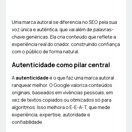
Uma marca autoral se diferencia no SEO pela sua
voz única e autêntica, que vai além de palavras-
chave genéricas. Ela cria conteúdo que reflete a
experiência real do criador, construindo confiança
com o público de forma natural.
Autenticidade como pilar central
A
autenticidade
é o que faz uma marca autoral
ranquear melhor. O Google valoriza conteúdos
originais, baseados em vivências pessoais, em
vez de textos copiados ou otimizados só para
algoritmos. Isso melhora o E-E-A-T, que mede
experiência, expertise, autoridade e
confiabilidade.