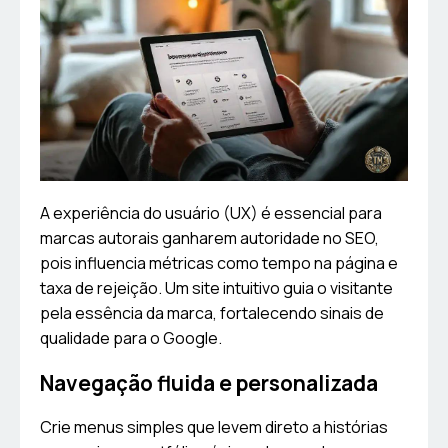
A experiência do usuário (UX) é essencial para
marcas autorais ganharem autoridade no SEO,
pois influencia métricas como tempo na página e
taxa de rejeição. Um site intuitivo guia o visitante
pela essência da marca, fortalecendo sinais de
qualidade para o Google.
Navegação fluida e personalizada
Crie menus simples que levem direto a histórias