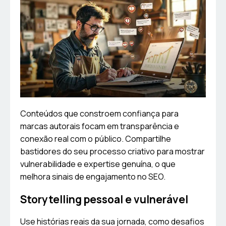
Conteúdos que constroem confiança para
marcas autorais focam em transparência e
conexão real com o público. Compartilhe
bastidores do seu processo criativo para mostrar
vulnerabilidade e expertise genuína, o que
melhora sinais de engajamento no SEO.
Storytelling pessoal e vulnerável
Use histórias reais da sua jornada, como desafios