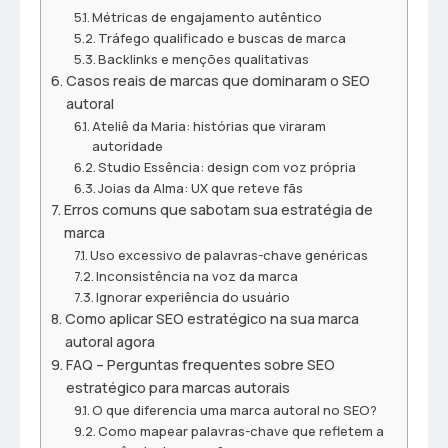
Métricas de engajamento autêntico
Tráfego qualificado e buscas de marca
Backlinks e menções qualitativas
Casos reais de marcas que dominaram o SEO
autoral
Ateliê da Maria: histórias que viraram
autoridade
Studio Essência: design com voz própria
Joias da Alma: UX que reteve fãs
Erros comuns que sabotam sua estratégia de
marca
Uso excessivo de palavras-chave genéricas
Inconsistência na voz da marca
Ignorar experiência do usuário
Como aplicar SEO estratégico na sua marca
autoral agora
FAQ – Perguntas frequentes sobre SEO
estratégico para marcas autorais
O que diferencia uma marca autoral no SEO?
Como mapear palavras-chave que refletem a