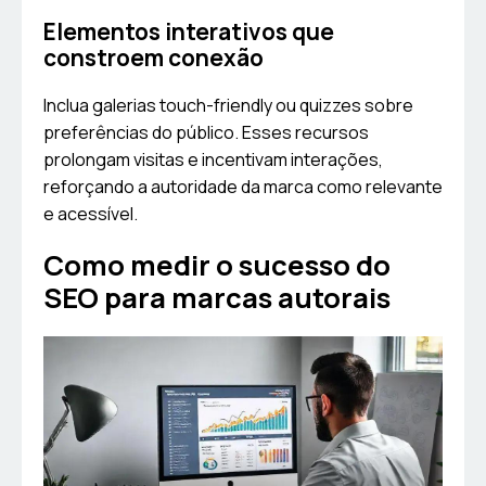
Elementos interativos que
constroem conexão
Inclua galerias touch-friendly ou quizzes sobre
preferências do público. Esses recursos
prolongam visitas e incentivam interações,
reforçando a autoridade da marca como relevante
e acessível.
Como medir o sucesso do
SEO para marcas autorais