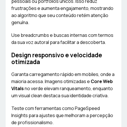
pessoais ou portfólios únicos. Isso reduz
frustrações e aumenta engajamento, mostrando
ao algoritmo que seu conteúdo retém atenção
genuína.
Use breadcrumbs e buscas internas com termos
da sua voz autoral para facilitar a descoberta.
Design responsivo e velocidade
otimizada
Garanta carregamento rápido em mobiles, onde a
maioria acessa. Imagens otimizadas e
Core Web
Vitals
no verde elevam ranqueamento, enquanto
um visual clean destaca sua identidade criativa.
Teste com ferramentas como PageSpeed
Insights para ajustes que melhoram a percepção
de profissionalismo.