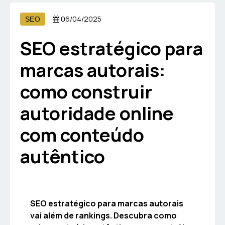
06/04/2025
SEO
SEO estratégico para
marcas autorais:
como construir
autoridade online
com conteúdo
autêntico
SEO estratégico para marcas autorais
vai além de rankings. Descubra como