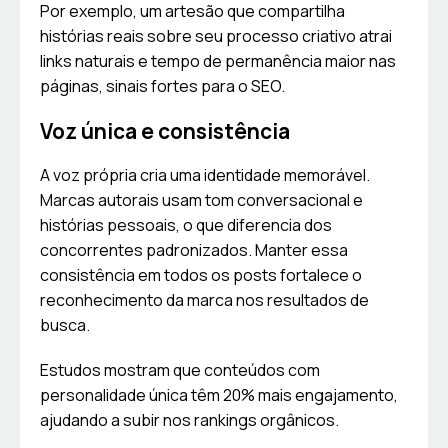
Por exemplo, um artesão que compartilha
histórias reais sobre seu processo criativo atrai
links naturais e tempo de permanência maior nas
páginas, sinais fortes para o SEO.
Voz única e consistência
A voz própria cria uma identidade memorável.
Marcas autorais usam tom conversacional e
histórias pessoais, o que diferencia dos
concorrentes padronizados. Manter essa
consistência em todos os posts fortalece o
reconhecimento da marca nos resultados de
busca.
Estudos mostram que conteúdos com
personalidade única têm 20% mais engajamento,
ajudando a subir nos rankings orgânicos.