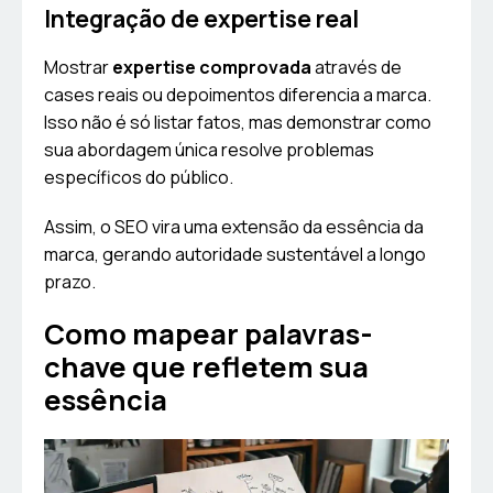
Integração de expertise real
Mostrar
expertise comprovada
através de
cases reais ou depoimentos diferencia a marca.
Isso não é só listar fatos, mas demonstrar como
sua abordagem única resolve problemas
específicos do público.
Assim, o SEO vira uma extensão da essência da
marca, gerando autoridade sustentável a longo
prazo.
Como mapear palavras-
chave que refletem sua
essência