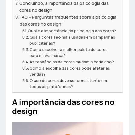
Concluindo, a importância da psicologia das
cores no design
FAQ – Perguntas frequentes sobre a psicologia
das cores no design
Qual é a importância da psicologia das cores?
Quais cores são mais usadas em campanhas
publicitárias?
Como escolher a melhor paleta de cores
para minha marca?
As tendências de cores mudam a cada ano?
Como a escolha das cores pode afetar as
vendas?
O uso de cores deve ser consistente em
todas as plataformas?
A importância das cores no
design