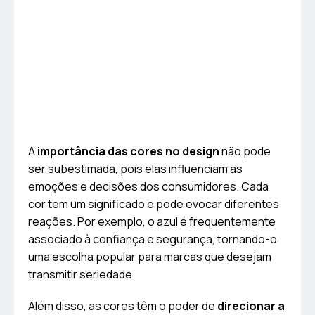
A
importância das cores no design
não pode
ser subestimada, pois elas influenciam as
emoções e decisões dos consumidores. Cada
cor tem um significado e pode evocar diferentes
reações. Por exemplo, o azul é frequentemente
associado à confiança e segurança, tornando-o
uma escolha popular para marcas que desejam
transmitir seriedade.
Além disso, as cores têm o poder de
direcionar a