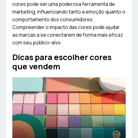
cores pode ser uma poderosa ferramenta de
marketing, influenciando tanto a emoção quanto o
comportamento dos consumidores.
Compreender o impacto das cores pode ajudar
as marcas a se conectarem de forma mais eficaz
com seu público-alvo.
Dicas para escolher cores
que vendem