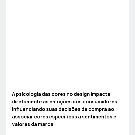
A psicologia das cores no design impacta
diretamente as emoções dos consumidores,
influenciando suas decisões de compra ao
associar cores específicas a sentimentos e
valores da marca.