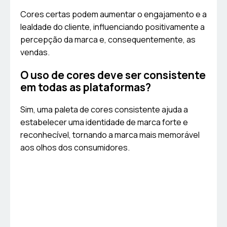
Cores certas podem aumentar o engajamento e a
lealdade do cliente, influenciando positivamente a
percepção da marca e, consequentemente, as
vendas.
O uso de cores deve ser consistente
em todas as plataformas?
Sim, uma paleta de cores consistente ajuda a
estabelecer uma identidade de marca forte e
reconhecível, tornando a marca mais memorável
aos olhos dos consumidores.