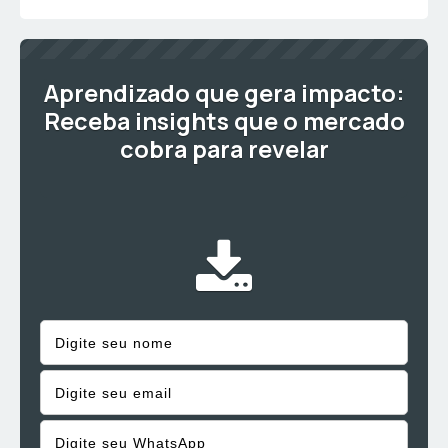
Aprendizado que gera impacto:
Receba insights que o mercado
cobra para revelar