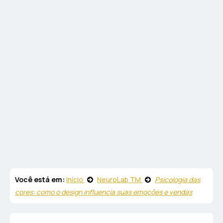
Você está em:
Início
NeuroLab TM
Psicologia das
cores: como o design influencia suas emoções e vendas