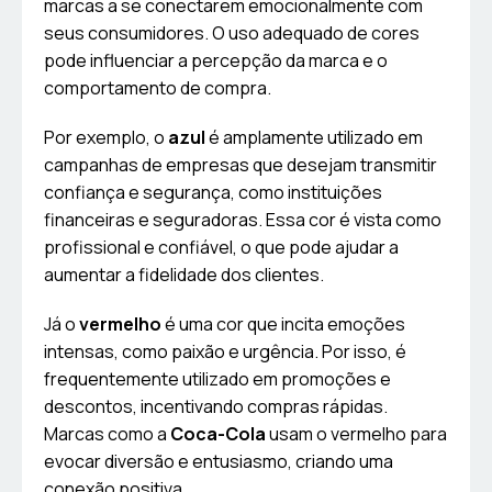
marcas a se conectarem emocionalmente com
seus consumidores. O uso adequado de cores
pode influenciar a percepção da marca e o
comportamento de compra.
Por exemplo, o
azul
é amplamente utilizado em
campanhas de empresas que desejam transmitir
confiança e segurança, como instituições
financeiras e seguradoras. Essa cor é vista como
profissional e confiável, o que pode ajudar a
aumentar a fidelidade dos clientes.
Já o
vermelho
é uma cor que incita emoções
intensas, como paixão e urgência. Por isso, é
frequentemente utilizado em promoções e
descontos, incentivando compras rápidas.
Marcas como a
Coca-Cola
usam o vermelho para
evocar diversão e entusiasmo, criando uma
conexão positiva.