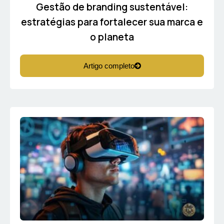
Gestão de branding sustentável:
estratégias para fortalecer sua marca e
o planeta
Artigo completo