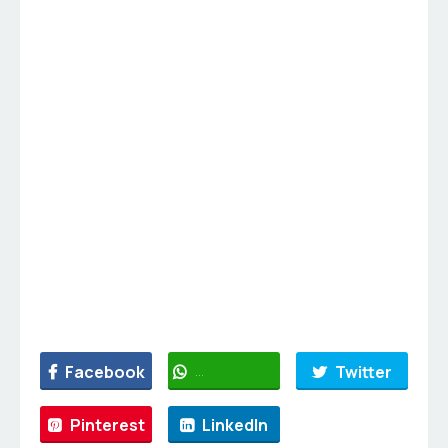
Facebook
WhatsApp
Twitter
Pinterest
LinkedIn