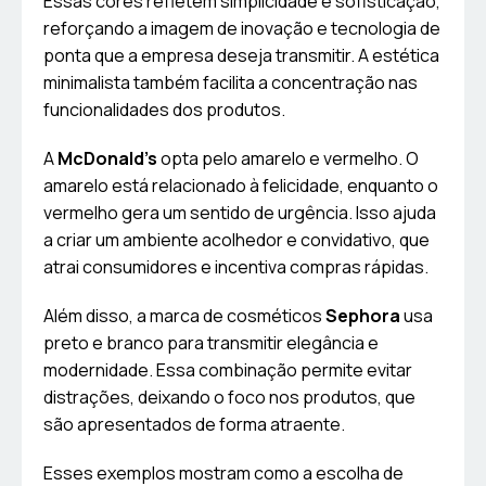
Essas cores refletem simplicidade e sofisticação,
reforçando a imagem de inovação e tecnologia de
ponta que a empresa deseja transmitir. A estética
minimalista também facilita a concentração nas
funcionalidades dos produtos.
A
McDonald’s
opta pelo amarelo e vermelho. O
amarelo está relacionado à felicidade, enquanto o
vermelho gera um sentido de urgência. Isso ajuda
a criar um ambiente acolhedor e convidativo, que
atrai consumidores e incentiva compras rápidas.
Além disso, a marca de cosméticos
Sephora
usa
preto e branco para transmitir elegância e
modernidade. Essa combinação permite evitar
distrações, deixando o foco nos produtos, que
são apresentados de forma atraente.
Esses exemplos mostram como a escolha de