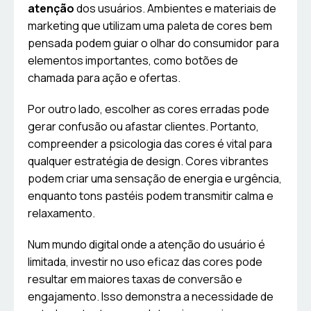
atenção
dos usuários. Ambientes e materiais de
marketing que utilizam uma paleta de cores bem
pensada podem guiar o olhar do consumidor para
elementos importantes, como botões de
chamada para ação e ofertas.
Por outro lado, escolher as cores erradas pode
gerar confusão ou afastar clientes. Portanto,
compreender a psicologia das cores é vital para
qualquer estratégia de design. Cores vibrantes
podem criar uma sensação de energia e urgência,
enquanto tons pastéis podem transmitir calma e
relaxamento.
Num mundo digital onde a atenção do usuário é
limitada, investir no uso eficaz das cores pode
resultar em maiores taxas de conversão e
engajamento. Isso demonstra a necessidade de