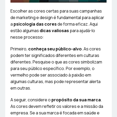
Escolher as cores certas para suas campanhas
de marketing e design é fundamental para aplicar
a
psicologia das cores
de forma eficaz. Aqui
estão algumas
dicas valiosas
para ajudá-lo
nesse processo:
Primeiro,
conheça seu público-alvo
. As cores
podem ter significados diferentes em culturas
diferentes. Pesquise o que as cores simbolizam
para seu público específico. Por exemplo, o
vermelho pode ser associado à paixão em
algumas culturas, mas pode representar alerta
em outras.
A seguir, considere o
propósito da sua marca
.
As cores devem refletir os valores e a missão da
empresa. Se a sua marca é focada em saúde e