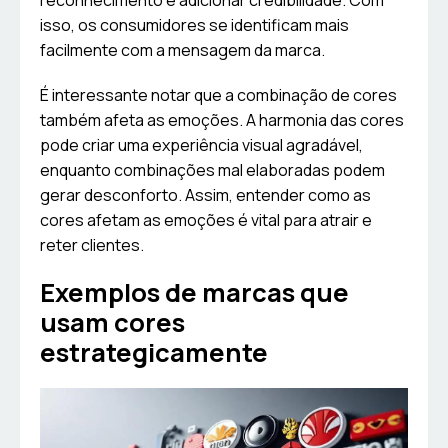
reconhecimento e adicionar credibilidade. Com
isso, os consumidores se identificam mais
facilmente com a mensagem da marca.
É interessante notar que a combinação de cores
também afeta as emoções. A harmonia das cores
pode criar uma experiência visual agradável,
enquanto combinações mal elaboradas podem
gerar desconforto. Assim, entender como as
cores afetam as emoções é vital para atrair e
reter clientes.
Exemplos de marcas que
usam cores
estrategicamente