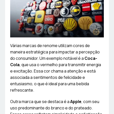
Várias marcas de renome utilizam cores de
maneira estratégica para impactar a percepção
do consumidor. Um exemplo notável é a
Coca-
Cola
, que usa o vermelho para transmitir energia
e excitação. Essa cor chama a atenção e está
associada a sentimentos de felicidade e
entusiasmo, o que é ideal para uma bebida
refrescante.
Outra marca que se destaca é a
Apple
, com seu
uso predominante do branco e do prateado.