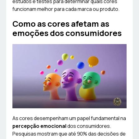
estudos e testes para determinar quais cores
funcionam melhor para cada marca ou produto.
Como as cores afetam as
emoções dos consumidores
As cores desempenham um papel fundamental na
percepção emocional
dos consumidores.
Pesquisas mostram que até 90% das decisões de