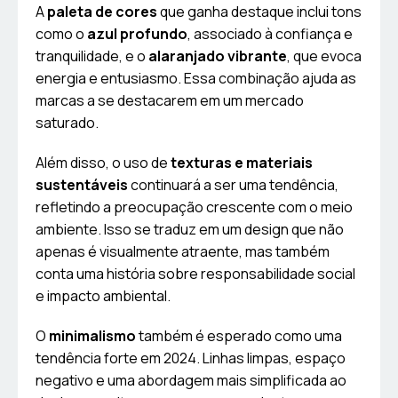
A
paleta de cores
que ganha destaque inclui tons
como o
azul profundo
, associado à confiança e
tranquilidade, e o
alaranjado vibrante
, que evoca
energia e entusiasmo. Essa combinação ajuda as
marcas a se destacarem em um mercado
saturado.
Além disso, o uso de
texturas e materiais
sustentáveis
continuará a ser uma tendência,
refletindo a preocupação crescente com o meio
ambiente. Isso se traduz em um design que não
apenas é visualmente atraente, mas também
conta uma história sobre responsabilidade social
e impacto ambiental.
O
minimalismo
também é esperado como uma
tendência forte em 2024. Linhas limpas, espaço
negativo e uma abordagem mais simplificada ao