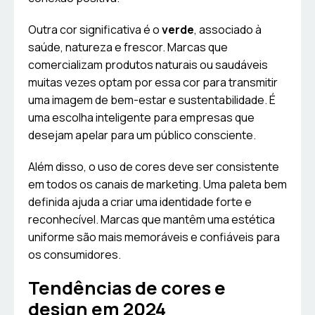
Outra cor significativa é o
verde
, associado à
saúde, natureza e frescor. Marcas que
comercializam produtos naturais ou saudáveis
muitas vezes optam por essa cor para transmitir
uma imagem de bem-estar e sustentabilidade. É
uma escolha inteligente para empresas que
desejam apelar para um público consciente.
Além disso, o uso de cores deve ser consistente
em todos os canais de marketing. Uma paleta bem
definida ajuda a criar uma identidade forte e
reconhecível. Marcas que mantêm uma estética
uniforme são mais memoráveis e confiáveis para
os consumidores.
Tendências de cores e
design em 2024