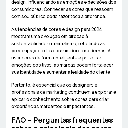
design, influenciando as emoções e decisões dos
consumidores. Conhecer as cores que ressoam
com seu público pode fazer toda a diferença.
As tendências de cores e design para 2024
mostram uma evolução em direção à
sustentabilidade e minimalismo, refletindo as
preocupações dos consumidores modernos. Ao
usar cores de forma inteligente e provocar
emoções positivas, as marcas podem fortalecer
sua identidade e aumentar a lealdade do cliente.
Portanto, é essencial que os designers e
profissionais de marketing continuem a explorar e
aplicar o conhecimento sobre cores para criar
experiências marcantes e impactantes.
FAQ – Perguntas frequentes