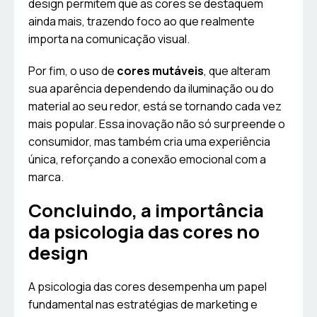
design permitem que as cores se destaquem
ainda mais, trazendo foco ao que realmente
importa na comunicação visual.
Por fim, o uso de
cores mutáveis
, que alteram
sua aparência dependendo da iluminação ou do
material ao seu redor, está se tornando cada vez
mais popular. Essa inovação não só surpreende o
consumidor, mas também cria uma experiência
única, reforçando a conexão emocional com a
marca.
Concluindo, a importância
da psicologia das cores no
design
A psicologia das cores desempenha um papel
fundamental nas estratégias de marketing e