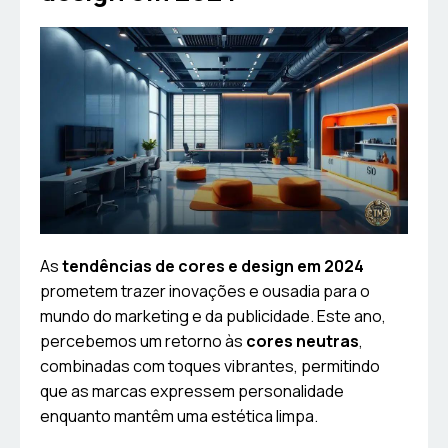
As
tendências de cores e design em 2024
prometem trazer inovações e ousadia para o
mundo do marketing e da publicidade. Este ano,
percebemos um retorno às
cores neutras
,
combinadas com toques vibrantes, permitindo
que as marcas expressem personalidade
enquanto mantêm uma estética limpa.