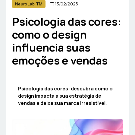
13/02/2025
NeuroLab TM
Psicologia das cores:
como o design
influencia suas
emoções e vendas
Psicologia das cores: descubra como o
design impacta a sua estratégia de
vendas e deixa sua marca irresistível.