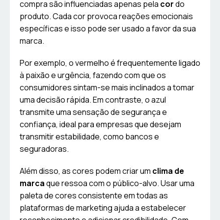
compra são influenciadas apenas pela
cor
do
produto. Cada cor provoca reações emocionais
específicas e isso pode ser usado a favor da sua
marca.
Por exemplo, o vermelho é frequentemente ligado
à paixão e urgência, fazendo com que os
consumidores sintam-se mais inclinados a tomar
uma decisão rápida. Em contraste, o azul
transmite uma sensação de segurança e
confiança, ideal para empresas que desejam
transmitir estabilidade, como bancos e
seguradoras.
Além disso, as cores podem criar um
clima de
marca
que ressoa com o público-alvo. Usar uma
paleta de cores consistente em todas as
plataformas de marketing ajuda a estabelecer