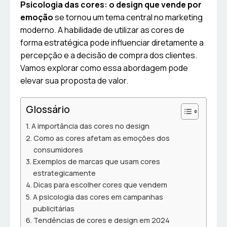
Psicologia das cores: o design que vende por
emoção
se tornou um tema central no marketing
moderno. A habilidade de utilizar as cores de
forma estratégica pode influenciar diretamente a
percepção e a decisão de compra dos clientes.
Vamos explorar como essa abordagem pode
elevar sua proposta de valor.
Glossário
A importância das cores no design
Como as cores afetam as emoções dos
consumidores
Exemplos de marcas que usam cores
estrategicamente
Dicas para escolher cores que vendem
A psicologia das cores em campanhas
publicitárias
Tendências de cores e design em 2024