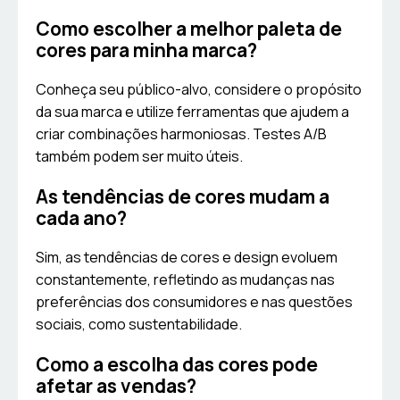
Como escolher a melhor paleta de
cores para minha marca?
Conheça seu público-alvo, considere o propósito
da sua marca e utilize ferramentas que ajudem a
criar combinações harmoniosas. Testes A/B
também podem ser muito úteis.
As tendências de cores mudam a
cada ano?
Sim, as tendências de cores e design evoluem
constantemente, refletindo as mudanças nas
preferências dos consumidores e nas questões
sociais, como sustentabilidade.
Como a escolha das cores pode
afetar as vendas?