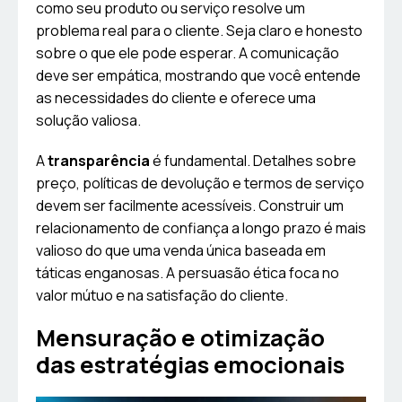
como seu produto ou serviço resolve um
problema real para o cliente. Seja claro e honesto
sobre o que ele pode esperar. A comunicação
deve ser empática, mostrando que você entende
as necessidades do cliente e oferece uma
solução valiosa.
A
transparência
é fundamental. Detalhes sobre
preço, políticas de devolução e termos de serviço
devem ser facilmente acessíveis. Construir um
relacionamento de confiança a longo prazo é mais
valioso do que uma venda única baseada em
táticas enganosas. A persuasão ética foca no
valor mútuo e na satisfação do cliente.
Mensuração e otimização
das estratégias emocionais