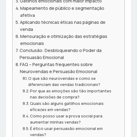
Gatilhos emocionais com maior impacto
Mapeamento de público e segmentação
afetiva
Aplicando técnicas éticas nas páginas de
venda
Mensuração e otimização das estratégias
emocionais
Conclusão: Desbloqueando o Poder da
Persuasão Emocional
FAQ – Perguntas frequentes sobre
Neurovendas e Persuasão Emocional
O que são neurovendas e como se
diferenciam das vendas tradicionais?
Por que as emoções são tão importantes
nas decisões de compra?
Quais são alguns gatilhos emocionais
eficazes em vendas?
Como posso usar a prova social para
aumentar minhas vendas?
É ético usar persuasão emocional em
vendas?