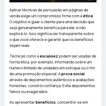
Aplicar técnicas de persuasão em páginas de
venda exige um compromisso firme com a
ética
.
O objetivo é guiar o cliente para uma decisão que
seja genuinamente benéfica para ele, e não
explorá-lo. Isso significa ser transparente sobre
o que você oferece e garantir que os benefícios
sejam reais.
Técnicas como a
escassez
podem ser usadas de
forma ética, por exemplo, informando sobre um
número limitado de unidades em estoque ou o fim
de uma promoção especial. A
prova social
,
através de depoimentos autênticos e avaliações
honestas, constrói confiança. Evite depoimentos
falsos ou exagerados.
Ao apresentar
benefícios
, concentre-se em