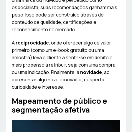
uma marca ou indivíduo é percebido como
especialista, suas recomendações ganham mais
peso. Isso pode ser construído através de
conteúdo de qualidade, certificações e
reconhecimento no mercado.
A
reciprocidade
, onde oferecer algo de valor
primeiro (como um e-book gratuito ou uma
amostra) leva o cliente a sentir-se em débito e
mais propenso a retribuir, seja com uma compra
ou uma indicação. Finalmente, a
novidade
, ao
apresentar algo novo e inovador, desperta
curiosidade e interesse.
Mapeamento de público e
segmentação afetiva