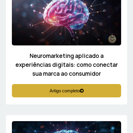
Neuromarketing aplicado a
experiências digitais: como conectar
sua marca ao consumidor
Artigo completo