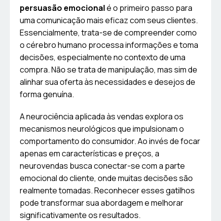
persuasão emocional
é o primeiro passo para
uma comunicação mais eficaz com seus clientes.
Essencialmente, trata-se de compreender como
o cérebro humano processa informações e toma
decisões, especialmente no contexto de uma
compra. Não se trata de manipulação, mas sim de
alinhar sua oferta às necessidades e desejos de
forma genuína.
A neurociência aplicada às vendas explora os
mecanismos neurológicos que impulsionam o
comportamento do consumidor. Ao invés de focar
apenas em características e preços, a
neurovendas busca conectar-se com a parte
emocional do cliente, onde muitas decisões são
realmente tomadas. Reconhecer esses gatilhos
pode transformar sua abordagem e melhorar
significativamente os resultados.