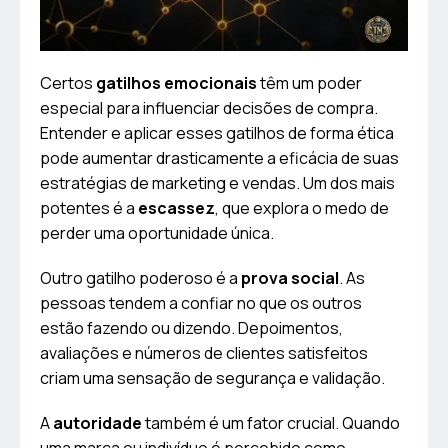
Certos
gatilhos emocionais
têm um poder
especial para influenciar decisões de compra.
Entender e aplicar esses gatilhos de forma ética
pode aumentar drasticamente a eficácia de suas
estratégias de marketing e vendas. Um dos mais
potentes é a
escassez
, que explora o medo de
perder uma oportunidade única.
Outro gatilho poderoso é a
prova social
. As
pessoas tendem a confiar no que os outros
estão fazendo ou dizendo. Depoimentos,
avaliações e números de clientes satisfeitos
criam uma sensação de segurança e validação.
A
autoridade
também é um fator crucial. Quando