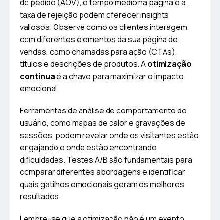
do pedido (AOV), o tempo médio na página e a
taxa de rejeição podem oferecer insights
valiosos. Observe como os clientes interagem
com diferentes elementos da sua página de
vendas, como chamadas para ação (CTAs),
títulos e descrições de produtos. A
otimização
contínua
é a chave para maximizar o impacto
emocional.
Ferramentas de análise de comportamento do
usuário, como mapas de calor e gravações de
sessões, podem revelar onde os visitantes estão
engajando e onde estão encontrando
dificuldades. Testes A/B são fundamentais para
comparar diferentes abordagens e identificar
quais gatilhos emocionais geram os melhores
resultados.
Lembre-se que a otimização não é um evento