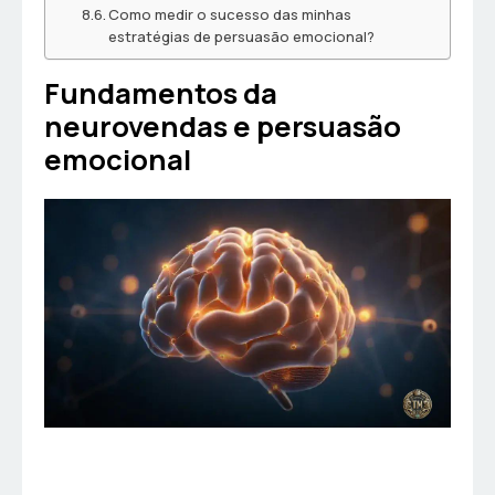
Como medir o sucesso das minhas
estratégias de persuasão emocional?
Fundamentos da
neurovendas e persuasão
emocional