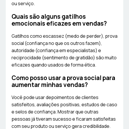
ou serviço.
Quais são alguns gatilhos
emocionais eficazes em vendas?
Gatilhos como escassez (medo de perder), prova
social (confiança no que os outros fazem),
autoridade (confiança em especialistas) e
reciprocidade (sentimento de gratidão) são muito
eficazes quando usados de forma ética.
Como posso usar a prova social para
aumentar minhas vendas?
Você pode usar depoimentos de clientes
satisfeitos, avaliações positivas, estudos de caso
e selos de confiança. Mostrar que outras
pessoas já tiveram sucesso e ficaram satisfeitas
com seu produto ou serviço gera credibilidade.