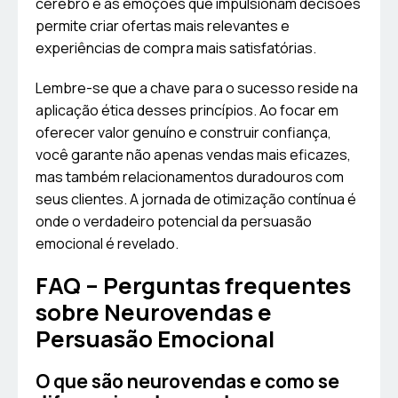
cérebro e as emoções que impulsionam decisões
permite criar ofertas mais relevantes e
experiências de compra mais satisfatórias.
Lembre-se que a chave para o sucesso reside na
aplicação ética desses princípios. Ao focar em
oferecer valor genuíno e construir confiança,
você garante não apenas vendas mais eficazes,
mas também relacionamentos duradouros com
seus clientes. A jornada de otimização contínua é
onde o verdadeiro potencial da persuasão
emocional é revelado.
FAQ – Perguntas frequentes
sobre Neurovendas e
Persuasão Emocional
O que são neurovendas e como se