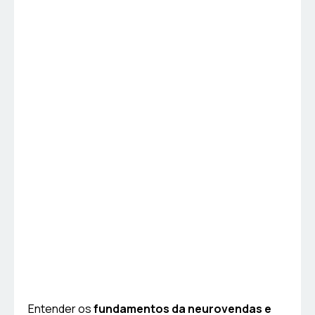
Entender os
fundamentos da neurovendas e