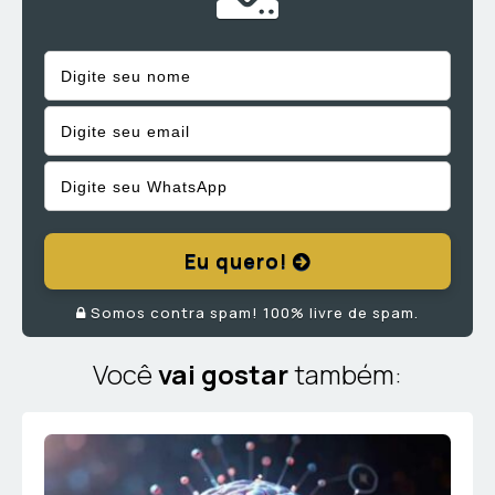
Eu quero!
Somos contra spam! 100% livre de spam.
Você
vai gostar
também: