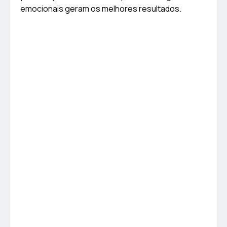
emocionais geram os melhores resultados.