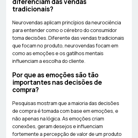
diferenciam das vendas
tradicionais?
Neurovendas aplicam princípios da neurociência
para entender como o cérebro do consumidor
toma decisões. Diferente das vendas tradicionais
que focam no produto, neurovendas focam em
como as emoções e os gatilhos mentais
influenciam a escolha do cliente.
Por que as emoções são tão
importantes nas decisões de
compra?
Pesquisas mostram que a maioria das decisões
de compra é tomada com base em emoções, e
não apenas na lógica. As emoções criam
conexões, geram desejos e influenciam
fortemente a percepção de valor de um produto