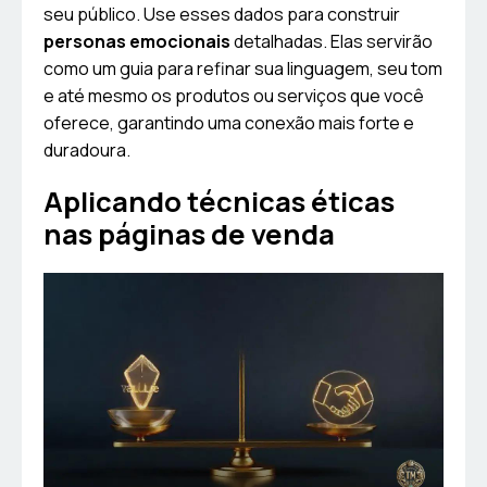
seu público. Use esses dados para construir
personas emocionais
detalhadas. Elas servirão
como um guia para refinar sua linguagem, seu tom
e até mesmo os produtos ou serviços que você
oferece, garantindo uma conexão mais forte e
duradoura.
Aplicando técnicas éticas
nas páginas de venda