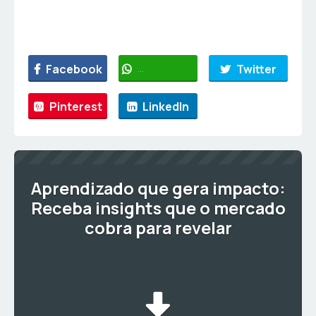
Facebook
WhatsApp
Twitter
Pinterest
LinkedIn
Aprendizado que gera impacto:
Receba insights que o mercado
cobra para revelar