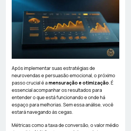
Após implementar suas estratégias de
neurovendas e persuasão emocional, o próximo
passo crucial é a
mensuração e otimização
. É
essencial acompanhar os resultados para
entender o que está funcionando e onde há
espaço para melhorias. Sem essa análise, você
estará navegando às cegas.
Métricas como a taxa de conversão, o valor médio