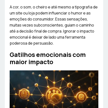
A cor, o som, o cheiro e até mesmo a tipografia de
um site ou loja podem influenciar o humor e as
emoções do consumidor. Essas sensações,
muitas vezes subconscientes, guiam o caminho
até a decisão final de compra. Ignorar o impacto
emocional é deixar de lado uma ferramenta
poderosa de persuasão.
Gatilhos emocionais com
maior impacto