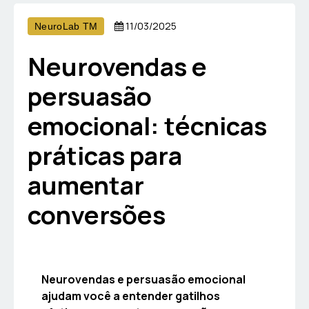
11/03/2025
NeuroLab TM
Neurovendas e
persuasão
emocional: técnicas
práticas para
aumentar
conversões
Neurovendas e persuasão emocional
ajudam você a entender gatilhos