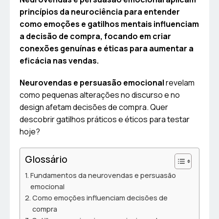
princípios da neurociência para entender
como emoções e gatilhos mentais influenciam
a decisão de compra, focando em criar
conexões genuínas e éticas para aumentar a
eficácia nas vendas.
Neurovendas e persuasão emocional
revelam
como pequenas alterações no discurso e no
design afetam decisões de compra. Quer
descobrir gatilhos práticos e éticos para testar
hoje?
Glossário
Fundamentos da neurovendas e persuasão
emocional
Como emoções influenciam decisões de
compra