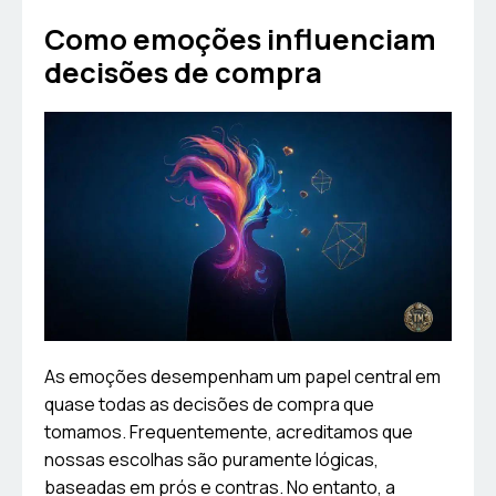
Como emoções influenciam
decisões de compra
As emoções desempenham um papel central em
quase todas as decisões de compra que
tomamos. Frequentemente, acreditamos que
nossas escolhas são puramente lógicas,
baseadas em prós e contras. No entanto, a