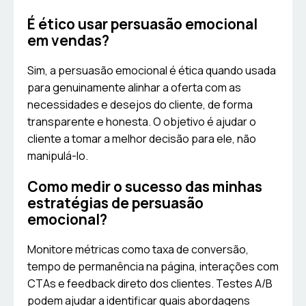
É ético usar persuasão emocional
em vendas?
Sim, a persuasão emocional é ética quando usada
para genuinamente alinhar a oferta com as
necessidades e desejos do cliente, de forma
transparente e honesta. O objetivo é ajudar o
cliente a tomar a melhor decisão para ele, não
manipulá-lo.
Como medir o sucesso das minhas
estratégias de persuasão
emocional?
Monitore métricas como taxa de conversão,
tempo de permanência na página, interações com
CTAs e feedback direto dos clientes. Testes A/B
podem ajudar a identificar quais abordagens