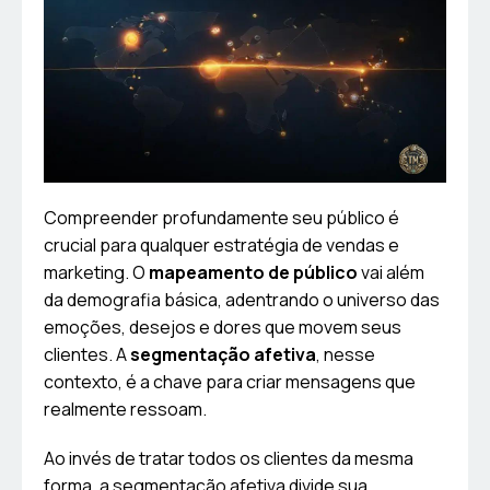
Compreender profundamente seu público é
crucial para qualquer estratégia de vendas e
marketing. O
mapeamento de público
vai além
da demografia básica, adentrando o universo das
emoções, desejos e dores que movem seus
clientes. A
segmentação afetiva
, nesse
contexto, é a chave para criar mensagens que
realmente ressoam.
Ao invés de tratar todos os clientes da mesma
forma, a segmentação afetiva divide sua