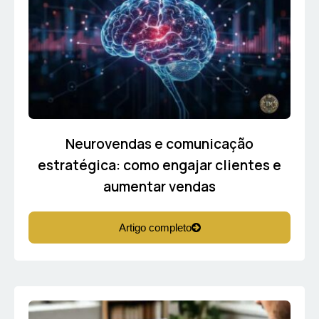
Neurovendas e comunicação
estratégica: como engajar clientes e
aumentar vendas
Artigo completo