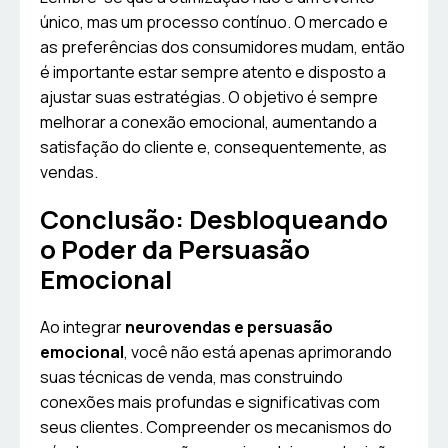
único, mas um processo contínuo. O mercado e
as preferências dos consumidores mudam, então
é importante estar sempre atento e disposto a
ajustar suas estratégias. O objetivo é sempre
melhorar a conexão emocional, aumentando a
satisfação do cliente e, consequentemente, as
vendas.
Conclusão: Desbloqueando
o Poder da Persuasão
Emocional
Ao integrar
neurovendas e persuasão
emocional
, você não está apenas aprimorando
suas técnicas de venda, mas construindo
conexões mais profundas e significativas com
seus clientes. Compreender os mecanismos do