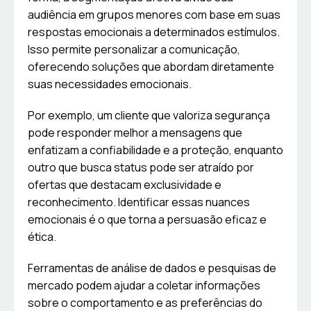
audiência em grupos menores com base em suas
respostas emocionais a determinados estímulos.
Isso permite personalizar a comunicação,
oferecendo soluções que abordam diretamente
suas necessidades emocionais.
Por exemplo, um cliente que valoriza segurança
pode responder melhor a mensagens que
enfatizam a confiabilidade e a proteção, enquanto
outro que busca status pode ser atraído por
ofertas que destacam exclusividade e
reconhecimento. Identificar essas nuances
emocionais é o que torna a persuasão eficaz e
ética.
Ferramentas de análise de dados e pesquisas de
mercado podem ajudar a coletar informações
sobre o comportamento e as preferências do