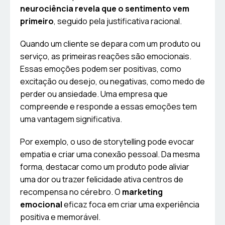
neurociência revela que o sentimento vem
primeiro
, seguido pela justificativa racional.
Quando um cliente se depara com um produto ou
serviço, as primeiras reações são emocionais.
Essas emoções podem ser positivas, como
excitação ou desejo, ou negativas, como medo de
perder ou ansiedade. Uma empresa que
compreende e responde a essas emoções tem
uma vantagem significativa.
Por exemplo, o uso de storytelling pode evocar
empatia e criar uma conexão pessoal. Da mesma
forma, destacar como um produto pode aliviar
uma dor ou trazer felicidade ativa centros de
recompensa no cérebro. O
marketing
emocional
eficaz foca em criar uma experiência
positiva e memorável.