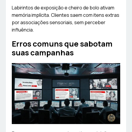
Labirintos de exposição e cheiro de bolo ativam
memória implícita. Clientes saem com itens extras
por associações sensoriais, sem perceber
influência.
Erros comuns que sabotam
suas campanhas