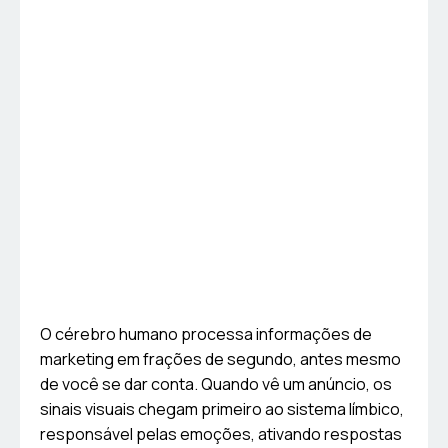
O cérebro humano processa informações de
marketing em frações de segundo, antes mesmo
de você se dar conta. Quando vê um anúncio, os
sinais visuais chegam primeiro ao sistema límbico,
responsável pelas emoções, ativando respostas