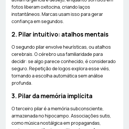
fotos liberam oxitocina, criando laços
instantâneos. Marcas usam isso para gerar
confiança em segundos.
2. Pilar intuitivo: atalhos mentais
O segundo pilar envolve heurísticas, ou atalhos
cerebrais. O cérebro usa familiaridade para
decidir: se algo parece conhecido, é considerado
seguro. Repetição de logos explora esse viés,
tornando a escolha automática sem análise
profunda.
3. Pilar da memória implícita
O terceiro pilar é a memória subconsciente,
armazenada no hipocampo. Associações sutis,
como música nostálgica em propagandas,