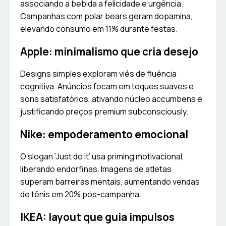
associando a bebida a felicidade e urgência.
Campanhas com polar bears geram dopamina,
elevando consumo em 11% durante festas.
Apple: minimalismo que cria desejo
Designs simples exploram viés de fluência
cognitiva. Anúncios focam em toques suaves e
sons satisfatórios, ativando núcleo accumbens e
justificando preços premium subconsciously.
Nike: empoderamento emocional
O slogan ‘Just do it’ usa priming motivacional,
liberando endorfinas. Imagens de atletas
superam barreiras mentais, aumentando vendas
de tênis em 20% pós-campanha.
IKEA: layout que guia impulsos