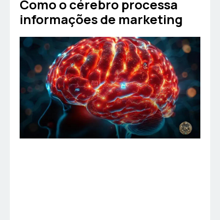
Como o cérebro processa
informações de marketing