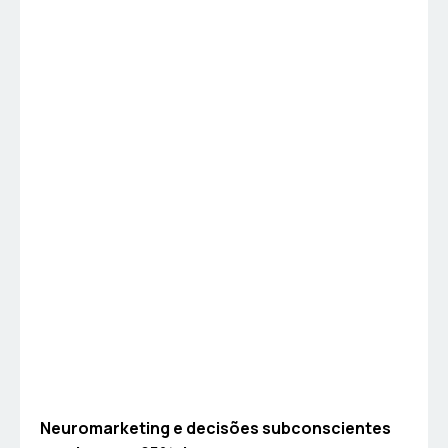
Neuromarketing e decisões subconscientes