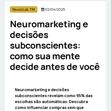
02/04/2025
NeuroLab TM
Neuromarketing e
decisões
subconscientes:
como sua mente
decide antes de você
Neuromarketing e decisões
subconscientes revelam como 95% das
escolhas são automáticas. Descubra
como influenciar compras sem que