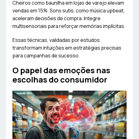
Cheiros como baunilha em lojas de varejo elevam
vendas em 15%. Sons sutis, como música upbeat,
aceleram decisões de compra. Integre
multisensoriais para reforçar memórias implícitas.
Essas técnicas, validadas por estudos,
transformam intuições em estratégias precisas
para campanhas de sucesso.
O papel das emoções nas
escolhas do consumidor