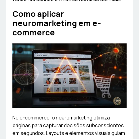
Como aplicar
neuromarketing em e-
commerce
No e-commerce, o neuromarketing otimiza
páginas para capturar decisões subconscientes
em segundos. Layouts e elementos visuais guiam