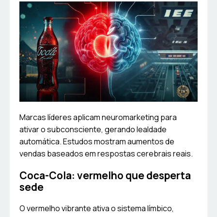
Marcas líderes aplicam neuromarketing para
ativar o subconsciente, gerando lealdade
automática. Estudos mostram aumentos de
vendas baseados em respostas cerebrais reais.
Coca-Cola: vermelho que desperta
sede
O vermelho vibrante ativa o sistema límbico,