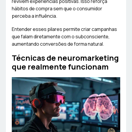
revivem experiências positivas. Isso reforça
hábitos de compra sem que o consumidor
perceba a influência.
Entender esses pilares permite criar campanhas
que falam diretamente com o subconsciente,
aumentando conversões de forma natural.
Técnicas de neuromarketing
que realmente funcionam