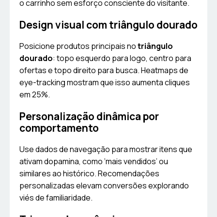
o carrinho sem esforço consciente do visitante.
Design visual com triângulo dourado
Posicione produtos principais no
triângulo
dourado
: topo esquerdo para logo, centro para
ofertas e topo direito para busca. Heatmaps de
eye-tracking mostram que isso aumenta cliques
em 25%.
Personalização dinâmica por
comportamento
Use dados de navegação para mostrar itens que
ativam dopamina, como ‘mais vendidos’ ou
similares ao histórico. Recomendações
personalizadas elevam conversões explorando
viés de familiaridade.