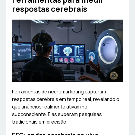
respostas cerebrais
Ferramentas de neuromarketing capturam
respostas cerebrais em tempo real, revelando o
que anúncios realmente ativam no
subconsciente. Elas superam pesquisas
tradicionais em precisão.