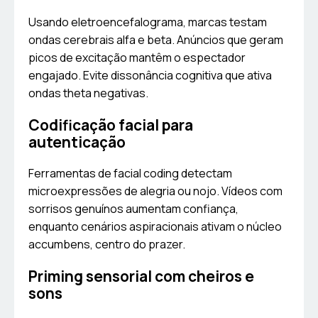
Usando eletroencefalograma, marcas testam
ondas cerebrais alfa e beta. Anúncios que geram
picos de excitação mantêm o espectador
engajado. Evite dissonância cognitiva que ativa
ondas theta negativas.
Codificação facial para
autenticação
Ferramentas de facial coding detectam
microexpressões de alegria ou nojo. Vídeos com
sorrisos genuínos aumentam confiança,
enquanto cenários aspiracionais ativam o núcleo
accumbens, centro do prazer.
Priming sensorial com cheiros e
sons