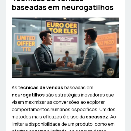
baseadas em neurogatilhos
As
técnicas de vendas
baseadas em
neurogatilhos
são estratégias inovadoras que
visam maximizar as conversões ao explorar
comportamentos humanos específicos. Um dos
métodos mais eficazes é o uso da
escassez
. Ao
limitar a disponibilidade de um produto, como em