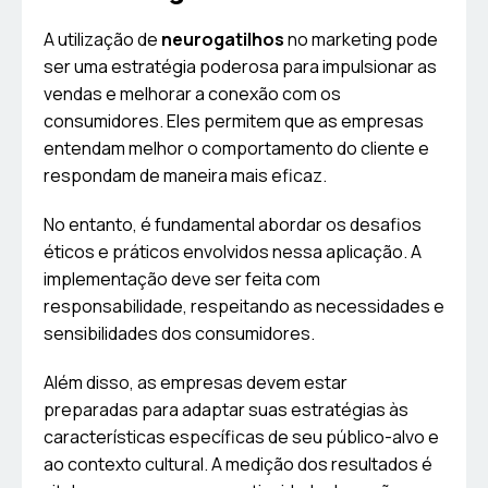
A utilização de
neurogatilhos
no marketing pode
ser uma estratégia poderosa para impulsionar as
vendas e melhorar a conexão com os
consumidores. Eles permitem que as empresas
entendam melhor o comportamento do cliente e
respondam de maneira mais eficaz.
No entanto, é fundamental abordar os desafios
éticos e práticos envolvidos nessa aplicação. A
implementação deve ser feita com
responsabilidade, respeitando as necessidades e
sensibilidades dos consumidores.
Além disso, as empresas devem estar
preparadas para adaptar suas estratégias às
características específicas de seu público-alvo e
ao contexto cultural. A medição dos resultados é