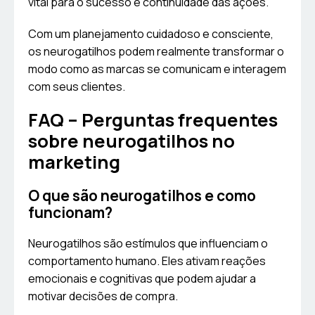
vital para o sucesso e continuidade das ações.
Com um planejamento cuidadoso e consciente,
os neurogatilhos podem realmente transformar o
modo como as marcas se comunicam e interagem
com seus clientes.
FAQ – Perguntas frequentes
sobre neurogatilhos no
marketing
O que são neurogatilhos e como
funcionam?
Neurogatilhos são estímulos que influenciam o
comportamento humano. Eles ativam reações
emocionais e cognitivas que podem ajudar a
motivar decisões de compra.