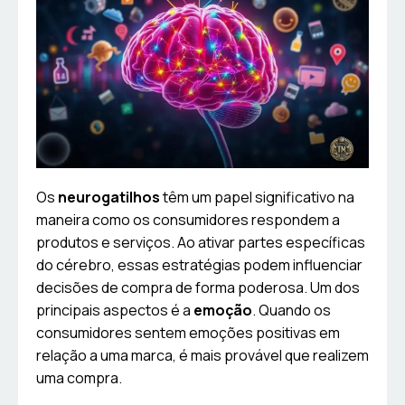
Os
neurogatilhos
têm um papel significativo na
maneira como os consumidores respondem a
produtos e serviços. Ao ativar partes específicas
do cérebro, essas estratégias podem influenciar
decisões de compra de forma poderosa. Um dos
principais aspectos é a
emoção
. Quando os
consumidores sentem emoções positivas em
relação a uma marca, é mais provável que realizem
uma compra.