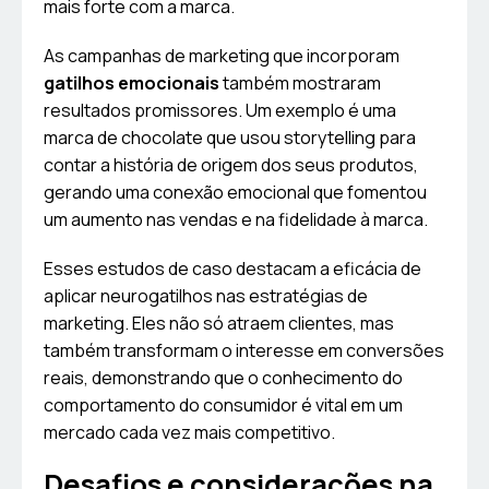
mais forte com a marca.
As campanhas de marketing que incorporam
gatilhos emocionais
também mostraram
resultados promissores. Um exemplo é uma
marca de chocolate que usou storytelling para
contar a história de origem dos seus produtos,
gerando uma conexão emocional que fomentou
um aumento nas vendas e na fidelidade à marca.
Esses estudos de caso destacam a eficácia de
aplicar neurogatilhos nas estratégias de
marketing. Eles não só atraem clientes, mas
também transformam o interesse em conversões
reais, demonstrando que o conhecimento do
comportamento do consumidor é vital em um
mercado cada vez mais competitivo.
Desafios e considerações na