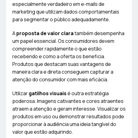
especialmente verdadeiro em e-mails de
marketing que utilizam dados comportamentais
para segmentar o público adequadamente.
A
proposta de valor clara
também desempenha
um papel essencial. Os consumidores devem
compreender rapidamente o que estão
recebendo e como a oferta os beneficia.
Produtos que destacam suas vantagens de
maneira clara e direta conseguem capturar a
atenção do consumidor com mais eficácia.
Utilizar
gatilhos visuais
é outra estratégia
poderosa. Imagens cativantes e cores atraentes
atraem a atenção e geram interesse. Visualizar os
produtos em uso ou demonstrar resultados pode
proporcionar à audiência uma ideia tangível do
valor que estão adquirindo.