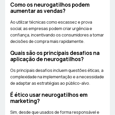
Como os neurogatilhos podem
aumentar as vendas?
Ao utilizar técnicas como escassez e prova
social, as empresas podem criar urgência e
confiança, incentivando os consumidores a tomar
decisões de compra mais rapidamente.
Quais são os principais desafios na
aplicação de neurogatilhos?
Os principais desafios incluem questões éticas, a
complexidade na implementação e a necessidade
de adaptar as estratégias ao público-alvo.
É ético usar neurogatilhos em
marketing?
Sim, desde que usados de forma responsável e