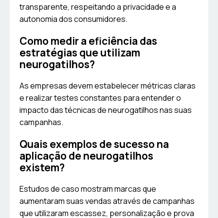
transparente, respeitando a privacidade e a
autonomia dos consumidores.
Como medir a eficiência das
estratégias que utilizam
neurogatilhos?
As empresas devem estabelecer métricas claras
e realizar testes constantes para entender o
impacto das técnicas de neurogatilhos nas suas
campanhas.
Quais exemplos de sucesso na
aplicação de neurogatilhos
existem?
Estudos de caso mostram marcas que
aumentaram suas vendas através de campanhas
que utilizaram escassez, personalização e prova