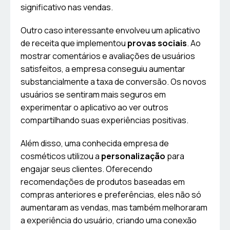
significativo nas vendas.
Outro caso interessante envolveu um aplicativo
de receita que implementou
provas sociais
. Ao
mostrar comentários e avaliações de usuários
satisfeitos, a empresa conseguiu aumentar
substancialmente a taxa de conversão. Os novos
usuários se sentiram mais seguros em
experimentar o aplicativo ao ver outros
compartilhando suas experiências positivas.
Além disso, uma conhecida empresa de
cosméticos utilizou a
personalização
para
engajar seus clientes. Oferecendo
recomendações de produtos baseadas em
compras anteriores e preferências, eles não só
aumentaram as vendas, mas também melhoraram
a experiência do usuário, criando uma conexão