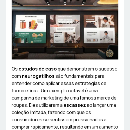
Os
estudos de caso
que demonstram o sucesso
com
neurogatilhos
são fundamentais para
entender como aplicar essas estratégias de
forma eficaz. Um exemplo notável é uma
campanha de marketing de uma famosa marca de
roupas. Eles utilizaram a
escassez
ao lançar uma
coleção limitada, fazendo com que os
consumidores se sentissem pressionados a
comprar rapidamente, resultando em um aumento