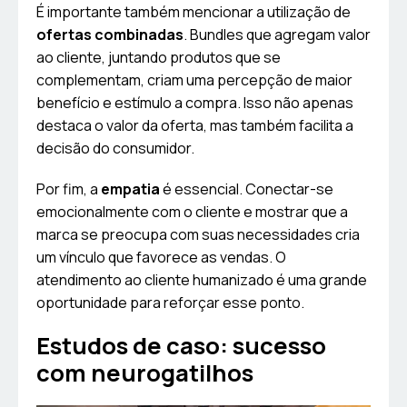
É importante também mencionar a utilização de
ofertas combinadas
. Bundles que agregam valor
ao cliente, juntando produtos que se
complementam, criam uma percepção de maior
benefício e estímulo a compra. Isso não apenas
destaca o valor da oferta, mas também facilita a
decisão do consumidor.
Por fim, a
empatia
é essencial. Conectar-se
emocionalmente com o cliente e mostrar que a
marca se preocupa com suas necessidades cria
um vínculo que favorece as vendas. O
atendimento ao cliente humanizado é uma grande
oportunidade para reforçar esse ponto.
Estudos de caso: sucesso
com neurogatilhos