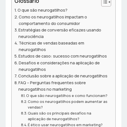
Glossário
O que são neurogatilhos?
Como os neurogatilhos impactam o
comportamento do consumidor
Estratégias de conversão eficazes usando
neurociência
Técnicas de vendas baseadas em
neurogatilhos
Estudos de caso: sucesso com neurogatilhos
Desafios e considerações na aplicação de
neurogatilhos
Conclusão sobre a aplicação de neurogatilhos
FAQ – Perguntas frequentes sobre
neurogatilhos no marketing
O que são neurogatilhos e como funcionam?
Como os neurogatilhos podem aumentar as
vendas?
Quais são os principais desafios na
aplicação de neurogatilhos?
É ético usar neurogatilhos em marketing?