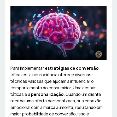
Para implementar
estratégias de conversão
eficazes, a neurociência oferece diversas
técnicas valiosas que ajudam a influenciar o
comportamento do consumidor. Uma dessas
táticas é a
personalização
. Quando um cliente
recebe uma oferta personalizada, sua conexão
emocional com a marca aumenta, resultando em
maior probabilidade de conversão. Isso é