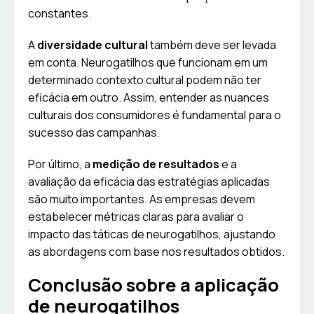
constantes.
A
diversidade cultural
também deve ser levada
em conta. Neurogatilhos que funcionam em um
determinado contexto cultural podem não ter
eficácia em outro. Assim, entender as nuances
culturais dos consumidores é fundamental para o
sucesso das campanhas.
Por último, a
medição de resultados
e a
avaliação da eficácia das estratégias aplicadas
são muito importantes. As empresas devem
estabelecer métricas claras para avaliar o
impacto das táticas de neurogatilhos, ajustando
as abordagens com base nos resultados obtidos.
Conclusão sobre a aplicação
de neurogatilhos