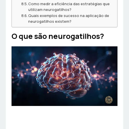
Como medir a eficiência das estratégias que
utilizam neurogatilhos?
Quais exemplos de sucesso na aplicação de
neurogatilhos existem?
O que são neurogatilhos?