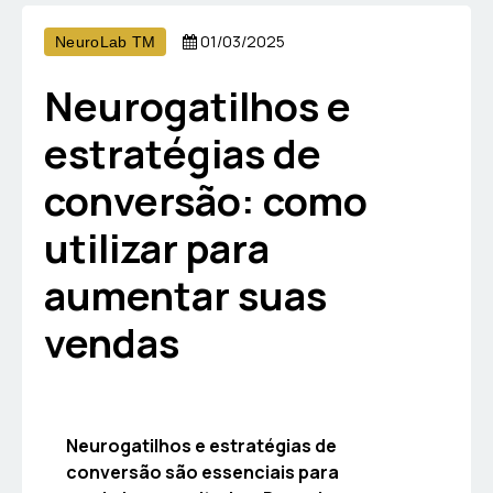
01/03/2025
NeuroLab TM
Neurogatilhos e
estratégias de
conversão: como
utilizar para
aumentar suas
vendas
Neurogatilhos e estratégias de
conversão são essenciais para