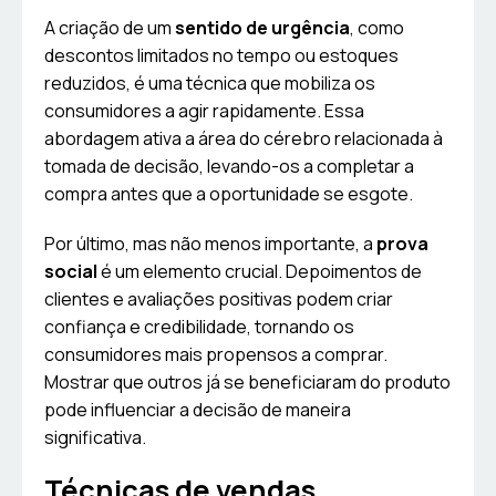
A criação de um
sentido de urgência
, como
descontos limitados no tempo ou estoques
reduzidos, é uma técnica que mobiliza os
consumidores a agir rapidamente. Essa
abordagem ativa a área do cérebro relacionada à
tomada de decisão, levando-os a completar a
compra antes que a oportunidade se esgote.
Por último, mas não menos importante, a
prova
social
é um elemento crucial. Depoimentos de
clientes e avaliações positivas podem criar
confiança e credibilidade, tornando os
consumidores mais propensos a comprar.
Mostrar que outros já se beneficiaram do produto
pode influenciar a decisão de maneira
significativa.
Técnicas de vendas