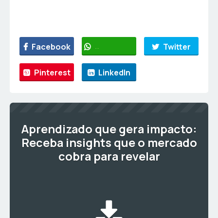
Facebook
WhatsApp
Twitter
Pinterest
LinkedIn
Aprendizado que gera impacto:
Receba insights que o mercado
cobra para revelar