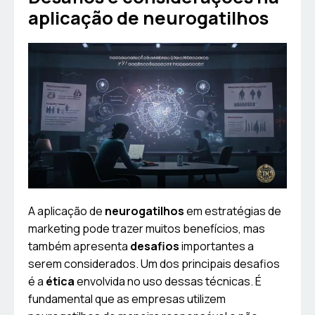
aplicação de neurogatilhos
A aplicação de
neurogatilhos
em estratégias de
marketing pode trazer muitos benefícios, mas
também apresenta
desafios
importantes a
serem considerados. Um dos principais desafios
é a
ética
envolvida no uso dessas técnicas. É
fundamental que as empresas utilizem