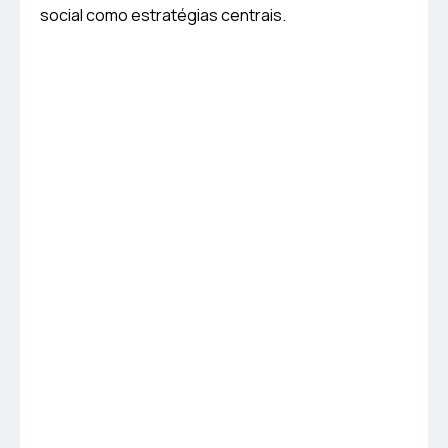
social como estratégias centrais.