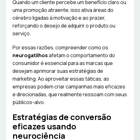
Quando um cliente percebe um benefício claro ou
uma promoção atraente, isso ativa áreas do
cérebro ligadas à motivação e ao prazer,
reforçando o desejo de adquirir o produto ou
serviço.
Por essas razões, compreender como os
neurogatilhos
afetam o comportamento do
consumidor é essencial para as marcas que
desejam aprimorar suas estratégias de
marketing. Ao aproveitar essas táticas, as
empresas podem criar campanhas mais eficazes
e direcionadas, que realmente ressoam com seus
públicos-alvo.
Estratégias de conversão
eficazes usando
neurociência