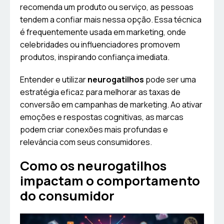
recomenda um produto ou serviço, as pessoas
tendem a confiar mais nessa opção. Essa técnica
é frequentemente usada em marketing, onde
celebridades ou influenciadores promovem
produtos, inspirando confiança imediata.
Entender e utilizar
neurogatilhos
pode ser uma
estratégia eficaz para melhorar as taxas de
conversão em campanhas de marketing. Ao ativar
emoções e respostas cognitivas, as marcas
podem criar conexões mais profundas e
relevância com seus consumidores.
Como os neurogatilhos
impactam o comportamento
do consumidor