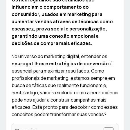
influenciam o comportamento do
consumidor, usados em marketing para
aumentar vendas através de técnicas como
escassez, prova social e personalização,
garantindo uma conexão emocional e
decisões de compra mais eficazes.
No universo do marketing digital, entender os
neurogatilhos e estratégias de conversão
é
essencial para maximizar resultados. Como
profissionais de marketing, estamos sempre em
busca de táticas que realmente funcionem e,
neste artigo, vamos explorar como a neurociência
pode nos ajudar a construir campanhas mais
eficazes. Está pronto para descobrir como esses
conceitos podem transformar suas vendas?