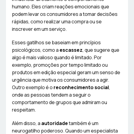
humano. Eles criam reações emocionais que
podem levar os consumidores a tomar decisões
rápidas, como realizar uma compra ou se
inscrever em um serviço.
Esses gatilhos se baseiam em princípios
psicológicos, como a
escassez
, que sugere que
algo é mais valioso quando é limitado. Por
exemplo, promoções por tempo limitado ou
produtos em edição especial geram um senso de
urgência que motiva os consumidores a agir.
Outro exemplo é o
reconhecimento social
,
onde as pessoas tendem a seguir o
comportamento de grupos que admiram ou
respeitam.
Além disso, a
autoridade
também é um
neurogatilho poderoso. Quando um especialista