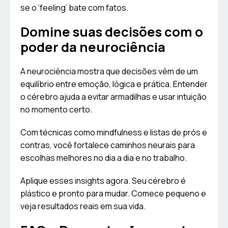
se o ‘feeling’ bate com fatos.
Domine suas decisões com o
poder da neurociência
A neurociência mostra que decisões vêm de um
equilíbrio entre emoção, lógica e prática. Entender
o cérebro ajuda a evitar armadilhas e usar intuição
no momento certo.
Com técnicas como mindfulness e listas de prós e
contras, você fortalece caminhos neurais para
escolhas melhores no dia a dia e no trabalho.
Aplique esses insights agora. Seu cérebro é
plástico e pronto para mudar. Comece pequeno e
veja resultados reais em sua vida.