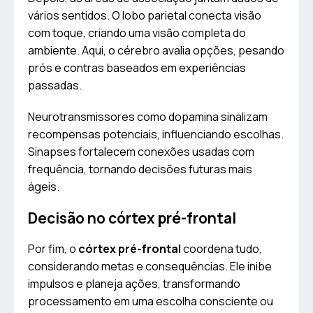
vários sentidos. O lobo parietal conecta visão
com toque, criando uma visão completa do
ambiente. Aqui, o cérebro avalia opções, pesando
prós e contras baseados em experiências
passadas.
Neurotransmissores como dopamina sinalizam
recompensas potenciais, influenciando escolhas.
Sinapses fortalecem conexões usadas com
frequência, tornando decisões futuras mais
ágeis.
Decisão no córtex pré-frontal
Por fim, o
córtex pré-frontal
coordena tudo,
considerando metas e consequências. Ele inibe
impulsos e planeja ações, transformando
processamento em uma escolha consciente ou