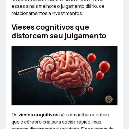
esses sinais melhora o julgamento diário, de
relacionamentos a investimentos.
Vieses cognitivos que
distorcem seu julgamento
Os
vieses cognitivos
são armadilhas mentais
que o cérebro cria para decidir rápido, mas