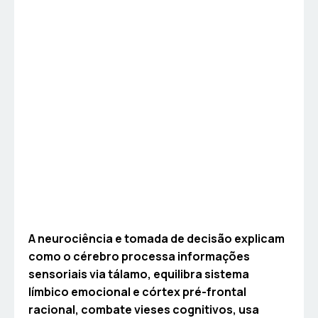
A neurociência e tomada de decisão explicam
como o cérebro processa informações
sensoriais via tálamo, equilibra sistema
límbico emocional e córtex pré-frontal
racional, combate vieses cognitivos, usa