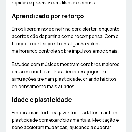
rápidas e precisas em dilemas comuns.
Aprendizado por reforço
Erros liberam norepinefrina para alertar, enquanto
acertos dão dopamina como recompensa. Com o
tempo, o córtex pré-frontal ganha volume,
melhorando controle sobre impulsos emocionais.
Estudos com músicos mostram cérebros maiores
em áreas motoras. Para decisões, jogos ou
simulações treinam plasticidade, criando hábitos
de pensamento mais afiados.
Idade e plasticidade
Embora mais forte na juventude, adultos mantêm
plasticidade com exercícios mentais. Meditação e
sono aceleram mudanças, ajudando a superar