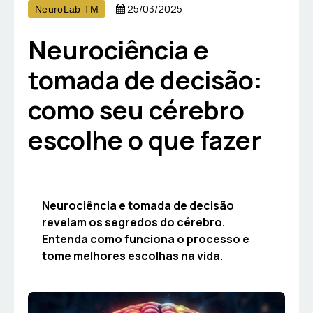
25/03/2025
NeuroLab TM
Neurociência e
tomada de decisão:
como seu cérebro
escolhe o que fazer
Neurociência e tomada de decisão
revelam os segredos do cérebro.
Entenda como funciona o processo e
tome melhores escolhas na vida.