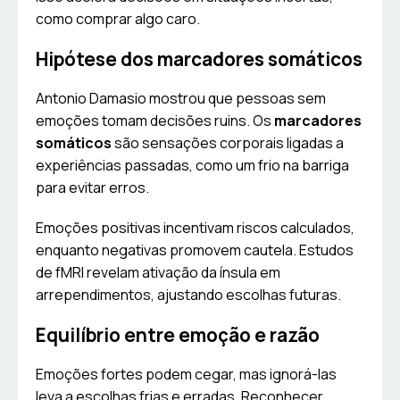
como comprar algo caro.
Hipótese dos marcadores somáticos
Antonio Damasio mostrou que pessoas sem
emoções tomam decisões ruins. Os
marcadores
somáticos
são sensações corporais ligadas a
experiências passadas, como um frio na barriga
para evitar erros.
Emoções positivas incentivam riscos calculados,
enquanto negativas promovem cautela. Estudos
de fMRI revelam ativação da ínsula em
arrependimentos, ajustando escolhas futuras.
Equilíbrio entre emoção e razão
Emoções fortes podem cegar, mas ignorá-las
leva a escolhas frias e erradas. Reconhecer