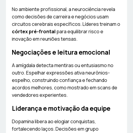
No ambiente profissional, a neurociência revela
como decisões de carreira e negócios usam
circuitos cerebrais específicos. Líderes treinam o
córtex pré-frontal
para equilibrar risco e
inovação em reuniões tensas.
Negociações e leitura emocional
A amígdala detecta mentiras ou entusiasmo no
outro. Espelhar expressões ativa neurônios-
espelho, construindo confiança e fechando
acordos melhores, como mostrado em scans de
vendedores experientes.
Liderança e motivação da equipe
Dopamina libera ao elogiar conquistas,
fortalecendo laços. Decisões em grupo