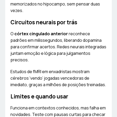
memorizados no hipocampo, sem pensar duas
vezes.
Circuitos neurais por trás
O
córtex cingulado anterior
reconhece
padrões em milissegundos, liberando dopamina
para confirmar acertos. Redes neurais integradas
juntam emoção e lógica para julgamentos
precisos.
Estudos de fMRI em enxadristas mostram
cérebros ‘vendo’ jogadas vencedoras de
imediato, graças a milhões de posições treinadas.
Limites e quando usar
Funciona em contextos conhecidos, mas falha em
novidades. Teste com pausas curtas para checar