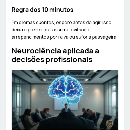
Regra dos 10 minutos
Em dilemas quentes, espere antes de agir. Isso
deixa o pré-frontal assumir, evitando
arrependimentos por raiva ou euforia passageira.
Neurociência aplicada a
decisões profissionais