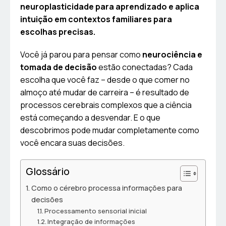
neuroplasticidade para aprendizado e aplica
intuição em contextos familiares para
escolhas precisas.
Você já parou para pensar como
neurociência e
tomada de decisão
estão conectadas? Cada
escolha que você faz – desde o que comer no
almoço até mudar de carreira – é resultado de
processos cerebrais complexos que a ciência
está começando a desvendar. E o que
descobrimos pode mudar completamente como
você encara suas decisões.
Glossário
Como o cérebro processa informações para
decisões
Processamento sensorial inicial
Integração de informações