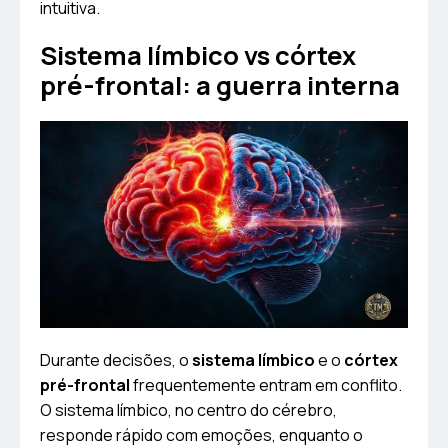
intuitiva.
Sistema límbico vs córtex
pré-frontal: a guerra interna
Durante decisões, o
sistema límbico
e o
córtex
pré-frontal
frequentemente entram em conflito.
O sistema límbico, no centro do cérebro,
responde rápido com emoções, enquanto o