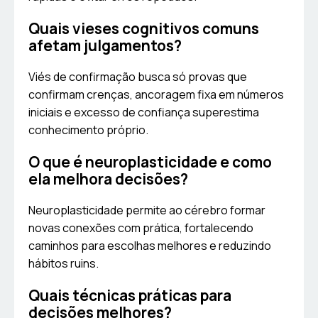
Quais vieses cognitivos comuns
afetam julgamentos?
Viés de confirmação busca só provas que
confirmam crenças, ancoragem fixa em números
iniciais e excesso de confiança superestima
conhecimento próprio.
O que é neuroplasticidade e como
ela melhora decisões?
Neuroplasticidade permite ao cérebro formar
novas conexões com prática, fortalecendo
caminhos para escolhas melhores e reduzindo
hábitos ruins.
Quais técnicas práticas para
decisões melhores?