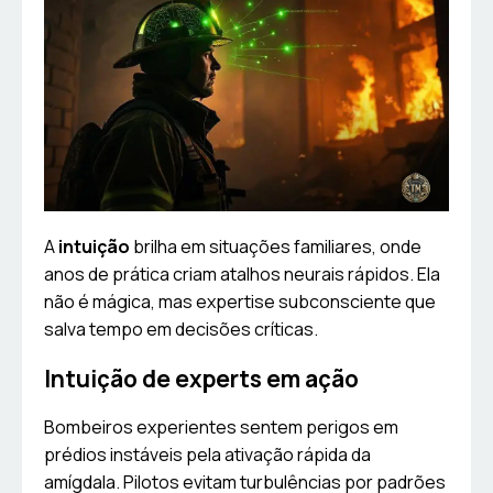
A
intuição
brilha em situações familiares, onde
anos de prática criam atalhos neurais rápidos. Ela
não é mágica, mas expertise subconsciente que
salva tempo em decisões críticas.
Intuição de experts em ação
Bombeiros experientes sentem perigos em
prédios instáveis pela ativação rápida da
amígdala. Pilotos evitam turbulências por padrões