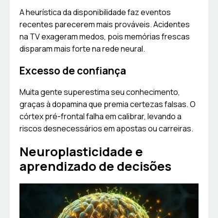
A heurística da disponibilidade faz eventos
recentes parecerem mais prováveis. Acidentes
na TV exageram medos, pois memórias frescas
disparam mais forte na rede neural.
Excesso de confiança
Muita gente superestima seu conhecimento,
graças à dopamina que premia certezas falsas. O
córtex pré-frontal falha em calibrar, levando a
riscos desnecessários em apostas ou carreiras.
Neuroplasticidade e
aprendizado de decisões