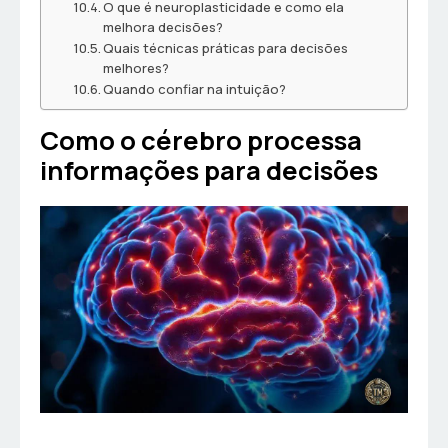
O que é neuroplasticidade e como ela
melhora decisões?
Quais técnicas práticas para decisões
melhores?
Quando confiar na intuição?
Como o cérebro processa
informações para decisões