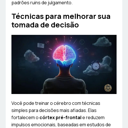
padrões ruins de julgamento.
Técnicas para melhorar sua
tomada de decisão
Você pode treinar o cérebro com técnicas
simples para decisões mais afiadas. Elas
fortalecem o
córtex pré-frontal
e reduzem
impulsos emocionais, baseadas em estudos de