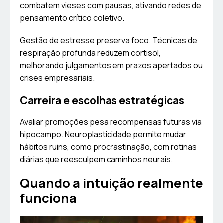
combatem vieses com pausas, ativando redes de
pensamento crítico coletivo.
Gestão de estresse preserva foco. Técnicas de
respiração profunda reduzem cortisol,
melhorando julgamentos em prazos apertados ou
crises empresariais.
Carreira e escolhas estratégicas
Avaliar promoções pesa recompensas futuras via
hipocampo. Neuroplasticidade permite mudar
hábitos ruins, como procrastinação, com rotinas
diárias que reesculpem caminhos neurais.
Quando a intuição realmente
funciona