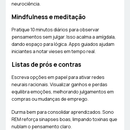
neurociência.
Mindfulness e meditação
Pratique 10 minutos diários para observar
pensamentos sem julgar. Isso acalma a amígdala,
dando espaço para lógica. Apps guiados ajudam
iniciantes a notar vieses em tempo real.
Listas de prós e contras
Escreva opções em papel para ativar redes
neurais racionais. Visualizar ganhos e perdas
equilibra emoções, melhorando julgamentos em
compras ou mudanças de emprego.
Durma bem para consolidar aprendizados. Sono
REM reforça sinapses boas, limpando toxinas que
nublam o pensamento claro.