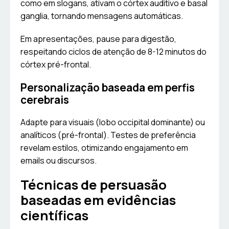
como em slogans, ativam o córtex auditivo e basal
ganglia, tornando mensagens automáticas.
Em apresentações, pause para digestão,
respeitando ciclos de atenção de 8-12 minutos do
córtex pré-frontal.
Personalização baseada em perfis
cerebrais
Adapte para visuais (lobo occipital dominante) ou
analíticos (pré-frontal). Testes de preferência
revelam estilos, otimizando engajamento em
emails ou discursos.
Técnicas de persuasão
baseadas em evidências
científicas