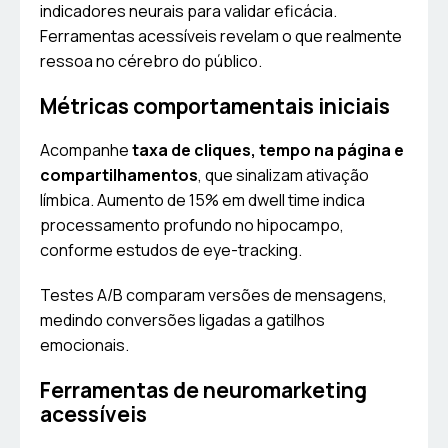
indicadores neurais para validar eficácia.
Ferramentas acessíveis revelam o que realmente
ressoa no cérebro do público.
Métricas comportamentais iniciais
Acompanhe
taxa de cliques, tempo na página e
compartilhamentos
, que sinalizam ativação
límbica. Aumento de 15% em dwell time indica
processamento profundo no hipocampo,
conforme estudos de eye-tracking.
Testes A/B comparam versões de mensagens,
medindo conversões ligadas a gatilhos
emocionais.
Ferramentas de neuromarketing
acessíveis