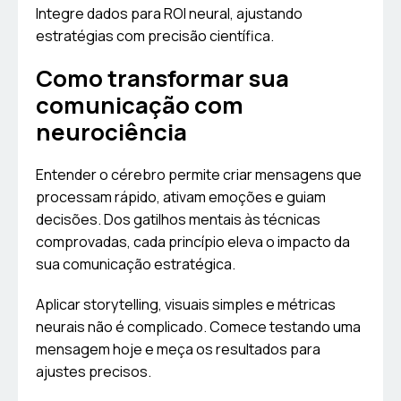
Integre dados para ROI neural, ajustando
estratégias com precisão científica.
Como transformar sua
comunicação com
neurociência
Entender o cérebro permite criar mensagens que
processam rápido, ativam emoções e guiam
decisões. Dos gatilhos mentais às técnicas
comprovadas, cada princípio eleva o impacto da
sua comunicação estratégica.
Aplicar storytelling, visuais simples e métricas
neurais não é complicado. Comece testando uma
mensagem hoje e meça os resultados para
ajustes precisos.