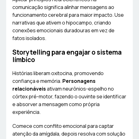
comunicação significa alinhar mensagens ao
funcionamento cerebral para maior impacto. Use
narrativas que ativem o hipocampo, criando
conexões emocionais duradouras em vez de
fatos isolados.
Storytelling para engajar o sistema
límbico
Histórias liberam oxitocina, promovendo
confiança e memória.
Personagens
relacionáveis
ativam neurônios-espelho no
córtex pré-motor, fazendo o ouvinte se identificar
e absorver a mensagem como própria
experiência.
Comece com conflito emocional para captar
atenção da amígdala, depois resolva com solução