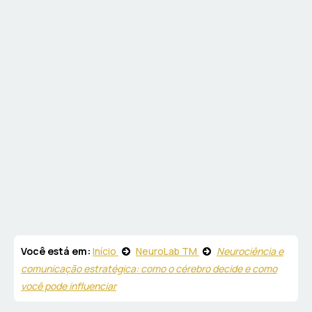
Você está em:
Início
NeuroLab TM
Neurociência e
comunicação estratégica: como o cérebro decide e como
você pode influenciar