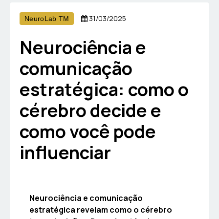
31/03/2025
NeuroLab TM
Neurociência e
comunicação
estratégica: como o
cérebro decide e
como você pode
influenciar
Neurociência e comunicação
estratégica revelam como o cérebro