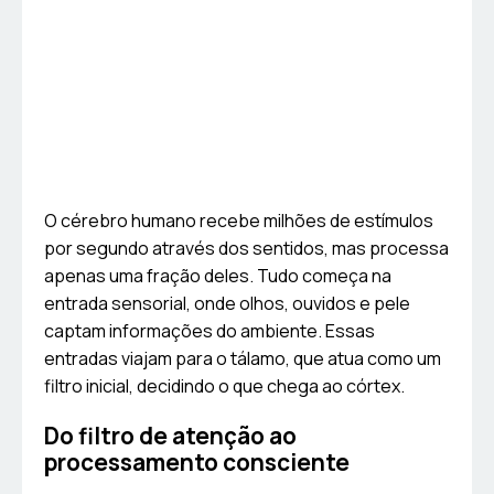
O cérebro humano recebe milhões de estímulos
por segundo através dos sentidos, mas processa
apenas uma fração deles. Tudo começa na
entrada sensorial, onde olhos, ouvidos e pele
captam informações do ambiente. Essas
entradas viajam para o tálamo, que atua como um
filtro inicial, decidindo o que chega ao córtex.
Do filtro de atenção ao
processamento consciente