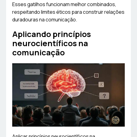
Esses gatilhos funcionam melhor combinados,
respeitando limites éticos para construir relações
duradouras na comunicação.
Aplicando princípios
neurocientíficos na
comunicação
Aplicar princípios neurocientíficos na