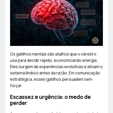
Os gatilhos mentais são atalhos que o cérebro
usa para decidir rápido, economizando energia.
Eles surgem de experiências evolutivas e ativam o
sistema límbico antes da razão. Em comunicação
estratégica, esses gatilhos persuadem sem
forçar.
Escassez e urgência: o medo de
perder