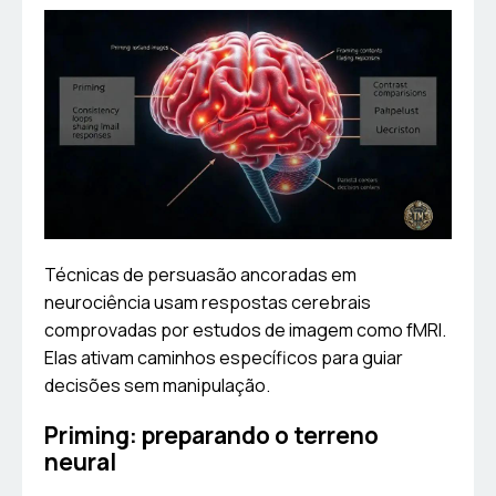
Técnicas de persuasão ancoradas em
neurociência usam respostas cerebrais
comprovadas por estudos de imagem como fMRI.
Elas ativam caminhos específicos para guiar
decisões sem manipulação.
Priming: preparando o terreno
neural