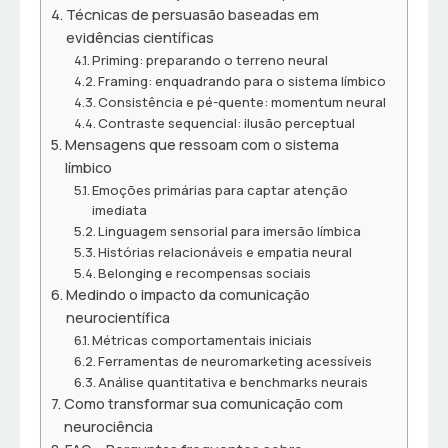
Técnicas de persuasão baseadas em
evidências científicas
Priming: preparando o terreno neural
Framing: enquadrando para o sistema límbico
Consistência e pé-quente: momentum neural
Contraste sequencial: ilusão perceptual
Mensagens que ressoam com o sistema
límbico
Emoções primárias para captar atenção
imediata
Linguagem sensorial para imersão límbica
Histórias relacionáveis e empatia neural
Belonging e recompensas sociais
Medindo o impacto da comunicação
neurocientífica
Métricas comportamentais iniciais
Ferramentas de neuromarketing acessíveis
Análise quantitativa e benchmarks neurais
Como transformar sua comunicação com
neurociência