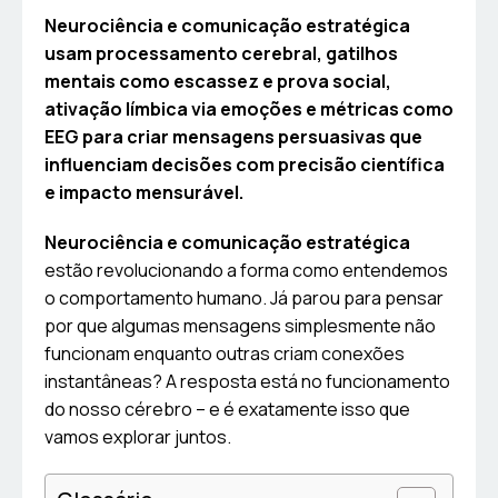
Neurociência e comunicação estratégica
usam processamento cerebral, gatilhos
mentais como escassez e prova social,
ativação límbica via emoções e métricas como
EEG para criar mensagens persuasivas que
influenciam decisões com precisão científica
e impacto mensurável.
Neurociência e comunicação estratégica
estão revolucionando a forma como entendemos
o comportamento humano. Já parou para pensar
por que algumas mensagens simplesmente não
funcionam enquanto outras criam conexões
instantâneas? A resposta está no funcionamento
do nosso cérebro – e é exatamente isso que
vamos explorar juntos.