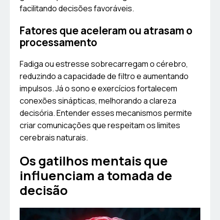
facilitando decisões favoráveis.
Fatores que aceleram ou atrasam o
processamento
Fadiga ou estresse sobrecarregam o cérebro,
reduzindo a capacidade de filtro e aumentando
impulsos. Já o sono e exercícios fortalecem
conexões sinápticas, melhorando a clareza
decisória. Entender esses mecanismos permite
criar comunicações que respeitam os limites
cerebrais naturais.
Os gatilhos mentais que
influenciam a tomada de
decisão