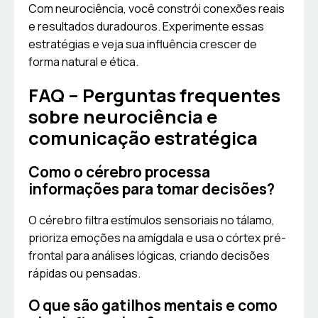
Com neurociência, você constrói conexões reais
e resultados duradouros. Experimente essas
estratégias e veja sua influência crescer de
forma natural e ética.
FAQ – Perguntas frequentes
sobre neurociência e
comunicação estratégica
Como o cérebro processa
informações para tomar decisões?
O cérebro filtra estímulos sensoriais no tálamo,
prioriza emoções na amígdala e usa o córtex pré-
frontal para análises lógicas, criando decisões
rápidas ou pensadas.
O que são gatilhos mentais e como