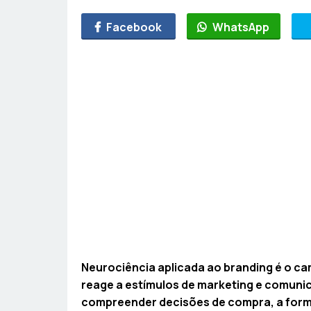
Facebook
WhatsApp
Neurociência aplicada ao branding é o c
reage a estímulos de marketing e comunic
compreender decisões de compra, a form