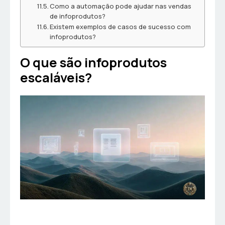
Como a automação pode ajudar nas vendas
de infoprodutos?
Existem exemplos de casos de sucesso com
infoprodutos?
O que são infoprodutos
escaláveis?