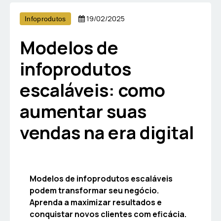
19/02/2025
Infoprodutos
Modelos de
infoprodutos
escaláveis: como
aumentar suas
vendas na era digital
Modelos de infoprodutos escaláveis
podem transformar seu negócio.
Aprenda a maximizar resultados e
conquistar novos clientes com eficácia.