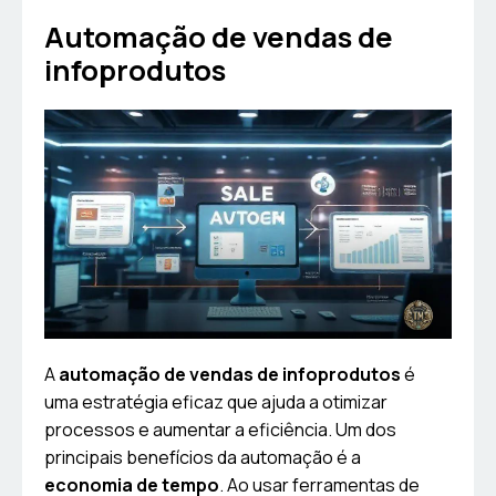
Automação de vendas de
infoprodutos
A
automação de vendas de infoprodutos
é
uma estratégia eficaz que ajuda a otimizar
processos e aumentar a eficiência. Um dos
principais benefícios da automação é a
economia de tempo
. Ao usar ferramentas de