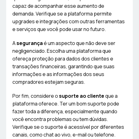
capaz de acompanhar esse aumento de
demanda. Verifique se a plataforma permite
upgrades e integrações com outras ferramentas
e serviços que você pode usar no futuro.
A
segurança
é um aspecto que não deve ser
negligenciado. Escolha uma plataforma que
ofereça proteção para dados dos clientes e
transações financeiras, garantindo que suas
informações e as informações dos seus
compradores estejam seguras.
Por fim, considere o
suporte ao cliente
que a
plataforma oferece. Ter um bom suporte pode
fazer toda a diferença, especialmente quando
você encontra problemas ou tem dúvidas.
Verifique se o suporte é acessível por diferentes
canais, como chat ao vivo, e-mail ou telefone.