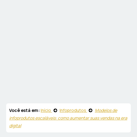
Você está em:
Início
Infoprodutos
Modelos de
infoprodutos escaláveis: como aumentar suas vendas na era
digital