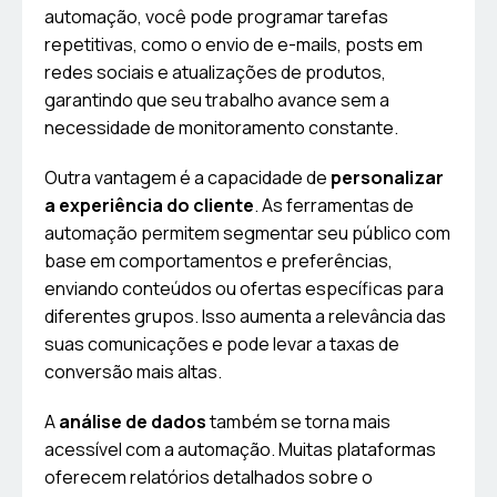
automação, você pode programar tarefas
repetitivas, como o envio de e-mails, posts em
redes sociais e atualizações de produtos,
garantindo que seu trabalho avance sem a
necessidade de monitoramento constante.
Outra vantagem é a capacidade de
personalizar
a experiência do cliente
. As ferramentas de
automação permitem segmentar seu público com
base em comportamentos e preferências,
enviando conteúdos ou ofertas específicas para
diferentes grupos. Isso aumenta a relevância das
suas comunicações e pode levar a taxas de
conversão mais altas.
A
análise de dados
também se torna mais
acessível com a automação. Muitas plataformas
oferecem relatórios detalhados sobre o