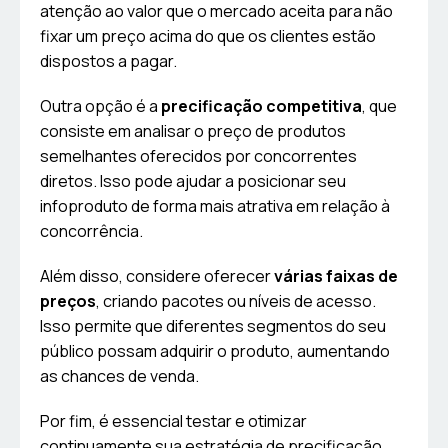
atenção ao valor que o mercado aceita para não
fixar um preço acima do que os clientes estão
dispostos a pagar.
Outra opção é a
precificação competitiva
, que
consiste em analisar o preço de produtos
semelhantes oferecidos por concorrentes
diretos. Isso pode ajudar a posicionar seu
infoproduto de forma mais atrativa em relação à
concorrência.
Além disso, considere oferecer
várias faixas de
preços
, criando pacotes ou níveis de acesso.
Isso permite que diferentes segmentos do seu
público possam adquirir o produto, aumentando
as chances de venda.
Por fim, é essencial testar e otimizar
continuamente sua estratégia de precificação.