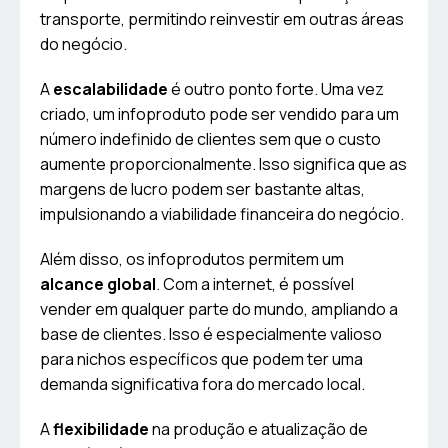
transporte, permitindo reinvestir em outras áreas
do negócio.
A
escalabilidade
é outro ponto forte. Uma vez
criado, um infoproduto pode ser vendido para um
número indefinido de clientes sem que o custo
aumente proporcionalmente. Isso significa que as
margens de lucro podem ser bastante altas,
impulsionando a viabilidade financeira do negócio.
Além disso, os infoprodutos permitem um
alcance global
. Com a internet, é possível
vender em qualquer parte do mundo, ampliando a
base de clientes. Isso é especialmente valioso
para nichos específicos que podem ter uma
demanda significativa fora do mercado local.
A
flexibilidade
na produção e atualização de