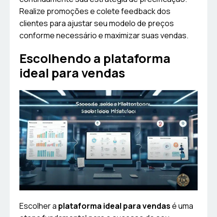
Realize promoções e colete feedback dos
clientes para ajustar seu modelo de preços
conforme necessário e maximizar suas vendas.
Escolhendo a plataforma
ideal para vendas
Escolher a
plataforma ideal para vendas
é uma