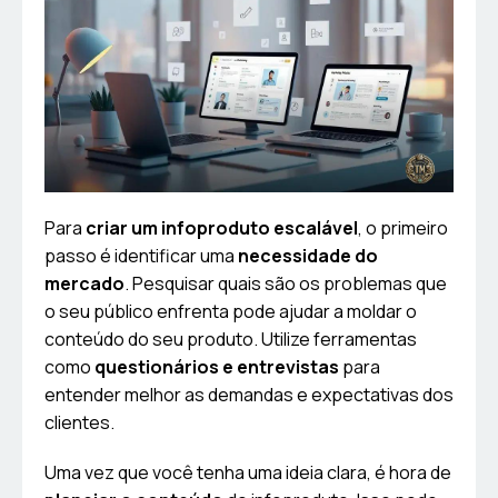
Para
criar um infoproduto escalável
, o primeiro
passo é identificar uma
necessidade do
mercado
. Pesquisar quais são os problemas que
o seu público enfrenta pode ajudar a moldar o
conteúdo do seu produto. Utilize ferramentas
como
questionários e entrevistas
para
entender melhor as demandas e expectativas dos
clientes.
Uma vez que você tenha uma ideia clara, é hora de