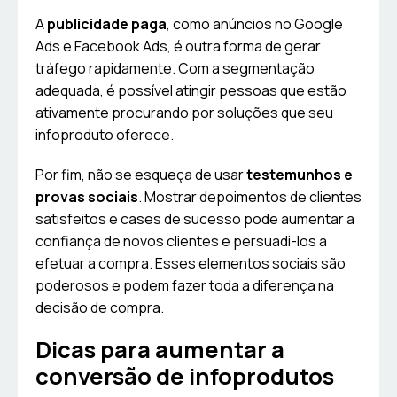
A
publicidade paga
, como anúncios no Google
Ads e Facebook Ads, é outra forma de gerar
tráfego rapidamente. Com a segmentação
adequada, é possível atingir pessoas que estão
ativamente procurando por soluções que seu
infoproduto oferece.
Por fim, não se esqueça de usar
testemunhos e
provas sociais
. Mostrar depoimentos de clientes
satisfeitos e cases de sucesso pode aumentar a
confiança de novos clientes e persuadi-los a
efetuar a compra. Esses elementos sociais são
poderosos e podem fazer toda a diferença na
decisão de compra.
Dicas para aumentar a
conversão de infoprodutos