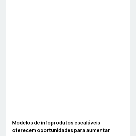
Modelos de infoprodutos escaláveis
oferecem oportunidades para aumentar