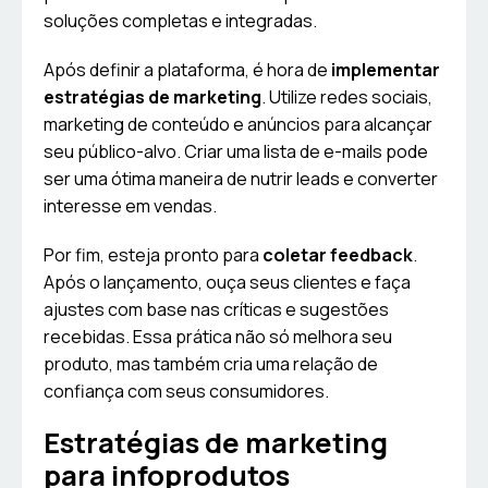
soluções completas e integradas.
Após definir a plataforma, é hora de
implementar
estratégias de marketing
. Utilize redes sociais,
marketing de conteúdo e anúncios para alcançar
seu público-alvo. Criar uma lista de e-mails pode
ser uma ótima maneira de nutrir leads e converter
interesse em vendas.
Por fim, esteja pronto para
coletar feedback
.
Após o lançamento, ouça seus clientes e faça
ajustes com base nas críticas e sugestões
recebidas. Essa prática não só melhora seu
produto, mas também cria uma relação de
confiança com seus consumidores.
Estratégias de marketing
para infoprodutos