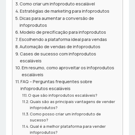
Como criar um infoproduto escalável
Estratégias de marketing para infoprodutos
Dicas para aumentar a conversão de
infoprodutos
Modelo de precificação para infoprodutos
Escolhendo a plataforma ideal para vendas
Automação de vendas de infoprodutos
Cases de sucesso com infoprodutos
escaláveis
Em resumo, como aproveitar os infoprodutos
escaláveis
FAQ – Perguntas frequentes sobre
infoprodutos escaláveis
O que são infoprodutos escaláveis?
Quais são as principais vantagens de vender
infoprodutos?
Como posso criar um infoproduto de
sucesso?
Qual é a melhor plataforma para vender
infoprodutos?