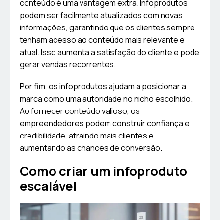
conteúdo é uma vantagem extra. Infoprodutos
podem ser facilmente atualizados com novas
informações, garantindo que os clientes sempre
tenham acesso ao conteúdo mais relevante e
atual. Isso aumenta a satisfação do cliente e pode
gerar vendas recorrentes.
Por fim, os infoprodutos ajudam a posicionar a
marca como uma autoridade no nicho escolhido.
Ao fornecer conteúdo valioso, os
empreendedores podem construir confiança e
credibilidade, atraindo mais clientes e
aumentando as chances de conversão.
Como criar um infoproduto
escalável