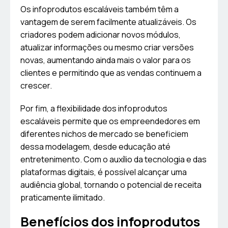
Os infoprodutos escaláveis também têm a
vantagem de serem facilmente atualizáveis. Os
criadores podem adicionar novos módulos,
atualizar informações ou mesmo criar versões
novas, aumentando ainda mais o valor para os
clientes e permitindo que as vendas continuem a
crescer.
Por fim, a flexibilidade dos infoprodutos
escaláveis permite que os empreendedores em
diferentes nichos de mercado se beneficiem
dessa modelagem, desde educação até
entretenimento. Com o auxílio da tecnologia e das
plataformas digitais, é possível alcançar uma
audiência global, tornando o potencial de receita
praticamente ilimitado.
Benefícios dos infoprodutos