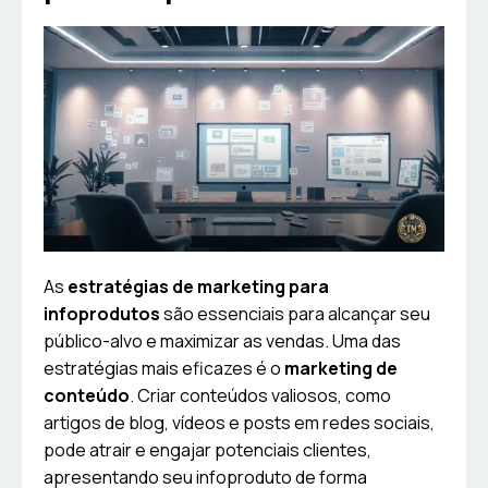
As
estratégias de marketing para
infoprodutos
são essenciais para alcançar seu
público-alvo e maximizar as vendas. Uma das
estratégias mais eficazes é o
marketing de
conteúdo
. Criar conteúdos valiosos, como
artigos de blog, vídeos e posts em redes sociais,
pode atrair e engajar potenciais clientes,
apresentando seu infoproduto de forma