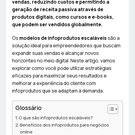
vendas, reduzindo custos e permitindo a
geração de receita passiva através de
produtos digitais, como cursos e e-books,
que podem ser vendidos globalmente.
Os
modelos de infoprodutos escaláveis
são a
solução ideal para empreendedores que buscam
expandir suas vendas e alcançar novos
horizontes no meio digital. Neste artigo, vamos
explorar como você pode utilizar estratégias
eficazes para maximizar seus resultados e
melhorar a experiência do cliente com
infoprodutos que se adaptam à demanda.
Glossário
O que são infoprodutos escaláveis?
Benefícios dos infoprodutos para negócios
online