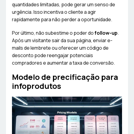
quantidades limitadas, pode gerar um senso de
urgência. Isso incentiva o cliente a agir
rapidamente para não perder a oportunidade.
Por último, não subestime o poder do
follow-up
.
Após um visitante sair da sua página, enviar e-
mails de lembrete ou oferecer um código de
desconto pode reengajar potenciais
compradores e aumentar a taxa de conversão.
Modelo de precificação para
infoprodutos