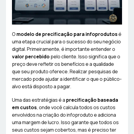
O
modelo de precificação para infoprodutos
é
uma etapa crucial para o sucesso do seu negócio
digital. Primeiramente, é importante entender o
valor percebido
pelo cliente. Isso significa que o
preço deve refletir os benefícios e a qualidade
que seu produto oferece. Realizar pesquisas de
mercado pode ajudar a identificar o que o público-
alvo está disposto a pagar.
Uma das estratégias é a
precificação baseada
em custos
, onde você calcula todos os custos
envolvidos na criação do infoproduto e adiciona
uma margem de lucro. Isso garante que todos os
seus custos sejam cobertos, mas é preciso ter