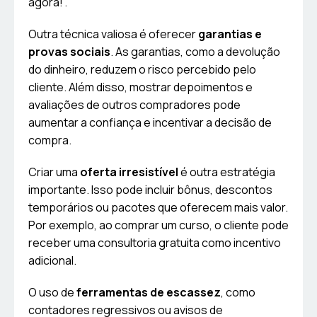
agora!”.
Outra técnica valiosa é oferecer
garantias e
provas sociais
. As garantias, como a devolução
do dinheiro, reduzem o risco percebido pelo
cliente. Além disso, mostrar depoimentos e
avaliações de outros compradores pode
aumentar a confiança e incentivar a decisão de
compra.
Criar uma
oferta irresistível
é outra estratégia
importante. Isso pode incluir bônus, descontos
temporários ou pacotes que oferecem mais valor.
Por exemplo, ao comprar um curso, o cliente pode
receber uma consultoria gratuita como incentivo
adicional.
O uso de
ferramentas de escassez
, como
contadores regressivos ou avisos de