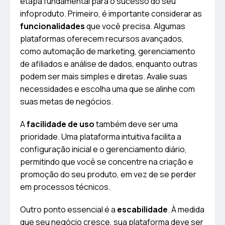
etapa fundamental para o sucesso do seu
infoproduto. Primeiro, é importante considerar as
funcionalidades
que você precisa. Algumas
plataformas oferecem recursos avançados,
como automação de marketing, gerenciamento
de afiliados e análise de dados, enquanto outras
podem ser mais simples e diretas. Avalie suas
necessidades e escolha uma que se alinhe com
suas metas de negócios.
A
facilidade de uso
também deve ser uma
prioridade. Uma plataforma intuitiva facilita a
configuração inicial e o gerenciamento diário,
permitindo que você se concentre na criação e
promoção do seu produto, em vez de se perder
em processos técnicos.
Outro ponto essencial é a
escabilidade
. À medida
que seu negócio cresce, sua plataforma deve ser