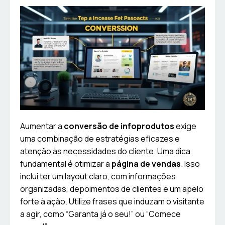
Aumentar a
conversão de infoprodutos
exige
uma combinação de estratégias eficazes e
atenção às necessidades do cliente. Uma dica
fundamental é otimizar a
página de vendas
. Isso
inclui ter um layout claro, com informações
organizadas, depoimentos de clientes e um apelo
forte à ação. Utilize frases que induzam o visitante
a agir, como “Garanta já o seu!” ou “Comece