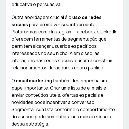
educativa e persuasiva.
Outra abordagem crucial é o
uso de redes
sociais
para promover seu infoproduto.
Plataformas como Instagram, Facebook e LinkedIn
oferecem ferramentas de segmentação que
permitem alcançar usuários específicos
interessados no seu nicho. Além disso, as
interações nas redes sociais ajudam a construir
relacionamentos duradouros com o público.
O
email marketing
também desempenha um
papel importante. Criar uma lista de e-mails e
enviar conteúdos úteis, ofertas especiais e
novidades pode incentivar a conversão.
Segmentar sua lista conforme o comportamento
do usuário pode aumentar ainda mais a eficácia
dessa estratégia.