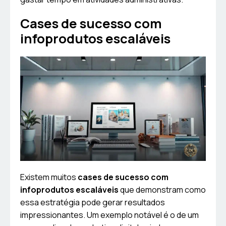
Cases de sucesso com
infoprodutos escaláveis
Existem muitos
cases de sucesso com
infoprodutos escaláveis
que demonstram como
essa estratégia pode gerar resultados
impressionantes. Um exemplo notável é o de um