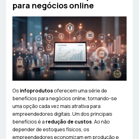
para negócios online
Os
infoprodutos
oferecem uma série de
benefícios para negócios online, tornando-se
uma opção cada vez mais atrativa para
empreendedores digitais. Um dos principais
benefícios é a
redução de custos
. Ao não
depender de estoques físicos, os
empreendedores economizam em produção e