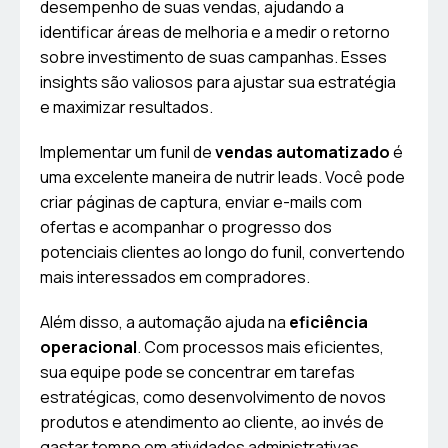
desempenho de suas vendas, ajudando a
identificar áreas de melhoria e a medir o retorno
sobre investimento de suas campanhas. Esses
insights são valiosos para ajustar sua estratégia
e maximizar resultados.
Implementar um funil de
vendas automatizado
é
uma excelente maneira de nutrir leads. Você pode
criar páginas de captura, enviar e-mails com
ofertas e acompanhar o progresso dos
potenciais clientes ao longo do funil, convertendo
mais interessados em compradores.
Além disso, a automação ajuda na
eficiência
operacional
. Com processos mais eficientes,
sua equipe pode se concentrar em tarefas
estratégicas, como desenvolvimento de novos
produtos e atendimento ao cliente, ao invés de
gastar tempo em atividades administrativas.