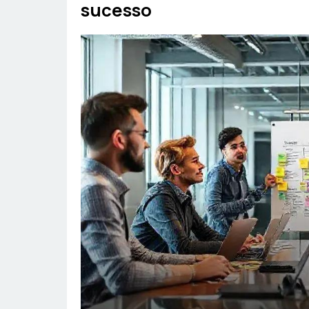
sucesso