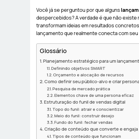
Você já se perguntou por que alguns
lançame
despercebidos? A verdade é que não existe 
transformam ideias em resultados concretos.
lançamento que realmente conecta com seu p
Glossário
Planejamento estratégico para um lançament
Definindo objetivos SMART
Orçamento e alocação de recursos
Como definir seu público-alvo e criar persona
Pesquisa de mercado prática
Elementos chave de uma persona eficaz
Estruturação do funil de vendas digital
Topo do funil: atrair e conscientizar
Meio do funil: construir desejo
Fundo do funil: fechar vendas
Criação de conteúdo que converte e engaja
Tipos de conteúdo que funcionam