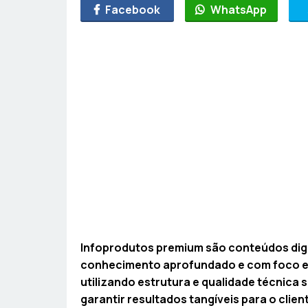
Facebook
WhatsApp
Infoprodutos premium são conteúdos digit
conhecimento aprofundado e com foco em
utilizando estrutura e qualidade técnica 
garantir resultados tangíveis para o clien