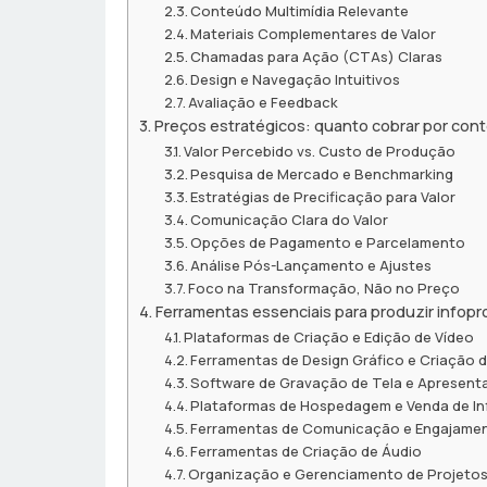
Conteúdo Multimídia Relevante
Materiais Complementares de Valor
Chamadas para Ação (CTAs) Claras
Design e Navegação Intuitivos
Avaliação e Feedback
Preços estratégicos: quanto cobrar por con
Valor Percebido vs. Custo de Produção
Pesquisa de Mercado e Benchmarking
Estratégias de Precificação para Valor
Comunicação Clara do Valor
Opções de Pagamento e Parcelamento
Análise Pós-Lançamento e Ajustes
Foco na Transformação, Não no Preço
Ferramentas essenciais para produzir infopr
Plataformas de Criação e Edição de Vídeo
Ferramentas de Design Gráfico e Criação d
Software de Gravação de Tela e Apresen
Plataformas de Hospedagem e Venda de I
Ferramentas de Comunicação e Engajame
Ferramentas de Criação de Áudio
Organização e Gerenciamento de Projeto