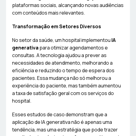
plataformas sociais, alcançando novas audiências
com conteúdos mais relevantes.
Transformação em Setores Diversos
No setor da saúde, um hospital implementou
IA
generativa
para otimizar agendamentos e
consultas. A tecnologia ajudou a prever as
necessidades de atendimento, melhorando a
eficiência e reduzindo o tempo de espera dos
pacientes. Essa mudança não só melhorou a
experiência do paciente, mas também aumentou
a taxa de satisfação geral com os serviços do
hospital.
Esses estudos de caso demonstram que a
aplicação de IA generativa não é apenas uma
tendência, mas uma estratégia que pode trazer