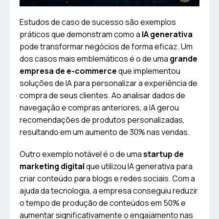
Estudos de caso de sucesso são exemplos
práticos que demonstram como a
IA generativa
pode transformar negócios de forma eficaz. Um
dos casos mais emblemáticos é o de uma
grande
empresa de e-commerce
que implementou
soluções de IA para personalizar a experiência de
compra de seus clientes. Ao analisar dados de
navegação e compras anteriores, a IA gerou
recomendações de produtos personalizadas,
resultando em um aumento de 30% nas vendas.
Outro exemplo notável é o de uma
startup de
marketing digital
que utilizou IA generativa para
criar conteúdo para blogs e redes sociais. Com a
ajuda da tecnologia, a empresa conseguiu reduzir
o tempo de produção de conteúdos em 50% e
aumentar significativamente o engajamento nas