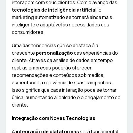
interagem com seus clientes. Com o avanço das
tecnologias de inteligência artificial
, o
marketing automatizado se tornará ainda mais
inteligente e adaptável às necessidades dos
consumidores.
Uma das tendências que se destaca é a
crescente
personalização
das experiências do
cliente. Através da análise de dados em tempo
real, as empresas poderão oferecer
recomendações e conteúdos sob medida,
aumentando a relevância de suas campanhas.
Isso significa que cada interação pode se tornar
única, aumentando a lealdade e o engajamento do
cliente.
Integração com Novas Tecnologias
A
integração de plataformas
será fundamental