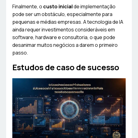
Finalmente, o
custo inicial
de implementação
pode ser um obstáculo, especialmente para
pequenas e médias empresas. A tecnologia de IA
ainda requer investimentos consideráveis em
software, hardware e consultoria, o que pode
desanimar muitos negócios a darem o primeiro
passo.
Estudos de caso de sucesso