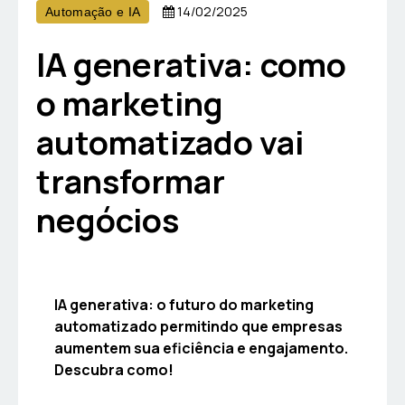
14/02/2025
Automação e IA
IA generativa: como
o marketing
automatizado vai
transformar
negócios
IA generativa: o futuro do marketing
automatizado permitindo que empresas
aumentem sua eficiência e engajamento.
Descubra como!