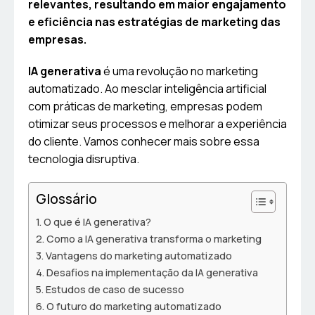
relevantes, resultando em maior engajamento
e eficiência nas estratégias de marketing das
empresas.
IA generativa
é uma revolução no marketing
automatizado. Ao mesclar inteligência artificial
com práticas de marketing, empresas podem
otimizar seus processos e melhorar a experiência
do cliente. Vamos conhecer mais sobre essa
tecnologia disruptiva.
Glossário
O que é IA generativa?
Como a IA generativa transforma o marketing
Vantagens do marketing automatizado
Desafios na implementação da IA generativa
Estudos de caso de sucesso
O futuro do marketing automatizado