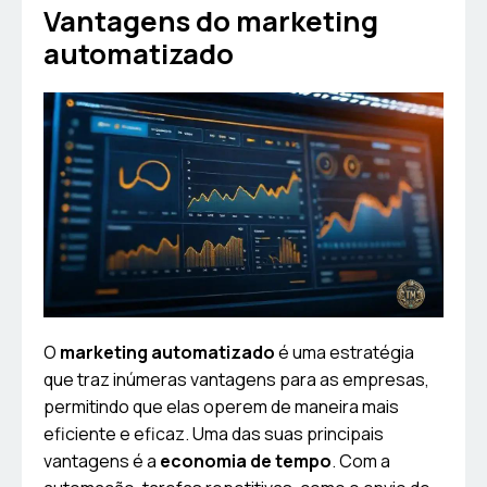
Vantagens do marketing
automatizado
O
marketing automatizado
é uma estratégia
que traz inúmeras vantagens para as empresas,
permitindo que elas operem de maneira mais
eficiente e eficaz. Uma das suas principais
vantagens é a
economia de tempo
. Com a