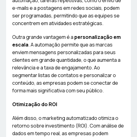
automação, tarefas repetitivas, como o envio de
e-mails e a postagens em redes sociais, podem
ser programadas, permitindo que as equipes se
concentrem em atividades estratégicas.
Outra grande vantagem é a
personalização em
escala
. A automação permite que as marcas
enviem mensagens personalizadas para seus
clientes em grande quantidade, o que aumenta a
relevância e a taxa de engajamento. Ao
segmentar listas de contatos e personalizar o
conteúdo, as empresas podem se conectar de
forma mais significativa com seu público.
Otimização do ROI
Além disso, o marketing automatizado otimiza o
retorno sobre investimento (ROI). Com análise de
dados em tempo real, as empresas podem