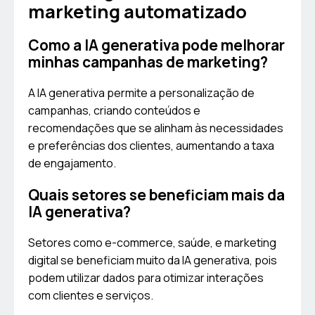
marketing automatizado
Como a IA generativa pode melhorar
minhas campanhas de marketing?
A IA generativa permite a personalização de
campanhas, criando conteúdos e
recomendações que se alinham às necessidades
e preferências dos clientes, aumentando a taxa
de engajamento.
Quais setores se beneficiam mais da
IA generativa?
Setores como e-commerce, saúde, e marketing
digital se beneficiam muito da IA generativa, pois
podem utilizar dados para otimizar interações
com clientes e serviços.