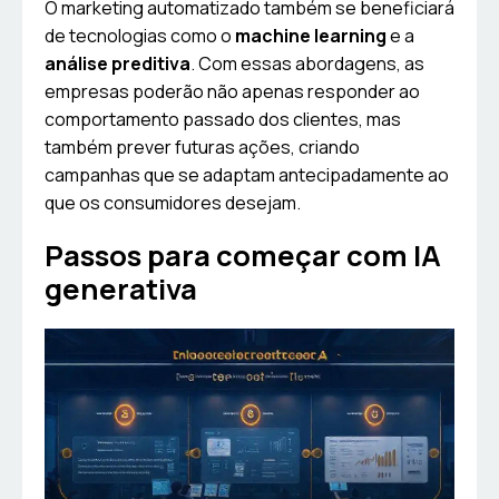
O marketing automatizado também se beneficiará
de tecnologias como o
machine learning
e a
análise preditiva
. Com essas abordagens, as
empresas poderão não apenas responder ao
comportamento passado dos clientes, mas
também prever futuras ações, criando
campanhas que se adaptam antecipadamente ao
que os consumidores desejam.
Passos para começar com IA
generativa