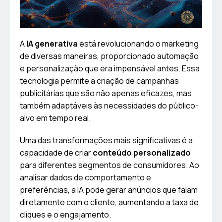
A
IA generativa
está revolucionando o marketing
de diversas maneiras, proporcionado automação
e personalização que era impensável antes. Essa
tecnologia permite a criação de campanhas
publicitárias que são não apenas eficazes, mas
também adaptáveis às necessidades do público-
alvo em tempo real.
Uma das transformações mais significativas é a
capacidade de criar
conteúdo personalizado
para diferentes segmentos de consumidores. Ao
analisar dados de comportamento e
preferências, a IA pode gerar anúncios que falam
diretamente com o cliente, aumentando a taxa de
cliques e o engajamento.