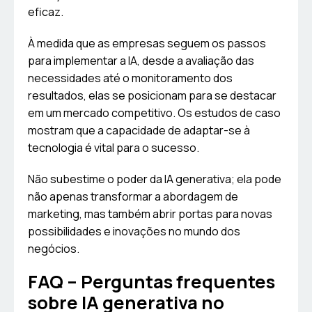
eficaz.
À medida que as empresas seguem os passos
para implementar a IA, desde a avaliação das
necessidades até o monitoramento dos
resultados, elas se posicionam para se destacar
em um mercado competitivo. Os estudos de caso
mostram que a capacidade de adaptar-se à
tecnologia é vital para o sucesso.
Não subestime o poder da IA generativa; ela pode
não apenas transformar a abordagem de
marketing, mas também abrir portas para novas
possibilidades e inovações no mundo dos
negócios.
FAQ – Perguntas frequentes
sobre IA generativa no