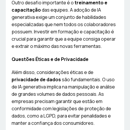
Outro desafio importante é o
treinamento e
capacitação
das equipes. A adoção de IA
generativa exige um conjunto de habilidades
especializadas que nem todos os colaboradores
possuem. Investir em formação e capacitação é
crucial para garantir que a equipe consiga operar
e extrair o máximo das novas ferramentas.
Questões Éticas e de Privacidade
Além disso, considerações éticas e de
privacidade de dados
são fundamentais. O uso
de IA generativa implica na manipulação e análise
de grandes volumes de dados pessoais. As
empresas precisam garantir que estão em
conformidade com legislações de proteção de
dados, como a LGPD, para evitar penalidades e
manter a confiança dos consumidores.