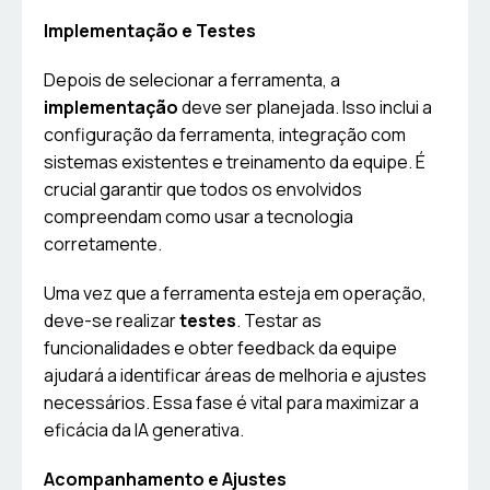
Implementação e Testes
Depois de selecionar a ferramenta, a
implementação
deve ser planejada. Isso inclui a
configuração da ferramenta, integração com
sistemas existentes e treinamento da equipe. É
crucial garantir que todos os envolvidos
compreendam como usar a tecnologia
corretamente.
Uma vez que a ferramenta esteja em operação,
deve-se realizar
testes
. Testar as
funcionalidades e obter feedback da equipe
ajudará a identificar áreas de melhoria e ajustes
necessários. Essa fase é vital para maximizar a
eficácia da IA generativa.
Acompanhamento e Ajustes