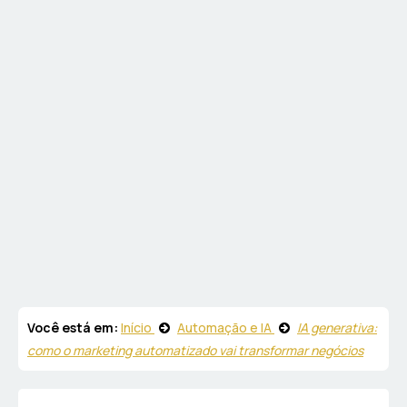
Você está em:
Início
Automação e IA
IA generativa:
como o marketing automatizado vai transformar negócios