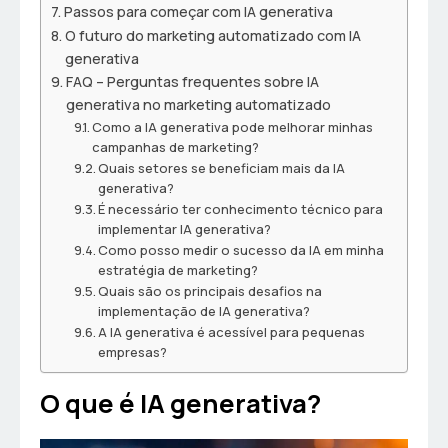
Passos para começar com IA generativa
O futuro do marketing automatizado com IA
generativa
FAQ – Perguntas frequentes sobre IA
generativa no marketing automatizado
Como a IA generativa pode melhorar minhas
campanhas de marketing?
Quais setores se beneficiam mais da IA
generativa?
É necessário ter conhecimento técnico para
implementar IA generativa?
Como posso medir o sucesso da IA em minha
estratégia de marketing?
Quais são os principais desafios na
implementação de IA generativa?
A IA generativa é acessível para pequenas
empresas?
O que é IA generativa?