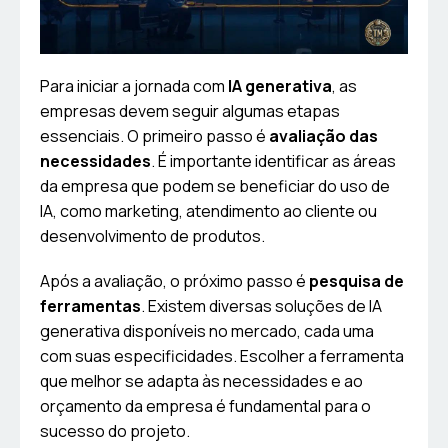
Para iniciar a jornada com
IA generativa
, as
empresas devem seguir algumas etapas
essenciais. O primeiro passo é
avaliação das
necessidades
. É importante identificar as áreas
da empresa que podem se beneficiar do uso de
IA, como marketing, atendimento ao cliente ou
desenvolvimento de produtos.
Após a avaliação, o próximo passo é
pesquisa de
ferramentas
. Existem diversas soluções de IA
generativa disponíveis no mercado, cada uma
com suas especificidades. Escolher a ferramenta
que melhor se adapta às necessidades e ao
orçamento da empresa é fundamental para o
sucesso do projeto.