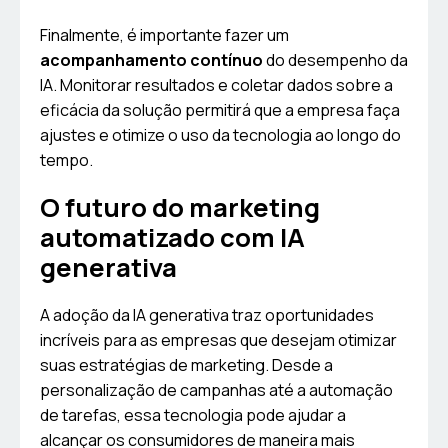
Finalmente, é importante fazer um
acompanhamento contínuo
do desempenho da
IA. Monitorar resultados e coletar dados sobre a
eficácia da solução permitirá que a empresa faça
ajustes e otimize o uso da tecnologia ao longo do
tempo.
O futuro do marketing
automatizado com IA
generativa
A adoção da IA generativa traz oportunidades
incríveis para as empresas que desejam otimizar
suas estratégias de marketing. Desde a
personalização de campanhas até a automação
de tarefas, essa tecnologia pode ajudar a
alcançar os consumidores de maneira mais