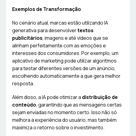
Exemplos de Transformação
No cenário atual, marcas estão utilizando IA
generativa para desenvolver
textos
publicitários
, imagens e até vídeos que se
alinham perfeitamente com as emoções e
interesses dos consumidores. Por exemplo, um
aplicativo de marketing pode utilizar algoritmos
para testar diferentes versões de um anúncio,
escolhendo automaticamente a que gera melhor
resposta.
Além disso, a IA pode otimizar a
distribuição de
conteúdo
, garantindo que as mensagens certas
sejam enviadas no momento certo. Isso não só
melhora a experiência do usuário, mas também
maximiza o retorno sobre o investimento.