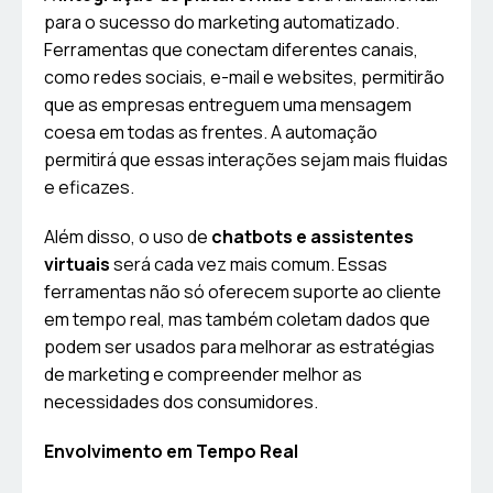
para o sucesso do marketing automatizado.
Ferramentas que conectam diferentes canais,
como redes sociais, e-mail e websites, permitirão
que as empresas entreguem uma mensagem
coesa em todas as frentes. A automação
permitirá que essas interações sejam mais fluidas
e eficazes.
Além disso, o uso de
chatbots e assistentes
virtuais
será cada vez mais comum. Essas
ferramentas não só oferecem suporte ao cliente
em tempo real, mas também coletam dados que
podem ser usados para melhorar as estratégias
de marketing e compreender melhor as
necessidades dos consumidores.
Envolvimento em Tempo Real