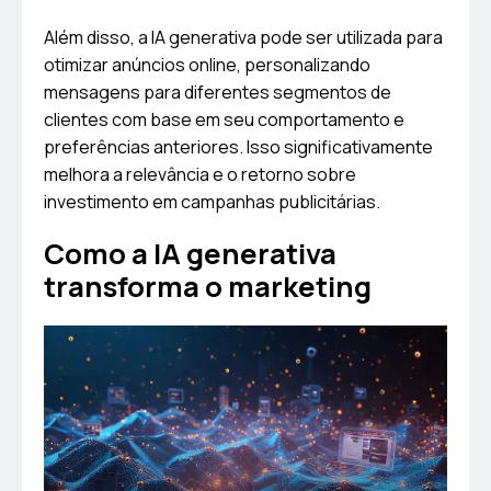
Além disso, a IA generativa pode ser utilizada para
otimizar anúncios online, personalizando
mensagens para diferentes segmentos de
clientes com base em seu comportamento e
preferências anteriores. Isso significativamente
melhora a relevância e o retorno sobre
investimento em campanhas publicitárias.
Como a IA generativa
transforma o marketing