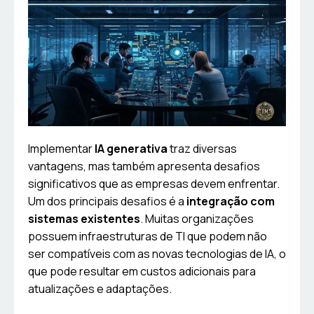
Implementar
IA generativa
traz diversas
vantagens, mas também apresenta desafios
significativos que as empresas devem enfrentar.
Um dos principais desafios é a
integração com
sistemas existentes
. Muitas organizações
possuem infraestruturas de TI que podem não
ser compatíveis com as novas tecnologias de IA, o
que pode resultar em custos adicionais para
atualizações e adaptações.