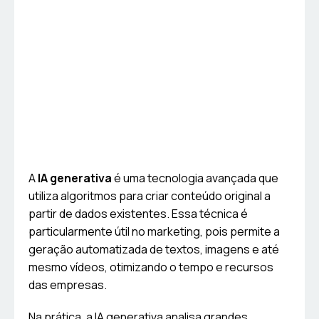
A
IA generativa
é uma tecnologia avançada que
utiliza algoritmos para criar conteúdo original a
partir de dados existentes. Essa técnica é
particularmente útil no marketing, pois permite a
geração automatizada de textos, imagens e até
mesmo vídeos, otimizando o tempo e recursos
das empresas.
Na prática, a IA generativa analisa grandes