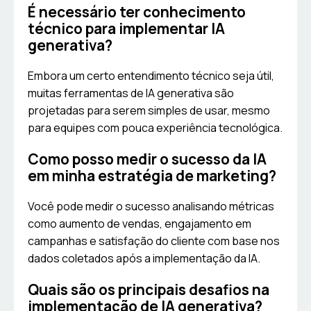
É necessário ter conhecimento
técnico para implementar IA
generativa?
Embora um certo entendimento técnico seja útil,
muitas ferramentas de IA generativa são
projetadas para serem simples de usar, mesmo
para equipes com pouca experiência tecnológica.
Como posso medir o sucesso da IA
em minha estratégia de marketing?
Você pode medir o sucesso analisando métricas
como aumento de vendas, engajamento em
campanhas e satisfação do cliente com base nos
dados coletados após a implementação da IA.
Quais são os principais desafios na
implementação de IA generativa?