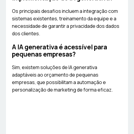
Os principais desafios incluem a integração com
sistemas existentes, treinamento da equipe e a
necessidade de garantir a privacidade dos dados
dos clientes.
A IA generativa é acessível para
pequenas empresas?
Sim, existem soluções de IA generativa
adaptáveis ao orçamento de pequenas
empresas, que possibilitam a automação e
personalização de marketing de forma eficaz.