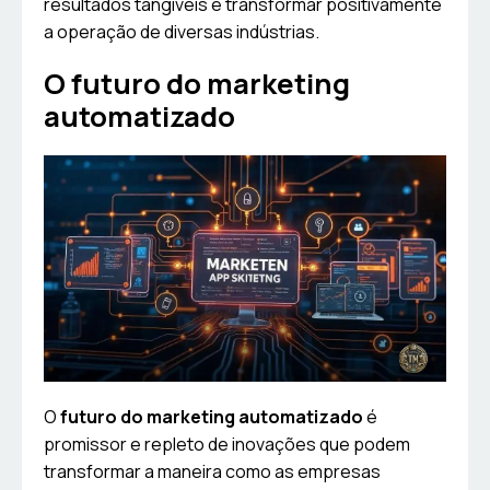
resultados tangíveis e transformar positivamente
a operação de diversas indústrias.
O futuro do marketing
automatizado
O
futuro do marketing automatizado
é
promissor e repleto de inovações que podem
transformar a maneira como as empresas