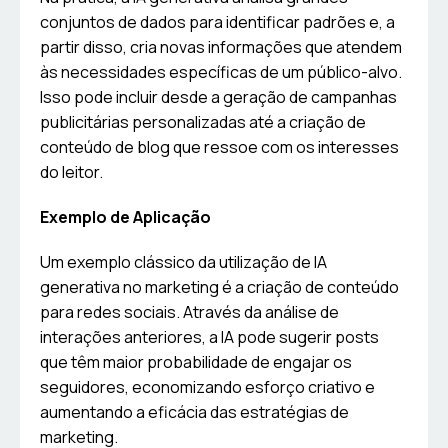
conjuntos de dados para identificar padrões e, a
partir disso, cria novas informações que atendem
às necessidades específicas de um público-alvo.
Isso pode incluir desde a geração de campanhas
publicitárias personalizadas até a criação de
conteúdo de blog que ressoe com os interesses
do leitor.
Exemplo de Aplicação
Um exemplo clássico da utilização de IA
generativa no marketing é a criação de conteúdo
para redes sociais. Através da análise de
interações anteriores, a IA pode sugerir posts
que têm maior probabilidade de engajar os
seguidores, economizando esforço criativo e
aumentando a eficácia das estratégias de
marketing.