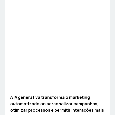
A IA generativa transforma o marketing
automatizado ao personalizar campanhas,
otimizar processos e permitir interações mais