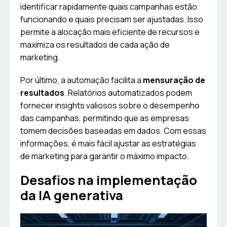
identificar rapidamente quais campanhas estão
funcionando e quais precisam ser ajustadas. Isso
permite a alocação mais eficiente de recursos e
maximiza os resultados de cada ação de
marketing.
Por último, a automação facilita a
mensuração de
resultados
. Relatórios automatizados podem
fornecer insights valiosos sobre o desempenho
das campanhas, permitindo que as empresas
tomem decisões baseadas em dados. Com essas
informações, é mais fácil ajustar as estratégias
de marketing para garantir o máximo impacto.
Desafios na implementação
da IA generativa