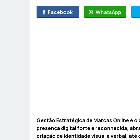
Facebook
WhatsApp
Gestão Estratégica de Marcas Online é o 
presença digital forte e reconhecida, a
criação de identidade visual e verbal, até