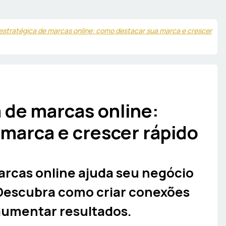
estratégica de marcas online: como destacar sua marca e crescer
 de marcas online:
marca e crescer rápido
arcas online ajuda seu negócio
. Descubra como criar conexões
 aumentar resultados.