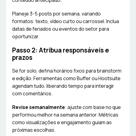
conteúdo antecipado.
Planeje 3-5 posts por semana, variando
formatos: texto, vídeo curto ou carrossel. Inclua
datas de feriados ou eventos do setor para
oportunizar.
Passo 2: Atribua responsáveis e
prazos
Se for solo, defina horários fixos para brainstorm
e edição. Ferramentas como Buffer ou Hootsuite
agendam tudo, liberando tempo para interagir
com comentários.
Revise semanalmente
: ajuste com base no que
performou melhor na semana anterior. Métricas
como visualizações e engajamento guiam as
próximas escolhas.