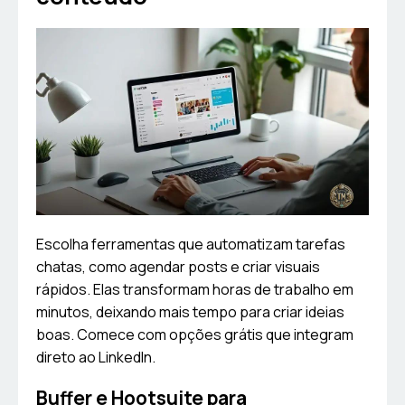
Escolha ferramentas que automatizam tarefas
chatas, como agendar posts e criar visuais
rápidos. Elas transformam horas de trabalho em
minutos, deixando mais tempo para criar ideias
boas. Comece com opções grátis que integram
direto ao LinkedIn.
Buffer e Hootsuite para