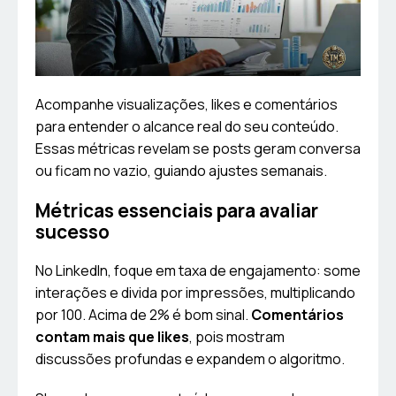
Acompanhe visualizações, likes e comentários
para entender o alcance real do seu conteúdo.
Essas métricas revelam se posts geram conversa
ou ficam no vazio, guiando ajustes semanais.
Métricas essenciais para avaliar
sucesso
No LinkedIn, foque em taxa de engajamento: some
interações e divida por impressões, multiplicando
por 100. Acima de 2% é bom sinal.
Comentários
contam mais que likes
, pois mostram
discussões profundas e expandem o algoritmo.