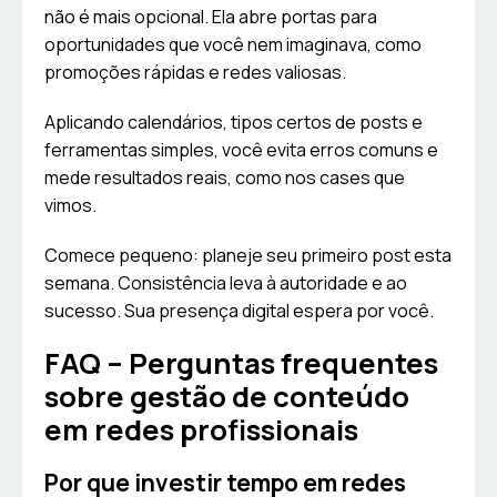
não é mais opcional. Ela abre portas para
oportunidades que você nem imaginava, como
promoções rápidas e redes valiosas.
Aplicando calendários, tipos certos de posts e
ferramentas simples, você evita erros comuns e
mede resultados reais, como nos cases que
vimos.
Comece pequeno: planeje seu primeiro post esta
semana. Consistência leva à autoridade e ao
sucesso. Sua presença digital espera por você.
FAQ – Perguntas frequentes
sobre gestão de conteúdo
em redes profissionais
Por que investir tempo em redes