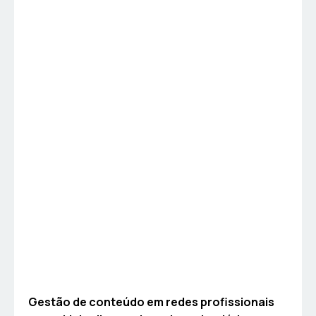
Gestão de conteúdo em redes profissionais