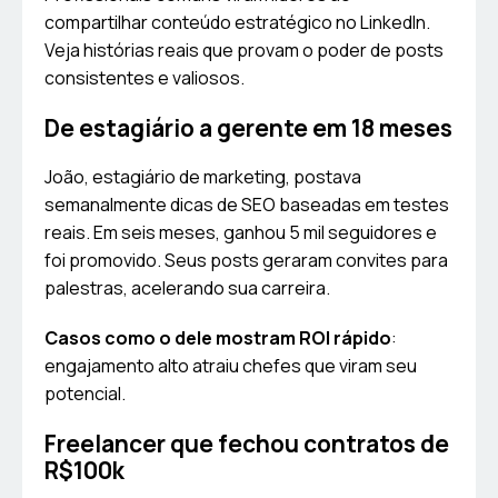
compartilhar conteúdo estratégico no LinkedIn.
Veja histórias reais que provam o poder de posts
consistentes e valiosos.
De estagiário a gerente em 18 meses
João, estagiário de marketing, postava
semanalmente dicas de SEO baseadas em testes
reais. Em seis meses, ganhou 5 mil seguidores e
foi promovido. Seus posts geraram convites para
palestras, acelerando sua carreira.
Casos como o dele mostram ROI rápido
:
engajamento alto atraiu chefes que viram seu
potencial.
Freelancer que fechou contratos de
R$100k