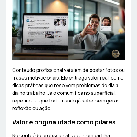
Conteúdo profissional vai além de postar fotos ou
frases motivacionais. Ele entrega valor real, como
dicas práticas que resolvem problemas do dia a
dia no trabalho. Já o comum fica no superficial,
repetindo o que todo mundo já sabe, sem gerar
reflexão ou ação.
Valor e originalidade como pilares
No conteúdo profissional, você compartilha