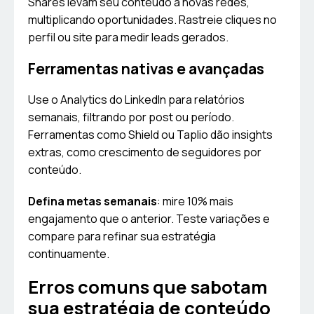
Shares levam seu conteúdo a novas redes,
multiplicando oportunidades. Rastreie cliques no
perfil ou site para medir leads gerados.
Ferramentas nativas e avançadas
Use o Analytics do LinkedIn para relatórios
semanais, filtrando por post ou período.
Ferramentas como Shield ou Taplio dão insights
extras, como crescimento de seguidores por
conteúdo.
Defina metas semanais
: mire 10% mais
engajamento que o anterior. Teste variações e
compare para refinar sua estratégia
continuamente.
Erros comuns que sabotam
sua estratégia de conteúdo