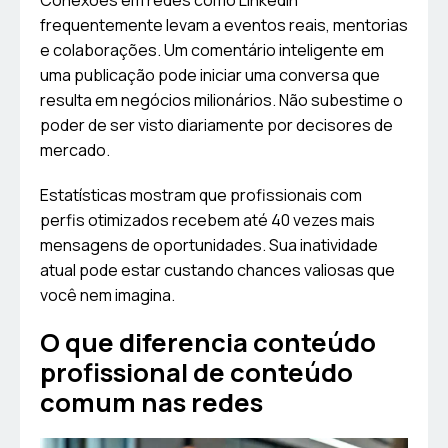
Conexões em redes como LinkedIn
frequentemente levam a eventos reais, mentorias
e colaborações. Um comentário inteligente em
uma publicação pode iniciar uma conversa que
resulta em negócios milionários. Não subestime o
poder de ser visto diariamente por decisores de
mercado.
Estatísticas mostram que profissionais com
perfis otimizados recebem até 40 vezes mais
mensagens de oportunidades. Sua inatividade
atual pode estar custando chances valiosas que
você nem imagina.
O que diferencia conteúdo
profissional de conteúdo
comum nas redes