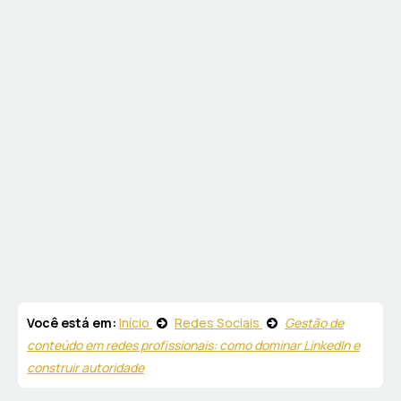
Você está em:
Início
Redes Sociais
Gestão de
conteúdo em redes profissionais: como dominar LinkedIn e
construir autoridade