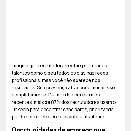
Imagine que recrutadores estão procurando
talentos como o seu todos os dias nas redes
profissionais, mas você não aparece nos
resultados. Sua presença ativa pode mudar isso
completamente. De acordo com estudos
recentes, mais de 87% dos recrutadores usam o
LinkedIn para encontrar candidatos, priorizando
perfis com conteúdo relevante e atualizado.
Oportunidades de emprego que