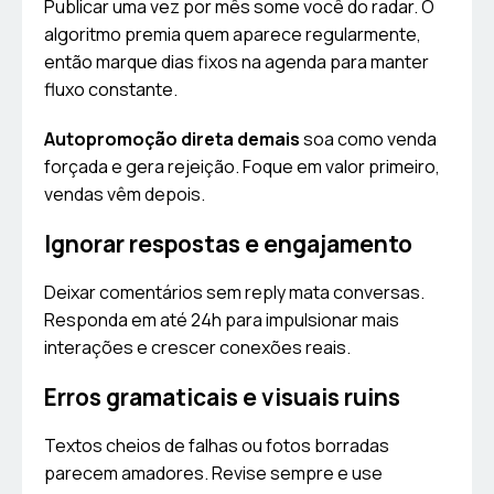
Publicar uma vez por mês some você do radar. O
algoritmo premia quem aparece regularmente,
então marque dias fixos na agenda para manter
fluxo constante.
Autopromoção direta demais
soa como venda
forçada e gera rejeição. Foque em valor primeiro,
vendas vêm depois.
Ignorar respostas e engajamento
Deixar comentários sem reply mata conversas.
Responda em até 24h para impulsionar mais
interações e crescer conexões reais.
Erros gramaticais e visuais ruins
Textos cheios de falhas ou fotos borradas
parecem amadores. Revise sempre e use