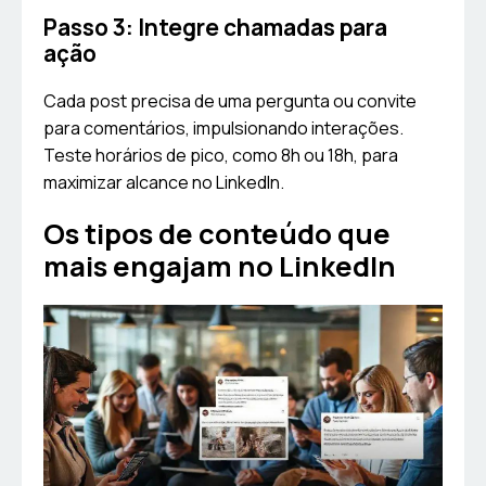
Passo 3: Integre chamadas para
ação
Cada post precisa de uma pergunta ou convite
para comentários, impulsionando interações.
Teste horários de pico, como 8h ou 18h, para
maximizar alcance no LinkedIn.
Os tipos de conteúdo que
mais engajam no LinkedIn