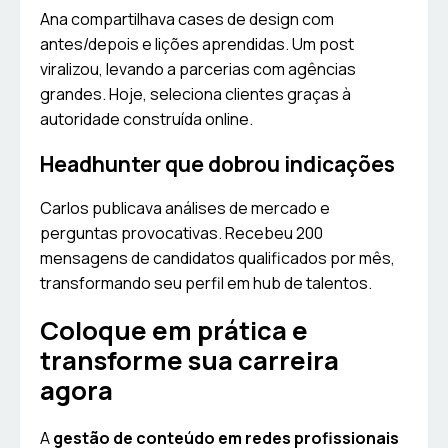
Ana compartilhava cases de design com
antes/depois e lições aprendidas. Um post
viralizou, levando a parcerias com agências
grandes. Hoje, seleciona clientes graças à
autoridade construída online.
Headhunter que dobrou indicações
Carlos publicava análises de mercado e
perguntas provocativas. Recebeu 200
mensagens de candidatos qualificados por mês,
transformando seu perfil em hub de talentos.
Coloque em prática e
transforme sua carreira
agora
A
gestão de conteúdo em redes profissionais