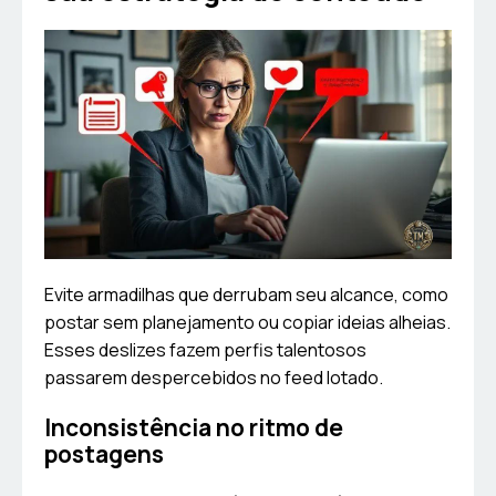
Evite armadilhas que derrubam seu alcance, como
postar sem planejamento ou copiar ideias alheias.
Esses deslizes fazem perfis talentosos
passarem despercebidos no feed lotado.
Inconsistência no ritmo de
postagens