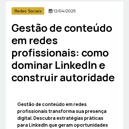
12/04/2025
Redes Sociais
Gestão de conteúdo
em redes
profissionais: como
dominar LinkedIn e
construir autoridade
Gestão de conteúdo em redes
profissionais transforma sua presença
digital. Descubra estratégias práticas
para LinkedIn que geram oportunidades