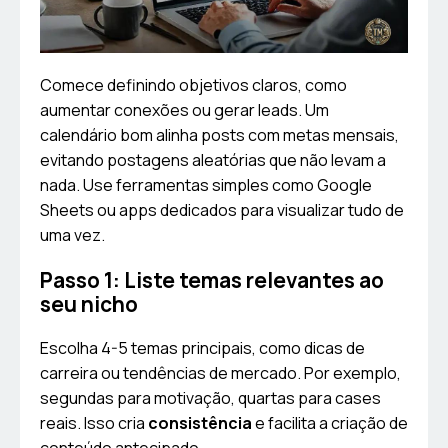
Comece definindo objetivos claros, como
aumentar conexões ou gerar leads. Um
calendário bom alinha posts com metas mensais,
evitando postagens aleatórias que não levam a
nada. Use ferramentas simples como Google
Sheets ou apps dedicados para visualizar tudo de
uma vez.
Passo 1: Liste temas relevantes ao
seu nicho
Escolha 4-5 temas principais, como dicas de
carreira ou tendências de mercado. Por exemplo,
segundas para motivação, quartas para cases
reais. Isso cria
consistência
e facilita a criação de