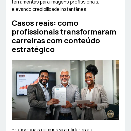
ferramentas para imagens profissionais,
elevando credibilidade instantânea.
Casos reais: como
profissionais transformaram
carreiras com conteúdo
estratégico
Profissionais comuns viram líderes ao