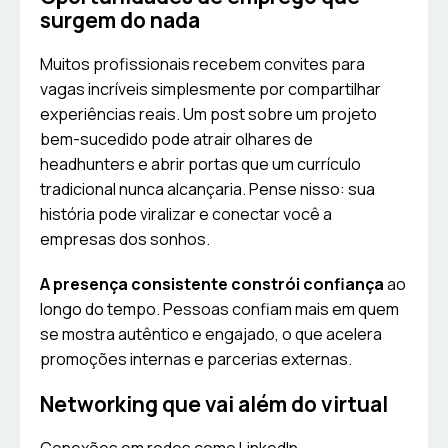
surgem do nada
Muitos profissionais recebem convites para
vagas incríveis simplesmente por compartilhar
experiências reais. Um post sobre um projeto
bem-sucedido pode atrair olhares de
headhunters e abrir portas que um currículo
tradicional nunca alcançaria. Pense nisso: sua
história pode viralizar e conectar você a
empresas dos sonhos.
A presença consistente constrói confiança
ao
longo do tempo. Pessoas confiam mais em quem
se mostra autêntico e engajado, o que acelera
promoções internas e parcerias externas.
Networking que vai além do virtual