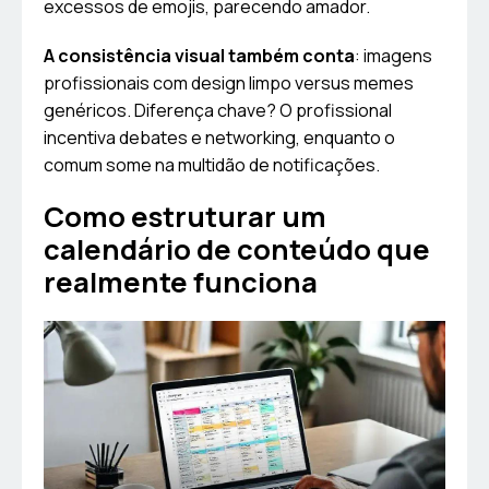
excessos de emojis, parecendo amador.
A consistência visual também conta
: imagens
profissionais com design limpo versus memes
genéricos. Diferença chave? O profissional
incentiva debates e networking, enquanto o
comum some na multidão de notificações.
Como estruturar um
calendário de conteúdo que
realmente funciona