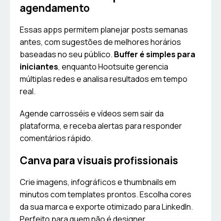
agendamento
Essas apps permitem planejar posts semanas
antes, com sugestões de melhores horários
baseadas no seu público.
Buffer é simples para
iniciantes
, enquanto Hootsuite gerencia
múltiplas redes e analisa resultados em tempo
real.
Agende carrosséis e vídeos sem sair da
plataforma, e receba alertas para responder
comentários rápido.
Canva para visuais profissionais
Crie imagens, infográficos e thumbnails em
minutos com templates prontos. Escolha cores
da sua marca e exporte otimizado para LinkedIn.
Perfeito para quem não é designer.