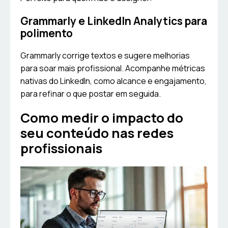
Grammarly e LinkedIn Analytics para
polimento
Grammarly corrige textos e sugere melhorias
para soar mais profissional. Acompanhe métricas
nativas do LinkedIn, como alcance e engajamento,
para refinar o que postar em seguida.
Como medir o impacto do
seu conteúdo nas redes
profissionais