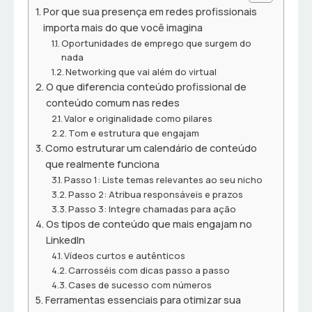
Por que sua presença em redes profissionais
importa mais do que você imagina
Oportunidades de emprego que surgem do
nada
Networking que vai além do virtual
O que diferencia conteúdo profissional de
conteúdo comum nas redes
Valor e originalidade como pilares
Tom e estrutura que engajam
Como estruturar um calendário de conteúdo
que realmente funciona
Passo 1: Liste temas relevantes ao seu nicho
Passo 2: Atribua responsáveis e prazos
Passo 3: Integre chamadas para ação
Os tipos de conteúdo que mais engajam no
LinkedIn
Vídeos curtos e autênticos
Carrosséis com dicas passo a passo
Cases de sucesso com números
Ferramentas essenciais para otimizar sua