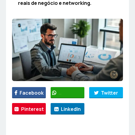
reais de negócio e networking.
Facebook
WhatsApp
Twitter
Pinterest
LinkedIn