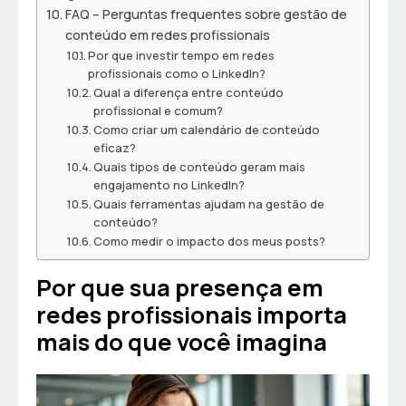
FAQ – Perguntas frequentes sobre gestão de
conteúdo em redes profissionais
Por que investir tempo em redes
profissionais como o LinkedIn?
Qual a diferença entre conteúdo
profissional e comum?
Como criar um calendário de conteúdo
eficaz?
Quais tipos de conteúdo geram mais
engajamento no LinkedIn?
Quais ferramentas ajudam na gestão de
conteúdo?
Como medir o impacto dos meus posts?
Por que sua presença em
redes profissionais importa
mais do que você imagina