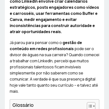
como LinkedIn envolve criar calendários
estratégicos, posts engajadores como vídeos
e carrosséis, usar ferramentas como Buffer e
Canva, medir engajamento e evitar
inconsistências para construir autoridade e
atrair oportunidades reais.
Já parou para pensar como o
gestão de
conteúdo em redes profissionais
pode ser o
divisor de águas na sua carreira? Quando comecei
a trabalhar com LinkedIn, percebi que muitos
profissionais talentosos ficam invisíveis
simplesmente por não saberem como se
comunicar. A verdade é que sua presença digital
hoje vale tanto quanto seu currículo – e talvez até
mais.
Glossário