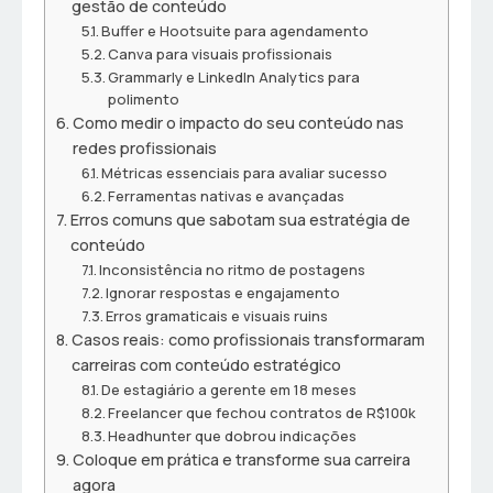
gestão de conteúdo
Buffer e Hootsuite para agendamento
Canva para visuais profissionais
Grammarly e LinkedIn Analytics para
polimento
Como medir o impacto do seu conteúdo nas
redes profissionais
Métricas essenciais para avaliar sucesso
Ferramentas nativas e avançadas
Erros comuns que sabotam sua estratégia de
conteúdo
Inconsistência no ritmo de postagens
Ignorar respostas e engajamento
Erros gramaticais e visuais ruins
Casos reais: como profissionais transformaram
carreiras com conteúdo estratégico
De estagiário a gerente em 18 meses
Freelancer que fechou contratos de R$100k
Headhunter que dobrou indicações
Coloque em prática e transforme sua carreira
agora