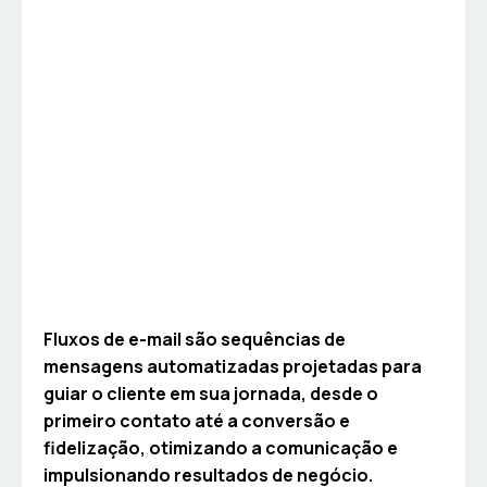
Fluxos de e-mail são sequências de
mensagens automatizadas projetadas para
guiar o cliente em sua jornada, desde o
primeiro contato até a conversão e
fidelização, otimizando a comunicação e
impulsionando resultados de negócio.