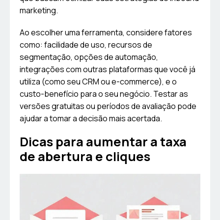
marketing.
Ao escolher uma ferramenta, considere fatores
como: facilidade de uso, recursos de
segmentação, opções de automação,
integrações com outras plataformas que você já
utiliza (como seu CRM ou e-commerce), e o
custo-benefício para o seu negócio. Testar as
versões gratuitas ou períodos de avaliação pode
ajudar a tomar a decisão mais acertada.
Dicas para aumentar a taxa
de abertura e cliques