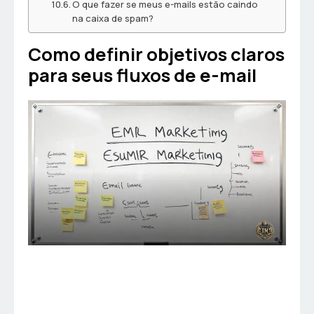
O que fazer se meus e-mails estão caindo
na caixa de spam?
Como definir objetivos claros
para seus fluxos de e-mail