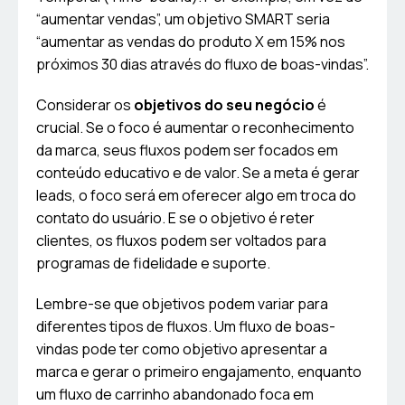
“aumentar vendas”, um objetivo SMART seria
“aumentar as vendas do produto X em 15% nos
próximos 30 dias através do fluxo de boas-vindas”.
Considerar os
objetivos do seu negócio
é
crucial. Se o foco é aumentar o reconhecimento
da marca, seus fluxos podem ser focados em
conteúdo educativo e de valor. Se a meta é gerar
leads, o foco será em oferecer algo em troca do
contato do usuário. E se o objetivo é reter
clientes, os fluxos podem ser voltados para
programas de fidelidade e suporte.
Lembre-se que objetivos podem variar para
diferentes tipos de fluxos. Um fluxo de boas-
vindas pode ter como objetivo apresentar a
marca e gerar o primeiro engajamento, enquanto
um fluxo de carrinho abandonado foca em