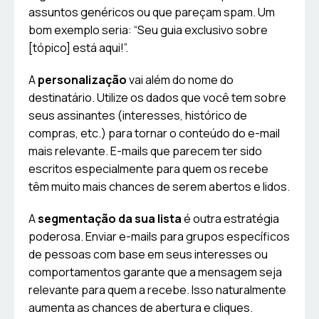
assuntos genéricos ou que pareçam spam. Um
bom exemplo seria: “Seu guia exclusivo sobre
[tópico] está aqui!”.
A
personalização
vai além do nome do
destinatário. Utilize os dados que você tem sobre
seus assinantes (interesses, histórico de
compras, etc.) para tornar o conteúdo do e-mail
mais relevante. E-mails que parecem ter sido
escritos especialmente para quem os recebe
têm muito mais chances de serem abertos e lidos.
A
segmentação da sua lista
é outra estratégia
poderosa. Enviar e-mails para grupos específicos
de pessoas com base em seus interesses ou
comportamentos garante que a mensagem seja
relevante para quem a recebe. Isso naturalmente
aumenta as chances de abertura e cliques.