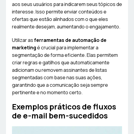
aos seus usuários para indicarem seus tópicos de
interesse. Isso permite enviar conteúdos e
ofertas que estão alinhados com o que eles
realmente desejam, aumentando o engajamento.
Utilizar as
ferramentas de automação de
marketing
é crucial para implementar a
segmentação de forma eficiente. Elas permitem
criar regras e gatilhos que automaticamente
adicionam ou removem assinantes de listas
segmentadas com base nas suas ações,
garantindo que a comunicação seja sempre
pertinente e no momento certo.
Exemplos práticos de fluxos
de e-mail bem-sucedidos