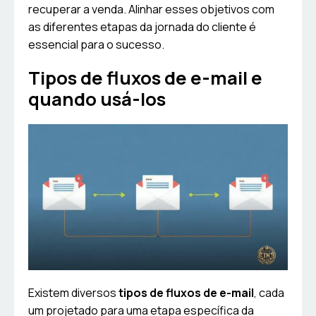
recuperar a venda. Alinhar esses objetivos com
as diferentes etapas da jornada do cliente é
essencial para o sucesso.
Tipos de fluxos de e-mail e
quando usá-los
Existem diversos
tipos de fluxos de e-mail
, cada
um projetado para uma etapa específica da