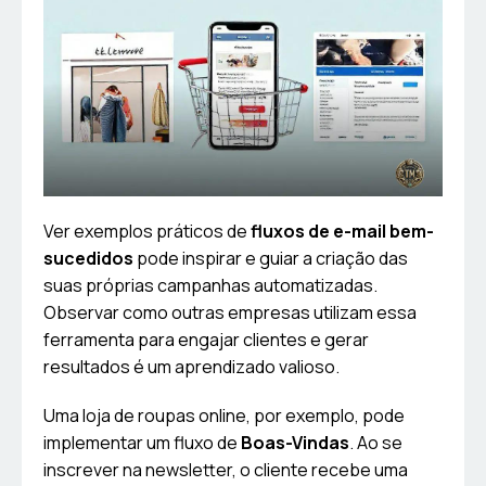
Ver exemplos práticos de
fluxos de e-mail bem-
sucedidos
pode inspirar e guiar a criação das
suas próprias campanhas automatizadas.
Observar como outras empresas utilizam essa
ferramenta para engajar clientes e gerar
resultados é um aprendizado valioso.
Uma loja de roupas online, por exemplo, pode
implementar um fluxo de
Boas-Vindas
. Ao se
inscrever na newsletter, o cliente recebe uma