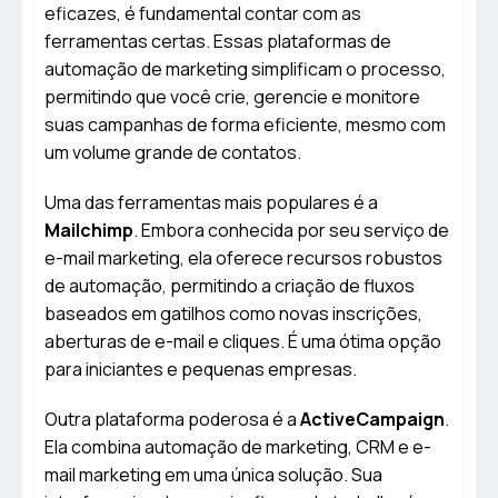
eficazes, é fundamental contar com as
ferramentas certas. Essas plataformas de
automação de marketing simplificam o processo,
permitindo que você crie, gerencie e monitore
suas campanhas de forma eficiente, mesmo com
um volume grande de contatos.
Uma das ferramentas mais populares é a
Mailchimp
. Embora conhecida por seu serviço de
e-mail marketing, ela oferece recursos robustos
de automação, permitindo a criação de fluxos
baseados em gatilhos como novas inscrições,
aberturas de e-mail e cliques. É uma ótima opção
para iniciantes e pequenas empresas.
Outra plataforma poderosa é a
ActiveCampaign
.
Ela combina automação de marketing, CRM e e-
mail marketing em uma única solução. Sua