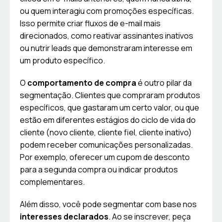
ou quem interagiu com promoções específicas.
Isso permite criar fluxos de e-mail mais
direcionados, como reativar assinantes inativos
ou nutrir leads que demonstraram interesse em
um produto específico.
O
comportamento de compra
é outro pilar da
segmentação. Clientes que compraram produtos
específicos, que gastaram um certo valor, ou que
estão em diferentes estágios do ciclo de vida do
cliente (novo cliente, cliente fiel, cliente inativo)
podem receber comunicações personalizadas.
Por exemplo, oferecer um cupom de desconto
para a segunda compra ou indicar produtos
complementares.
Além disso, você pode segmentar com base nos
interesses declarados
. Ao se inscrever, peça