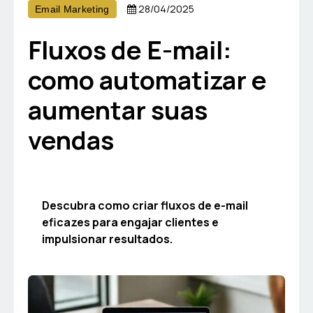
28/04/2025
Email Marketing
Fluxos de E-mail:
como automatizar e
aumentar suas
vendas
Descubra como criar fluxos de e-mail
eficazes para engajar clientes e
impulsionar resultados.