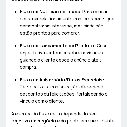
Fluxo de Nutrição de Leads:
Para educar e
construir relacionamento com prospects que
demonstraram interesse, mas ainda não
estão prontos para comprar.
Fluxo de Lançamento de Produto:
Criar
expectativa e informar sobre novidades,
guiando o cliente desde o anúncio até a
compra.
Fluxo de Aniversário/Datas Especiais:
Personalizar a comunicação oferecendo
descontos ou felicitações, fortalecendo o
vínculo com o cliente.
A escolha do fluxo certo depende do seu
objetivo de negócio
e do ponto em que o cliente