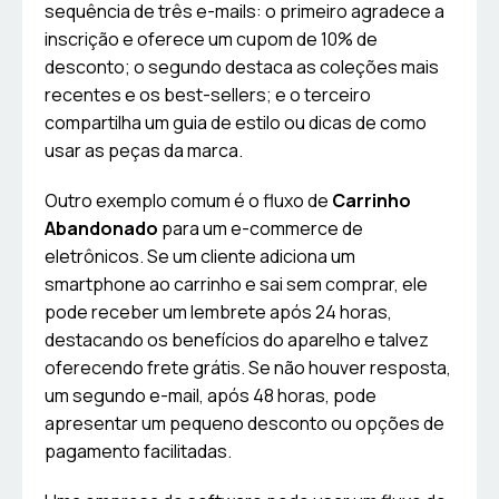
sequência de três e-mails: o primeiro agradece a
inscrição e oferece um cupom de 10% de
desconto; o segundo destaca as coleções mais
recentes e os best-sellers; e o terceiro
compartilha um guia de estilo ou dicas de como
usar as peças da marca.
Outro exemplo comum é o fluxo de
Carrinho
Abandonado
para um e-commerce de
eletrônicos. Se um cliente adiciona um
smartphone ao carrinho e sai sem comprar, ele
pode receber um lembrete após 24 horas,
destacando os benefícios do aparelho e talvez
oferecendo frete grátis. Se não houver resposta,
um segundo e-mail, após 48 horas, pode
apresentar um pequeno desconto ou opções de
pagamento facilitadas.