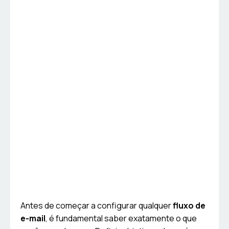
Antes de começar a configurar qualquer
fluxo de
e-mail
, é fundamental saber exatamente o que