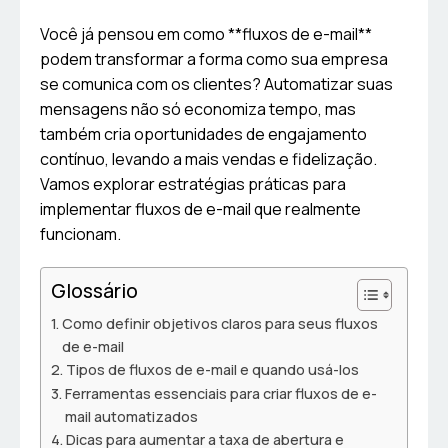
Você já pensou em como **fluxos de e-mail**
podem transformar a forma como sua empresa
se comunica com os clientes? Automatizar suas
mensagens não só economiza tempo, mas
também cria oportunidades de engajamento
contínuo, levando a mais vendas e fidelização.
Vamos explorar estratégias práticas para
implementar fluxos de e-mail que realmente
funcionam.
Glossário
Como definir objetivos claros para seus fluxos
de e-mail
Tipos de fluxos de e-mail e quando usá-los
Ferramentas essenciais para criar fluxos de e-
mail automatizados
Dicas para aumentar a taxa de abertura e