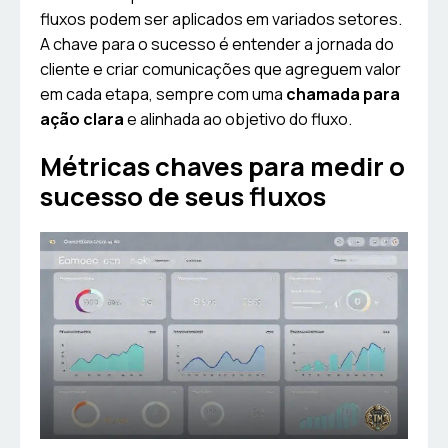
fluxos podem ser aplicados em variados setores.
A chave para o sucesso é entender a jornada do
cliente e criar comunicações que agreguem valor
em cada etapa, sempre com uma
chamada para
ação clara
e alinhada ao objetivo do fluxo.
Métricas chaves para medir o
sucesso de seus fluxos