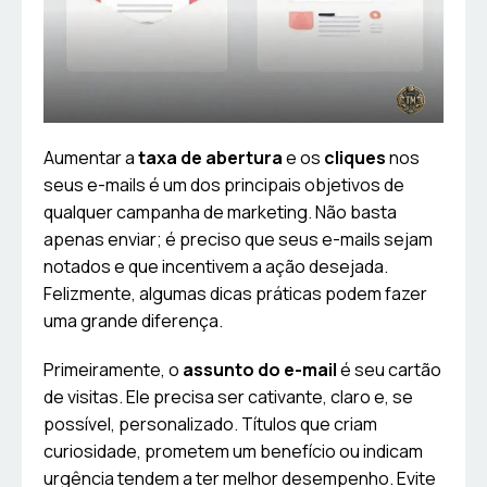
Aumentar a
taxa de abertura
e os
cliques
nos
seus e-mails é um dos principais objetivos de
qualquer campanha de marketing. Não basta
apenas enviar; é preciso que seus e-mails sejam
notados e que incentivem a ação desejada.
Felizmente, algumas dicas práticas podem fazer
uma grande diferença.
Primeiramente, o
assunto do e-mail
é seu cartão
de visitas. Ele precisa ser cativante, claro e, se
possível, personalizado. Títulos que criam
curiosidade, prometem um benefício ou indicam
urgência tendem a ter melhor desempenho. Evite