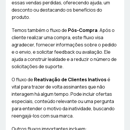
essas vendas perdidas, oferecendo ajuda, um
desconto ou destacando os benefícios do
produto.
Temos também o fluxo de
Pós-Compra
. Após o
cliente realizar uma compra, este fluxo visa
agradecer, fornecer informações sobre o pedido
e o envio, e solicitar feedback ou avaliação. Ele
ajuda a construir lealdade e a reduzir o número de
solicitações de suporte.
O fluxo de
Reativação de Clientes Inativos
é
vital para trazer de volta assinantes que não
interagem há algum tempo. Pode incluir ofertas
especiais, conteúdo relevante ou uma pergunta
para entender o motivo da inatividade, buscando
reengajá-los com sua marca.
Outros fluxos importantes incluem: