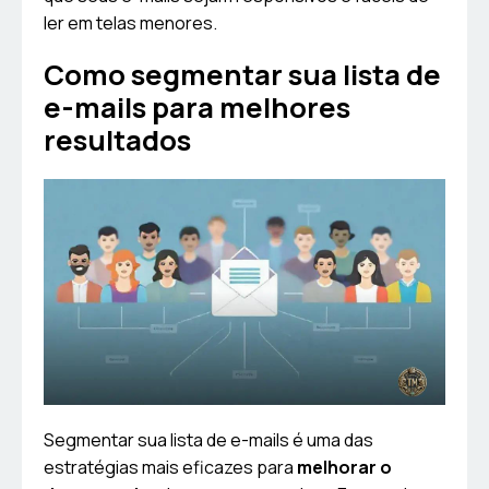
ler em telas menores.
Como segmentar sua lista de
e-mails para melhores
resultados
Segmentar sua lista de e-mails é uma das
estratégias mais eficazes para
melhorar o