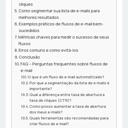
cliques
Como segmentar sua lista de e-mails para
melhores resultados
Exemplos práticos de fluxos de e-mail bem-
sucedidos
Métricas chaves para medir o sucesso de seus
fluxos
Erros comuns e como evitá-los
Conclusão
FAQ – Perguntas frequentes sobre fluxos de
e-mail
O que é um fluxo de e-mail automatizado?
Por que a segmentação da lista de e-mails é
importante?
Qual a diferença entre taxa de abertura e
taxa de cliques (CTR)?
Como posso aumentar a taxa de abertura
dos meus e-mails?
Quais ferramentas são recomendadas para
criar fluxos de e-mail?