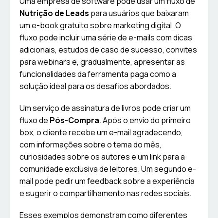
Uma empresa de software pode usar um fluxo de
Nutrição de Leads
para usuários que baixaram
um e-book gratuito sobre marketing digital. O
fluxo pode incluir uma série de e-mails com dicas
adicionais, estudos de caso de sucesso, convites
para webinars e, gradualmente, apresentar as
funcionalidades da ferramenta paga como a
solução ideal para os desafios abordados.
Um serviço de assinatura de livros pode criar um
fluxo de
Pós-Compra
. Após o envio do primeiro
box, o cliente recebe um e-mail agradecendo,
com informações sobre o tema do mês,
curiosidades sobre os autores e um link para a
comunidade exclusiva de leitores. Um segundo e-
mail pode pedir um feedback sobre a experiência
e sugerir o compartilhamento nas redes sociais.
Esses exemplos demonstram como diferentes