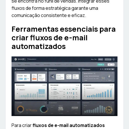
se encontra no funil de vendas. Integrar esses
fluxos de forma estratégica garante uma
comunicação consistente e eficaz.
Ferramentas essenciais para
criar fluxos de e-mail
automatizados
Para criar
fluxos de e-mail automatizados