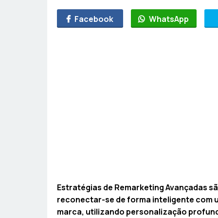
Facebook
WhatsApp
Estratégias de Remarketing Avançadas são
reconectar-se de forma inteligente com 
marca, utilizando personalização profun