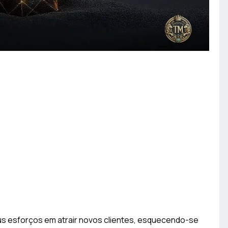
us esforços em atrair novos clientes, esquecendo-se