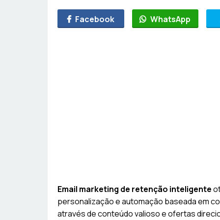
Facebook
WhatsApp
Email marketing de retenção inteligente
ot
personalização e automação baseada em co
através de conteúdo valioso e ofertas direci