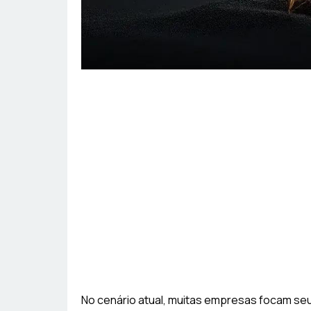
No cenário atual, muitas empresas focam se