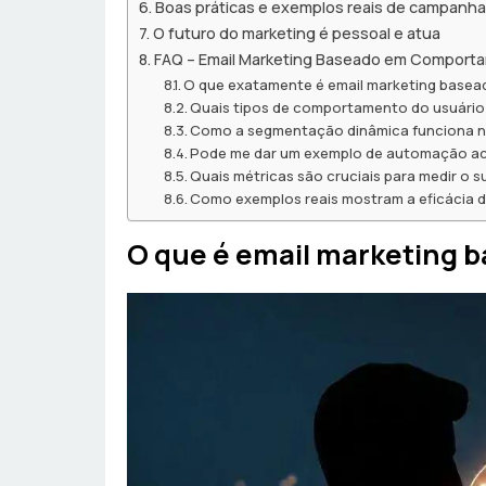
Boas práticas e exemplos reais de campanh
O futuro do marketing é pessoal e atua
FAQ – Email Marketing Baseado em Comport
O que exatamente é email marketing bas
Quais tipos de comportamento do usuário 
Como a segmentação dinâmica funciona n
Pode me dar um exemplo de automação ac
Quais métricas são cruciais para medir o
Como exemplos reais mostram a eficácia d
O que é email marketing