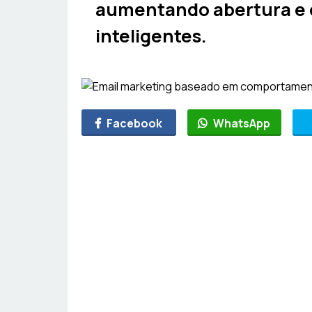
aumentando abertura e
inteligentes.
Facebook
WhatsApp