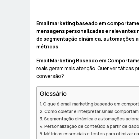
Email marketing baseado em comportament
mensagens personalizadas e relevantes
de segmentação dinâmica, automações ac
métricas.
Email Marketing Baseado em Comportam
reais geram mais atenção. Quer ver táticas 
conversão?
Glossário
O que é email marketing baseado em compo
Como coletar e interpretar sinais comportam
Segmentação dinâmica e automações aciona
Personalização de conteúdo a partir de dado
Métricas essenciais e testes para otimizar 