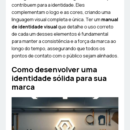
contribuem para a identidade. Eles
complementam o logo e as cores, criando uma
linguagem visual completa e única. Ter um
manual
de identidade visual
que detalhe o uso correto
de cada um desses elementos é fundamental
para manter a consistência e a força da marca ao
longo do tempo, assegurando que todos os
pontos de contato com o público sejam alinhados.
Como desenvolver uma
identidade sólida para sua
marca