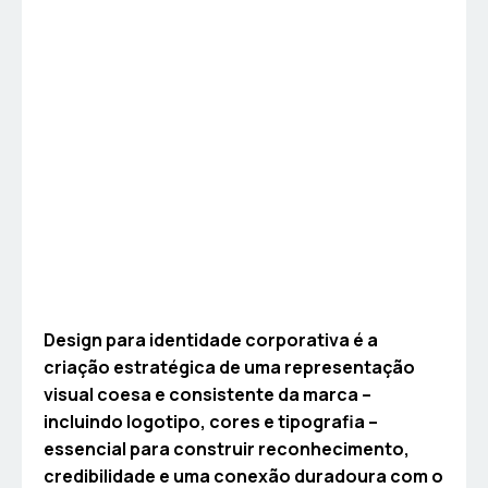
Design para identidade corporativa é a
criação estratégica de uma representação
visual coesa e consistente da marca –
incluindo logotipo, cores e tipografia –
essencial para construir reconhecimento,
credibilidade e uma conexão duradoura com o