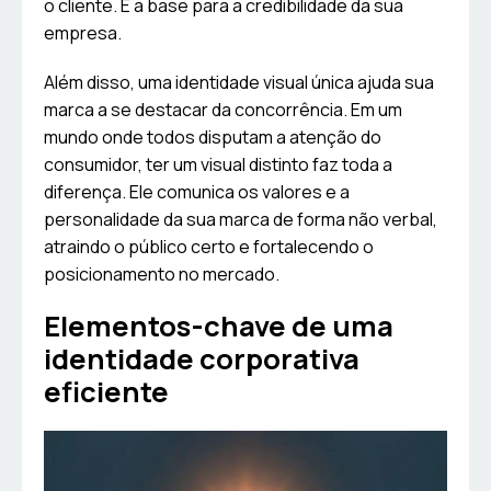
o cliente. É a base para a credibilidade da sua
empresa.
Além disso, uma identidade visual única ajuda sua
marca a se destacar da concorrência. Em um
mundo onde todos disputam a atenção do
consumidor, ter um visual distinto faz toda a
diferença. Ele comunica os valores e a
personalidade da sua marca de forma não verbal,
atraindo o público certo e fortalecendo o
posicionamento no mercado.
Elementos-chave de uma
identidade corporativa
eficiente