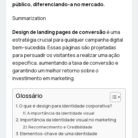
público, diferenciando-a no mercado.
Summarization
Design de landing pages de conversão
é uma
estratégia crucial para qualquer campanha digital
bem-sucedida. Essas páginas são projetadas
para persuadir os visitantes a realizar uma ação
específica, aumentando a taxa de conversão e
garantindo um melhor retorno sobre o
investimento em marketing.
Glossário
O que é design para identidade corporativa?
A importância da identidade visual
Importância da identidade visual no marketing
Reconhecimento e Credibilidade
Elementos-chave de uma identidade