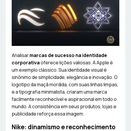
Analisar
marcas de sucesso na identidade
corporativa
oferece lições valiosas. A Apple é
um exemplo clássico. Sua identidade visual é
sinônimo de simplicidade, elegância e inovação. O
logotipo da maçã mordida, com suas linhas limpas,
e a tipografia minimalista, criaram uma marca
facilmente reconhecível e aspiracional em todo o
mundo. A consistência em seus produtos, lojas e
publicidade reforça essa imagem.
Nike: dinamismo e reconhecimento