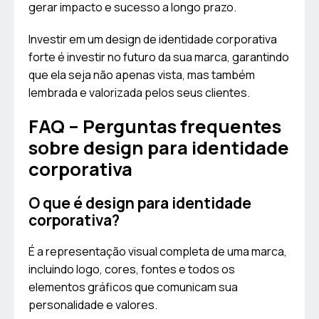
gerar impacto e sucesso a longo prazo.
Investir em um design de identidade corporativa
forte é investir no futuro da sua marca, garantindo
que ela seja não apenas vista, mas também
lembrada e valorizada pelos seus clientes.
FAQ – Perguntas frequentes
sobre design para identidade
corporativa
O que é design para identidade
corporativa?
É a representação visual completa de uma marca,
incluindo logo, cores, fontes e todos os
elementos gráficos que comunicam sua
personalidade e valores.