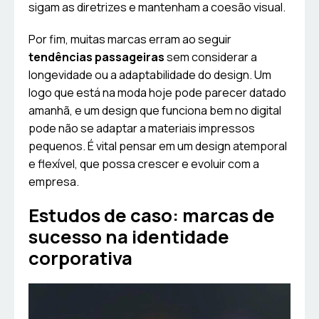
sigam as diretrizes e mantenham a coesão visual.
Por fim, muitas marcas erram ao seguir
tendências passageiras
sem considerar a
longevidade ou a adaptabilidade do design. Um
logo que está na moda hoje pode parecer datado
amanhã, e um design que funciona bem no digital
pode não se adaptar a materiais impressos
pequenos. É vital pensar em um design atemporal
e flexível, que possa crescer e evoluir com a
empresa.
Estudos de caso: marcas de
sucesso na identidade
corporativa