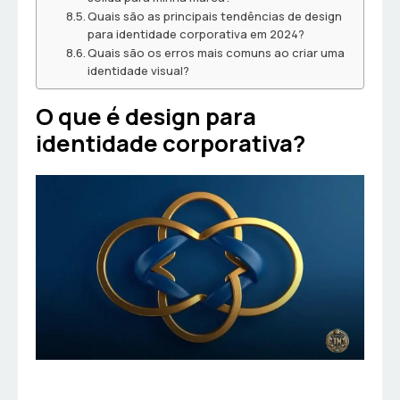
Quais são as principais tendências de design
para identidade corporativa em 2024?
Quais são os erros mais comuns ao criar uma
identidade visual?
O que é design para
identidade corporativa?