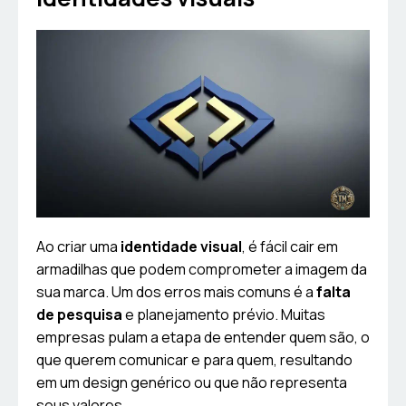
Ao criar uma
identidade visual
, é fácil cair em
armadilhas que podem comprometer a imagem da
sua marca. Um dos erros mais comuns é a
falta
de pesquisa
e planejamento prévio. Muitas
empresas pulam a etapa de entender quem são, o
que querem comunicar e para quem, resultando
em um design genérico ou que não representa
seus valores.