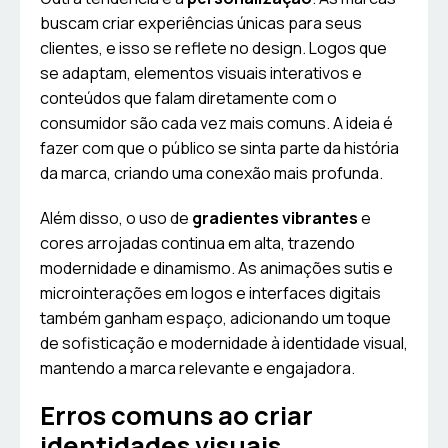
buscam criar experiências únicas para seus
clientes, e isso se reflete no design. Logos que
se adaptam, elementos visuais interativos e
conteúdos que falam diretamente com o
consumidor são cada vez mais comuns. A ideia é
fazer com que o público se sinta parte da história
da marca, criando uma conexão mais profunda.
Além disso, o uso de
gradientes vibrantes
e
cores arrojadas continua em alta, trazendo
modernidade e dinamismo. As animações sutis e
microinterações em logos e interfaces digitais
também ganham espaço, adicionando um toque
de sofisticação e modernidade à identidade visual,
mantendo a marca relevante e engajadora.
Erros comuns ao criar
identidades visuais