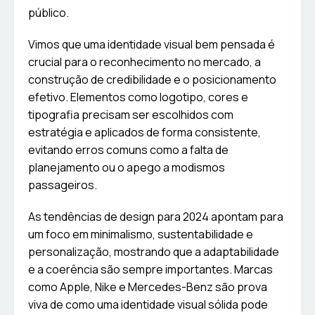
público.
Vimos que uma identidade visual bem pensada é
crucial para o reconhecimento no mercado, a
construção de credibilidade e o posicionamento
efetivo. Elementos como logotipo, cores e
tipografia precisam ser escolhidos com
estratégia e aplicados de forma consistente,
evitando erros comuns como a falta de
planejamento ou o apego a modismos
passageiros.
As tendências de design para 2024 apontam para
um foco em minimalismo, sustentabilidade e
personalização, mostrando que a adaptabilidade
e a coerência são sempre importantes. Marcas
como Apple, Nike e Mercedes-Benz são prova
viva de como uma identidade visual sólida pode