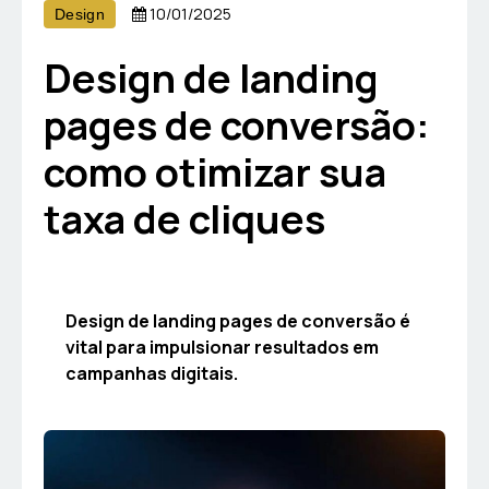
10/01/2025
Design
Design de landing
pages de conversão:
como otimizar sua
taxa de cliques
Design de landing pages de conversão é
vital para impulsionar resultados em
campanhas digitais.