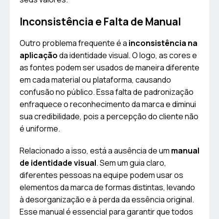
Inconsistência e Falta de Manual
Outro problema frequente é a
inconsistência na
aplicação
da identidade visual. O logo, as cores e
as fontes podem ser usados de maneira diferente
em cada material ou plataforma, causando
confusão no público. Essa falta de padronização
enfraquece o reconhecimento da marca e diminui
sua credibilidade, pois a percepção do cliente não
é uniforme.
Relacionado a isso, está a ausência de um
manual
de identidade visual
. Sem um guia claro,
diferentes pessoas na equipe podem usar os
elementos da marca de formas distintas, levando
à desorganização e à perda da essência original.
Esse manual é essencial para garantir que todos