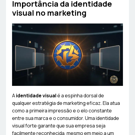
Importância da identidade
visual no marketing
A
identidade visual
é a espinha dorsal de
qualquer estratégia de marketing eficaz. Ela atua
como a primeira impressão e o elo constante
entre sua marca e o consumidor. Uma identidade
visual forte garante que sua empresa seja
facilmente reconhecida, mesmo em meio a um