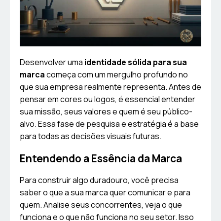
Desenvolver uma
identidade sólida para sua
marca
começa com um mergulho profundo no
que sua empresa realmente representa. Antes de
pensar em cores ou logos, é essencial entender
sua missão, seus valores e quem é seu público-
alvo. Essa fase de pesquisa e estratégia é a base
para todas as decisões visuais futuras.
Entendendo a Essência da Marca
Para construir algo duradouro, você precisa
saber o que a sua marca quer comunicar e para
quem. Analise seus concorrentes, veja o que
funciona e o que não funciona no seu setor. Isso