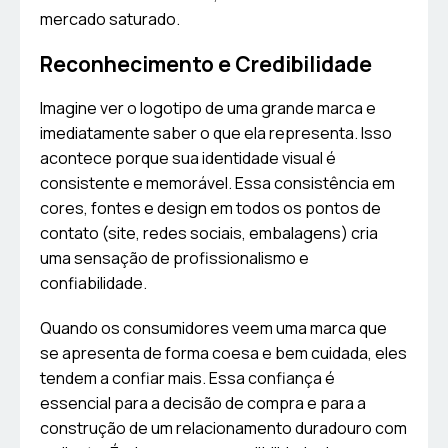
mercado saturado.
Reconhecimento e Credibilidade
Imagine ver o logotipo de uma grande marca e
imediatamente saber o que ela representa. Isso
acontece porque sua identidade visual é
consistente e memorável. Essa consistência em
cores, fontes e design em todos os pontos de
contato (site, redes sociais, embalagens) cria
uma sensação de profissionalismo e
confiabilidade.
Quando os consumidores veem uma marca que
se apresenta de forma coesa e bem cuidada, eles
tendem a confiar mais. Essa confiança é
essencial para a decisão de compra e para a
construção de um relacionamento duradouro com