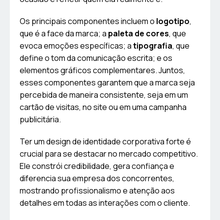
Os principais componentes incluem o
logotipo
,
que é a face da marca; a
paleta de cores
, que
evoca emoções específicas; a
tipografia
, que
define o tom da comunicação escrita; e os
elementos gráficos complementares. Juntos,
esses componentes garantem que a marca seja
percebida de maneira consistente, seja em um
cartão de visitas, no site ou em uma campanha
publicitária.
Ter um design de identidade corporativa forte é
crucial para se destacar no mercado competitivo.
Ele constrói credibilidade, gera confiança e
diferencia sua empresa dos concorrentes,
mostrando profissionalismo e atenção aos
detalhes em todas as interações com o cliente.