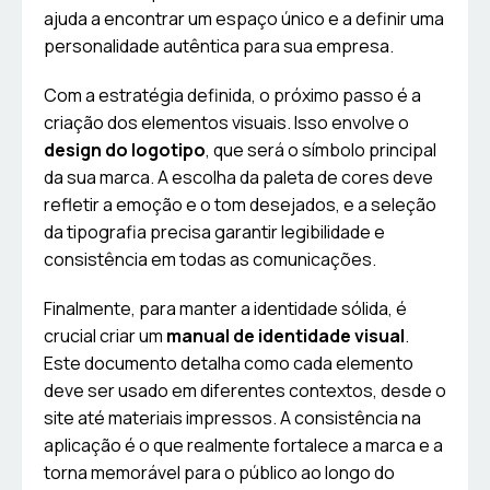
ajuda a encontrar um espaço único e a definir uma
personalidade autêntica para sua empresa.
Com a estratégia definida, o próximo passo é a
criação dos elementos visuais. Isso envolve o
design do logotipo
, que será o símbolo principal
da sua marca. A escolha da paleta de cores deve
refletir a emoção e o tom desejados, e a seleção
da tipografia precisa garantir legibilidade e
consistência em todas as comunicações.
Finalmente, para manter a identidade sólida, é
crucial criar um
manual de identidade visual
.
Este documento detalha como cada elemento
deve ser usado em diferentes contextos, desde o
site até materiais impressos. A consistência na
aplicação é o que realmente fortalece a marca e a
torna memorável para o público ao longo do