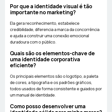
Por que a identidade visual é tão
importante no marketing?
Ela gera reconhecimento, estabelece
credibilidade, diferencia a marca da concorrência
e ajuda a construir uma conexão emocional
duradoura com o público.
Quais são os elementos-chave de
uma identidade corporativa
eficiente?
Os principais elementos são o logotipo, a paleta
de cores, a tipografia e os padrões gráficos,
todos usados de forma consistente e guiados por
um manual de identidade.
Como posso desenvolver uma