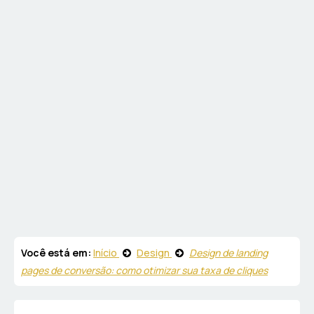
Você está em:
Início
Design
Design de landing
pages de conversão: como otimizar sua taxa de cliques