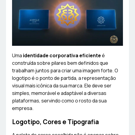
Uma
identidade corporativa eficiente
é
construída sobre pilares bem definidos que
trabalham juntos para criar uma imagem forte. O
logotipo é o ponto de partida, a representação
visual mais icônica da sua marca. Ele deve ser
simples, memorável e adaptável a diversas
plataformas, servindo como o rosto da sua
empresa.
Logotipo, Cores e Tipografia