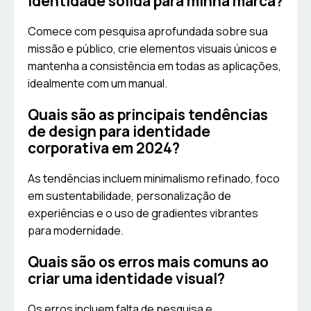
identidade sólida para minha marca?
Comece com pesquisa aprofundada sobre sua
missão e público, crie elementos visuais únicos e
mantenha a consistência em todas as aplicações,
idealmente com um manual.
Quais são as principais tendências
de design para identidade
corporativa em 2024?
As tendências incluem minimalismo refinado, foco
em sustentabilidade, personalização de
experiências e o uso de gradientes vibrantes
para modernidade.
Quais são os erros mais comuns ao
criar uma identidade visual?
Os erros incluem falta de pesquisa e