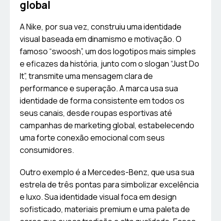
global
A Nike, por sua vez, construiu uma identidade
visual baseada em dinamismo e motivação. O
famoso “swoosh”, um dos logotipos mais simples
e eficazes da história, junto com o slogan “Just Do
It”, transmite uma mensagem clara de
performance e superação. A marca usa sua
identidade de forma consistente em todos os
seus canais, desde roupas esportivas até
campanhas de marketing global, estabelecendo
uma forte conexão emocional com seus
consumidores.
Outro exemplo é a Mercedes-Benz, que usa sua
estrela de três pontas para simbolizar excelência
e luxo. Sua identidade visual foca em design
sofisticado, materiais premium e uma paleta de