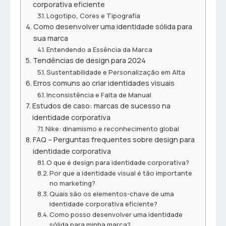
corporativa eficiente
Logotipo, Cores e Tipografia
Como desenvolver uma identidade sólida para
sua marca
Entendendo a Essência da Marca
Tendências de design para 2024
Sustentabilidade e Personalização em Alta
Erros comuns ao criar identidades visuais
Inconsistência e Falta de Manual
Estudos de caso: marcas de sucesso na
identidade corporativa
Nike: dinamismo e reconhecimento global
FAQ – Perguntas frequentes sobre design para
identidade corporativa
O que é design para identidade corporativa?
Por que a identidade visual é tão importante
no marketing?
Quais são os elementos-chave de uma
identidade corporativa eficiente?
Como posso desenvolver uma identidade
sólida para minha marca?