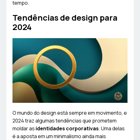
tempo.
Tendências de design para
2024
O mundo do design está sempre em movimento, e
2024 traz algumas tendências que prometem
moldar as
identidades corporativas
. Uma delas
é a aposta em um minimalismo ainda mais