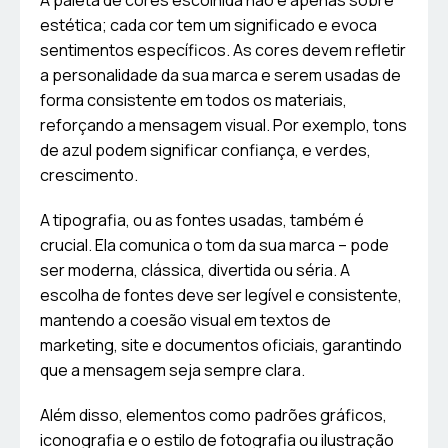
A paleta de cores escolhida não é apenas sobre
estética; cada cor tem um significado e evoca
sentimentos específicos. As cores devem refletir
a personalidade da sua marca e serem usadas de
forma consistente em todos os materiais,
reforçando a mensagem visual. Por exemplo, tons
de azul podem significar confiança, e verdes,
crescimento.
A tipografia, ou as fontes usadas, também é
crucial. Ela comunica o tom da sua marca – pode
ser moderna, clássica, divertida ou séria. A
escolha de fontes deve ser legível e consistente,
mantendo a coesão visual em textos de
marketing, site e documentos oficiais, garantindo
que a mensagem seja sempre clara.
Além disso, elementos como padrões gráficos,
iconografia e o estilo de fotografia ou ilustração