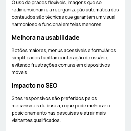
O uso de grades flexíveis, imagens que se
redimensionam e a reorganização automática dos
conteúdos são técnicas que garantem um visual
harmonioso e funcional em telas menores.
Melhora na usabilidade
Botões maiores, menus acessíveis e formulários
simplificados facilitam a interação do usuário,
evitando frustrações comuns em dispositivos
móveis.
Impacto no SEO
Sites responsivos são preferidos pelos
mecanismos de busca, o que pode melhorar o
posicionamento nas pesquisas e atrair mais
visitantes qualificados.