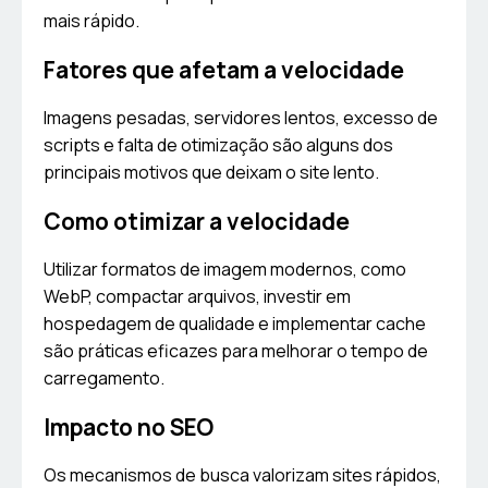
mais rápido.
Fatores que afetam a velocidade
Imagens pesadas, servidores lentos, excesso de
scripts e falta de otimização são alguns dos
principais motivos que deixam o site lento.
Como otimizar a velocidade
Utilizar formatos de imagem modernos, como
WebP, compactar arquivos, investir em
hospedagem de qualidade e implementar cache
são práticas eficazes para melhorar o tempo de
carregamento.
Impacto no SEO
Os mecanismos de busca valorizam sites rápidos,