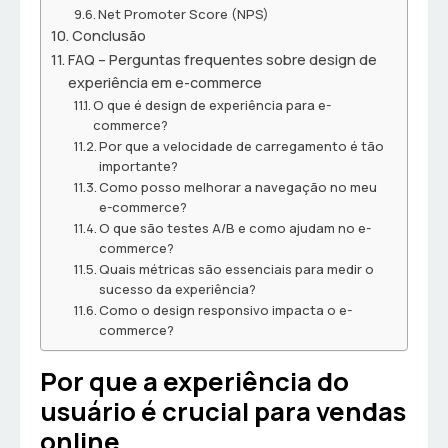
Net Promoter Score (NPS)
Conclusão
FAQ – Perguntas frequentes sobre design de
experiência em e-commerce
O que é design de experiência para e-
commerce?
Por que a velocidade de carregamento é tão
importante?
Como posso melhorar a navegação no meu
e-commerce?
O que são testes A/B e como ajudam no e-
commerce?
Quais métricas são essenciais para medir o
sucesso da experiência?
Como o design responsivo impacta o e-
commerce?
Por que a experiência do
usuário é crucial para vendas
online