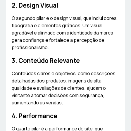
2. Design Visual
O segundo pilar é o design visual, que inclui cores,
tipografia e elementos gráficos. Um visual
agradável e alinhado com a identidade da marca
gera confiança e fortalece a percepção de
profissionalismo.
3. Conteúdo Relevante
Conteúdos claros e objetivos, como descrições
detalhadas dos produtos, imagens de alta
qualidade e avaliações de clientes, ajudam o
visitante a tomar decisões com segurança,
aumentando as vendas.
4. Performance
O quarto pilar é a performance do site, que