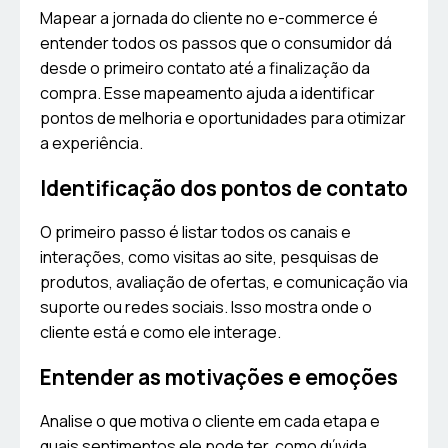
Mapear a jornada do cliente no e-commerce é
entender todos os passos que o consumidor dá
desde o primeiro contato até a finalização da
compra. Esse mapeamento ajuda a identificar
pontos de melhoria e oportunidades para otimizar
a experiência.
Identificação dos pontos de contato
O primeiro passo é listar todos os canais e
interações, como visitas ao site, pesquisas de
produtos, avaliação de ofertas, e comunicação via
suporte ou redes sociais. Isso mostra onde o
cliente está e como ele interage.
Entender as motivações e emoções
Analise o que motiva o cliente em cada etapa e
quais sentimentos ele pode ter, como dúvida,