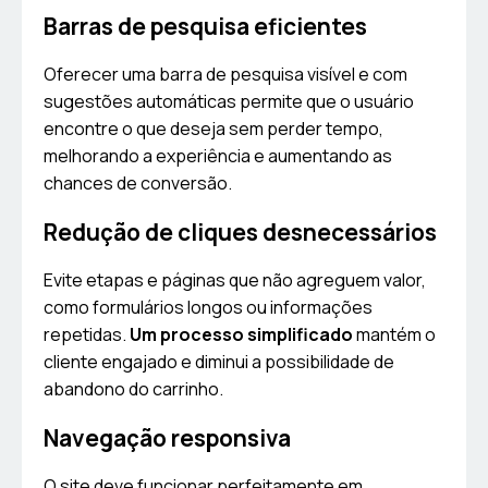
Barras de pesquisa eficientes
Oferecer uma barra de pesquisa visível e com
sugestões automáticas permite que o usuário
encontre o que deseja sem perder tempo,
melhorando a experiência e aumentando as
chances de conversão.
Redução de cliques desnecessários
Evite etapas e páginas que não agreguem valor,
como formulários longos ou informações
repetidas.
Um processo simplificado
mantém o
cliente engajado e diminui a possibilidade de
abandono do carrinho.
Navegação responsiva
O site deve funcionar perfeitamente em