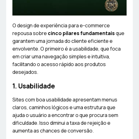
O design de experiência para e-commerce
repousa sobre
cinco pilares fundamentais
que
garantem uma jornada do cliente eficiente e
envolvente. O primeiro é a usabilidade, que foca
em criar uma navegação simples e intuitiva,
facilitando o acesso rápido aos produtos
desejados.
1. Usabilidade
Sites com boa usabilidade apresentam menus
claros, caminhos lógicos e uma estrutura que
ajuda o usuário a encontrar o que procura sem
dificuldade. Isso diminui a taxa de rejeição e
aumenta as chances de conversão.