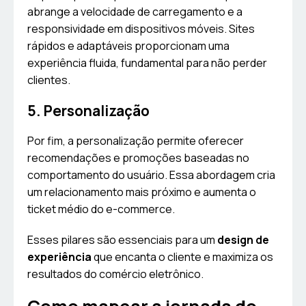
abrange a velocidade de carregamento e a
responsividade em dispositivos móveis. Sites
rápidos e adaptáveis proporcionam uma
experiência fluida, fundamental para não perder
clientes.
5. Personalização
Por fim, a personalização permite oferecer
recomendações e promoções baseadas no
comportamento do usuário. Essa abordagem cria
um relacionamento mais próximo e aumenta o
ticket médio do e-commerce.
Esses pilares são essenciais para um
design de
experiência
que encanta o cliente e maximiza os
resultados do comércio eletrônico.