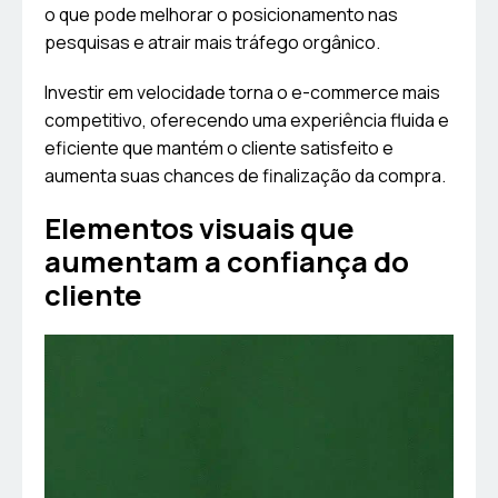
o que pode melhorar o posicionamento nas
pesquisas e atrair mais tráfego orgânico.
Investir em velocidade torna o e-commerce mais
competitivo, oferecendo uma experiência fluida e
eficiente que mantém o cliente satisfeito e
aumenta suas chances de finalização da compra.
Elementos visuais que
aumentam a confiança do
cliente