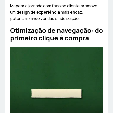
Mapear a jornada com foco no cliente promove
um
design de experiência
mais eficaz,
potencializando vendas e fidelização.
Otimização de navegação: do
primeiro clique à compra