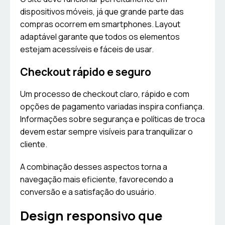
dispositivos móveis, já que grande parte das
compras ocorrem em smartphones. Layout
adaptável garante que todos os elementos
estejam acessíveis e fáceis de usar.
Checkout rápido e seguro
Um processo de checkout claro, rápido e com
opções de pagamento variadas inspira confiança.
Informações sobre segurança e políticas de troca
devem estar sempre visíveis para tranquilizar o
cliente.
A combinação desses aspectos torna a
navegação mais eficiente, favorecendo a
conversão e a satisfação do usuário.
Design responsivo que