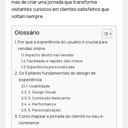
mas de criar uma jornada que transforma
visitantes curiosos em clientes satisfeitos que
voltam sempre.
Glossário
Por que a experiência do usuário é crucial para
vendas online
Impacto direto nas vendas
Facilidade e rapidez são chave
Experiência personalizada
Os 5 pilares fundamentais do design de
experiência
1. Usabilidade
2. Design Visual
3. Conteúdo Relevante
4. Performance
5. Personalização
Como mapear a jornada do cliente no seu e-
commerce