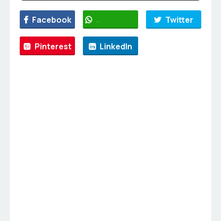
Facebook
WhatsApp
Twitter
Pinterest
LinkedIn