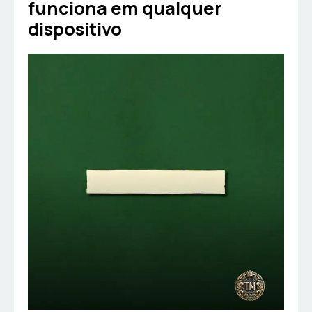
funciona em qualquer
dispositivo