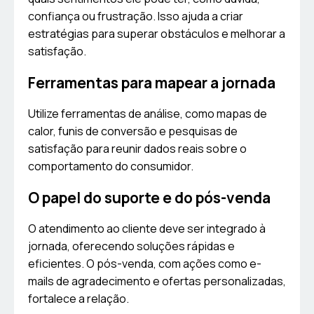
confiança ou frustração. Isso ajuda a criar
estratégias para superar obstáculos e melhorar a
satisfação.
Ferramentas para mapear a jornada
Utilize ferramentas de análise, como mapas de
calor, funis de conversão e pesquisas de
satisfação para reunir dados reais sobre o
comportamento do consumidor.
O papel do suporte e do pós-venda
O atendimento ao cliente deve ser integrado à
jornada, oferecendo soluções rápidas e
eficientes. O pós-venda, com ações como e-
mails de agradecimento e ofertas personalizadas,
fortalece a relação.