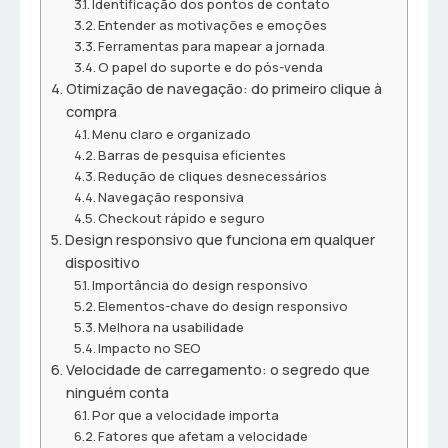
Identificação dos pontos de contato
Entender as motivações e emoções
Ferramentas para mapear a jornada
O papel do suporte e do pós-venda
Otimização de navegação: do primeiro clique à
compra
Menu claro e organizado
Barras de pesquisa eficientes
Redução de cliques desnecessários
Navegação responsiva
Checkout rápido e seguro
Design responsivo que funciona em qualquer
dispositivo
Importância do design responsivo
Elementos-chave do design responsivo
Melhora na usabilidade
Impacto no SEO
Velocidade de carregamento: o segredo que
ninguém conta
Por que a velocidade importa
Fatores que afetam a velocidade