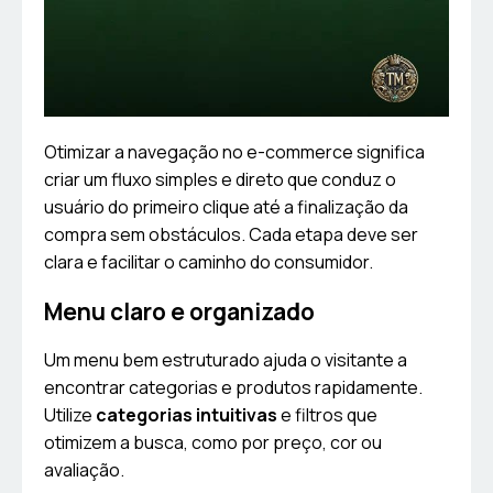
Otimizar a navegação no e-commerce significa
criar um fluxo simples e direto que conduz o
usuário do primeiro clique até a finalização da
compra sem obstáculos. Cada etapa deve ser
clara e facilitar o caminho do consumidor.
Menu claro e organizado
Um menu bem estruturado ajuda o visitante a
encontrar categorias e produtos rapidamente.
Utilize
categorias intuitivas
e filtros que
otimizem a busca, como por preço, cor ou
avaliação.