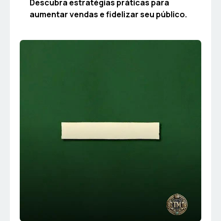
Descubra estratégias práticas para
aumentar vendas e fidelizar seu público.