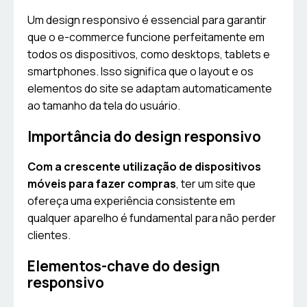
Um design responsivo é essencial para garantir
que o e-commerce funcione perfeitamente em
todos os dispositivos, como desktops, tablets e
smartphones. Isso significa que o layout e os
elementos do site se adaptam automaticamente
ao tamanho da tela do usuário.
Importância do design responsivo
Com a crescente utilização de dispositivos
móveis para fazer compras
, ter um site que
ofereça uma experiência consistente em
qualquer aparelho é fundamental para não perder
clientes.
Elementos-chave do design
responsivo