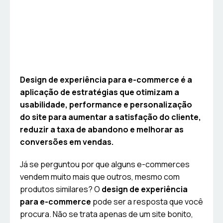
Design de experiência para e-commerce é a
aplicação de estratégias que otimizam a
usabilidade, performance e personalização
do site para aumentar a satisfação do cliente,
reduzir a taxa de abandono e melhorar as
conversões em vendas.
Já se perguntou por que alguns e-commerces
vendem muito mais que outros, mesmo com
produtos similares? O
design de experiência
para e-commerce
pode ser a resposta que você
procura. Não se trata apenas de um site bonito,