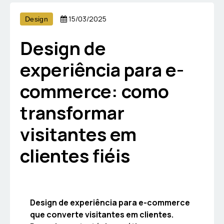
15/03/2025
Design
Design de
experiência para e-
commerce: como
transformar
visitantes em
clientes fiéis
Design de experiência para e-commerce
que converte visitantes em clientes.