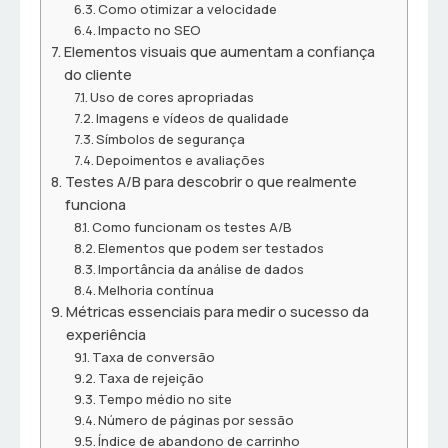
Como otimizar a velocidade
Impacto no SEO
Elementos visuais que aumentam a confiança
do cliente
Uso de cores apropriadas
Imagens e vídeos de qualidade
Símbolos de segurança
Depoimentos e avaliações
Testes A/B para descobrir o que realmente
funciona
Como funcionam os testes A/B
Elementos que podem ser testados
Importância da análise de dados
Melhoria contínua
Métricas essenciais para medir o sucesso da
experiência
Taxa de conversão
Taxa de rejeição
Tempo médio no site
Número de páginas por sessão
Índice de abandono de carrinho