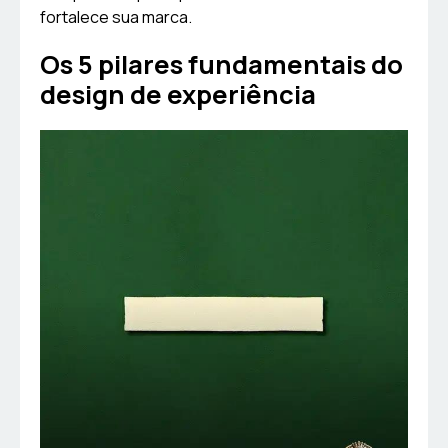
fortalece sua marca.
Os 5 pilares fundamentais do
design de experiência