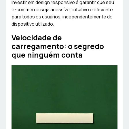
Investir em design responsivo é garantir que seu
e-commerce seja acessível, intuitivo e eficiente
para todos os usuários, independentemente do
dispositivo utilizado.
Velocidade de
carregamento: o segredo
que ninguém conta