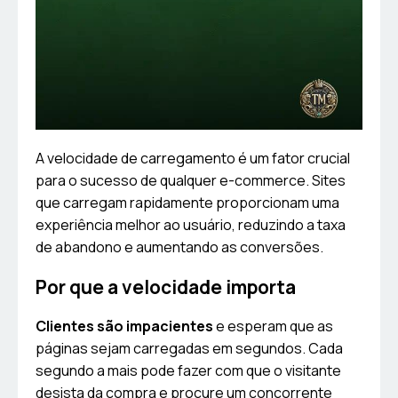
A velocidade de carregamento é um fator crucial
para o sucesso de qualquer e-commerce. Sites
que carregam rapidamente proporcionam uma
experiência melhor ao usuário, reduzindo a taxa
de abandono e aumentando as conversões.
Por que a velocidade importa
Clientes são impacientes
e esperam que as
páginas sejam carregadas em segundos. Cada
segundo a mais pode fazer com que o visitante
desista da compra e procure um concorrente