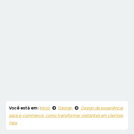
Você está em:
Início
Design
Design de experiência
para e-commerce: como transformar visitantes em clientes
fiéis