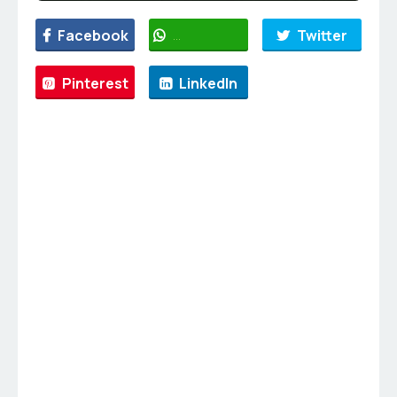
Facebook
WhatsApp
Twitter
Pinterest
LinkedIn