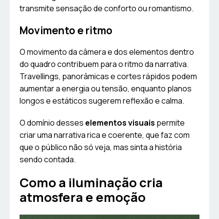
transmite sensação de conforto ou romantismo.
Movimento e ritmo
O movimento da câmera e dos elementos dentro
do quadro contribuem para o ritmo da narrativa.
Travellings, panorâmicas e cortes rápidos podem
aumentar a energia ou tensão, enquanto planos
longos e estáticos sugerem reflexão e calma.
O domínio desses
elementos visuais
permite
criar uma narrativa rica e coerente, que faz com
que o público não só veja, mas sinta a história
sendo contada.
Como a iluminação cria
atmosfera e emoção