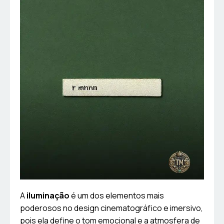
A
iluminação
é um dos elementos mais
poderosos no design cinematográfico e imersivo,
pois ela define o tom emocional e a atmosfera de