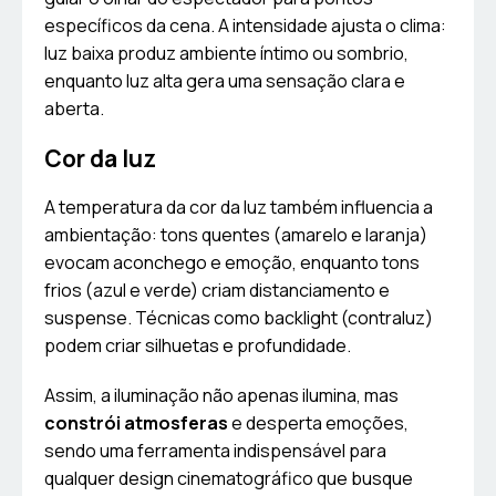
específicos da cena. A intensidade ajusta o clima:
luz baixa produz ambiente íntimo ou sombrio,
enquanto luz alta gera uma sensação clara e
aberta.
Cor da luz
A temperatura da cor da luz também influencia a
ambientação: tons quentes (amarelo e laranja)
evocam aconchego e emoção, enquanto tons
frios (azul e verde) criam distanciamento e
suspense. Técnicas como backlight (contraluz)
podem criar silhuetas e profundidade.
Assim, a iluminação não apenas ilumina, mas
constrói atmosferas
e desperta emoções,
sendo uma ferramenta indispensável para
qualquer design cinematográfico que busque