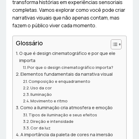
transforma histórias em experiências sensoriais
completas. Vamos explorar como você pode criar
narrativas visuais que não apenas contam, mas
fazem o público viver cada momento.
Glossário
O que é design cinematográfico e por que ele
importa
Por que o design cinematográfico importa?
Elementos fundamentais da narrativa visual
Composição e enquadramento
Uso da cor
Iluminação
Movimento e ritmo
Como a iluminação cria atmosfera e emoção
Tipos de iluminação e seus efeitos
Direção e intensidade
Cor da luz
A importância da paleta de cores na imersão