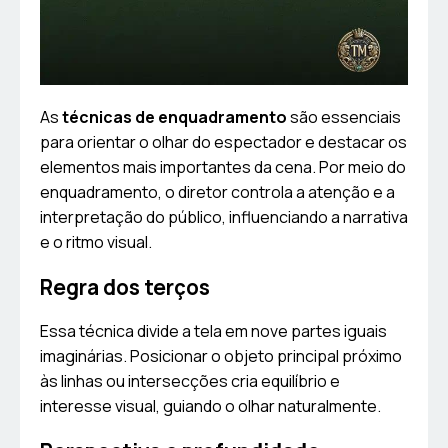
As
técnicas de enquadramento
são essenciais
para orientar o olhar do espectador e destacar os
elementos mais importantes da cena. Por meio do
enquadramento, o diretor controla a atenção e a
interpretação do público, influenciando a narrativa
e o ritmo visual.
Regra dos terços
Essa técnica divide a tela em nove partes iguais
imaginárias. Posicionar o objeto principal próximo
às linhas ou intersecções cria equilíbrio e
interesse visual, guiando o olhar naturalmente.