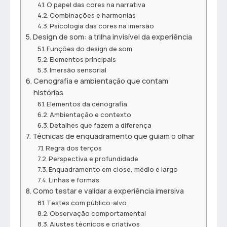
O papel das cores na narrativa
Combinações e harmonias
Psicologia das cores na imersão
Design de som: a trilha invisível da experiência
Funções do design de som
Elementos principais
Imersão sensorial
Cenografia e ambientação que contam
histórias
Elementos da cenografia
Ambientação e contexto
Detalhes que fazem a diferença
Técnicas de enquadramento que guiam o olhar
Regra dos terços
Perspectiva e profundidade
Enquadramento em close, médio e largo
Linhas e formas
Como testar e validar a experiência imersiva
Testes com público-alvo
Observação comportamental
Ajustes técnicos e criativos